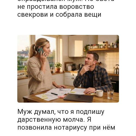
не простила воровство
свекрови и собрала вещи
Муж думал, что я подпишу
дарственную молча. Я
позвонила нотариусу при нём