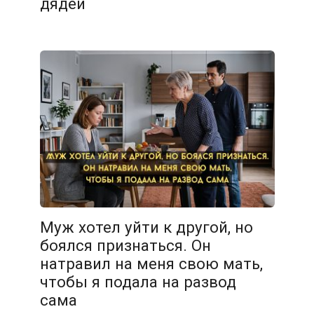
дядей
Муж хотел уйти к другой, но
боялся признаться. Он
натравил на меня свою мать,
чтобы я подала на развод
сама