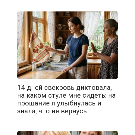
14 дней свекровь диктовала,
на каком стуле мне сидеть: на
прощание я улыбнулась и
знала, что не вернусь