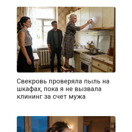
Свекровь проверяла пыль на
шкафах, пока я не вызвала
клининг за счет мужа