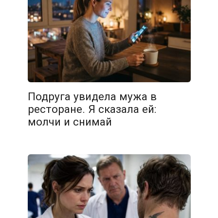
Подруга увидела мужа в
ресторане. Я сказала ей:
молчи и снимай