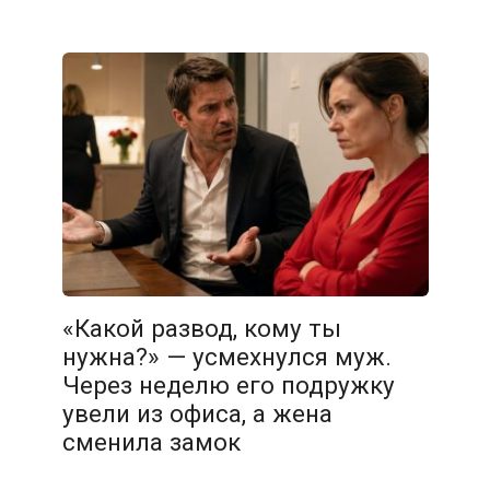
«Какой развод, кому ты
нужна?» — усмехнулся муж.
Через неделю его подружку
увели из офиса, а жена
сменила замок