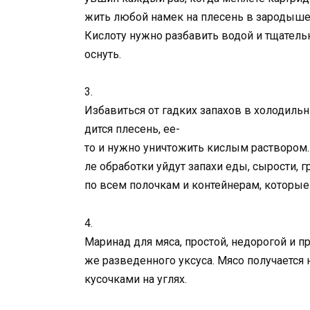
жить любой намек на плесень в зародыше
Кислоту нужно разбавить водой и тщательн
оснуть.
3.
Избавиться от гадких запахов в холодильн
дится плесень, ее-
то и нужно уничтожить кислым раствором.
ле обработки уйдут запахи еды, сырости,
по всем полочкам и контейнерам, которые
4.
Маринад для мяса, простой, недорогой и 
же разведенного уксуса. Мясо получается
кусочками на углях.