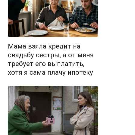
Мама взяла кредит на
свадьбу сестры, а от меня
требует его выплатить,
хотя я сама плачу ипотеку