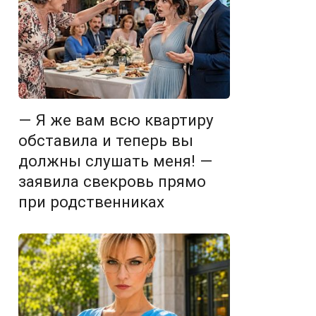
— Я же вам всю квартиру
обставила и теперь вы
должны слушать меня! —
заявила свекровь прямо
при родственниках