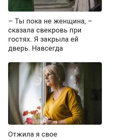
– Ты пока не женщина, –
сказала свекровь при
гостях. Я закрыла ей
дверь. Навсегда
Отжила я свое