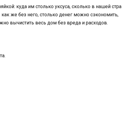
яйкой: куда им столько уксуса, сколько в нашей стра
а, как же без него, столько денег можно сэкономить,
ожно вычистить весь дом без вреда и расходов.
та.