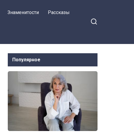
Знаменитости
Рассказы
Популярное