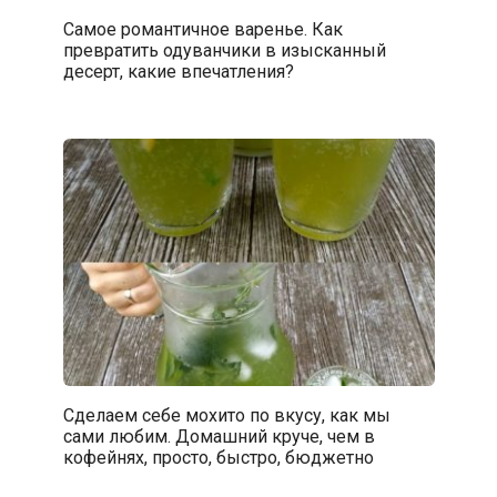
Самое романтичное варенье. Как
превратить одуванчики в изысканный
десерт, какие впечатления?
Сделаем себе мохито по вкусу, как мы
сами любим. Домашний круче, чем в
кофейнях, просто, быстро, бюджетно