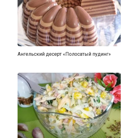
Ангельский десерт «Полосатый пудинг»