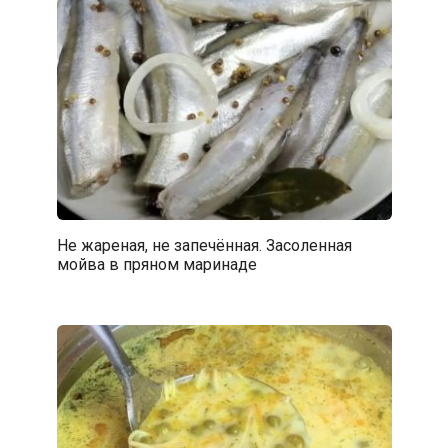
Не жареная, не запечённая. Засоленная
мойва в пряном маринаде