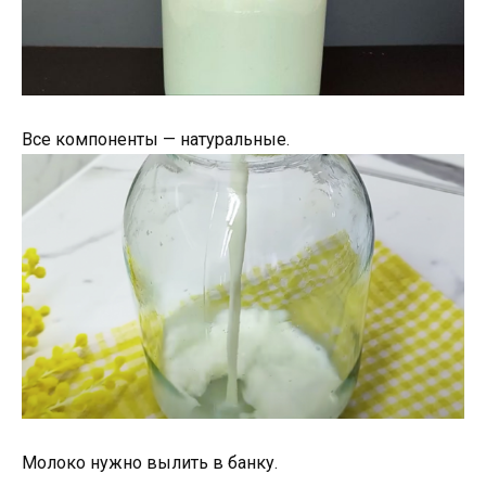
Все компоненты — натуральные.
Молоко нужно вылить в банку.