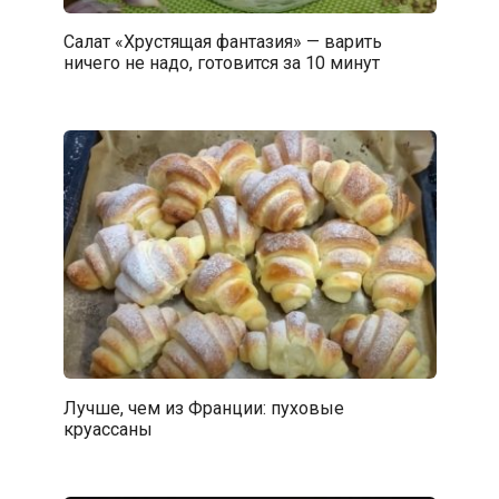
Салат «Хрустящая фантазия» — варить
ничего не надо, готовится за 10 минут
Лучше, чем из Франции: пуховые
круассаны