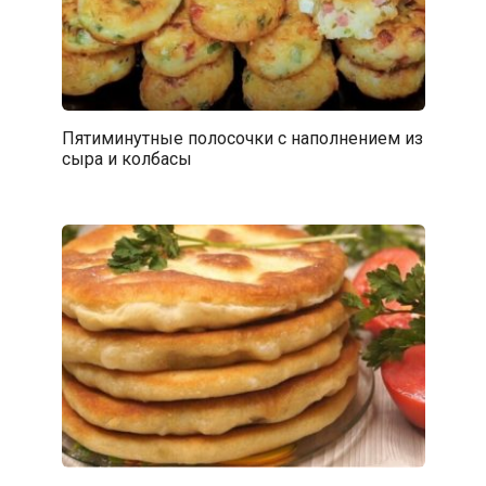
Пятиминутные полосочки с наполнением из
сыра и колбасы