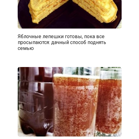
Яблочные лепешки готовы, пока все
просыпаются: дачный способ поднять
семью