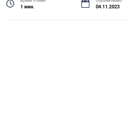
Время чтения
Опубликовано
1 мин.
04.11.2023