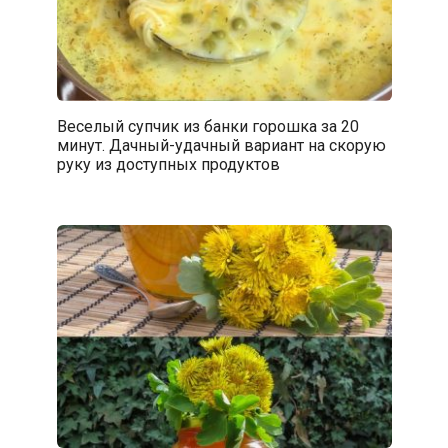
Веселый супчик из банки горошка за 20
минут. Дачный-удачный вариант на скорую
руку из доступных продуктов