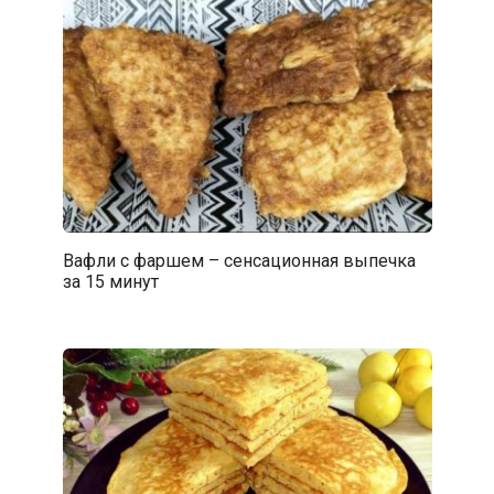
Вафли с фаршем – сенсационная выпечка
за 15 минут