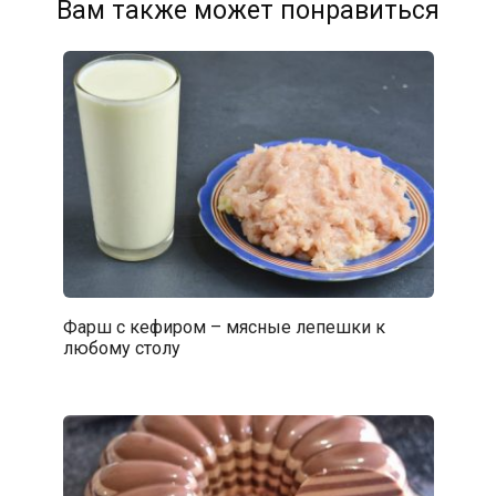
Вам также может понравиться
Фарш с кефиром – мясные лепешки к
любому столу