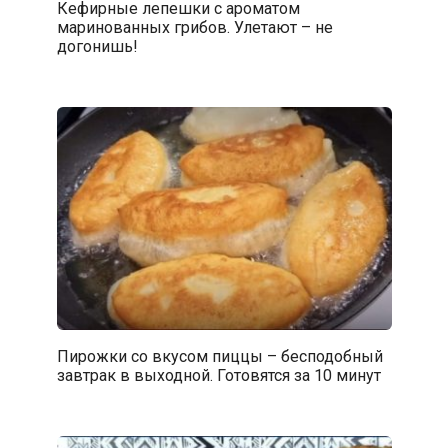
Кефирные лепешки с ароматом
маринованных грибов. Улетают – не
догонишь!
Пирожки со вкусом пиццы – бесподобный
завтрак в выходной. Готовятся за 10 минут