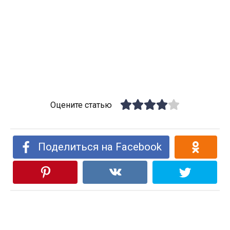
Оцените статью
Поделиться на Facebook