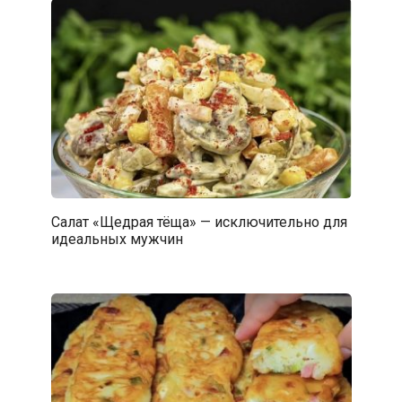
Салат «Щедрая тёща» — исключительно для
идеальных мужчин