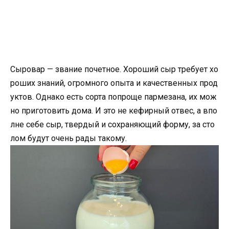
Сыровар — звание почетное. Хороший сыр требует хо
роших знаний, огромного опыта и качественных прод
уктов. Однако есть сорта попроще пармезана, их мож
но приготовить дома. И это не кефирный отвес, а впо
лне себе сыр, твердый и сохраняющий форму, за сто
лом будут очень рады такому.