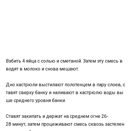
Взбить 4 яйца с солью и сметаной. Затем эту смесь в
водят в молоко и снова мешают.
Дно кастрюли выстилают полотенцем в пару слоев, с
тавят сверху банку и наливают в кастрюлю воды вы
ше среднего уровня банки.
Ставят закипать и держат на среднем огне 26-
28 минут, затем процеживают смесь сквозь застелен