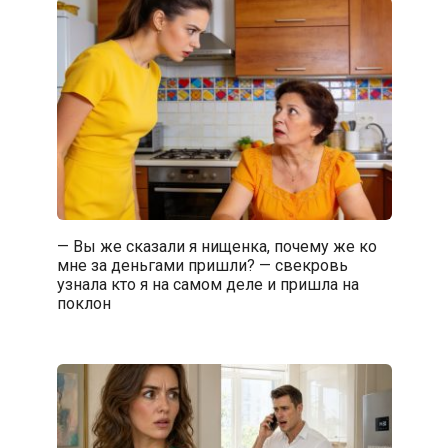
— Вы же сказали я нищенка, почему же ко
мне за деньгами пришли? — свекровь
узнала кто я на самом деле и пришла на
поклон