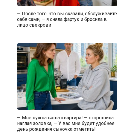
— После того, что вы сказали, обслуживайте
себя сами, — я сняла фартук и бросила в
лицо свекрови
— Мне нужна ваша квартира! — огорошила
наглая золовка, — У вас мне будет удобнее
день рождения сыночка отметить!