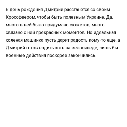
В день рождения Дмитрий расстанется со своим
Кроссфаером, чтобы быть полезным Украине. Да,
много в ней было придумано сюжетов, много
связано с ней прекрасных моментов. Но идеальная
холеная машинка пусть дарит радость кому-то еще, а
Дмитрий готов ездить хоть на велосипеде, лишь бы
военные действия поскорее закончились.