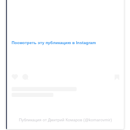
Посмотреть эту публикацию в Instagram
Публикация от Дмитрий Комаров (@komarovmir)