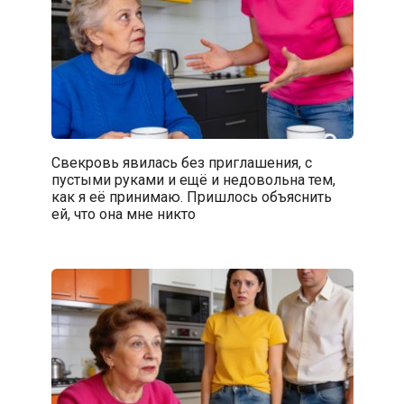
Свекровь явилась без приглашения, с
пустыми руками и ещё и недовольна тем,
как я её принимаю. Пришлось объяснить
ей, что она мне никто