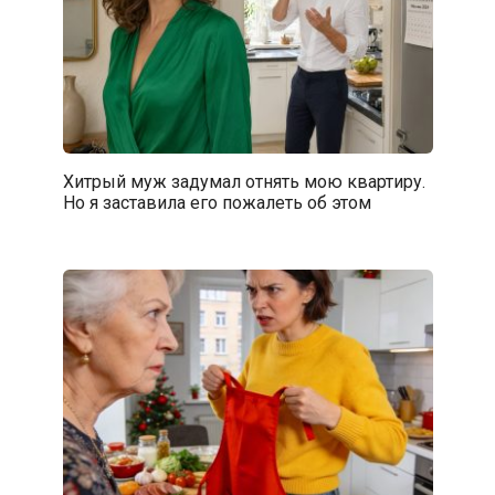
Хитрый муж задумал отнять мою квартиру.
Но я заставила его пожалеть об этом