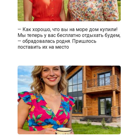
— Как хорошо, что вы на море дом купили!
Мы теперь у вас бесплатно отдыхать будем,
— обрадовалась родня. Пришлось
поставить их на место