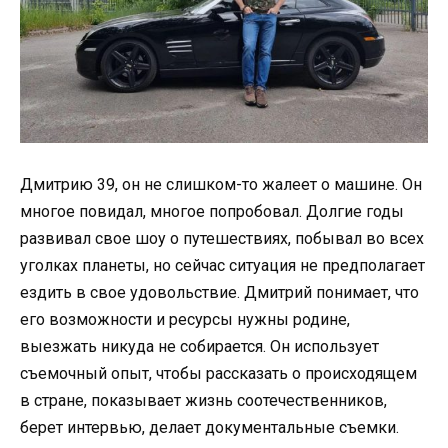
Дмитрию 39, он не слишком-то жалеет о машине. Он
многое повидал, многое попробовал. Долгие годы
развивал свое шоу о путешествиях, побывал во всех
уголках планеты, но сейчас ситуация не предполагает
ездить в свое удовольствие. Дмитрий понимает, что
его возможности и ресурсы нужны родине,
выезжать никуда не собирается. Он использует
съемочный опыт, чтобы рассказать о происходящем
в стране, показывает жизнь соотечественников,
берет интервью, делает документальные съемки.