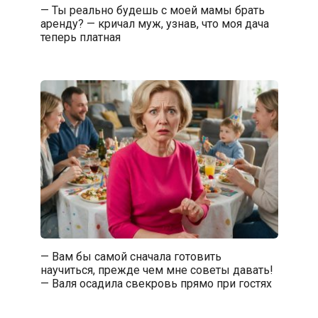
— Ты реально будешь с моей мамы брать
аренду? — кричал муж, узнав, что моя дача
теперь платная
— Вам бы самой сначала готовить
научиться, прежде чем мне советы давать!
— Валя осадила свекровь прямо при гостях