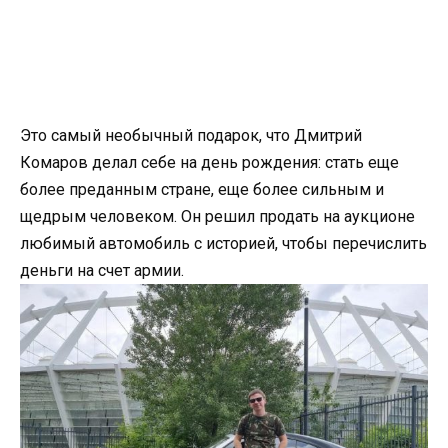
Это самый необычный подарок, что Дмитрий
Комаров делал себе на день рождения: стать еще
более преданным стране, еще более сильным и
щедрым человеком. Он решил продать на аукционе
любимый автомобиль с историей, чтобы перечислить
деньги на счет армии.