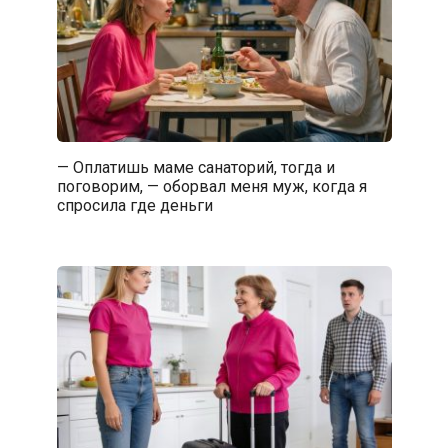
— Оплатишь маме санаторий, тогда и
поговорим, — оборвал меня муж, когда я
спросила где деньги