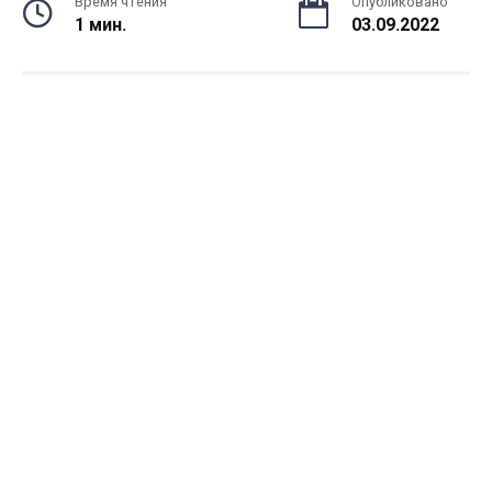
Время чтения
Опубликовано
1 мин.
03.09.2022