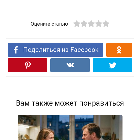
Оцените статью
Поделиться на Facebook
Вам также может понравиться