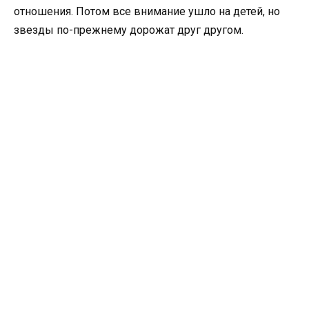
отношения. Потом все внимание ушло на детей, но
звезды по-прежнему дорожат друг другом.