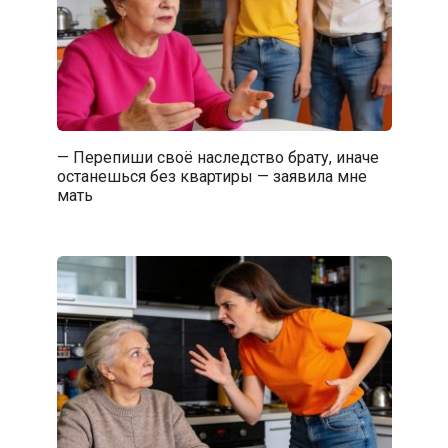
— Перепиши своё наследство брату, иначе
останешься без квартиры — заявила мне
мать