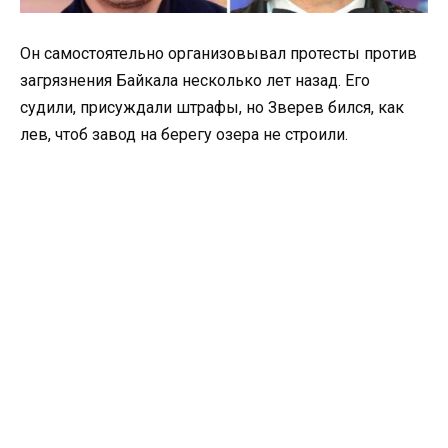
Он самостоятельно организовывал протесты против
загрязнения Байкала несколько лет назад. Его
судили, присуждали штрафы, но Зверев бился, как
лев, чтоб завод на берегу озера не строили.