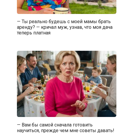
— Ты реально будешь с моей мамы брать
аренду? — кричал муж, узнав, что моя дача
теперь платная
— Вам бы самой сначала готовить
научиться, прежде чем мне советы давать!