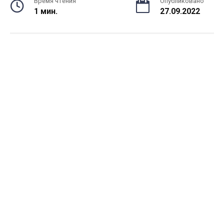
Время чтения
Опубликовано
1 мин.
27.09.2022