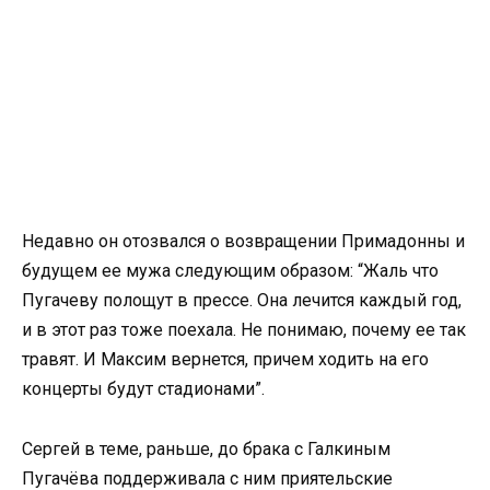
Недавно он отозвался о возвращении Примадонны и
будущем ее мужа следующим образом: “Жаль что
Пугачеву полощут в прессе. Она лечится каждый год,
и в этот раз тоже поехала. Не понимаю, почему ее так
травят. И Максим вернется, причем ходить на его
концерты будут стадионами”.
Сергей в теме, раньше, до брака с Галкиным
Пугачёва поддерживала с ним приятельские