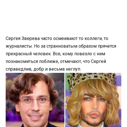
Сергея Зверева часто осмеивают то коллеги, то
журналисты. Но за странноватым образом прячется
прекрасный человек. Все, кому повезло с ним
познакомиться поближе, отмечают, что Сергей
справедлив, добр и весьма неглуп.