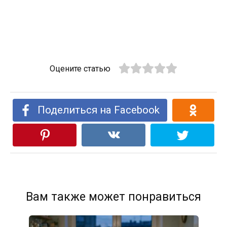
Оцените статью
Поделиться на Facebook
Вам также может понравиться