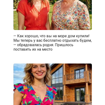
— Как хорошо, что вы на море дом купили!
Мы теперь у вас бесплатно отдыхать будем,
— обрадовалась родня. Пришлось
поставить их на место