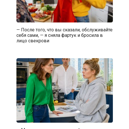
— После того, что вы сказали, обслуживайте
себя сами, — я сняла фартук и бросила в
лицо свекрови