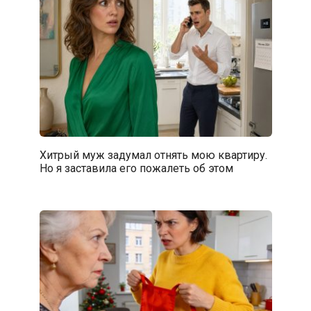
Хитрый муж задумал отнять мою квартиру.
Но я заставила его пожалеть об этом