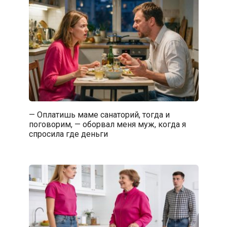
— Оплатишь маме санаторий, тогда и
поговорим, — оборвал меня муж, когда я
спросила где деньги