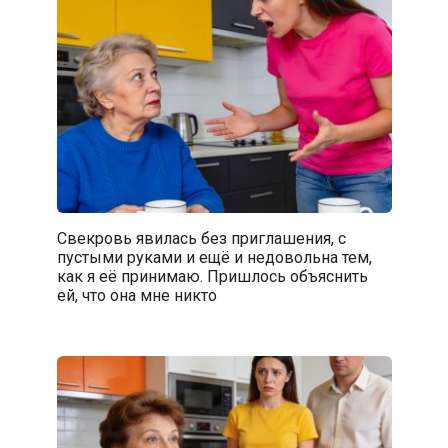
Свекровь явилась без приглашения, с
пустыми руками и ещё и недовольна тем,
как я её принимаю. Пришлось объяснить
ей, что она мне никто