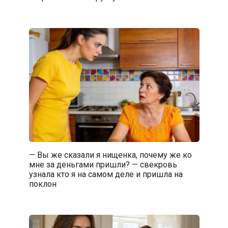
— Вы же сказали я нищенка, почему же ко
мне за деньгами пришли? — свекровь
узнала кто я на самом деле и пришла на
поклон