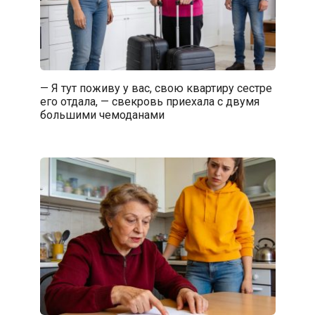
— Я тут поживу у вас, свою квартиру сестре
его отдала, — свекровь приехала с двумя
большими чемоданами