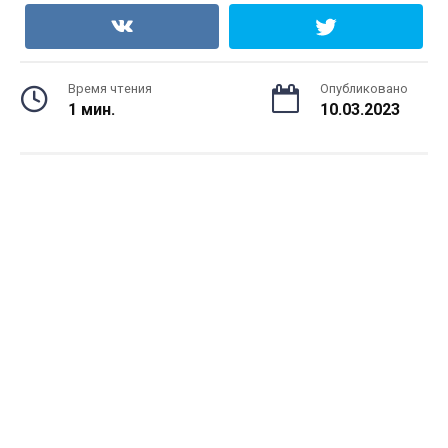
Время чтения
Опубликовано
1 мин.
10.03.2023