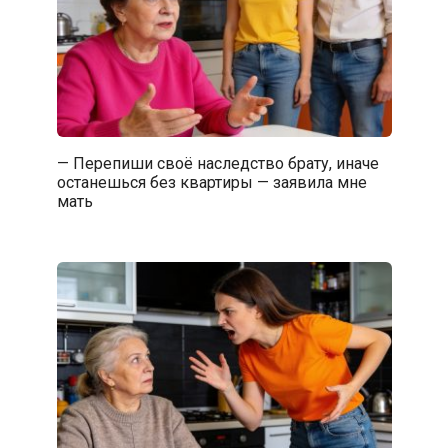
— Перепиши своё наследство брату, иначе
останешься без квартиры — заявила мне
мать