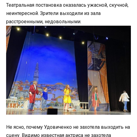
Театральная постановка оказалась ужасной, скучной,
неинтересной. Зрители выходили из зала
расстроенными, недовольными.
Не ясно, почему Удовиченко не захотела выходить на
сцену. Видимо известная актриса не захотела