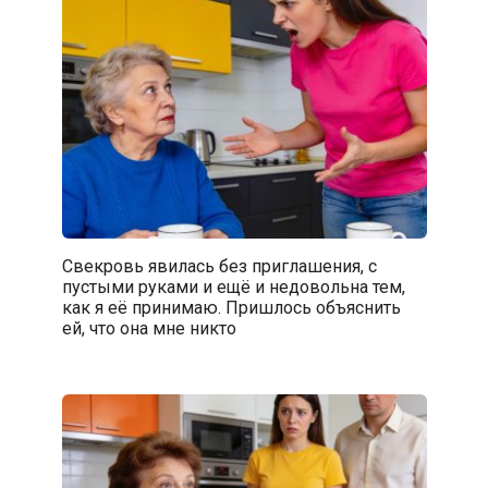
Свекровь явилась без приглашения, с
пустыми руками и ещё и недовольна тем,
как я её принимаю. Пришлось объяснить
ей, что она мне никто