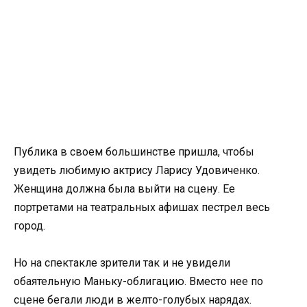
Публика в своем большинстве пришла, чтобы
увидеть любимую актрису Ларису Удовиченко.
Женщина должна была выйти на сцену. Ее
портретами на театральных афишах пестрел весь
город.
Но на спектакле зрители так и не увидели
обаятельную Маньку-облигацию. Вместо нее по
сцене бегали люди в желто-голубых нарядах.