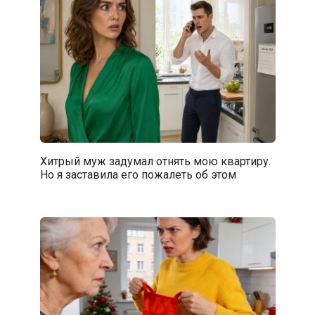
Хитрый муж задумал отнять мою квартиру.
Но я заставила его пожалеть об этом