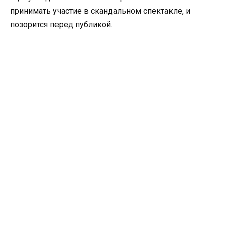
принимать участие в скандальном спектакле, и
позорится перед публикой.