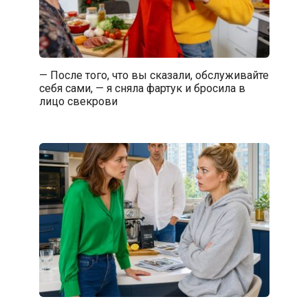
— После того, что вы сказали, обслуживайте
себя сами, — я сняла фартук и бросила в
лицо свекрови