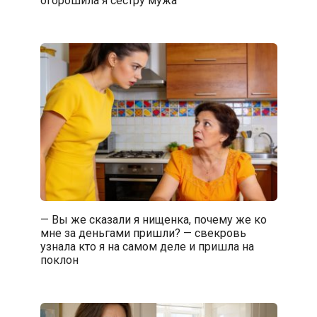
огорошила я сестру мужа
— Вы же сказали я нищенка, почему же ко
мне за деньгами пришли? — свекровь
узнала кто я на самом деле и пришла на
поклон