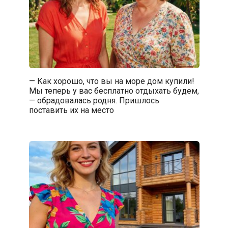
— Как хорошо, что вы на море дом купили!
Мы теперь у вас бесплатно отдыхать будем,
— обрадовалась родня. Пришлось
поставить их на место