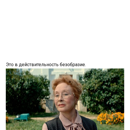
Это в действительность безобразие.