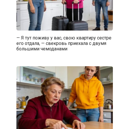
— Я тут поживу у вас, свою квартиру сестре
его отдала, — свекровь приехала с двумя
большими чемоданами