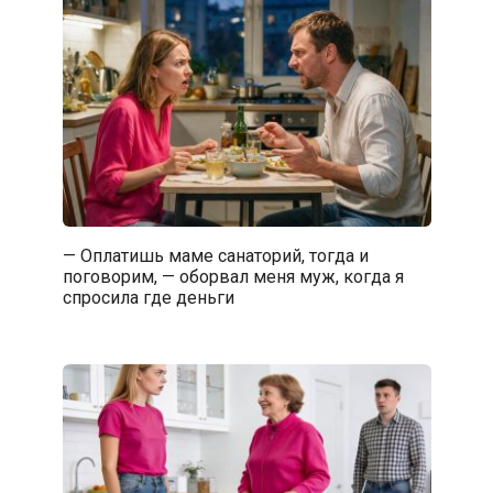
— Оплатишь маме санаторий, тогда и
поговорим, — оборвал меня муж, когда я
спросила где деньги