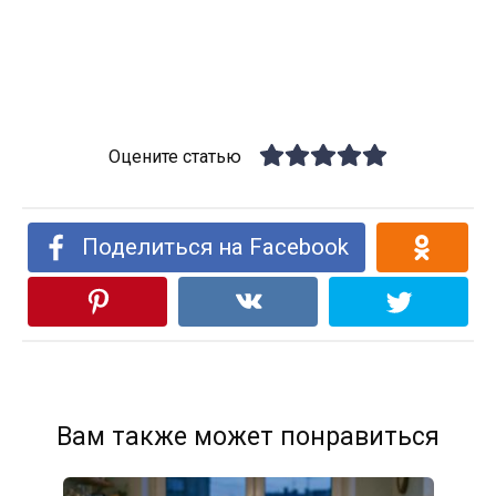
Оцените статью
Поделиться на Facebook
Вам также может понравиться