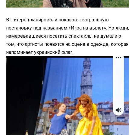
В Питере планировали показать театральную
постановку под названием «Игра на вылет». Но люди,
намеревавшиеся посетить спектакль, не думали о
том, что артисты появятся на сцене в одежде, которая
напоминает украинский флаг.