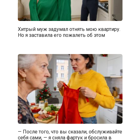
Хитрый муж задумал отнять мою квартиру.
Но я заставила его пожалеть об этом
— После того, что вы сказали, обслуживайте
себя сами, — я сняла фартук и бросила в