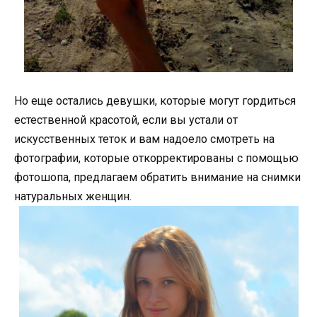
Но еще остались девушки, которые могут гордиться
естественной красотой, если вы устали от
искусственных теток и вам надоело смотреть на
фотографии, которые откорректированы с помощью
фотошопа, предлагаем обратить внимание на снимки
натуральных женщин.