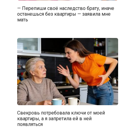
— Перепиши своё наследство брату, иначе
останешься без квартиры — заявила мне
мать
Свекровь потребовала ключи от моей
квартиры, а я запретила ей в ней
появляться