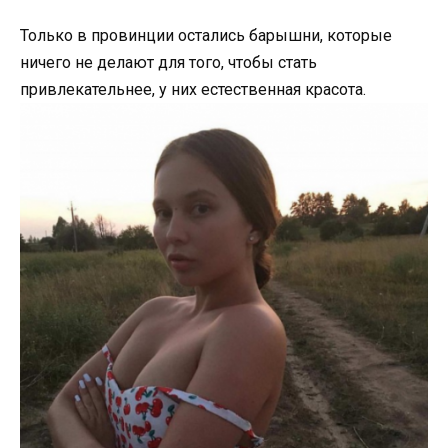
Только в провинции остались барышни, которые
ничего не делают для того, чтобы стать
привлекательнее, у них естественная красота.