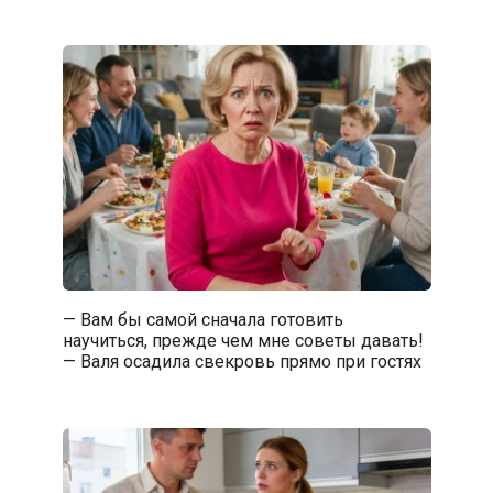
— Вам бы самой сначала готовить
научиться, прежде чем мне советы давать!
— Валя осадила свекровь прямо при гостях