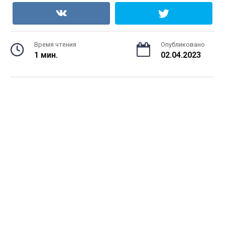
Время чтения
Опубликовано
1 мин.
02.04.2023