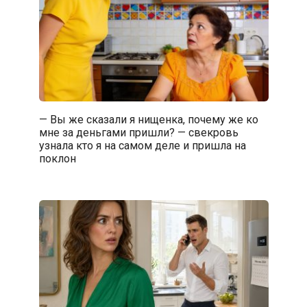
— Вы же сказали я нищенка, почему же ко
мне за деньгами пришли? — свекровь
узнала кто я на самом деле и пришла на
поклон