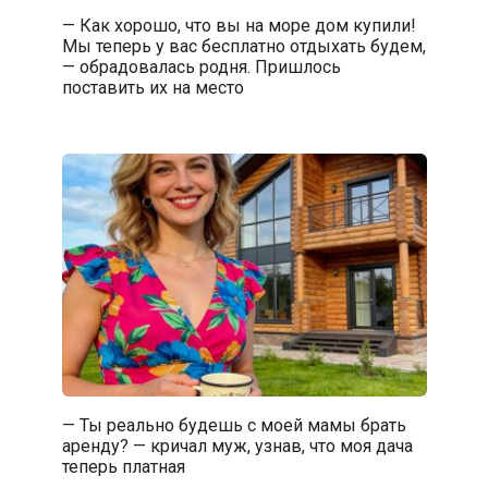
— Как хорошо, что вы на море дом купили!
Мы теперь у вас бесплатно отдыхать будем,
— обрадовалась родня. Пришлось
поставить их на место
— Ты реально будешь с моей мамы брать
аренду? — кричал муж, узнав, что моя дача
теперь платная