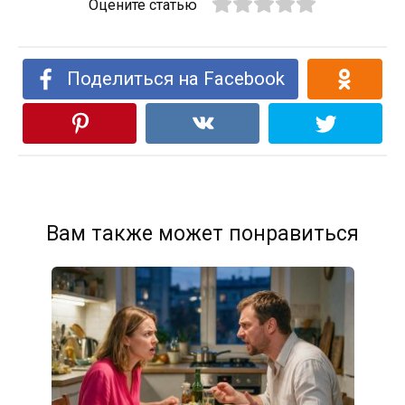
Оцените статью
Поделиться на Facebook
Вам также может понравиться