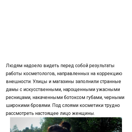
Людям надоело видеть перед собой результаты
работы косметологов, направленных на коррекцию
внешности. Улицы и магазины заполнили странные
дамы с искусственными, нарощенными ужасными
ресницами, накаченными ботоксом губами, черными
широкими бровями. Под слоями косметики трудно
рассмотреть настоящее лицо женщины.