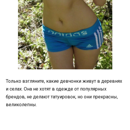
Только взгляните, какие девчонки живут в деревнях
и селах. Она не хотят в одежде от популярных
брендов, не делают татуировок, но они прекрасны,
великолепны.