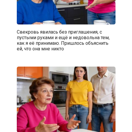
Свекровь явилась без приглашения, с
пустыми руками и ещё и недовольна тем,
как я её принимаю. Пришлось объяснить
ей, что она мне никто