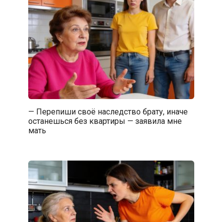
— Перепиши своё наследство брату, иначе
останешься без квартиры — заявила мне
мать