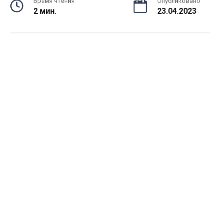
Время чтения
Опубликовано
2 мин.
23.04.2023