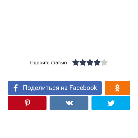
Оцените статью
Поделиться на Facebook