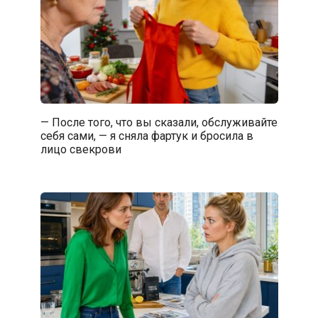
— После того, что вы сказали, обслуживайте
себя сами, — я сняла фартук и бросила в
лицо свекрови