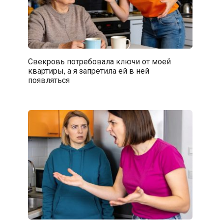
Свекровь потребовала ключи от моей
квартиры, а я запретила ей в ней
появляться