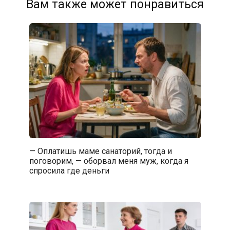
Вам также может понравиться
— Оплатишь маме санаторий, тогда и
поговорим, — оборвал меня муж, когда я
спросила где деньги