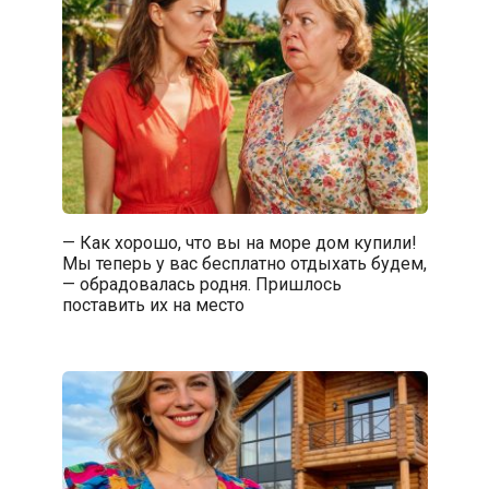
— Как хорошо, что вы на море дом купили!
Мы теперь у вас бесплатно отдыхать будем,
— обрадовалась родня. Пришлось
поставить их на место