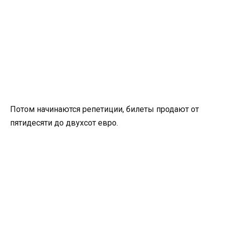
Потом начинаются репетиции, билеты продают от
пятидесяти до двухсот евро.