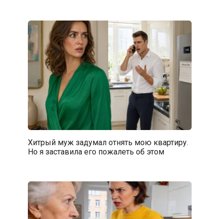
Хитрый муж задумал отнять мою квартиру.
Но я заставила его пожалеть об этом