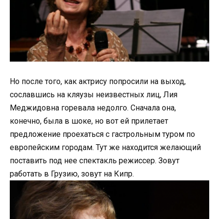
Но после того, как актрису попросили на выход,
сославшись на кляузы неизвестных лиц, Лия
Меджидовна горевала недолго. Сначала она,
конечно, была в шоке, но вот ей прилетает
предложение проехаться с гастрольным туром по
европейским городам. Тут же находится желающий
поставить под нее спектакль режиссер. Зовут
работать в Грузию, зовут на Кипр.