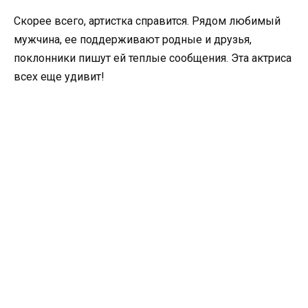
Скорее всего, артистка справится. Рядом любимый
мужчина, ее поддерживают родные и друзья,
поклонники пишут ей теплые сообщения. Эта актриса
всех еще удивит!