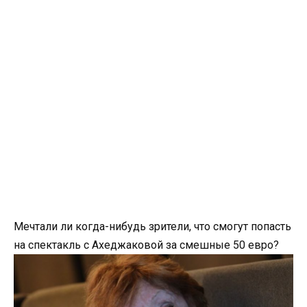
Мечтали ли когда-нибудь зрители, что смогут попасть
на спектакль с Ахеджаковой за смешные 50 евро?