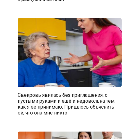
Свекровь явилась без приглашения, с
пустыми руками и ещё и недовольна тем,
как я её принимаю. Пришлось объяснить
ей, что она мне никто