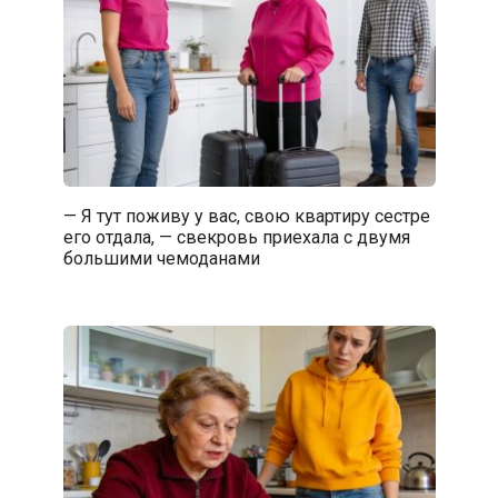
— Я тут поживу у вас, свою квартиру сестре
его отдала, — свекровь приехала с двумя
большими чемоданами