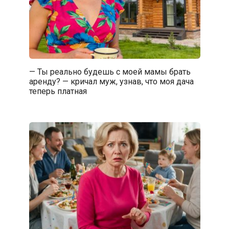
— Ты реально будешь с моей мамы брать
аренду? — кричал муж, узнав, что моя дача
теперь платная