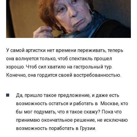
У самой артистки нет времени переживать, теперь
она волнуется только, чтоб спектакль прошел
хорошо. Чтоб сил хватило на гастрольный тур.
Конечно, она гордится своей востребованностью.
Да, пришло такое предложение, и даже есть
возможность остаться и работать в Москве, кто
бы мог подумать, что я такое скажу? Пока что
принимаю окончатльное решение, не исключаю
возможность поработать в Грузии.