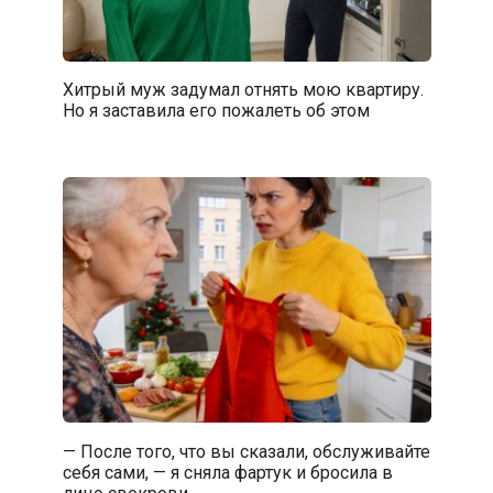
Хитрый муж задумал отнять мою квартиру.
Но я заставила его пожалеть об этом
— После того, что вы сказали, обслуживайте
себя сами, — я сняла фартук и бросила в
лицо свекрови