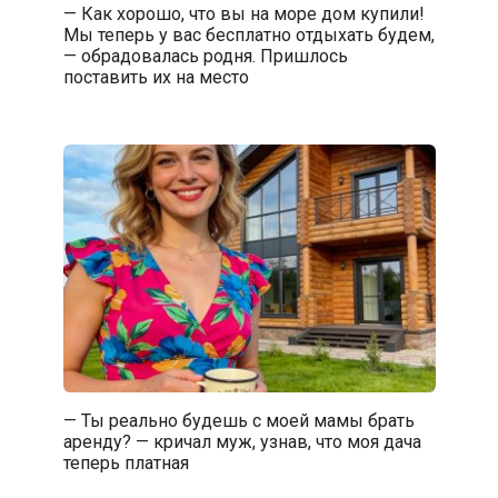
— Как хорошо, что вы на море дом купили!
Мы теперь у вас бесплатно отдыхать будем,
— обрадовалась родня. Пришлось
поставить их на место
— Ты реально будешь с моей мамы брать
аренду? — кричал муж, узнав, что моя дача
теперь платная