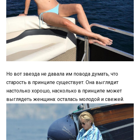
Но вот звезда не давала им повода думать, что
старость в принципе существует. Она выглядит
настолько хорошо, насколько в принципе может
выглядеть женщина: осталась молодой и свежей.