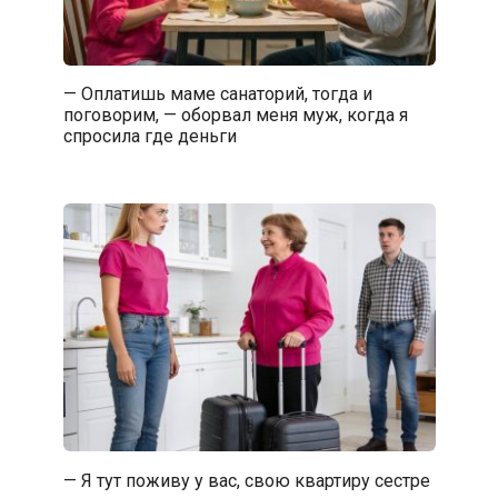
— Оплатишь маме санаторий, тогда и
поговорим, — оборвал меня муж, когда я
спросила где деньги
— Я тут поживу у вас, свою квартиру сестре