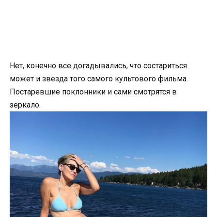
Нет, конечно все догадывались, что состариться
может и звезда того самого культового фильма.
Постаревшие поклонники и сами смотрятся в
зеркало.