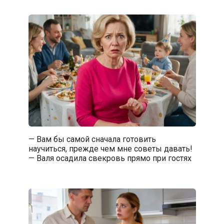
— Вам бы самой сначала готовить
научиться, прежде чем мне советы давать!
— Валя осадила свекровь прямо при гостях