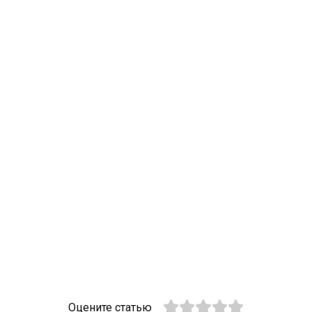
Оцените статью