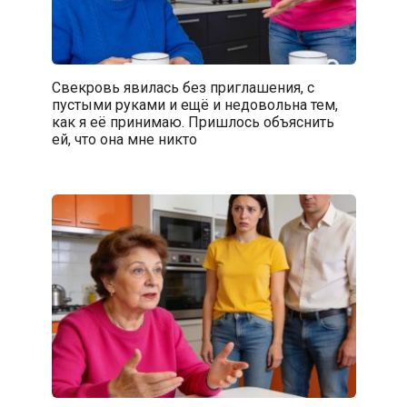
Свекровь явилась без приглашения, с
пустыми руками и ещё и недовольна тем,
как я её принимаю. Пришлось объяснить
ей, что она мне никто