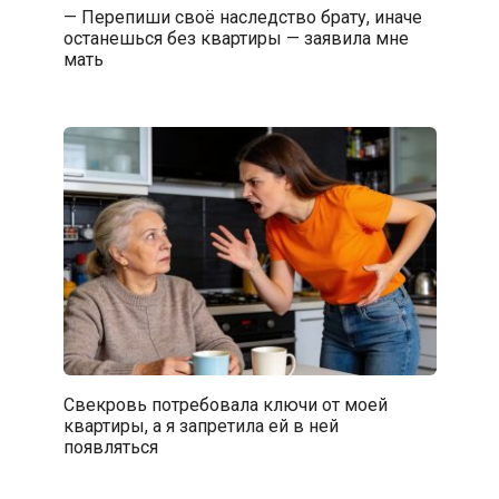
— Перепиши своё наследство брату, иначе
останешься без квартиры — заявила мне
мать
Свекровь потребовала ключи от моей
квартиры, а я запретила ей в ней
появляться