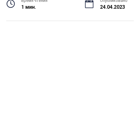
Время чтения
Опубликовано
1 мин.
24.04.2023