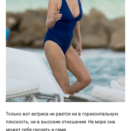
Только вот актриса не рвется ни в горизонтальную
плоскость, ни в высокие отношения. На море она
может себя свозить и сама.