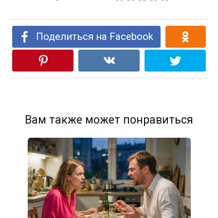
Поделиться на Facebook
Вам также может понравиться