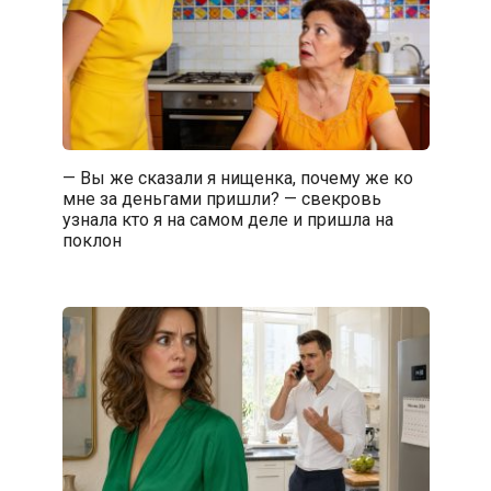
— Вы же сказали я нищенка, почему же ко
мне за деньгами пришли? — свекровь
узнала кто я на самом деле и пришла на
поклон