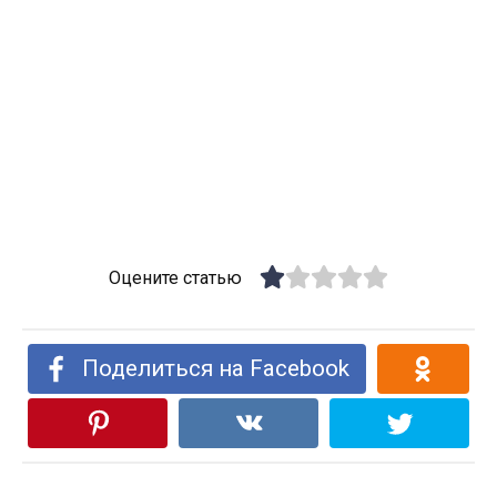
Оцените статью
Поделиться на Facebook