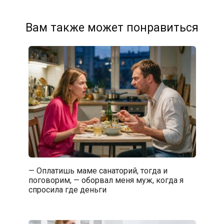
Вам также может понравиться
— Оплатишь маме санаторий, тогда и
поговорим, — оборвал меня муж, когда я
спросила где деньги