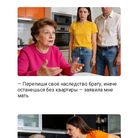
— Перепиши своё наследство брату, иначе
останешься без квартиры — заявила мне
мать