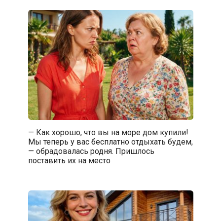
— Как хорошо, что вы на море дом купили!
Мы теперь у вас бесплатно отдыхать будем,
— обрадовалась родня. Пришлось
поставить их на место