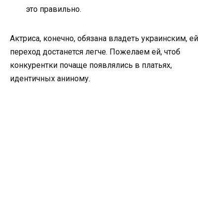
это правильно.
Актриса, конечно, обязана владеть украинским, ей
переход достанется легче. Пожелаем ей, чтоб
конкурентки почаще появлялись в платьях,
идентичных аниному.