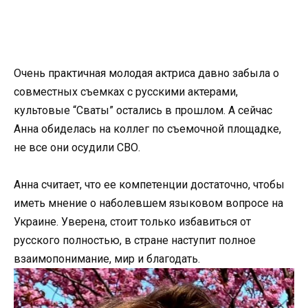
Очень практичная молодая актриса давно забыла о
совместных съемках с русскими актерами,
культовые “Сваты” остались в прошлом. А сейчас
Анна обиделась на коллег по съемочной площадке,
не все они осудили СВО.
Анна считает, что ее компетенции достаточно, чтобы
иметь мнение о наболевшем языковом вопросе на
Украине. Уверена, стоит только избавиться от
русского полностью, в стране наступит полное
взаимопонимание, мир и благодать.