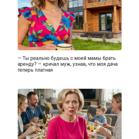
— Ты реально будешь с моей мамы брать
аренду? — кричал муж, узнав, что моя дача
теперь платная