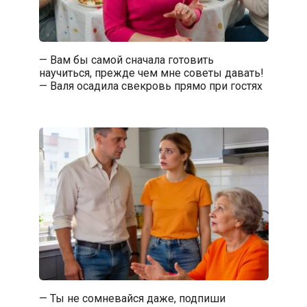
— Вам бы самой сначала готовить
научиться, прежде чем мне советы давать!
— Валя осадила свекровь прямо при гостях
— Ты не сомневайся даже, подпиши