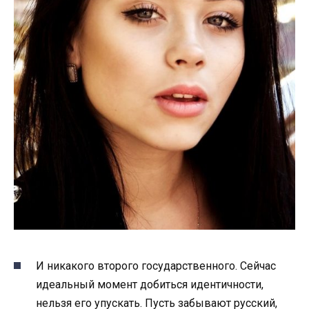
И никакого второго государственного. Сейчас
идеальный момент добиться идентичности,
нельзя его упускать. Пусть забывают русский,