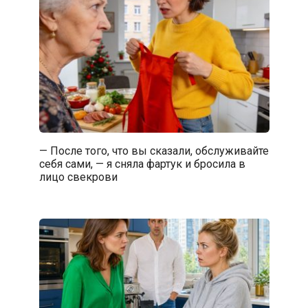
— После того, что вы сказали, обслуживайте
себя сами, — я сняла фартук и бросила в
лицо свекрови