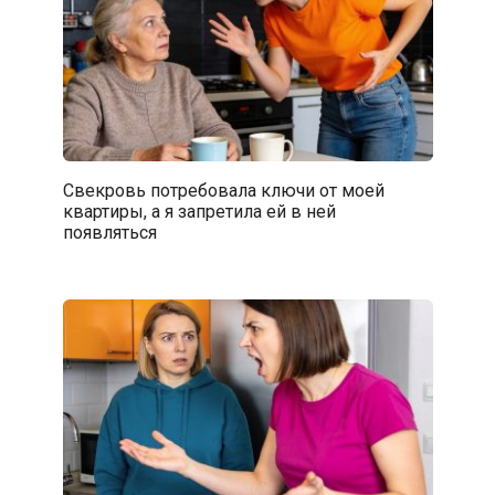
Свекровь потребовала ключи от моей
квартиры, а я запретила ей в ней
появляться