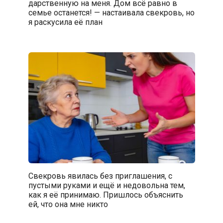
дарственную на меня. Дом всё равно в
семье останется! — настаивала свекровь, но
я раскусила её план
Свекровь явилась без приглашения, с
пустыми руками и ещё и недовольна тем,
как я её принимаю. Пришлось объяснить
ей, что она мне никто