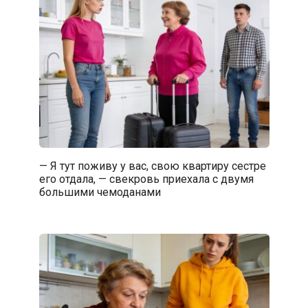
— Я тут поживу у вас, свою квартиру сестре
его отдала, — свекровь приехала с двумя
большими чемоданами