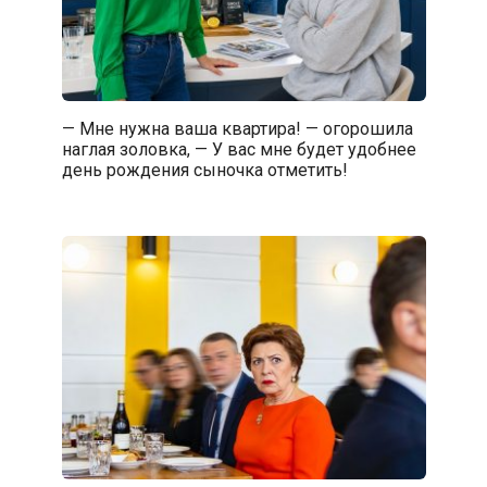
— Мне нужна ваша квартира! — огорошила
наглая золовка, — У вас мне будет удобнее
день рождения сыночка отметить!