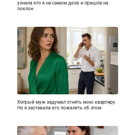
узнала кто я на самом деле и пришла на
поклон
Хитрый муж задумал отнять мою квартиру.
Но я заставила его пожалеть об этом