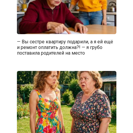
— Вы сестре квартиру подарили, а я ей ещё
и ремонт оплатить должна?! — я грубо
поставила родителей на место