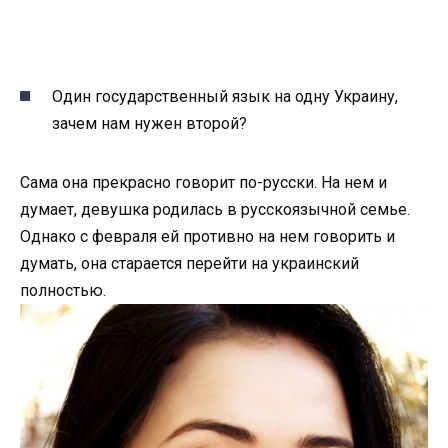
Один государственный язык на одну Украину,
зачем нам нужен второй?
Сама она прекрасно говорит по-русски. На нем и
думает, девушка родилась в русскоязычной семье.
Однако с февраля ей противно на нем говорить и
думать, она старается перейти на украинский
полностью.