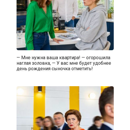
— Мне нужна ваша квартира! — огорошила
наглая золовка, — У вас мне будет удобнее
день рождения сыночка отметить!