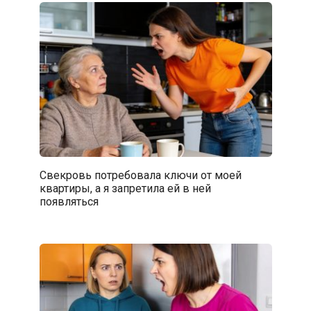
Свекровь потребовала ключи от моей
квартиры, а я запретила ей в ней
появляться