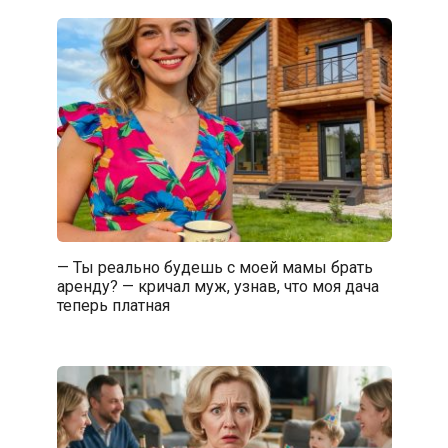
— Ты реально будешь с моей мамы брать
аренду? — кричал муж, узнав, что моя дача
теперь платная