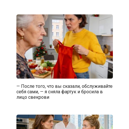
— После того, что вы сказали, обслуживайте
себя сами, — я сняла фартук и бросила в
лицо свекрови