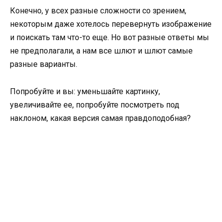
Конечно, у всех разные сложности со зрением,
некоторым даже хотелось перевернуть изображение
и поискать там что-то еще. Но вот разные ответы мы
не предполагали, а нам все шлют и шлют самые
разные варианты.
Попробуйте и вы: уменьшайте картинку,
увеличивайте ее, попробуйте посмотреть под
наклоном, какая версия самая правдоподобная?