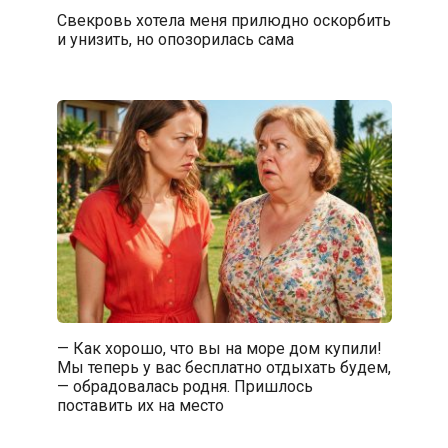
Свекровь хотела меня прилюдно оскорбить
и унизить, но опозорилась сама
— Как хорошо, что вы на море дом купили!
Мы теперь у вас бесплатно отдыхать будем,
— обрадовалась родня. Пришлось
поставить их на место