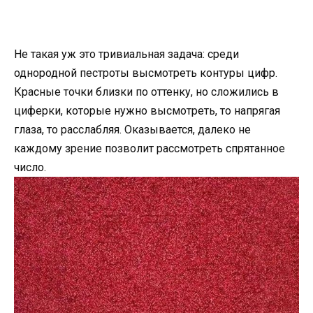
Не такая уж это тривиальная задача: среди
однородной пестроты высмотреть контуры цифр.
Красные точки близки по оттенку, но сложились в
циферки, которые нужно высмотреть, то напрягая
глаза, то расслабляя. Оказывается, далеко не
каждому зрение позволит рассмотреть спрятанное
число.