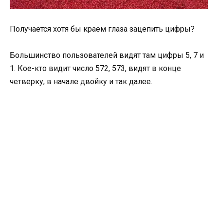
Получается хотя бы краем глаза зацепить цифры?
Большинство пользователей видят там цифры 5, 7 и
1. Кое-кто видит число 572, 573, видят в конце
четверку, в начале двойку и так далее.