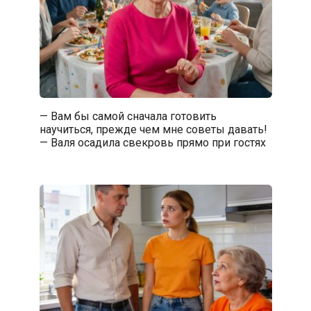
— Вам бы самой сначала готовить
научиться, прежде чем мне советы давать!
— Валя осадила свекровь прямо при гостях