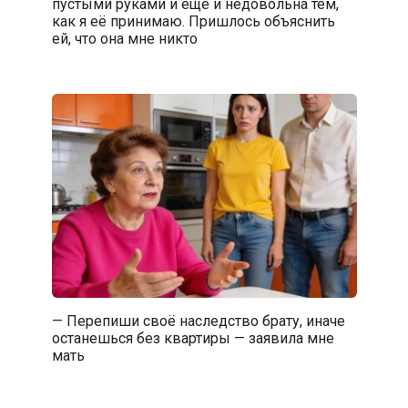
пустыми руками и ещё и недовольна тем,
как я её принимаю. Пришлось объяснить
ей, что она мне никто
— Перепиши своё наследство брату, иначе
останешься без квартиры — заявила мне
мать