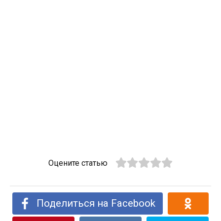
Оцените статью
Поделиться на Facebook