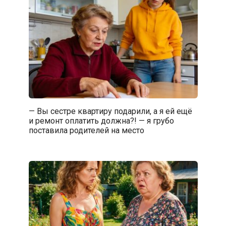
— Вы сестре квартиру подарили, а я ей ещё
и ремонт оплатить должна?! — я грубо
поставила родителей на место