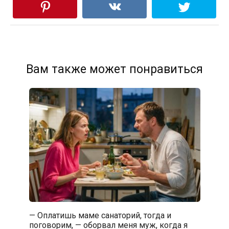
Вам также может понравиться
— Оплатишь маме санаторий, тогда и
поговорим, — оборвал меня муж, когда я