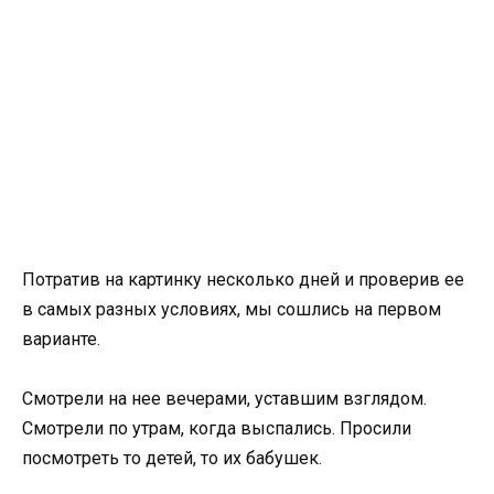
Потратив на картинку несколько дней и проверив ее
в самых разных условиях, мы сошлись на первом
варианте.
Смотрели на нее вечерами, уставшим взглядом.
Смотрели по утрам, когда выспались. Просили
посмотреть то детей, то их бабушек.