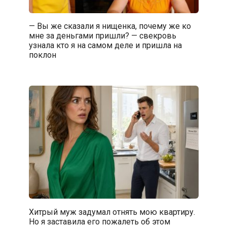
— Вы же сказали я нищенка, почему же ко
мне за деньгами пришли? — свекровь
узнала кто я на самом деле и пришла на
поклон
Хитрый муж задумал отнять мою квартиру.
Но я заставила его пожалеть об этом