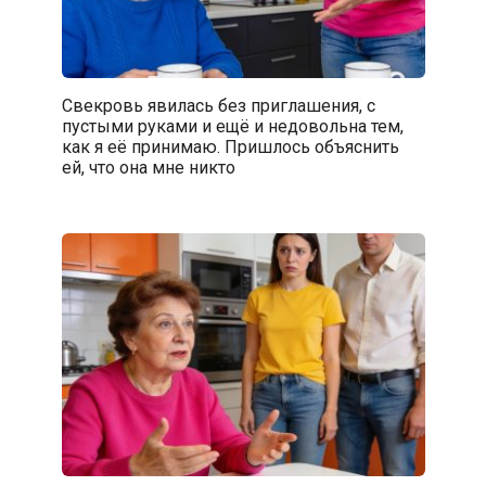
Свекровь явилась без приглашения, с
пустыми руками и ещё и недовольна тем,
как я её принимаю. Пришлось объяснить
ей, что она мне никто