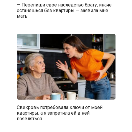
— Перепиши своё наследство брату, иначе
останешься без квартиры — заявила мне
мать
Свекровь потребовала ключи от моей
квартиры, а я запретила ей в ней
появляться