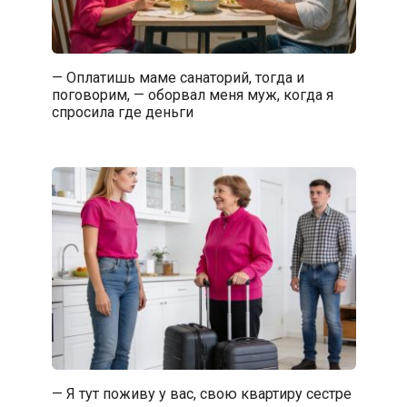
— Оплатишь маме санаторий, тогда и
поговорим, — оборвал меня муж, когда я
спросила где деньги
— Я тут поживу у вас, свою квартиру сестре