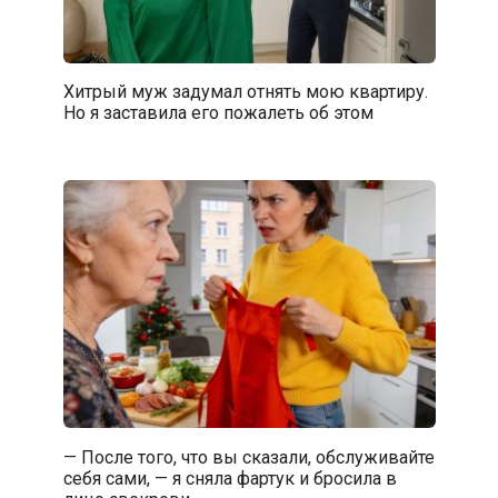
Хитрый муж задумал отнять мою квартиру.
Но я заставила его пожалеть об этом
— После того, что вы сказали, обслуживайте
себя сами, — я сняла фартук и бросила в