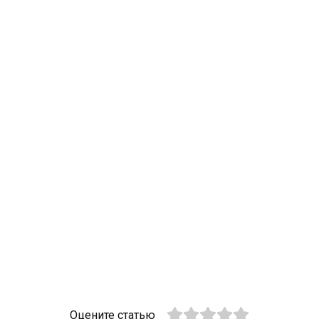
Оцените статью