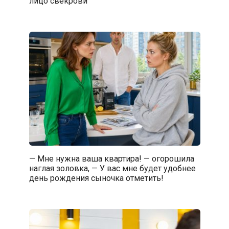
лицо свекрови
— Мне нужна ваша квартира! — огорошила
наглая золовка, — У вас мне будет удобнее
день рождения сыночка отметить!