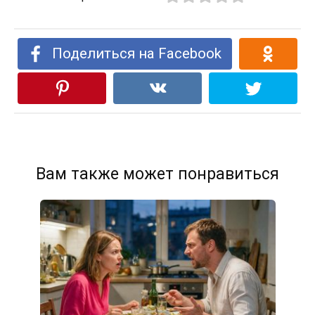
Поделиться на Facebook
Вам также может понравиться