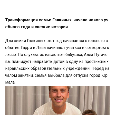
Трансформация семьи Галкиных: начало нового уч
ебного года и свежие истории
Для семьи Галкиных этот год начинается с важного с
обытия: Гарри и Лиза начинают учиться в четвертом к
лассе. По слухам, их известная бабушка, Алла Пугаче
ва, планирует направить детей в одну из престижных
израильских образовательных учреждений. Перед на
чалом занятий, семья выбрала для отпуска город Юр
мала.