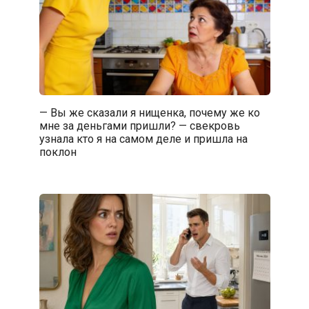
— Вы же сказали я нищенка, почему же ко
мне за деньгами пришли? — свекровь
узнала кто я на самом деле и пришла на
поклон