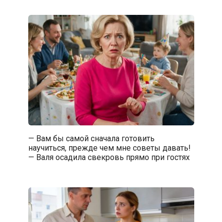
— Вам бы самой сначала готовить
научиться, прежде чем мне советы давать!
— Валя осадила свекровь прямо при гостях