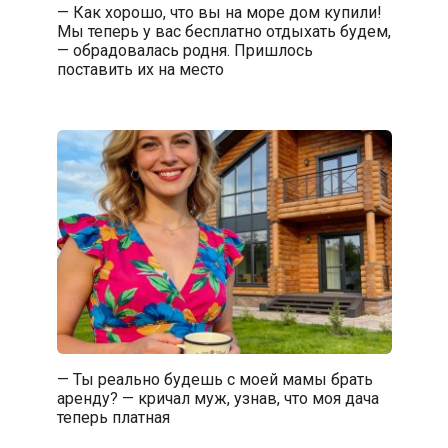
— Как хорошо, что вы на море дом купили!
Мы теперь у вас бесплатно отдыхать будем,
— обрадовалась родня. Пришлось
поставить их на место
— Ты реально будешь с моей мамы брать
аренду? — кричал муж, узнав, что моя дача
теперь платная