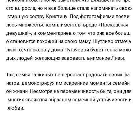
сто выросла, но и все больше стала напоминать свою
старшую сестру Кристину. Под фотографиями появи
лось множество комплиментов, вроде «Прекрасная
девушка!», и комментариев о том, что она все больш
е становится похожей на свою маму. Шутливо отмеча
ли и то, что скоро у дома Пугачевой будет толпа моло
дых людей, желающих завоевать внимание Лизы.
Так, семья Галкиных не перестает радовать своих фа
натов, демонстрируя им искренние моменты семейн
ой жизни. Несмотря на переменчивость быта, они для
многих являются образцом семейной устойчивости и
любви.