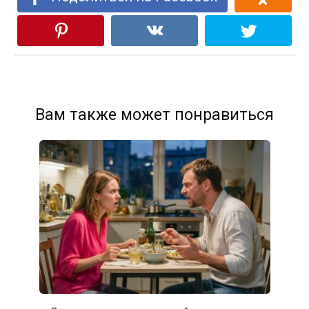
Вам также может понравиться