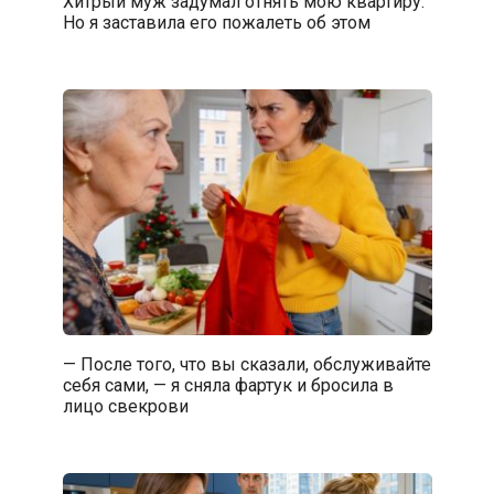
Хитрый муж задумал отнять мою квартиру.
Но я заставила его пожалеть об этом
— После того, что вы сказали, обслуживайте
себя сами, — я сняла фартук и бросила в
лицо свекрови