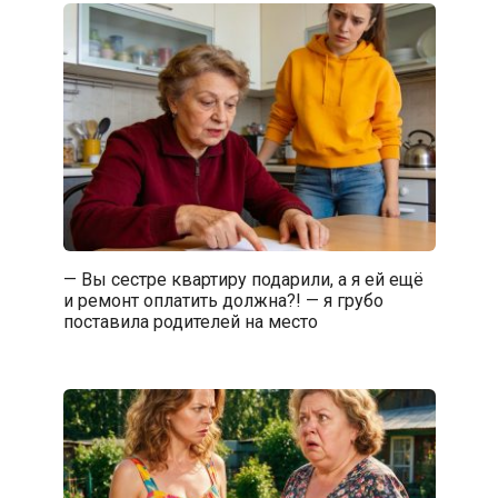
— Вы сестре квартиру подарили, а я ей ещё
и ремонт оплатить должна?! — я грубо
поставила родителей на место