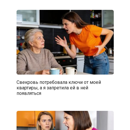
Свекровь потребовала ключи от моей
квартиры, а я запретила ей в ней
появляться