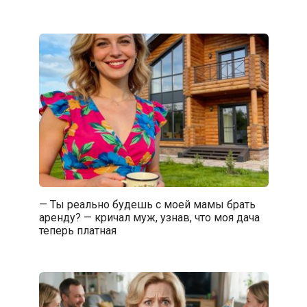
— Ты реально будешь с моей мамы брать
аренду? — кричал муж, узнав, что моя дача
теперь платная