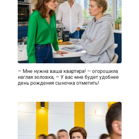
— Мне нужна ваша квартира! — огорошила
наглая золовка, — У вас мне будет удобнее
день рождения сыночка отметить!