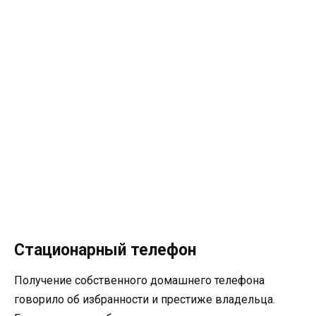
Стационарный телефон
Получение собственного домашнего телефона
говорило об избранности и престиже владельца.