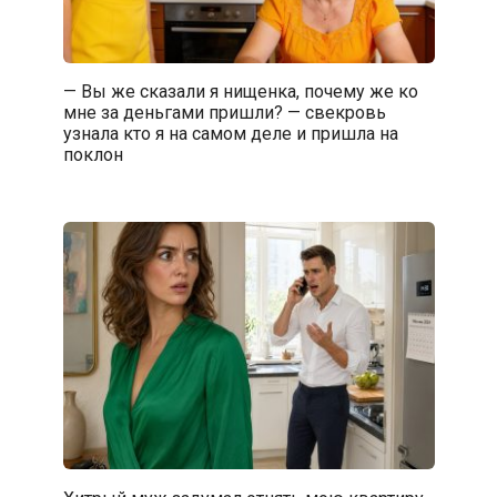
— Вы же сказали я нищенка, почему же ко
мне за деньгами пришли? — свекровь
узнала кто я на самом деле и пришла на
поклон