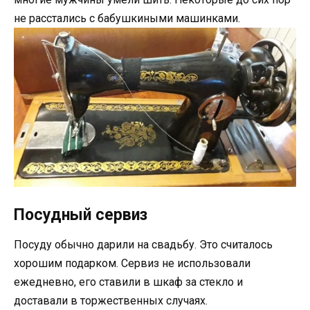
не расстались с бабушкиными машинками.
Посудный сервиз
Посуду обычно дарили на свадьбу. Это считалось
хорошим подарком. Сервиз не использовали
ежедневно, его ставили в шкаф за стекло и
доставали в торжественных случаях.