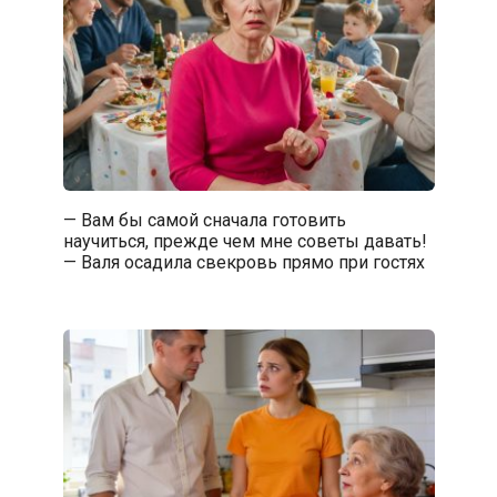
— Вам бы самой сначала готовить
научиться, прежде чем мне советы давать!
— Валя осадила свекровь прямо при гостях