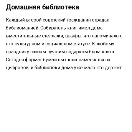
Домашняя библиотека
Каждый второй советский гражданин страдал
библиоманией. Собиратель книг имел дома
вместительные стеллажи, шкафы, что напоминало о
его культурном и социальном статусе. К любому
празднику самым лучшим подарком была книга.
Сегодня формат бумажных книг заменяется на
цифровой, и библиотеки дома уже мало кто держит.