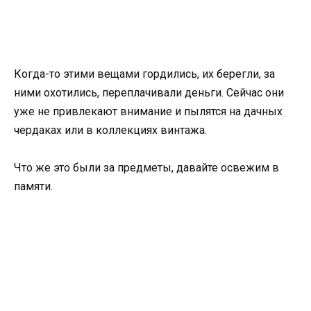
Когда-то этими вещами гордились, их берегли, за
ними охотились, переплачивали деньги. Сейчас они
уже не привлекают внимание и пылятся на дачных
чердаках или в коллекциях винтажа.
Что же это были за предметы, давайте освежим в
памяти.