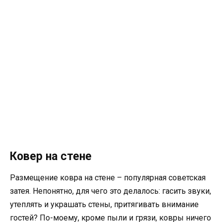
Ковер на стене
Размещение ковра на стене – популярная советская
затея. Непонятно, для чего это делалось: гасить звуки,
утеплять и украшать стены, притягивать внимание
гостей? По-моему, кроме пыли и грязи, ковры ничего