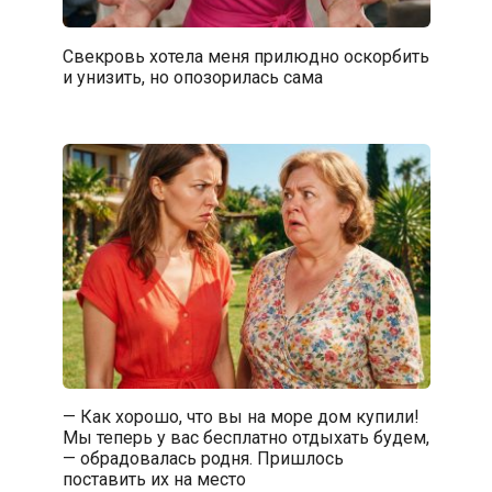
Свекровь хотела меня прилюдно оскорбить
и унизить, но опозорилась сама
— Как хорошо, что вы на море дом купили!
Мы теперь у вас бесплатно отдыхать будем,
— обрадовалась родня. Пришлось
поставить их на место