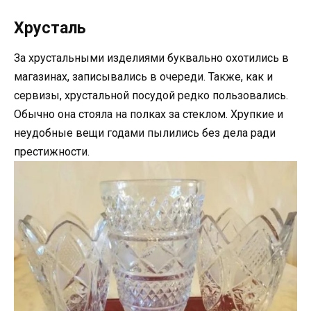
Хрусталь
За хрустальными изделиями буквально охотились в
магазинах, записывались в очереди. Также, как и
сервизы, хрустальной посудой редко пользовались.
Обычно она стояла на полках за стеклом. Хрупкие и
неудобные вещи годами пылились без дела ради
престижности.