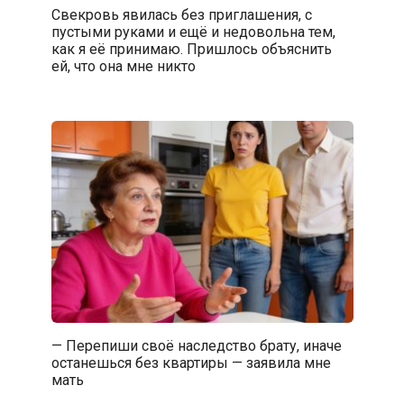
Свекровь явилась без приглашения, с
пустыми руками и ещё и недовольна тем,
как я её принимаю. Пришлось объяснить
ей, что она мне никто
— Перепиши своё наследство брату, иначе
останешься без квартиры — заявила мне
мать