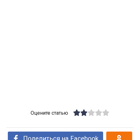
Оцените статью
Поделиться на Facebook