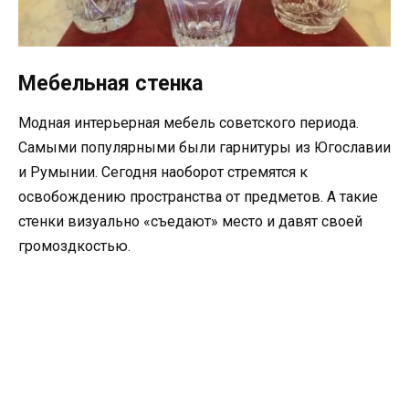
Мебельная стенка
Модная интерьерная мебель советского периода.
Самыми популярными были гарнитуры из Югославии
и Румынии. Сегодня наоборот стремятся к
освобождению пространства от предметов. А такие
стенки визуально «съедают» место и давят своей
громоздкостью.