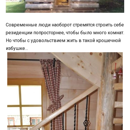
Современные люди наоборот стремятся строить себе
резиденции попросторнее, чтобы было много комнат.
Но чтобы с удовольствием жить в такой крошечной
избушке…