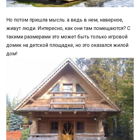
Но потом пришла мысль: а ведь в нем, наверное,
живут люди. Интересно, как они там помещаются? С
такими размерами это может быть только игровой
домик на детской площадке, но это оказался жилой
дом!