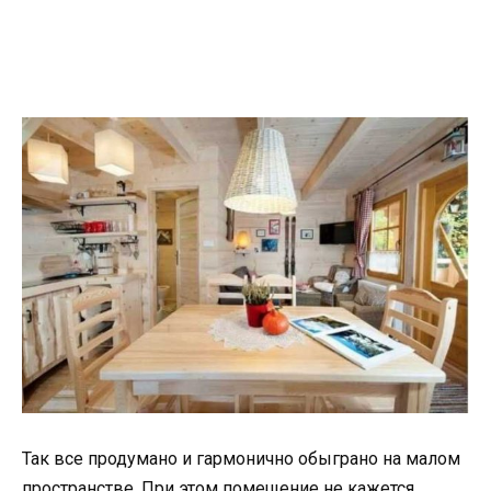
Так все продумано и гармонично обыграно на малом
пространстве. При этом помещение не кажется