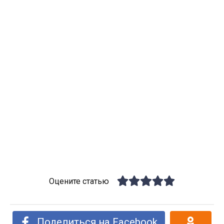
Оцените статью
Поделиться на Facebook