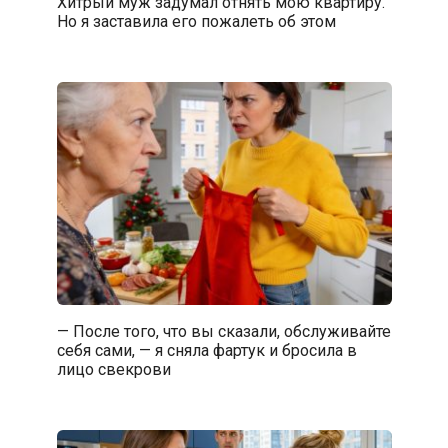
Хитрый муж задумал отнять мою квартиру.
Но я заставила его пожалеть об этом
— После того, что вы сказали, обслуживайте
себя сами, — я сняла фартук и бросила в
лицо свекрови