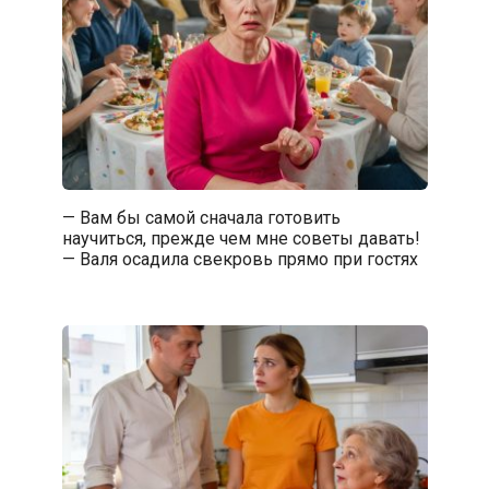
— Вам бы самой сначала готовить
научиться, прежде чем мне советы давать!
— Валя осадила свекровь прямо при гостях