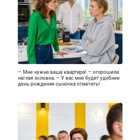
— Мне нужна ваша квартира! — огорошила
наглая золовка, — У вас мне будет удобнее
день рождения сыночка отметить!