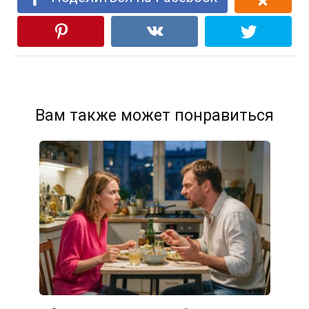
Вам также может понравиться