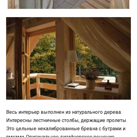
Весь интерьер выполнен из натурального дерева.
Интересны лестничные столбы, держащие пролеты.
Это цельные некалиброванные бревна с буграми и
ямками. Оригинальное дизайнерское решение.