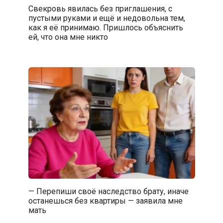
Свекровь явилась без приглашения, с
пустыми руками и ещё и недовольна тем,
как я её принимаю. Пришлось объяснить
ей, что она мне никто
— Перепиши своё наследство брату, иначе
останешься без квартиры — заявила мне
мать