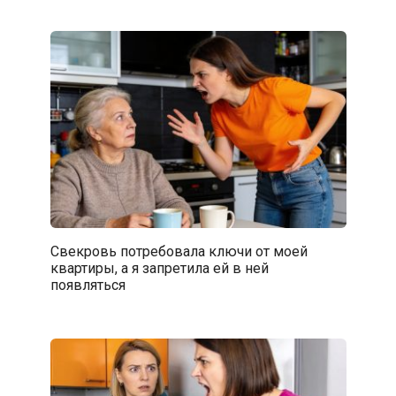
Свекровь потребовала ключи от моей
квартиры, а я запретила ей в ней
появляться