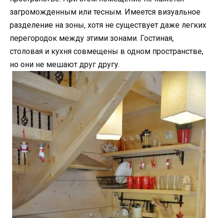
загроможденным или тесным. Имеется визуальное
разделение на зоны, хотя не существует даже легких
перегородок между этими зонами. Гостиная,
столовая и кухня совмещены в одном пространстве,
но они не мешают друг другу.