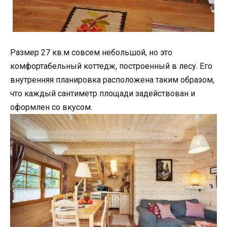
Размер 27 кв.м совсем небольшой, но это
комфортабельный коттедж, построенный в лесу. Его
внутренняя планировка расположена таким образом,
что каждый сантиметр площади задействован и
оформлен со вкусом.