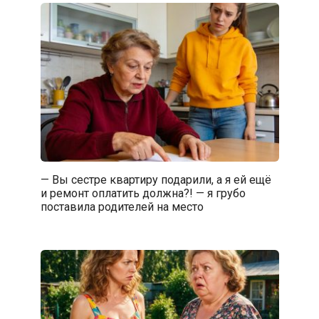
— Вы сестре квартиру подарили, а я ей ещё
и ремонт оплатить должна?! — я грубо
поставила родителей на место