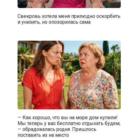
Свекровь хотела меня прилюдно оскорбить
и унизить, но опозорилась сама
— Как хорошо, что вы на море дом купили!
Мы теперь у вас бесплатно отдыхать будем,
— обрадовалась родня. Пришлось
поставить их на место