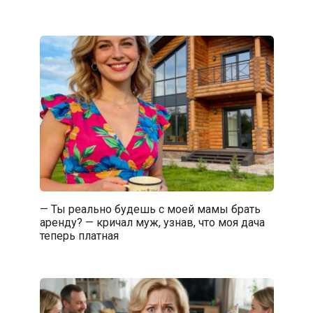
— Ты реально будешь с моей мамы брать
аренду? — кричал муж, узнав, что моя дача
теперь платная