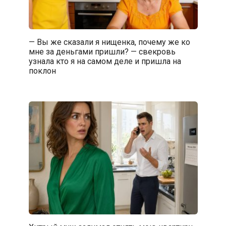
— Вы же сказали я нищенка, почему же ко
мне за деньгами пришли? — свекровь
узнала кто я на самом деле и пришла на
поклон