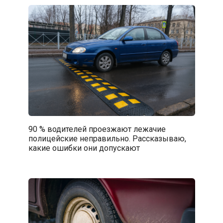
90 % водителей проезжают лежачие
полицейские неправильно. Рассказываю,
какие ошибки они допускают