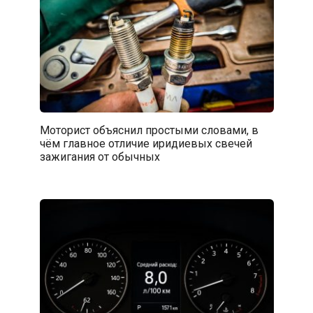
Моторист объяснил простыми словами, в
чём главное отличие иридиевых свечей
зажигания от обычных