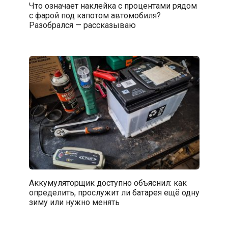
Что означает наклейка с процентами рядом
с фарой под капотом автомобиля?
Разобрался — рассказываю
Аккумуляторщик доступно объяснил: как
определить, прослужит ли батарея ещё одну
зиму или нужно менять