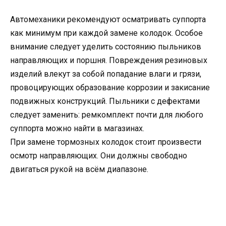
Автомеханики рекомендуют осматривать суппорта
как минимум при каждой замене колодок. Особое
внимание следует уделить состоянию пыльников
направляющих и поршня. Повреждения резиновых
изделий влекут за собой попадание влаги и грязи,
провоцирующих образование коррозии и закисание
подвижных конструкций. Пыльники с дефектами
следует заменить: ремкомплект почти для любого
суппорта можно найти в магазинах.
При замене тормозных колодок стоит произвести
осмотр направляющих. Они должны свободно
двигаться рукой на всём диапазоне.