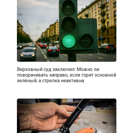
Верховный суд заключил: Можно ли
поворачивать направо, если горит основной
зелёный, а стрелка неактивна