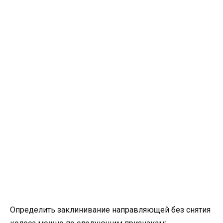
Определить заклинивание направляющей без снятия