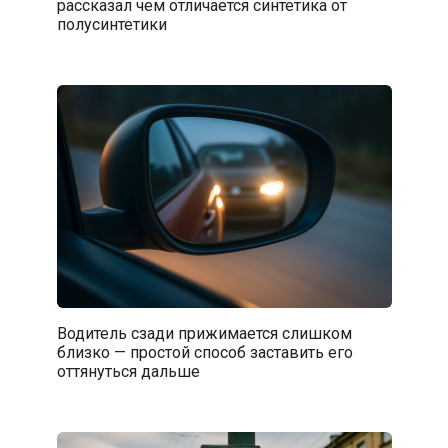
рассказал чем отличается синтетика от
полусинтетики
Водитель сзади прижимается слишком
близко — простой способ заставить его
оттянуться дальше