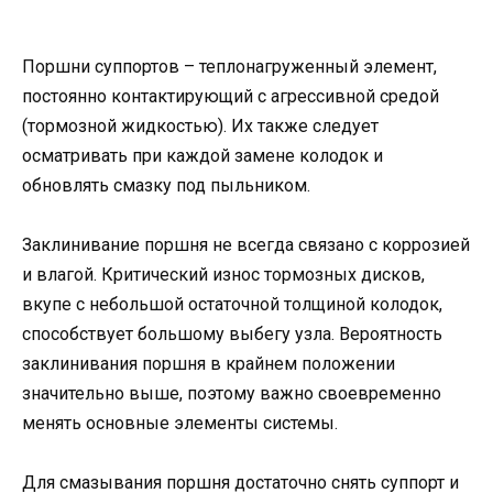
Поршни суппортов – теплонагруженный элемент,
постоянно контактирующий с агрессивной средой
(тормозной жидкостью). Их также следует
осматривать при каждой замене колодок и
обновлять смазку под пыльником.
Заклинивание поршня не всегда связано с коррозией
и влагой. Критический износ тормозных дисков,
вкупе с небольшой остаточной толщиной колодок,
способствует большому выбегу узла. Вероятность
заклинивания поршня в крайнем положении
значительно выше, поэтому важно своевременно
менять основные элементы системы.
Для смазывания поршня достаточно снять суппорт и