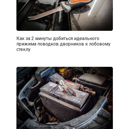
Как за 2 минуты добиться идеального
прижима поводков дворников к лобовому
стеклу