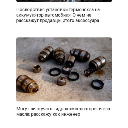
Последствия установки термочехла на
аккумулятор автомобиля: О чём не
расскажут продавцы этого аксессуара
Могут ли стучать гидрокомпенсаторы из-за
масла: расскажу как инженер