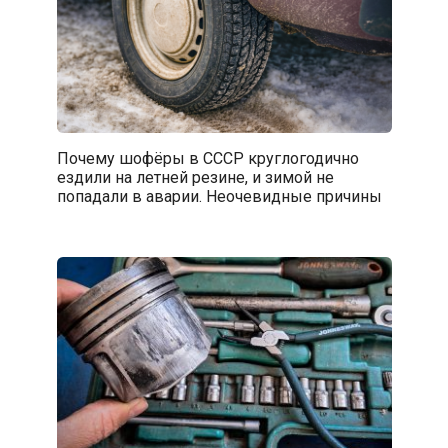
Почему шофёры в СССР круглогодично
ездили на летней резине, и зимой не
попадали в аварии. Неочевидные причины