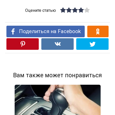
Оцените статью
Поделиться на Facebook
Вам также может понравиться