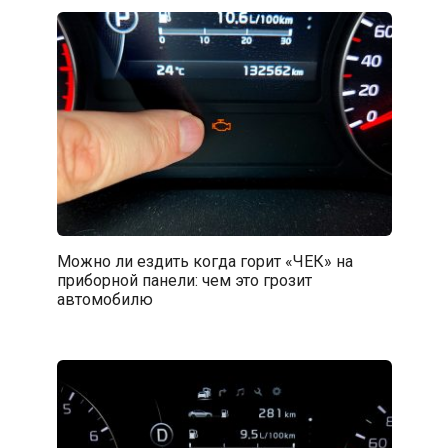
Можно ли ездить когда горит «ЧЕК» на
приборной панели: чем это грозит
автомобилю