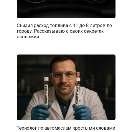
Снизил расход топлива с 11 до 8 литров по
городу: Рассказываю о своих секретах
экономии
Технолог по автомаслам простыми словами