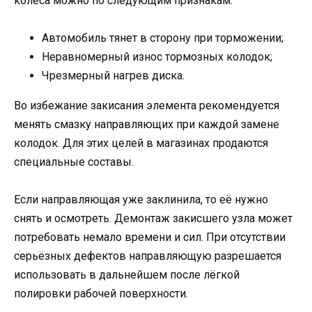
колеса можно по следующим признакам:
Автомобиль тянет в сторону при торможении;
Неравномерный износ тормозных колодок;
Чрезмерный нагрев диска.
Во избежание закисания элемента рекомендуется
менять смазку направляющих при каждой замене
колодок. Для этих целей в магазинах продаются
специальные составы.
Если направляющая уже заклинила, то её нужно
снять и осмотреть. Демонтаж закисшего узла может
потребовать немало времени и сил. При отсутствии
серьёзных дефектов направляющую разрешается
использовать в дальнейшем после лёгкой
полировки рабочей поверхности.