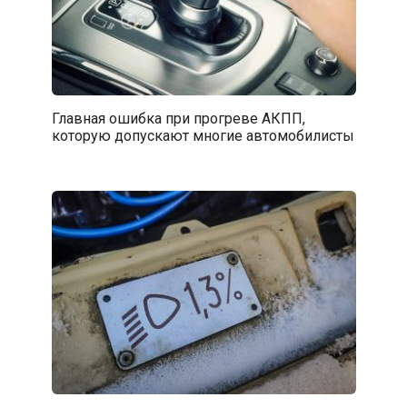
Главная ошибка при прогреве АКПП,
которую допускают многие автомобилисты