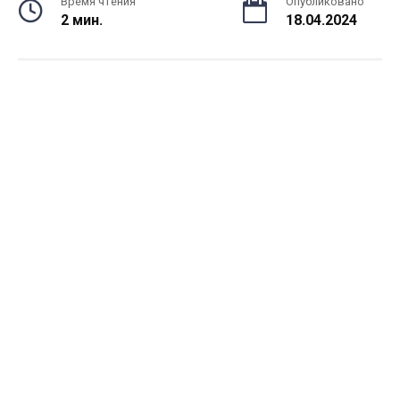
Время чтения
Опубликовано
2 мин.
18.04.2024