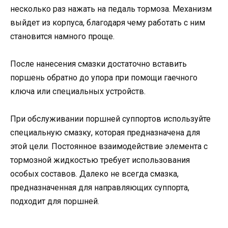
несколько раз нажать на педаль тормоза. Механизм
выйдет из корпуса, благодаря чему работать с ним
становится намного проще.
После нанесения смазки достаточно вставить
поршень обратно до упора при помощи гаечного
ключа или специальных устройств.
При обслуживании поршней суппортов используйте
специальную смазку, которая предназначена для
этой цели. Постоянное взаимодействие элемента с
тормозной жидкостью требует использования
особых составов. Далеко не всегда смазка,
предназначенная для направляющих суппорта,
подходит для поршней.