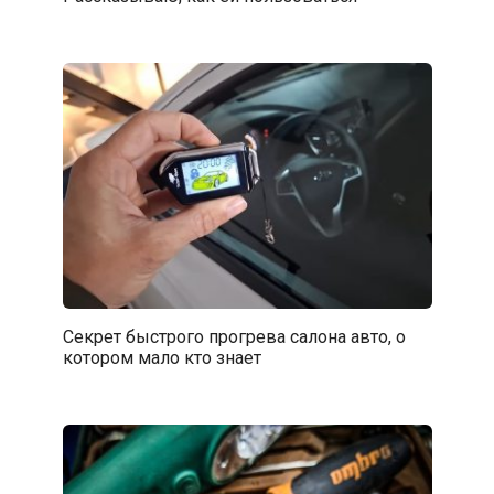
Секрет быстрого прогрева салона авто, о
котором мало кто знает