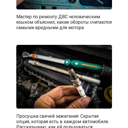
Мастер по ремонту ДВС человеческим
языком объяснил, какие обороты считаются
самыми вредными для мотора
Просушка свечей зажигания: Скрытая
опция, которая есть в каждом автомобиле.
Рассказываю, как ей пользоваться