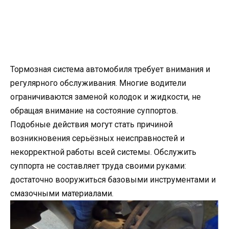
Тормозная система автомобиля требует внимания и
регулярного обслуживания. Многие водители
ограничиваются заменой колодок и жидкости, не
обращая внимание на состояние суппортов.
Подобные действия могут стать причиной
возникновения серьёзных неисправностей и
некорректной работы всей системы. Обслужить
суппорта не составляет труда своими руками:
достаточно вооружиться базовыми инструментами и
смазочными материалами.