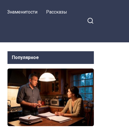
Знаменитости
Рассказы
Популярное