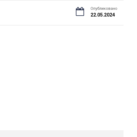
Опубликовано
22.05.2024