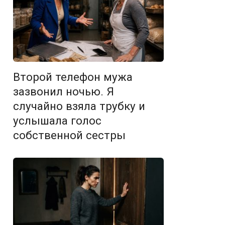
Второй телефон мужа
зазвонил ночью. Я
случайно взяла трубку и
услышала голос
собственной сестры