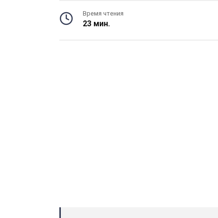
Время чтения
23 мин.