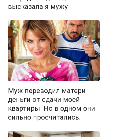
высказала я мужу
Муж переводил матери
деньги от сдачи моей
квартиры. Но в одном они
сильно просчитались.