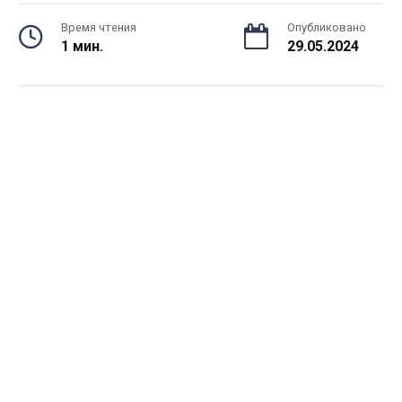
Время чтения
Опубликовано
1 мин.
29.05.2024