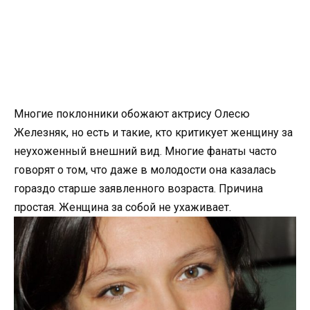
Многие поклонники обожают актрису Олесю
Железняк, но есть и такие, кто критикует женщину за
неухоженный внешний вид. Многие фанаты часто
говорят о том, что даже в молодости она казалась
гораздо старше заявленного возраста. Причина
простая. Женщина за собой не ухаживает.