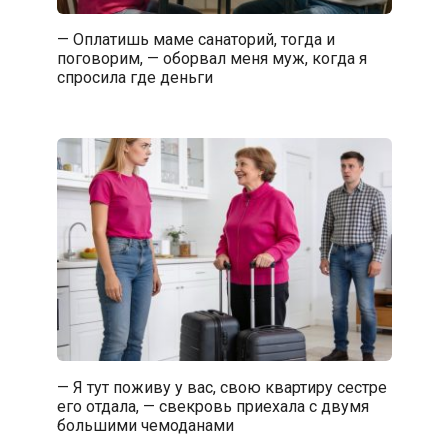
— Оплатишь маме санаторий, тогда и
поговорим, — оборвал меня муж, когда я
спросила где деньги
— Я тут поживу у вас, свою квартиру сестре
его отдала, — свекровь приехала с двумя
большими чемоданами