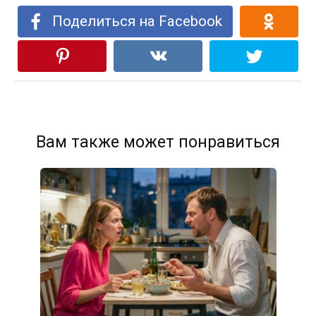
Поделиться на Facebook
Вам также может понравиться