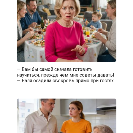
— Вам бы самой сначала готовить
научиться, прежде чем мне советы давать!
— Валя осадила свекровь прямо при гостях