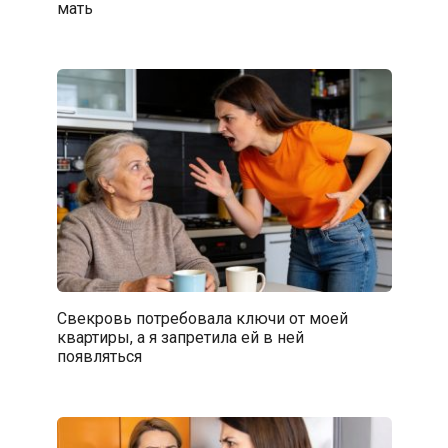
мать
Свекровь потребовала ключи от моей
квартиры, а я запретила ей в ней
появляться