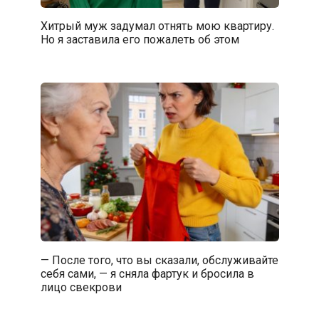
Хитрый муж задумал отнять мою квартиру.
Но я заставила его пожалеть об этом
— После того, что вы сказали, обслуживайте
себя сами, — я сняла фартук и бросила в
лицо свекрови