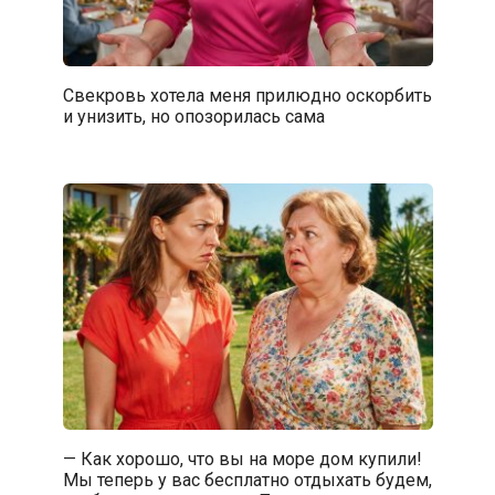
Свекровь хотела меня прилюдно оскорбить
и унизить, но опозорилась сама
— Как хорошо, что вы на море дом купили!
Мы теперь у вас бесплатно отдыхать будем,