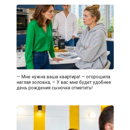
— Мне нужна ваша квартира! — огорошила
наглая золовка, — У вас мне будет удобнее
день рождения сыночка отметить!