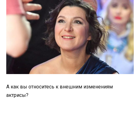
А как вы относитесь к внешним изменениям
актрисы?