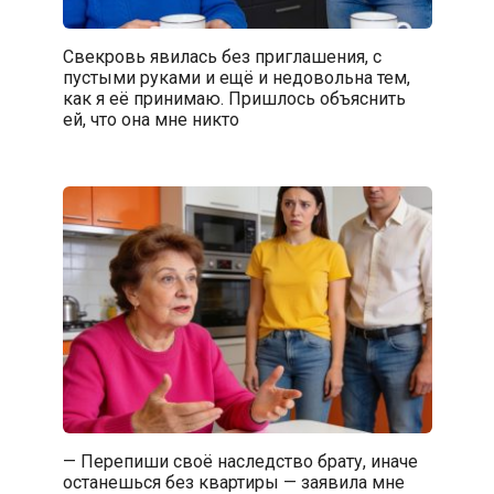
Свекровь явилась без приглашения, с
пустыми руками и ещё и недовольна тем,
как я её принимаю. Пришлось объяснить
ей, что она мне никто
— Перепиши своё наследство брату, иначе
останешься без квартиры — заявила мне