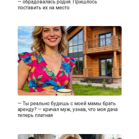
— обрадовалась родня. Пришлось
поставить их на место
— Ты реально будешь с моей мамы брать
аренду? — кричал муж, узнав, что моя дача
теперь платная