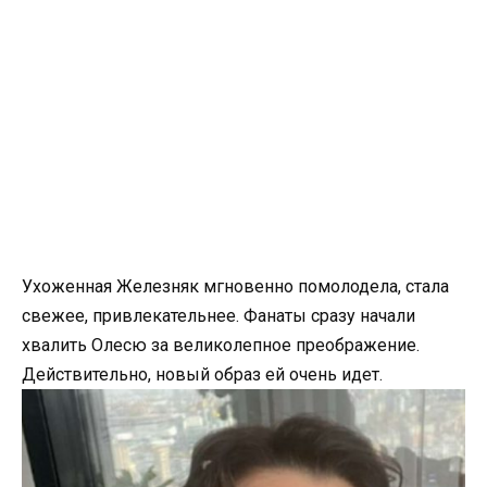
Ухоженная Железняк мгновенно помолодела, стала
свежее, привлекательнее. Фанаты сразу начали
хвалить Олесю за великолепное преображение.
Действительно, новый образ ей очень идет.