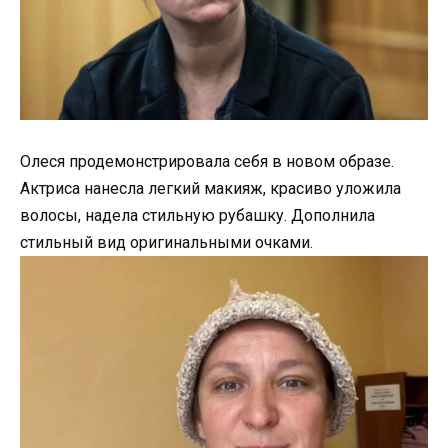
Олеся продемонстрировала себя в новом образе.
Актриса нанесла легкий макияж, красиво уложила
волосы, надела стильную рубашку. Дополнила
стильный вид оригинальными очками.