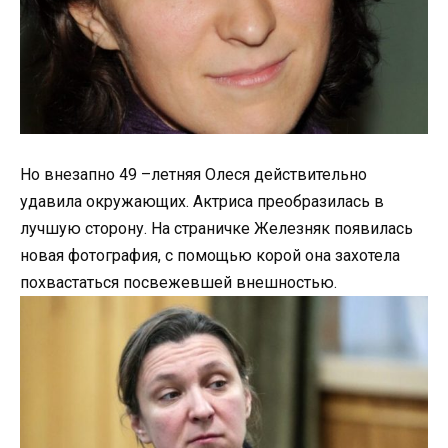
Но внезапно 49 –летняя Олеся действительно
удавила окружающих. Актриса преобразилась в
лучшую сторону. На страничке Железняк появилась
новая фотография, с помощью корой она захотела
похвастаться посвежевшей внешностью.