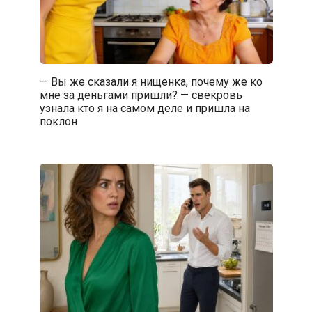
— Вы же сказали я нищенка, почему же ко
мне за деньгами пришли? — свекровь
узнала кто я на самом деле и пришла на
поклон