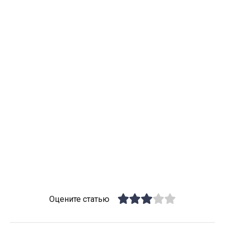
Оцените статью