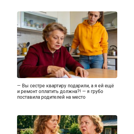
— Вы сестре квартиру подарили, а я ей ещё
и ремонт оплатить должна?! — я грубо
поставила родителей на место