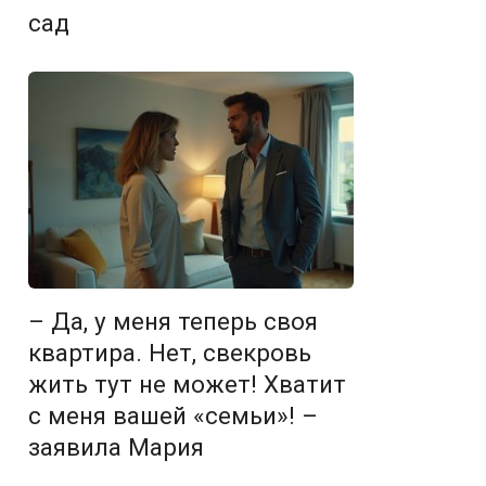
сад
– Да, у меня теперь своя
квартира. Нет, свекровь
жить тут не может! Хватит
с меня вашей «семьи»! –
заявила Мария