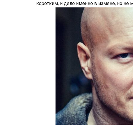
коротким, и дело именно в измене, но не м