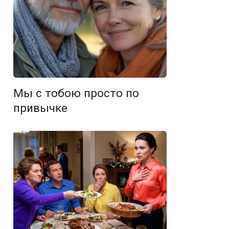
Мы с тобою просто по
привычке