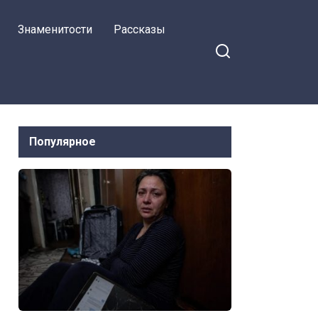
Знаменитости
Рассказы
Популярное