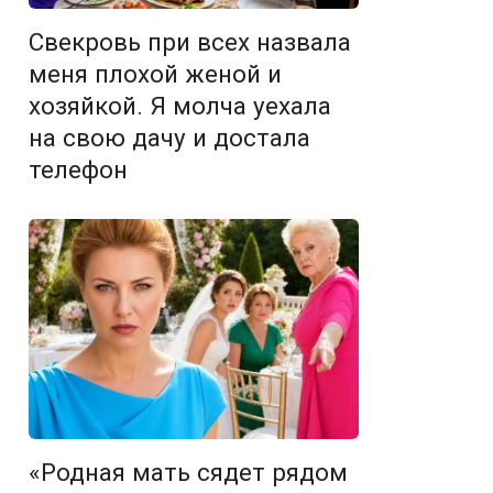
Свекровь при всех назвала
меня плохой женой и
хозяйкой. Я молча уехала
на свою дачу и достала
телефон
«Родная мать сядет рядом