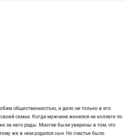
юбим общественностью, и дело не только в его
ть своей семье. Когда мужчина женился на коллеге по
но за него рады. Многие были уверены в том, что
 тому же в нем родился сын. Но счастье было