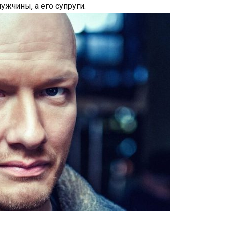
ужчины, а его супруги.