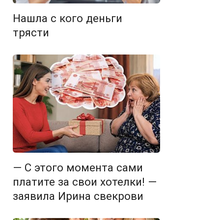
Нашла с кого деньги
трясти
— С этого момента сами
платите за свои хотелки! —
заявила Ирина свекрови