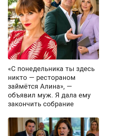
«С понедельника ты здесь
никто — рестораном
займётся Алина», —
объявил муж. Я дала ему
закончить собрание