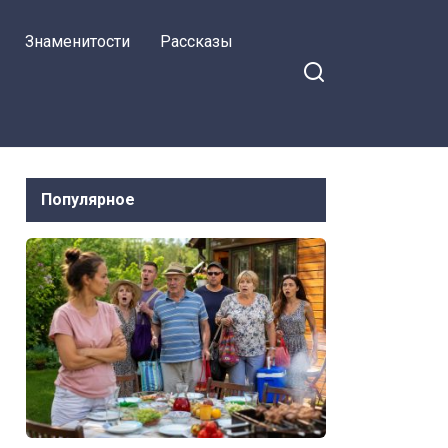
Знаменитости
Рассказы
Популярное