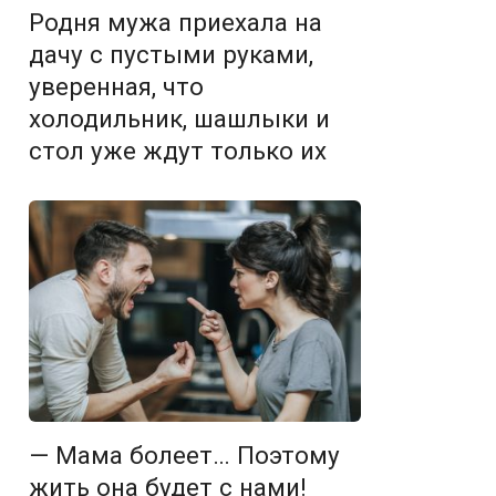
Родня мужа приехала на
дачу с пустыми руками,
уверенная, что
холодильник, шашлыки и
стол уже ждут только их
— Мама болеет… Поэтому
жить она будет с нами!