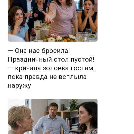
— Она нас бросила!
Праздничный стол пустой!
— кричала золовка гостям,
пока правда не всплыла
наружу