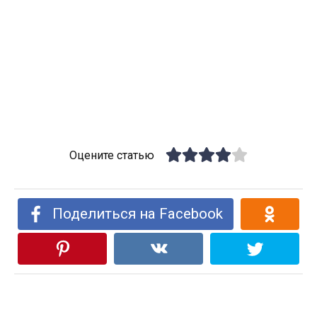
Оцените статью
Поделиться на Facebook