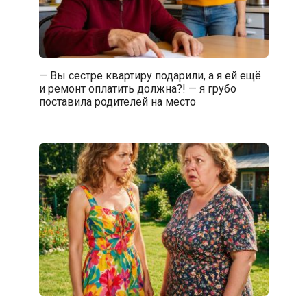
— Вы сестре квартиру подарили, а я ей ещё
и ремонт оплатить должна?! — я грубо
поставила родителей на место