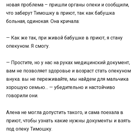
новая проблема – пришли органы опеки и сообщили,
что заберут Тимошку в приют, так как бабушка
больная, одинокая. Она кричала:
— Как же так, при живой бабушке в приют, я стану
опекуном. Я смогу.
— Простите, но у нас на руках медицинский документ,
вам не позволяет здоровье и возраст стать опекуном
внука. вы не переживайте, мы найдем для мальчика
хорошую семью… — убедительно и настойчиво
говорили они.
Алена не могла допустить такого, и сама поехала в
приют, чтобы узнать какие нужны документы и взять
под опеку Тимошку.