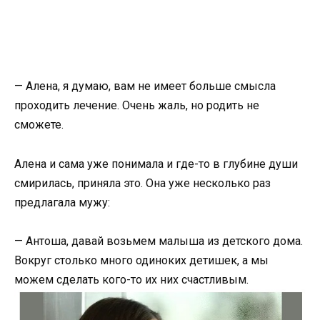
— Алена, я думаю, вам не имеет больше смысла
проходить лечение. Очень жаль, но родить не
сможете.
Алена и сама уже понимала и где-то в глубине души
смирилась, приняла это. Она уже несколько раз
предлагала мужу:
— Антоша, давай возьмем малыша из детского дома.
Вокруг столько много одиноких детишек, а мы
можем сделать кого-то их них счастливым.