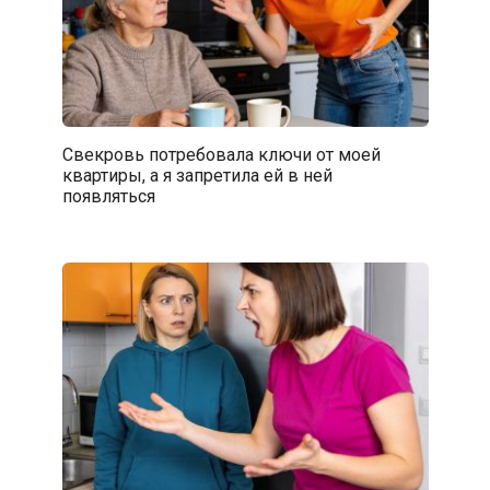
Свекровь потребовала ключи от моей
квартиры, а я запретила ей в ней
появляться