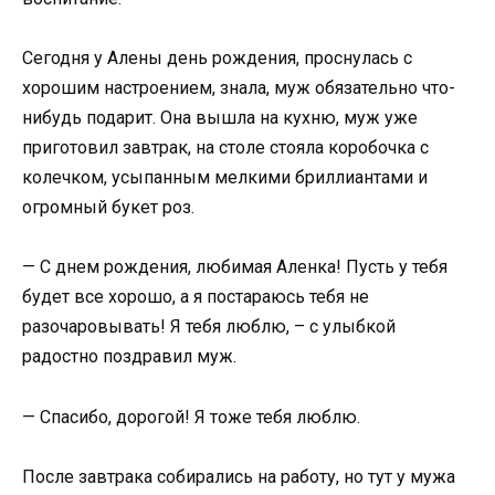
Сегодня у Алены день рождения, проснулась с
хорошим настроением, знала, муж обязательно что-
нибудь подарит. Она вышла на кухню, муж уже
приготовил завтрак, на столе стояла коробочка с
колечком, усыпанным мелкими бриллиантами и
огромный букет роз.
— С днем рождения, любимая Аленка! Пусть у тебя
будет все хорошо, а я постараюсь тебя не
разочаровывать! Я тебя люблю, – с улыбкой
радостно поздравил муж.
— Спасибо, дорогой! Я тоже тебя люблю.
После завтрака собирались на работу, но тут у мужа