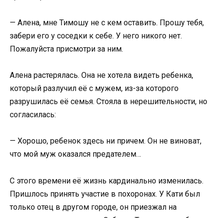
— Алена, мне Тимошу не с кем оставить. Прошу тебя,
забери его у соседки к себе. У него никого нет.
Пожалуйста присмотри за ним.
Алена растерялась. Она не хотела видеть ребенка,
который разлучил её с мужем, из-за которого
разрушилась её семья. Стояла в нерешительности, но
согласилась:
— Хорошо, ребенок здесь ни причем. Он не виноват,
что мой муж оказался предателем…
С этого времени её жизнь кардинально изменилась.
Пришлось принять участие в похоронах. У Кати был
только отец в другом городе, он приезжал на