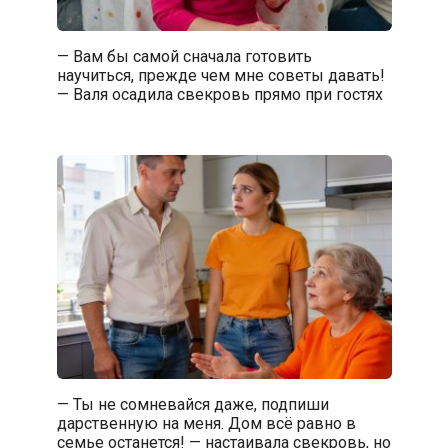
— Вам бы самой сначала готовить
научиться, прежде чем мне советы давать!
— Валя осадила свекровь прямо при гостях
— Ты не сомневайся даже, подпиши
дарственную на меня. Дом всё равно в
семье останется! — настаивала свекровь, но