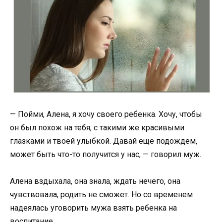
— Пойми, Алена, я хочу своего ребенка. Хочу, чтобы
он был похож на тебя, с такими же красивыми
глазками и твоей улыбкой. Давай еще подождем,
может быть что-то получится у нас, — говорил муж.
Алена вздыхала, она знала, ждать нечего, она
чувствовала, родить не сможет. Но со временем
надеялась уговорить мужа взять ребенка на
воспитание.