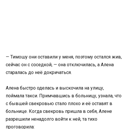
— Тимошу они оставили у меня, поэтому остался жив,
сейчас он с соседкой, — она отключилась, а Алена
старалась до неё докричаться.
Алена быстро оделась и выскочила на улицу,
поймала такси. Примчавшись в больницу, узнала, что
с бывшей свекровью стало плохо и её оставят в
больнице. Когда свекровь пришла в себя, Алене
разрешили ненадолго войти к ней, та тихо
проговорила: