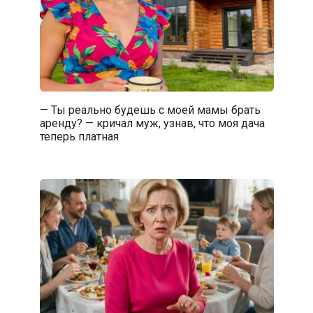
— Ты реально будешь с моей мамы брать
аренду? — кричал муж, узнав, что моя дача
теперь платная