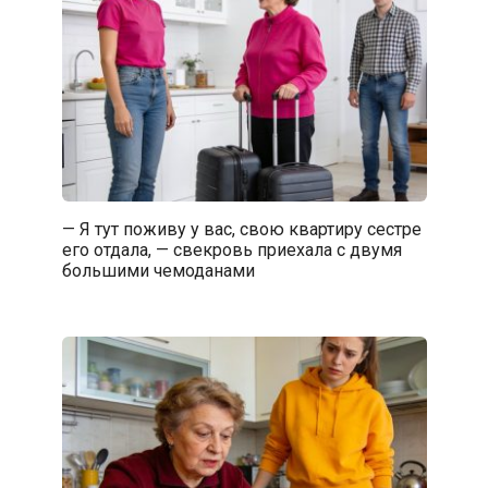
— Я тут поживу у вас, свою квартиру сестре
его отдала, — свекровь приехала с двумя
большими чемоданами