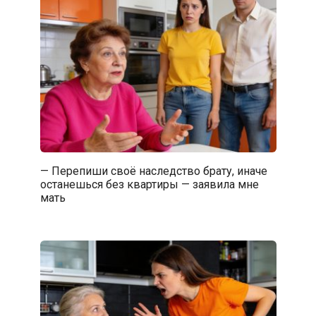
— Перепиши своё наследство брату, иначе
останешься без квартиры — заявила мне
мать