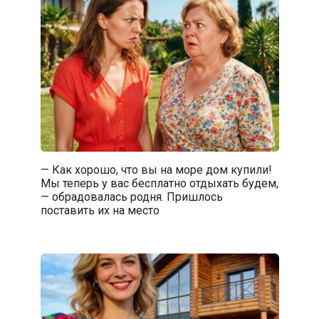
— Как хорошо, что вы на море дом купили!
Мы теперь у вас бесплатно отдыхать будем,
— обрадовалась родня. Пришлось
поставить их на место