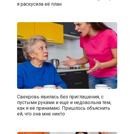
я раскусила её план
Свекровь явилась без приглашения, с
пустыми руками и ещё и недовольна тем,
как я её принимаю. Пришлось объяснить
ей, что она мне никто