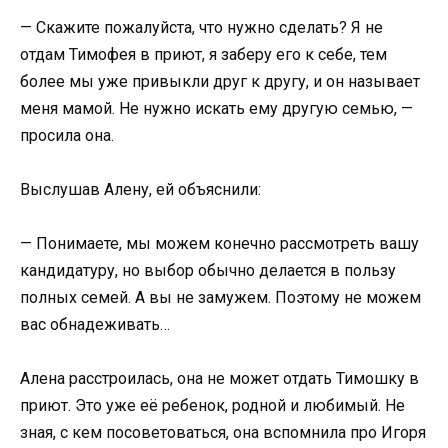
— Скажите пожалуйста, что нужно сделать? Я не
отдам Тимофея в приют, я заберу его к себе, тем
более мы уже привыкли друг к другу, и он называет
меня мамой. Не нужно искать ему другую семью, —
просила она.
Выслушав Алену, ей объяснили:
— Понимаете, мы можем конечно рассмотреть вашу
кандидатуру, но выбор обычно делается в пользу
полных семей. А вы не замужем. Поэтому не можем
вас обнадеживать…
Алена расстроилась, она не может отдать Тимошку в
приют. Это уже её ребенок, родной и любимый. Не
зная, с кем посоветоваться, она вспомнила про Игоря