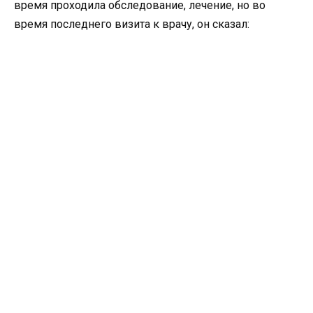
время проходила обследование, лечение, но во
время последнего визита к врачу, он сказал: