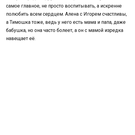
самое главное, не просто воспитывать, а искренне
полюбить всем сердцем. Алена с Игорем счастливы,
а Тимошка тоже, ведь у него есть мама и папа, даже
бабушка, но она часто болеет, а он с мамой изредка
навещает её.