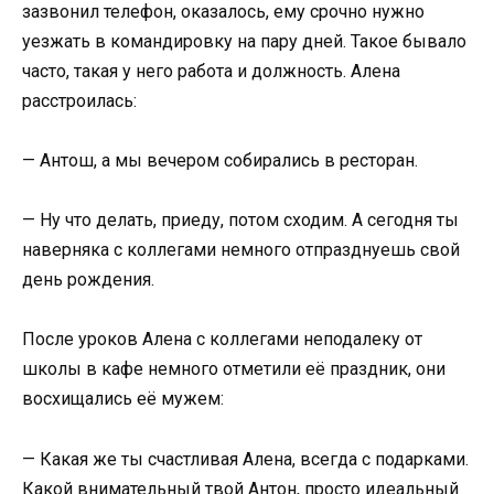
зазвонил телефон, оказалось, ему срочно нужно
уезжать в командировку на пару дней. Такое бывало
часто, такая у него работа и должность. Алена
расстроилась:
— Антош, а мы вечером собирались в ресторан.
— Ну что делать, приеду, потом сходим. А сегодня ты
наверняка с коллегами немного отпразднуешь свой
день рождения.
После уроков Алена с коллегами неподалеку от
школы в кафе немного отметили её праздник, они
восхищались её мужем:
— Какая же ты счастливая Алена, всегда с подарками.
Какой внимательный твой Антон, просто идеальный