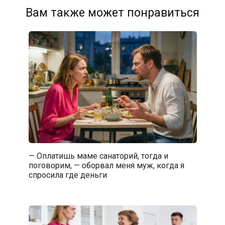
Вам также может понравиться
— Оплатишь маме санаторий, тогда и
поговорим, — оборвал меня муж, когда я
спросила где деньги