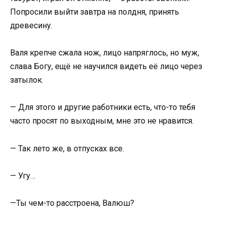
Попросили выйти завтра на полдня, принять
древесину.
Валя крепче сжала нож, лицо напряглось, но муж,
слава Богу, ещё не научился видеть её лицо через
затылок.
— Для этого и другие работники есть, что-то тебя
часто просят по выходным, мне это не нравится.
— Так лето же, в отпусках все.
— Угу…
—Ты чем-то расстроена, Валюш?