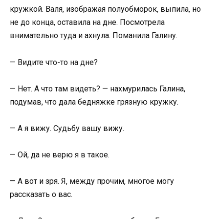
кружкой. Валя, изображая полуобморок, выпила, но
не до конца, оставила на дне. Посмотрела
внимательно туда и ахнула. Поманила Галину.
— Видите что-то на дне?
— Нет. А что там видеть? — нахмурилась Галина,
подумав, что дала бедняжке грязную кружку.
— А я вижу. Судьбу вашу вижу.
— Ой, да не верю я в такое.
— А вот и зря. Я, между прочим, многое могу
рассказать о вас.