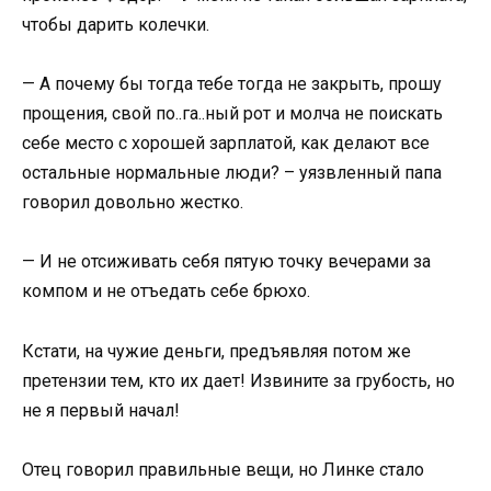
чтобы дарить колечки.
— А почему бы тогда тебе тогда не закрыть, прошу
прощения, свой по..га..ный рот и молча не поискать
себе место с хорошей зарплатой, как делают все
остальные нормальные люди? – уязвленный папа
говорил довольно жестко.
— И не отсиживать себя пятую точку вечерами за
компом и не отъедать себе брюхо.
Кстати, на чужие деньги, предъявляя потом же
претензии тем, кто их дает! Извините за грубость, но
не я первый начал!
Отец говорил правильные вещи, но Линке стало