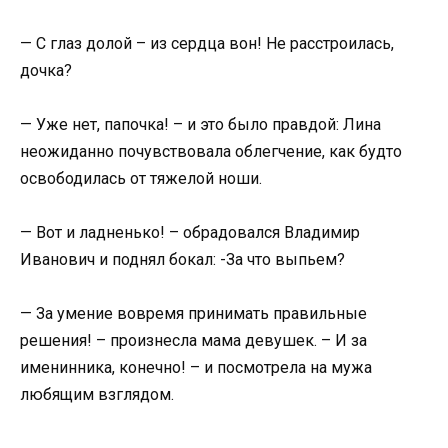
— С глаз долой – из сердца вон! Не расстроилась,
дочка?
— Уже нет, папочка! – и это было правдой: Лина
неожиданно почувствовала облегчение, как будто
освободилась от тяжелой ноши.
— Вот и ладненько! – обрадовался Владимир
Иванович и поднял бокал: -За что выпьем?
— За умение вовремя принимать правильные
решения! – произнесла мама девушек. – И за
именинника, конечно! – и посмотрела на мужа
любящим взглядом.