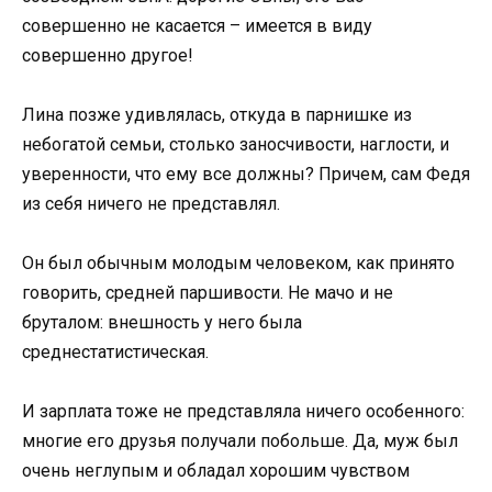
совершенно не касается – имеется в виду
совершенно другое!
Лина позже удивлялась, откуда в парнишке из
небогатой семьи, столько заносчивости, наглости, и
уверенности, что ему все должны? Причем, сам Федя
из себя ничего не представлял.
Он был обычным молодым человеком, как принято
говорить, средней паршивости. Не мачо и не
бруталом: внешность у него была
среднестатистическая.
И зарплата тоже не представляла ничего особенного:
многие его друзья получали побольше. Да, муж был
очень неглупым и обладал хорошим чувством