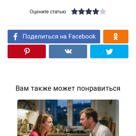
Оцените статью
Поделиться на Facebook
Вам также может понравиться