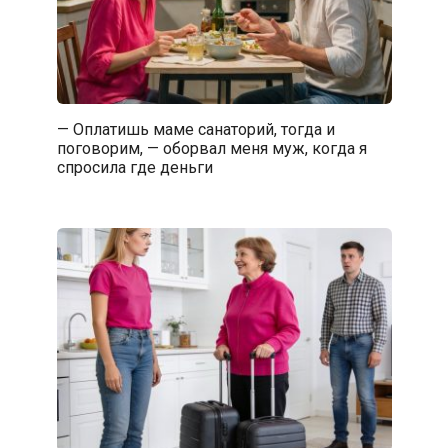
— Оплатишь маме санаторий, тогда и
поговорим, — оборвал меня муж, когда я
спросила где деньги