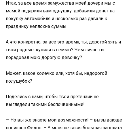
Итак, за все время замужества моей дочери мы с
мамой подарили вам однушку, добавили денег на
покупку автомобиля и несколько раз давали к
празднику неплохие суммы.
А что конкретно, за все это время, ты, дорогой зять и
твои родные, купили в семью? Чем лично ты
порадовал мою дорогую девочку?
Может, какое колечко или, хотя бы, недорогой
полушубок?
Поделись с нами, чтобы твои претензии не
выглядели такими беспочвенными!
— Но вы же знаете мои возможности! – вызывающе
произнес Федор. – У меня не такая большая зарплата,