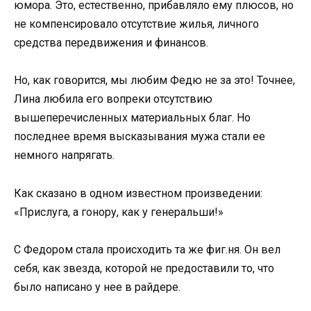
юмора. Это, естественно, прибавляло ему плюсов, но
не компенсировало отсутствие жилья, личного
средства передвижения и финансов.
Но, как говорится, мы любим Федю не за это! Точнее,
Лина любила его вопреки отсутствию
вышеперечисленных материальных благ. Но
последнее время высказывания мужа стали ее
немного напрягать.
Как сказано в одном известном произведении:
«Прислуга, а гонору, как у генеральши!»
С Федором стала происходить та же фиг.ня. Он вел
себя, как звезда, которой не предоставили то, что
было написано у нее в райдере.