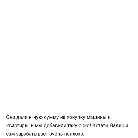
Они дали н-ную сумму на покупку машины и
квартиры, и мы добавили такую же! Кстати, Вадик и
сам зарабатывает очень неплохо.