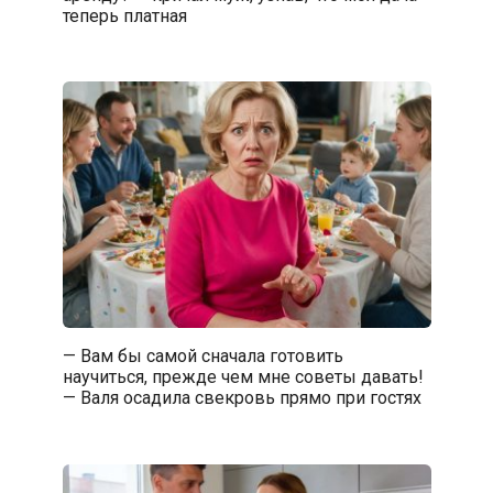
теперь платная
— Вам бы самой сначала готовить
научиться, прежде чем мне советы давать!
— Валя осадила свекровь прямо при гостях