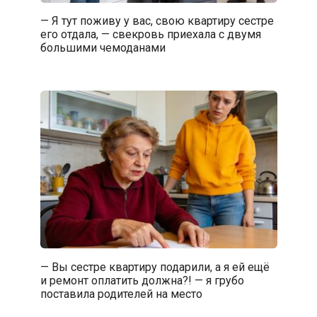
— Я тут поживу у вас, свою квартиру сестре
его отдала, — свекровь приехала с двумя
большими чемоданами
— Вы сестре квартиру подарили, а я ей ещё
и ремонт оплатить должна?! — я грубо
поставила родителей на место