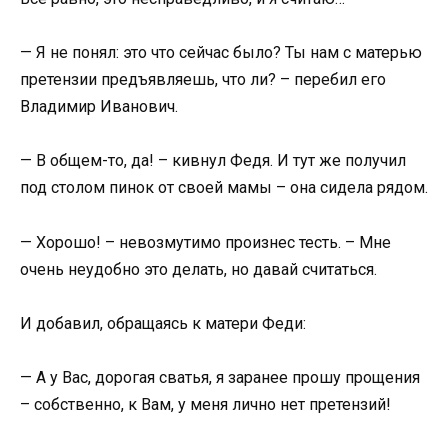
— Я не понял: это что сейчас было? Ты нам с матерью
претензии предъявляешь, что ли? – перебил его
Владимир Иванович.
— В общем-то, да! – кивнул Федя. И тут же получил
под столом пинок от своей мамы – она сидела рядом.
— Хорошо! – невозмутимо произнес тесть. – Мне
очень неудобно это делать, но давай считаться.
И добавил, обращаясь к матери Феди:
— А у Вас, дорогая сватья, я заранее прошу прощения
– собственно, к Вам, у меня лично нет претензий!