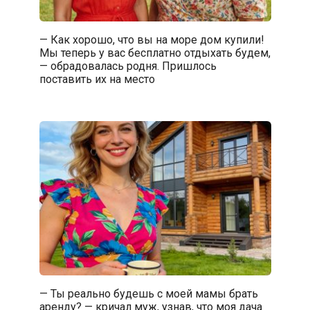
— Как хорошо, что вы на море дом купили!
Мы теперь у вас бесплатно отдыхать будем,
— обрадовалась родня. Пришлось
поставить их на место
— Ты реально будешь с моей мамы брать
аренду? — кричал муж, узнав, что моя дача