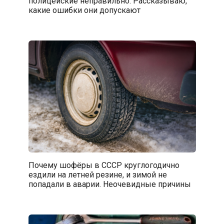
полицейские неправильно. Рассказываю,
какие ошибки они допускают
Почему шофёры в СССР круглогодично
ездили на летней резине, и зимой не
попадали в аварии. Неочевидные причины