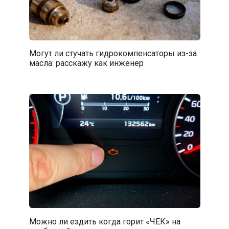
Могут ли стучать гидрокомпенсаторы из-за
масла: расскажу как инженер
Можно ли ездить когда горит «ЧЕК» на