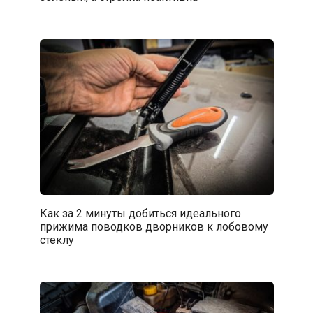
Как за 2 минуты добиться идеального
прижима поводков дворников к лобовому
стеклу