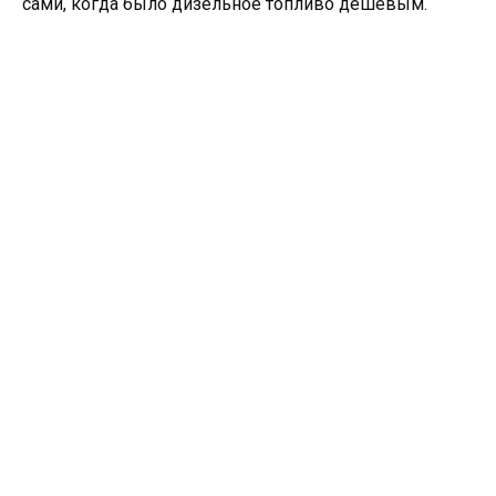
сами, когда было дизельное топливо дешёвым.