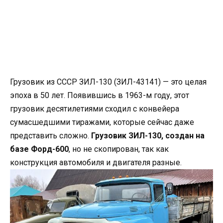
Грузовик из СССР ЗИЛ-130 (ЗИЛ-43141) — это целая
эпоха в 50 лет. Появившись в 1963-м году, этот
грузовик десятилетиями сходил с конвейера
сумасшедшими тиражами, которые сейчас даже
представить сложно.
Грузовик ЗИЛ-130, создан на
базе Форд-600
, но не скопирован, так как
конструкция автомобиля и двигателя разные.