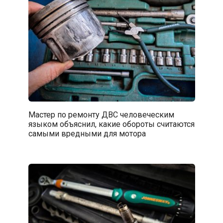
Мастер по ремонту ДВС человеческим
языком объяснил, какие обороты считаются
самыми вредными для мотора