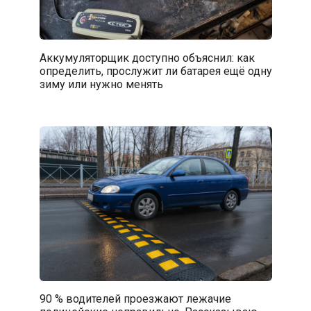
Аккумуляторщик доступно объяснил: как
определить, прослужит ли батарея ещё одну
зиму или нужно менять
90 % водителей проезжают лежачие