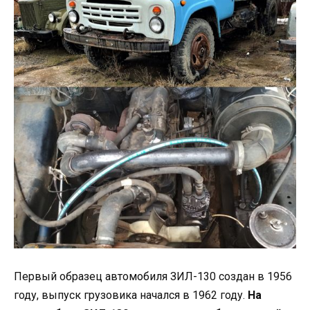
Первый образец автомобиля ЗИЛ-130 создан в 1956
году, выпуск грузовика начался в 1962 году.
На