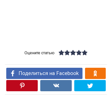
Оцените статью
Поделиться на Facebook