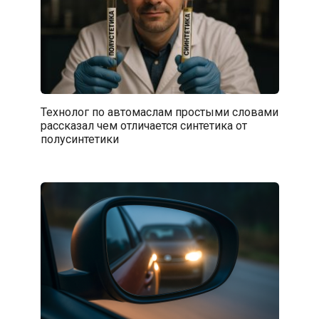
Технолог по автомаслам простыми словами
рассказал чем отличается синтетика от
полусинтетики