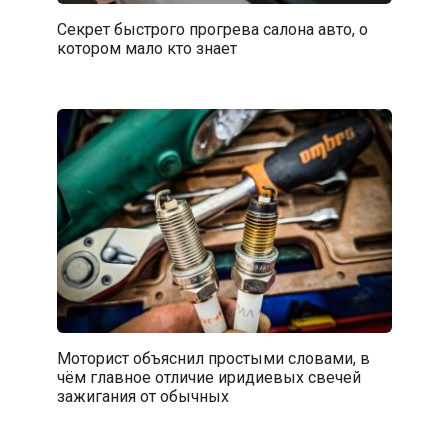
Секрет быстрого прогрева салона авто, о
котором мало кто знает
Моторист объяснил простыми словами, в
чём главное отличие иридиевых свечей
зажигания от обычных