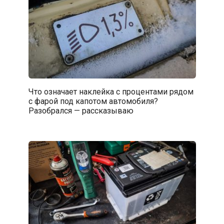
Что означает наклейка с процентами рядом
с фарой под капотом автомобиля?
Разобрался — рассказываю