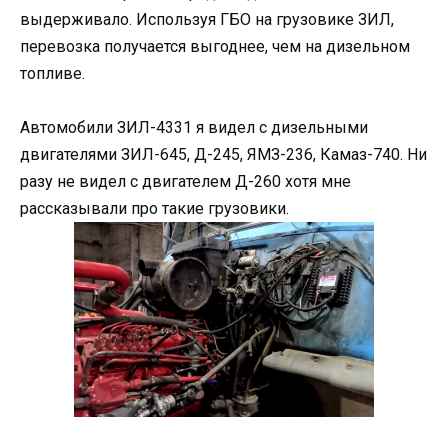
выдерживало
. Используя ГБО на грузовике ЗИЛ,
перевозка получается выгоднее, чем на дизельном
топливе.
Автомобили ЗИЛ-4331 я видел с дизельными
двигателями ЗИЛ-645, Д-245, ЯМЗ-236, Камаз-740. Ни
разу не видел с двигателем Д-260 хотя мне
рассказывали про такие грузовики.