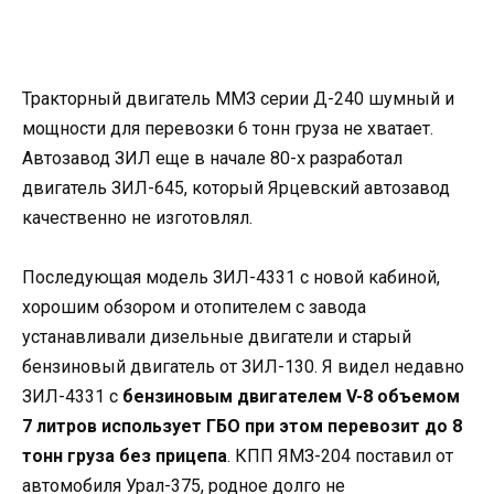
Тракторный двигатель ММЗ серии Д-240 шумный и
мощности для перевозки 6 тонн груза не хватает.
Автозавод ЗИЛ еще в начале 80-х разработал
двигатель ЗИЛ-645, который Ярцевский автозавод
качественно не изготовлял.
Последующая модель ЗИЛ-4331 с новой кабиной,
хорошим обзором и отопителем с завода
устанавливали дизельные двигатели и старый
бензиновый двигатель от ЗИЛ-130. Я видел недавно
ЗИЛ-4331 с
бензиновым двигателем V-8 объемом
7 литров использует ГБО при этом перевозит до 8
тонн груза без прицепа
.
КПП ЯМЗ-204 поставил от
автомобиля Урал-375, родное долго не