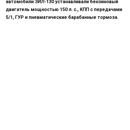
автомобили ЗИЛ-130 устанавливали бензиновый
двигатель мощностью 150 л. с., КПП с передачами
5/1, ГУР и пневматические барабанные тормоза.