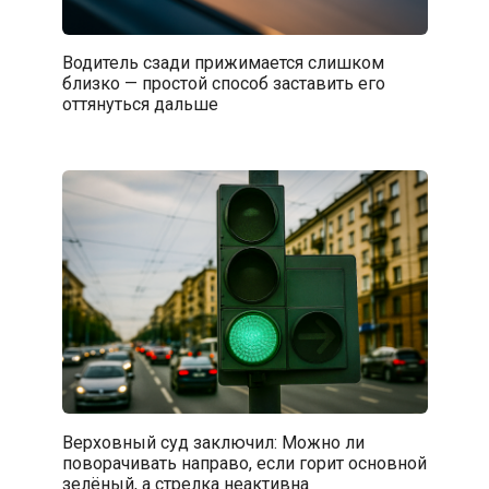
Водитель сзади прижимается слишком
близко — простой способ заставить его
оттянуться дальше
Верховный суд заключил: Можно ли
поворачивать направо, если горит основной
зелёный, а стрелка неактивна