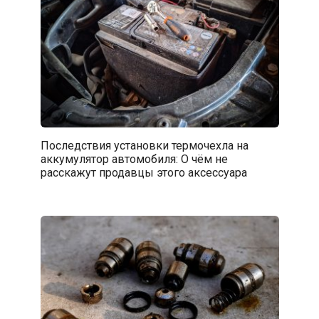
Последствия установки термочехла на
аккумулятор автомобиля: О чём не
расскажут продавцы этого аксессуара