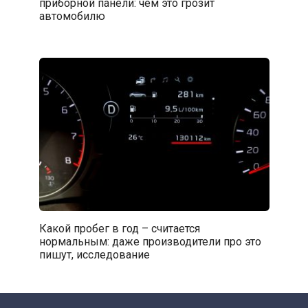
приборной панели: чем это грозит
автомобилю
Какой пробег в год – считается
нормальным: даже производители про это
пишут, исследование