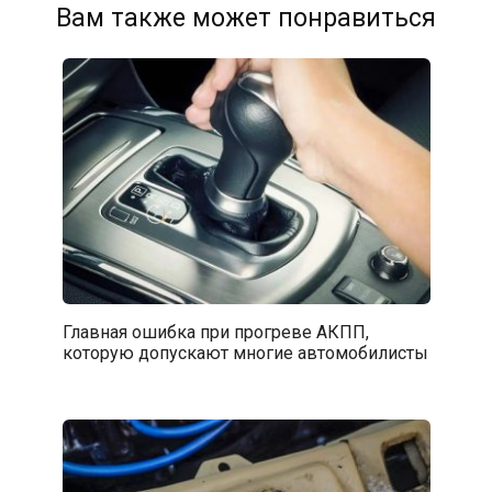
Вам также может понравиться
Главная ошибка при прогреве АКПП,
которую допускают многие автомобилисты