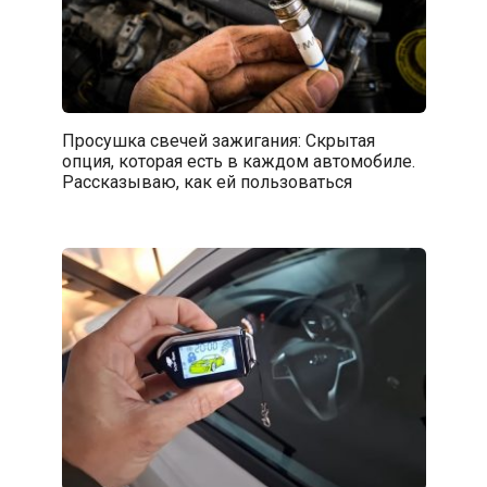
Просушка свечей зажигания: Скрытая
опция, которая есть в каждом автомобиле.
Рассказываю, как ей пользоваться