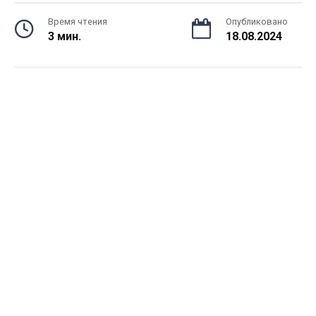
Время чтения
Опубликовано
3 мин.
18.08.2024