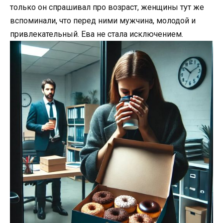
только он спрашивал про возраст, женщины тут же
вспоминали, что перед ними мужчина, молодой и
привлекательный. Ева не стала исключением.