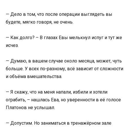
— Дело в том, что после операции выглядеть вы
будете, мягко говоря, не очень.
— Как долго? – В глазах Евы мелькнул испуг и тут же
исчез.
— Думаю, в вашем случае около месяца, может, чуть
больше. У всех по-разному, всё зависит от сложности
и объёма вмешательства.
— Я скажу, что на меня напали, избили и хотели
ограбить, – нашлась Ева, но уверенности в её голосе
Платонов не услышал.
— Допустим. Но заниматься в тренажёрном зале