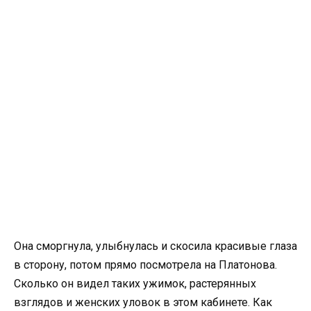
Она сморгнула, улыбнулась и скосила красивые глаза
в сторону, потом прямо посмотрела на Платонова.
Сколько он видел таких ужимок, растерянных
взглядов и женских уловок в этом кабинете. Как