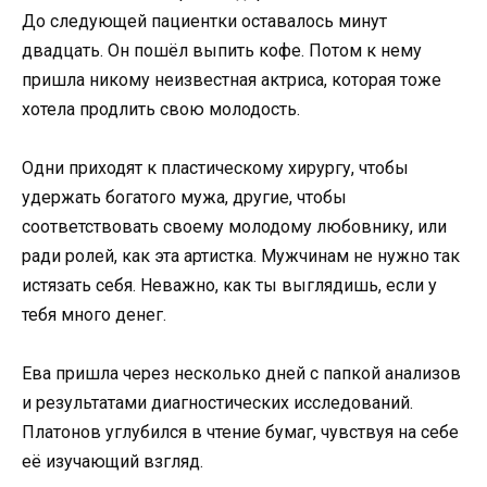
До следующей пациентки оставалось минут
двадцать. Он пошёл выпить кофе. Потом к нему
пришла никому неизвестная актриса, которая тоже
хотела продлить свою молодость.
Одни приходят к пластическому хирургу, чтобы
удержать богатого мужа, другие, чтобы
соответствовать своему молодому любовнику, или
ради ролей, как эта артистка. Мужчинам не нужно так
истязать себя. Неважно, как ты выглядишь, если у
тебя много денег.
Ева пришла через несколько дней с папкой анализов
и результатами диагностических исследований.
Платонов углубился в чтение бумаг, чувствуя на себе
её изучающий взгляд.