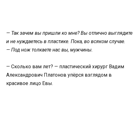
— Так зачем вы пришли ко мне? Вы отлично выглядите
и не нуждаетесь в пластике. Пока, во всяком случае.
— Под нож толкаете нас вы, мужчины.
— Сколько вам лет? — пластический хирург Вадим
Александрович Платонов упёрся взглядом в
красивое лицо Евы.