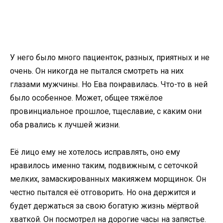
У него было много пациенток, разных, приятных и не
очень. Он никогда не пытался смотреть на них
глазами мужчины. Но Ева понравилась. Что-то в ней
было особенное. Может, общее тяжёлое
провинциальное прошлое, тщеславие, с каким они
оба рвались к лучшей жизни.
Её лицо ему не хотелось исправлять, оно ему
нравилось именно таким, подвижным, с сеточкой
мелких, замаскированных макияжем морщинок. Он
честно пытался её отговорить. Но она держится и
будет держаться за свою богатую жизнь мёртвой
хваткой. Он посмотрел на дорогие часы на запястье.