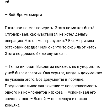
ей…
— Всё. Время смерти…
Платонов не мог поверить. Этого не может быть!
Отговаривал, как чувствовал, не хотел делать
операцию. Что он мог пропустить? В чем причина
остановки сердца? Или она что-то скрыла от него?
Этого не должно было случиться…
— Ты не виноват. Вскрытие покажет, но я уверен, что
у неё была аллергия. Она скрыла, нигде в документах
не указала этого. Все документы в порядке.
Предварительное заключение — непереносимость
одного из компонентов наркоза, — успокаивал его
анестезиолог. – Выпей, — он плеснул в стакан
коньяка.