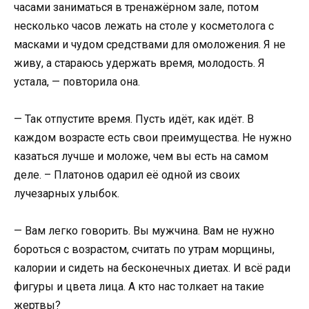
часами заниматься в тренажёрном зале, потом
несколько часов лежать на столе у косметолога с
масками и чудом средствами для омоложения. Я не
живу, а стараюсь удержать время, молодость. Я
устала, — повторила она.
— Так отпустите время. Пусть идёт, как идёт. В
каждом возрасте есть свои преимущества. Не нужно
казаться лучше и моложе, чем вы есть на самом
деле. – Платонов одарил её одной из своих
лучезарных улыбок.
— Вам легко говорить. Вы мужчина. Вам не нужно
бороться с возрастом, считать по утрам морщины,
калории и сидеть на бесконечных диетах. И всё ради
фигуры и цвета лица. А кто нас толкает на такие
жертвы?