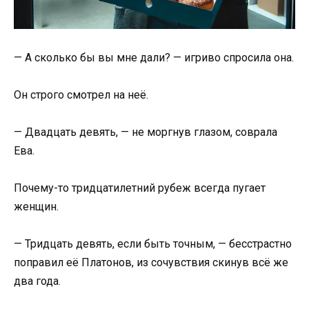
— А сколько бы вы мне дали? — игриво спросила она.
Он строго смотрел на неё.
— Двадцать девять, — не моргнув глазом, соврала
Ева.
Почему-то тридцатилетний рубеж всегда пугает
женщин.
— Тридцать девять, если быть точным, — бесстрастно
поправил её Платонов, из сочувствия скинув всё же
два года.