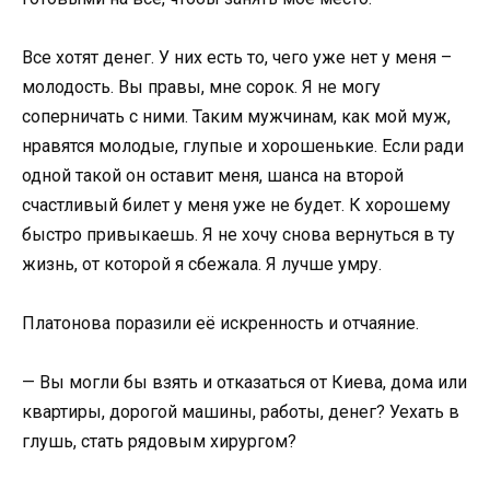
Все хотят денег. У них есть то, чего уже нет у меня –
молодость. Вы правы, мне сорок. Я не могу
соперничать с ними. Таким мужчинам, как мой муж,
нравятся молодые, глупые и хорошенькие. Если ради
одной такой он оставит меня, шанса на второй
счастливый билет у меня уже не будет. К хорошему
быстро привыкаешь. Я не хочу снова вернуться в ту
жизнь, от которой я сбежала. Я лучше умру.
Платонова поразили её искренность и отчаяние.
— Вы могли бы взять и отказаться от Киева, дома или
квартиры, дорогой машины, работы, денег? Уехать в
глушь, стать рядовым хирургом?