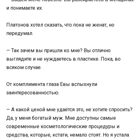
и понимаете их.
Платонов хотел сказать, что пока не женат, но
передумал.
— Так зачем вы пришли ко мне? Вы отлично
выглядите и не нуждаетесь в пластике. Пока, во
всяком случае.
От комплимента глаза Евы вспыхнули
заинтересованностью.
— А какой ценой мне удаётся это, не хотите спросить?
Да, у меня богатый муж. Мне доступны самые
современные косметологические процедуры и
средства, которые, кстати, немало стоят. Но я устала