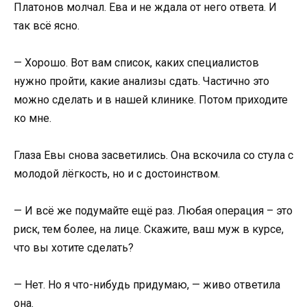
Платонов молчал. Ева и не ждала от него ответа. И
так всё ясно.
— Хорошо. Вот вам список, каких специалистов
нужно пройти, какие анализы сдать. Частично это
можно сделать и в нашей клинике. Потом приходите
ко мне.
Глаза Евы снова засветились. Она вскочила со стула с
молодой лёгкость, но и с достоинством.
— И всё же подумайте ещё раз. Любая операция – это
риск, тем более, на лице. Скажите, ваш муж в курсе,
что вы хотите сделать?
— Нет. Но я что-нибудь придумаю, — живо ответила
она.