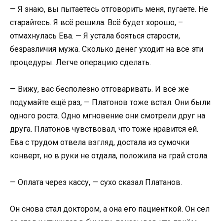
— Я знаю, вы пытаетесь отговорить меня, пугаете. Не
старайтесь. Я всё решила. Всё будет хорошо, –
отмахнулась Ева. — Я устала бояться старости,
безразличия мужа. Сколько денег уходит на все эти
процедуры. Легче операцию сделать.
— Вижу, вас бесполезно отговаривать. И всё же
подумайте ещё раз, — Платонов тоже встал. Они были
одного роста. Одно мгновение они смотрели друг на
друга. Платонов чувствовал, что тоже нравится ей.
Ева с трудом отвела взгляд, достала из сумочки
конверт, но в руки не отдала, положила на грай стола.
— Оплата через кассу, — сухо сказал Платанов.
Он снова стал доктором, а она его пациенткой. Он сел