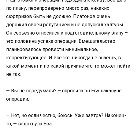
по плану, перепроверено много раз, никаких
сюрпризов быть не должно. Платонов очень
дорожил своей репутацией и не допускал халтуры.
Он серьёзно относился к подготовительному этапу –
это половина успеха операции. Вмешательство
планировалось провести минимальное,
корректирующее. И всё же, никогда не знаешь, в
какой момент и по какой причине что-то может пойти
не так.
— Вы не передумали? – спросила он Еву накануне
операции.
— Нет, но если честно, боюсь. Уже завтра? Наконец-
то, — вздохнула Ева.