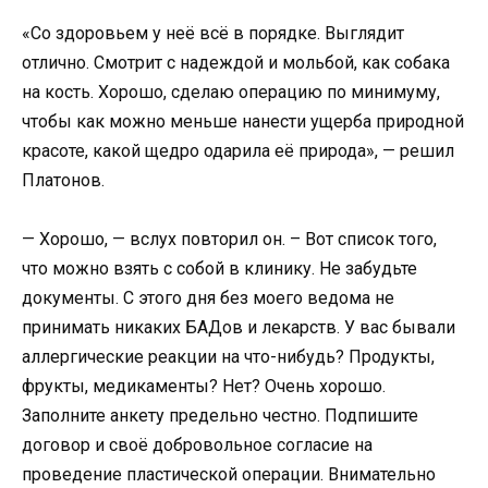
«Со здоровьем у неё всё в порядке. Выглядит
отлично. Смотрит с надеждой и мольбой, как собака
на кость. Хорошо, сделаю операцию по минимуму,
чтобы как можно меньше нанести ущерба природной
красоте, какой щедро одарила её природа», — решил
Платонов.
— Хорошо, — вслух повторил он. – Вот список того,
что можно взять с собой в клинику. Не забудьте
документы. С этого дня без моего ведома не
принимать никаких БАДов и лекарств. У вас бывали
аллергические реакции на что-нибудь? Продукты,
фрукты, медикаменты? Нет? Очень хорошо.
Заполните анкету предельно честно. Подпишите
договор и своё добровольное согласие на
проведение пластической операции. Внимательно