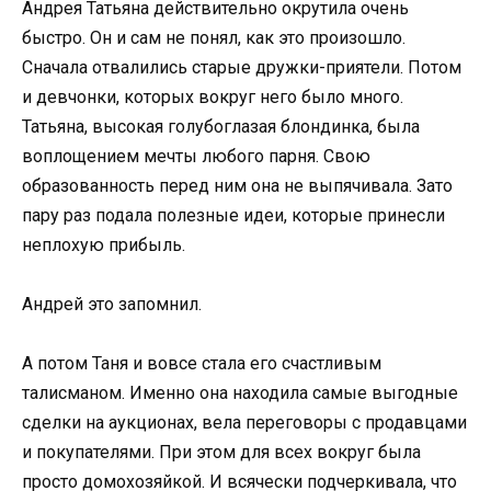
Андрея Татьяна действительно окрутила очень
быстро. Он и сам не понял, как это произошло.
Сначала отвалились старые дружки-приятели. Потом
и девчонки, которых вокруг него было много.
Татьяна, высокая голубоглазая блондинка, была
воплощением мечты любого парня. Свою
образованность перед ним она не выпячивала. Зато
пару раз подала полезные идеи, которые принесли
неплохую прибыль.
Андрей это запомнил.
А потом Таня и вовсе стала его счастливым
талисманом. Именно она находила самые выгодные
сделки на аукционах, вела переговоры с продавцами
и покупателями. При этом для всех вокруг была
просто домохозяйкой. И всячески подчеркивала, что