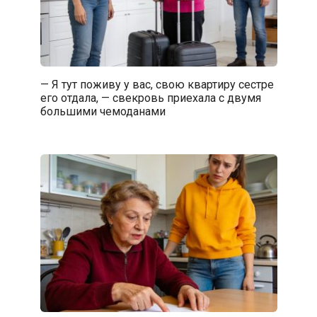
— Я тут поживу у вас, свою квартиру сестре
его отдала, — свекровь приехала с двумя
большими чемоданами