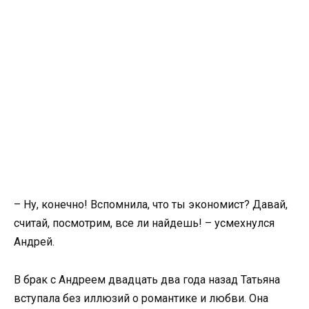
– Ну, конечно! Вспомнила, что ты экономист? Давай,
считай, посмотрим, все ли найдешь! – усмехнулся
Андрей.
В брак с Андреем двадцать два года назад Татьяна
вступала без иллюзий о романтике и любви. Она