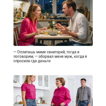
— Оплатишь маме санаторий, тогда и
поговорим, — оборвал меня муж, когда я
спросила где деньги