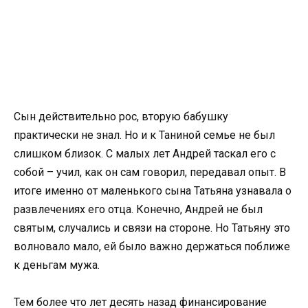
Сын действительно рос, вторую бабушку
практически не знал. Но и к Таниной семье не был
слишком близок. С малых лет Андрей таскал его с
собой – учил, как он сам говорил, передавал опыт. В
итоге именно от маленького сына Татьяна узнавала о
развлечениях его отца. Конечно, Андрей не был
святым, случались и связи на стороне. Но Татьяну это
волновало мало, ей было важно держаться поближе
к деньгам мужа.
Тем более что лет десять назад финансирование