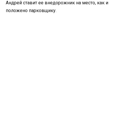
Андрей ставит ее внедорожник на место, как и
положено парковщику.