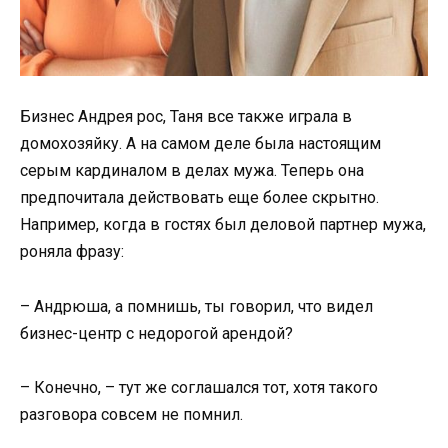
Бизнес Андрея рос, Таня все также играла в
домохозяйку. А на самом деле была настоящим
серым кардиналом в делах мужа. Теперь она
предпочитала действовать еще более скрытно.
Например, когда в гостях был деловой партнер мужа,
роняла фразу:
– Андрюша, а помнишь, ты говорил, что видел
бизнес-центр с недорогой арендой?
– Конечно, – тут же соглашался тот, хотя такого
разговора совсем не помнил.