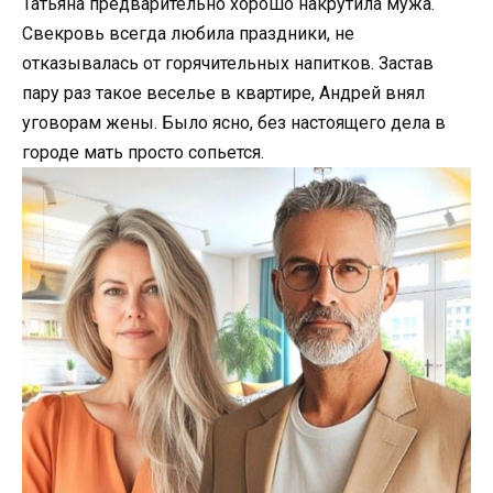
Татьяна предварительно хорошо накрутила мужа.
Свекровь всегда любила праздники, не
отказывалась от горячительных напитков. Застав
пару раз такое веселье в квартире, Андрей внял
уговорам жены. Было ясно, без настоящего дела в
городе мать просто сопьется.