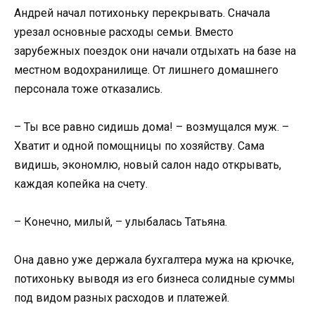
Андрей начал потихоньку перекрывать. Сначала
урезал основные расходы семьи. Вместо
зарубежных поездок они начали отдыхать на базе на
местном водохранилище. От лишнего домашнего
персонала тоже отказались.
– Ты все равно сидишь дома! – возмущался муж. –
Хватит и одной помощницы по хозяйству. Сама
видишь, экономлю, новый салон надо открывать,
каждая копейка на счету.
– Конечно, милый, – улыбалась Татьяна.
Она давно уже держала бухгалтера мужа на крючке,
потихоньку выводя из его бизнеса солидные суммы
под видом разных расходов и платежей.