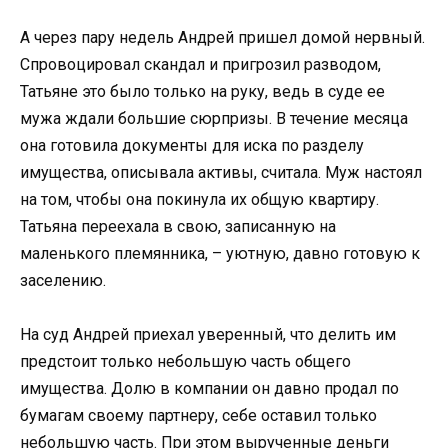
А через пару недель Андрей пришел домой нервный.
Спровоцировал скандал и пригрозил разводом,
Татьяне это было только на руку, ведь в суде ее
мужа ждали большие сюрпризы. В течение месяца
она готовила документы для иска по разделу
имущества, описывала активы, считала. Муж настоял
на том, чтобы она покинула их общую квартиру.
Татьяна переехала в свою, записанную на
маленького племянника, – уютную, давно готовую к
заселению.
На суд Андрей приехал уверенный, что делить им
предстоит только небольшую часть общего
имущества. Долю в компании он давно продал по
бумагам своему партнеру, себе оставил только
небольшую часть. При этом вырученные деньги