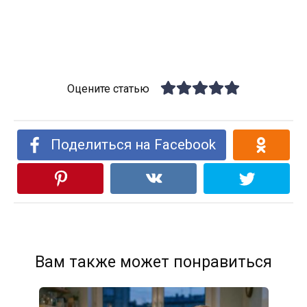
Оцените статью
Поделиться на Facebook
Вам также может понравиться