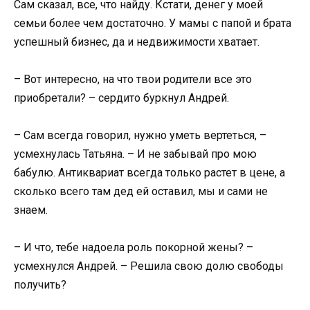
Сам сказал, все, что найду. Кстати, денег у моей
семьи более чем достаточно. У мамы с папой и брата
успешный бизнес, да и недвижимости хватает.
– Вот интересно, на что твои родители все это
приобретали? – сердито буркнул Андрей.
– Сам всегда говорил, нужно уметь вертеться, –
усмехнулась Татьяна. – И не забывай про мою
бабулю. Антиквариат всегда только растет в цене, а
сколько всего там дед ей оставил, мы и сами не
знаем.
– И что, тебе надоела роль покорной жены? –
усмехнулся Андрей. – Решила свою долю свободы
получить?