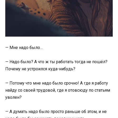
— Мне надо было…
— Надо было? А что ж ты работать тогда не пошёл?
Почему не устроился куда-нибудь?
— Потому что мне надо было срочно! А где я работу
найду со своей трудовой, где я отовсюду по статьям
уволен?
— А думать надо было просто раньше об этом, и не