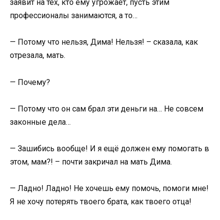
заявит на тех, кто ему угрожает, пусть этим
профессионалы занимаются, а то…
— Потому что нельзя, Дима! Нельзя! – сказала, как
отрезала, мать.
— Почему?
— Потому что он сам брал эти деньги на… Не совсем
законные дела…
— Зашибись вообще! И я ещё должен ему помогать в
этом, мам?! – почти закричал на мать Дима.
— Ладно! Ладно! Не хочешь ему помочь, помоги мне!
Я не хочу потерять твоего брата, как твоего отца!