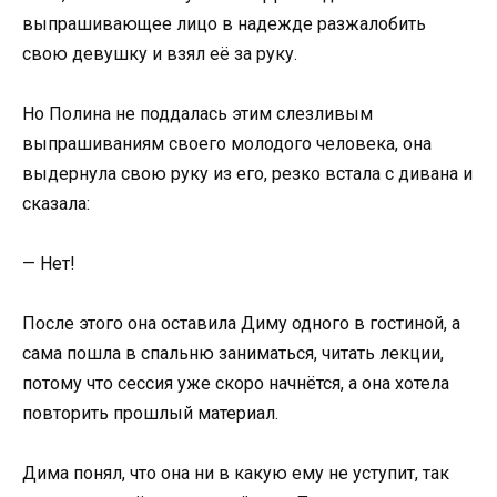
выпрашивающее лицо в надежде разжалобить
свою девушку и взял её за руку.
Но Полина не поддалась этим слезливым
выпрашиваниям своего молодого человека, она
выдернула свою руку из его, резко встала с дивана и
сказала:
— Нет!
После этого она оставила Диму одного в гостиной, а
сама пошла в спальню заниматься, читать лекции,
потому что сессия уже скоро начнётся, а она хотела
повторить прошлый материал.
Дима понял, что она ни в какую ему не уступит, так