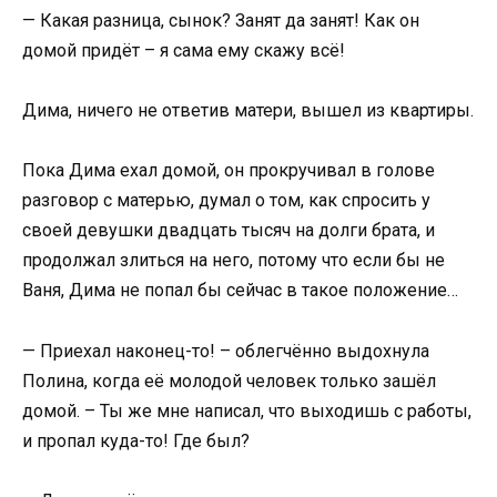
— Какая разница, сынок? Занят да занят! Как он
домой придёт – я сама ему скажу всё!
Дима, ничего не ответив матери, вышел из квартиры.
Пока Дима ехал домой, он прокручивал в голове
разговор с матерью, думал о том, как спросить у
своей девушки двадцать тысяч на долги брата, и
продолжал злиться на него, потому что если бы не
Ваня, Дима не попал бы сейчас в такое положение…
— Приехал наконец-то! – облегчённо выдохнула
Полина, когда её молодой человек только зашёл
домой. – Ты же мне написал, что выходишь с работы,
и пропал куда-то! Где был?