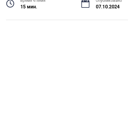
Время чтения
Опубликовано
15 мин.
07.10.2024