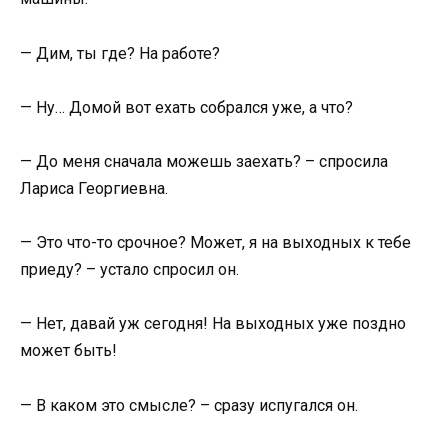
— Дим, ты где? На работе?
— Ну… Домой вот ехать собрался уже, а что?
— До меня сначала можешь заехать? – спросила
Лариса Георгиевна.
— Это что-то срочное? Может, я на выходных к тебе
приеду? – устало спросил он.
— Нет, давай уж сегодня! На выходных уже поздно
может быть!
— В каком это смысле? – сразу испугался он.