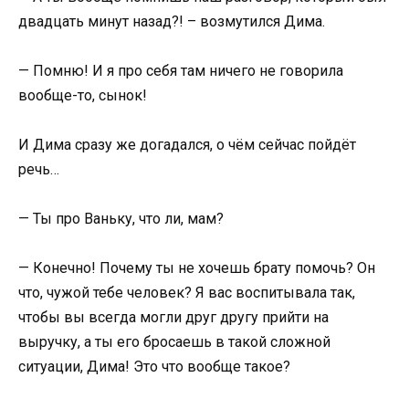
двадцать минут назад?! – возмутился Дима.
— Помню! И я про себя там ничего не говорила
вообще-то, сынок!
И Дима сразу же догадался, о чём сейчас пойдёт
речь…
— Ты про Ваньку, что ли, мам?
— Конечно! Почему ты не хочешь брату помочь? Он
что, чужой тебе человек? Я вас воспитывала так,
чтобы вы всегда могли друг другу прийти на
выручку, а ты его бросаешь в такой сложной
ситуации, Дима! Это что вообще такое?