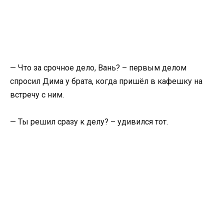
— Что за срочное дело, Вань? – первым делом
спросил Дима у брата, когда пришёл в кафешку на
встречу с ним.
— Ты решил сразу к делу? – удивился тот.