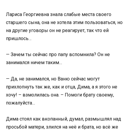
Лариса Георгиевна знала слабые места своего
старшего сына, она не хотела этим пользоваться, но
на другие уговоры он не реагирует, так что ей
пришлось…
— Зачем ты сейчас про папу вспомнила? Он не
занимался ничем таким…
— Да, не занимался, но Ваню сейчас могут
прихлопнуть так же, как и отца, Дима, а я этого не
хочу! – взмолилась она. – Помоги брату своему,
пожалуйста…
Дима стоял как вкопанный, думал, размышлял над
просьбой матери, злился на неё и брата, но всё же