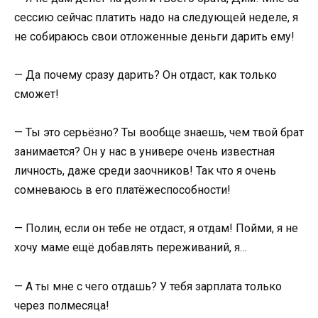
сессию сейчас платить надо на следующей неделе, я
не собираюсь свои отложенные деньги дарить ему!
— Да почему сразу дарить? Он отдаст, как только
сможет!
— Ты это серьёзно? Ты вообще знаешь, чем твой брат
занимается? Он у нас в универе очень известная
личность, даже среди заочников! Так что я очень
сомневаюсь в его платёжеспособности!
— Полин, если он тебе не отдаст, я отдам! Пойми, я не
хочу маме ещё добавлять переживаний, я…
— А ты мне с чего отдашь? У тебя зарплата только
через полмесяца!