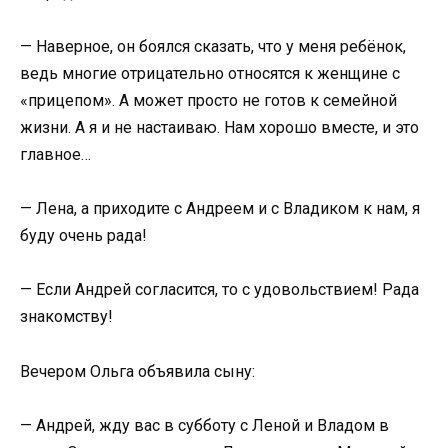
— Наверное, он боялся сказать, что у меня ребёнок,
ведь многие отрицательно относятся к женщине с
«прицепом». А может просто не готов к семейной
жизни. А я и не настаиваю. Нам хорошо вместе, и это
главное…
— Лена, а приходите с Андреем и с Владиком к нам, я
буду очень рада!
— Если Андрей согласится, то с удовольствием! Рада
знакомству!
Вечером Ольга объявила сыну:
— Андрей, жду вас в субботу с Леной и Владом в