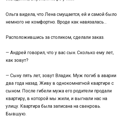
Ольга видела, что Лена смущается, ей и самой было
немного не комфортно. Вроде как навязалась…
Расположившись за столиком, сделали заказ.
— Андрей говорил, что у вас сын. Сколько ему лет,
как зовут?
— Сыну пять лет, зовут Владик. Муж погиб в аварии
два года назад. Живу в однокомнатной квартире с
сыном. После гибели мужа его родители продали
квартиру, в которой мы жили, и выгнали нас на
улицу. Квартира была записана на свекровь.
Бывшую.