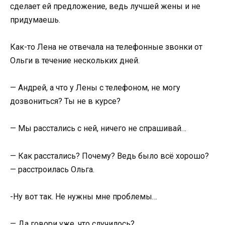
сделает ей предложение, ведь лучшей жены и не
придумаешь.
Как-то Лена не отвечала на телефонные звонки от
Ольги в течение нескольких дней.
— Андрей, а что у Лены с телефоном, не могу
дозвониться? Ты не в курсе?
— Мы расстались с ней, ничего не спрашивай…
— Как расстались? Почему? Ведь было всё хорошо?
— расстроилась Ольга.
-Ну вот так. Не нужны мне проблемы…
— Да говори уже, что случилось?