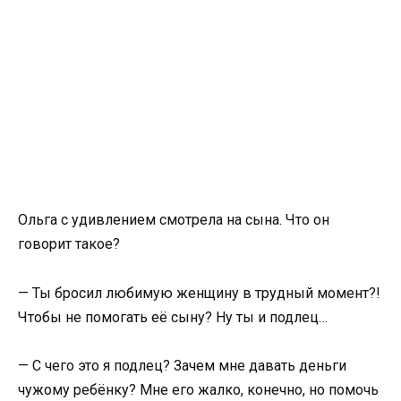
Ольга с удивлением смотрела на сына. Что он
говорит такое?
— Ты бросил любимую женщину в трудный момент?!
Чтобы не помогать её сыну? Ну ты и подлец…
— С чего это я подлец? Зачем мне давать деньги
чужому ребёнку? Мне его жалко, конечно, но помочь