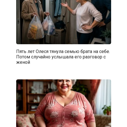
Пять лет Олеся тянула семью брата на себе.
Потом случайно услышала его разговор с
женой