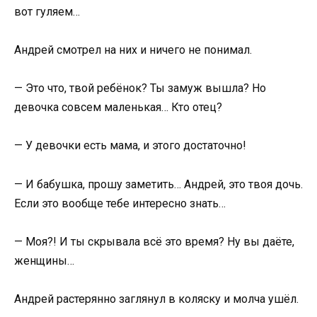
вот гуляем…
Андрей смотрел на них и ничего не понимал.
— Это что, твой ребёнок? Ты замуж вышла? Но
девочка совсем маленькая… Кто отец?
— У девочки есть мама, и этого достаточно!
— И бабушка, прошу заметить… Андрей, это твоя дочь.
Если это вообще тебе интересно знать…
— Моя?! И ты скрывала всё это время? Ну вы даёте,
женщины…
Андрей растерянно заглянул в коляску и молча ушёл.