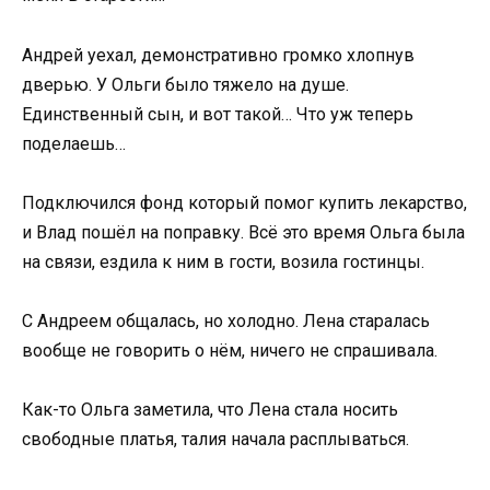
Андрей уехал, демонстративно громко хлопнув
дверью. У Ольги было тяжело на душе.
Единственный сын, и вот такой… Что уж теперь
поделаешь…
Подключился фонд который помог купить лекарство,
и Влад пошёл на поправку. Всё это время Ольга была
на связи, ездила к ним в гости, возила гостинцы.
С Андреем общалась, но холодно. Лена старалась
вообще не говорить о нём, ничего не спрашивала.
Как-то Ольга заметила, что Лена стала носить
свободные платья, талия начала расплываться.