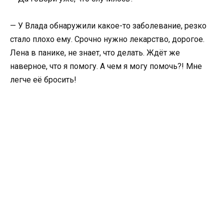
— У Влада обнаружили какое-то заболевание, резко
стало плохо ему. Срочно нужно лекарство, дорогое.
Лена в панике, не знает, что делать. Ждёт же
наверное, что я помогу. А чем я могу помочь?! Мне
легче её бросить!