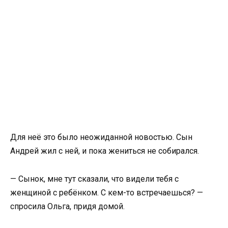
Для неё это было неожиданной новостью. Сын
Андрей жил с ней, и пока жениться не собирался.
— Сынок, мне тут сказали, что видели тебя с
женщиной с ребёнком. С кем-то встречаешься? —
спросила Ольга, придя домой.