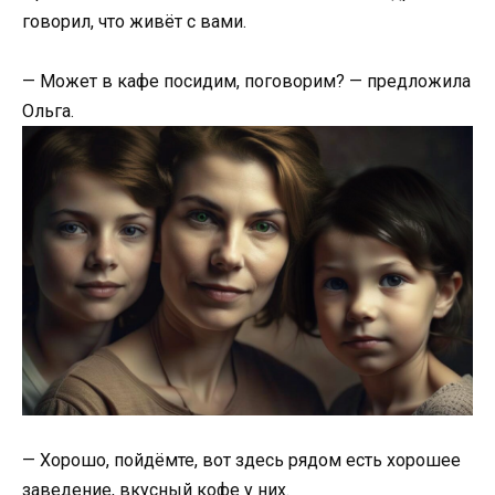
говорил, что живёт с вами.
— Может в кафе посидим, поговорим? — предложила
Ольга.
— Хорошо, пойдёмте, вот здесь рядом есть хорошее
заведение, вкусный кофе у них.