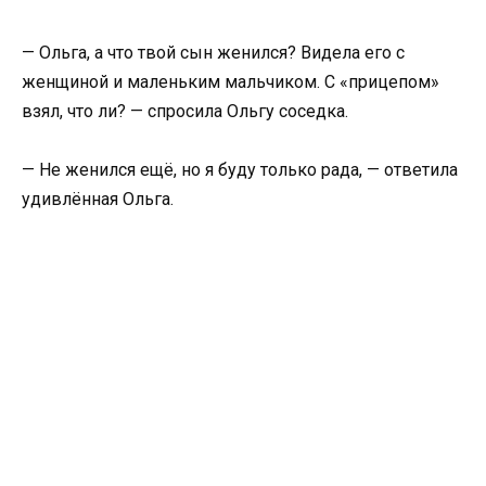
— Ольга, а что твой сын женился? Видела его с
женщиной и маленьким мальчиком. С «прицепом»
взял, что ли? — спросила Ольгу соседка.
— Не женился ещё, но я буду только рада, — ответила
удивлённая Ольга.