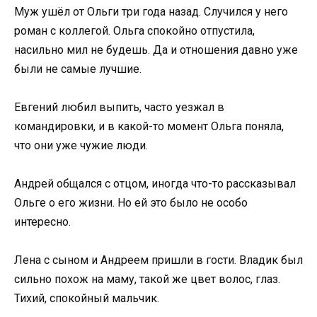
Муж ушёл от Ольги три года назад. Случился у него
роман с коллегой. Ольга спокойно отпустила,
насильно мил не будешь. Да и отношения давно уже
были не самые лучшие.
Евгений любил выпить, часто уезжал в
командировки, и в какой-то момент Ольга поняла,
что они уже чужие люди.
Андрей общался с отцом, иногда что-то рассказывал
Ольге о его жизни. Но ей это было не особо
интересно.
Лена с сыном и Андреем пришли в гости. Владик был
сильно похож на маму, такой же цвет волос, глаз.
Тихий, спокойный мальчик.