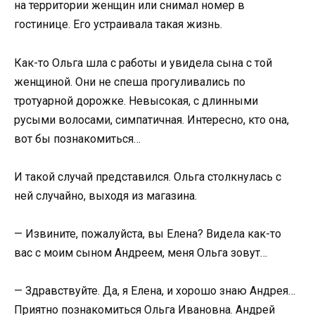
на территории женщин или снимал номер в
гостинице. Его устраивала такая жизнь.
Как-то Ольга шла с работы и увидела сына с той
женщиной. Они не спеша прогуливались по
тротуарной дорожке. Невысокая, с длинными
русыми волосами, симпатичная. Интересно, кто она,
вот бы познакомиться…
И такой случай представился. Ольга столкнулась с
ней случайно, выходя из магазина.
— Извините, пожалуйста, вы Елена? Видела как-то
вас с моим сыном Андреем, меня Ольга зовут…
— Здравствуйте. Да, я Елена, и хорошо знаю Андрея…
Приятно познакомиться Ольга Ивановна. Андрей