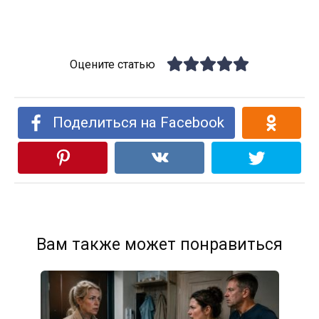
Оцените статью
Поделиться на Facebook
Вам также может понравиться