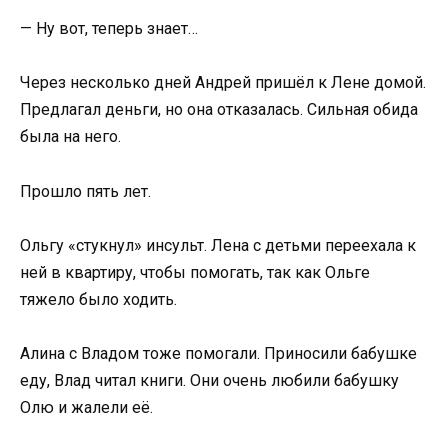
— Ну вот, теперь знает…
Через несколько дней Андрей пришёл к Лене домой.
Предлагал деньги, но она отказалась. Сильная обида
была на него.
Прошло пять лет.
Ольгу «стукнул» инсульт. Лена с детьми переехала к
ней в квартиру, чтобы помогать, так как Ольге
тяжело было ходить.
Алина с Владом тоже помогали. Приносили бабушке
еду, Влад читал книги. Они очень любили бабушку
Олю и жалели её.