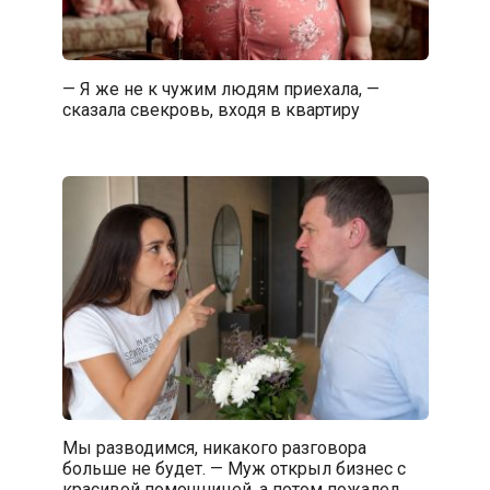
— Я же не к чужим людям приехала, —
сказала свекровь, входя в квартиру
Мы разводимся, никакого разговора
больше не будет. — Муж открыл бизнес с
красивой помощницей, а потом пожалел