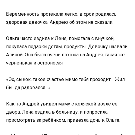
Беременность протекала легко, в срок родилась
здоровая девочка. Андрею об этом не сказали.
Ольга часто ездила к Лене, помогала с внучкой,
покупала подарки детям, продукты. Девочку назвали
Алиной. Она была очень похожа на Андрея, такая же
чёрненькая и остроносая.
«Эх, сынок, такое счастье мимо тебя проходит… Жил
бы, да радовался…»
Как-то Андрей увидел маму с коляской возле её
двора. Лена ездила в больницу, и попросила
присмотреть за ребёнком, привезла дочь к Ольге.