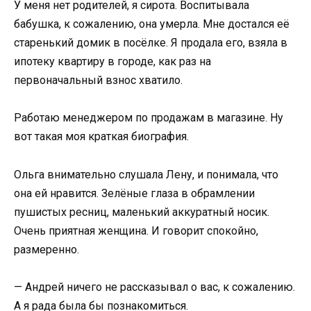
У меня нет родителей, я сирота. Воспитывала
бабушка, к сожалению, она умерла. Мне достался её
старенький домик в посёлке. Я продала его, взяла в
ипотеку квартиру в городе, как раз на
первоначальный взнос хватило.
Работаю менеджером по продажам в магазине. Ну
вот такая моя краткая биография.
Ольга внимательно слушала Лену, и понимала, что
она ей нравится. Зелёные глаза в обрамлении
пушистых ресниц, маленький аккуратный носик.
Очень приятная женщина. И говорит спокойно,
размеренно.
— Андрей ничего не рассказывал о вас, к сожалению.
А я рада была бы познакомиться.