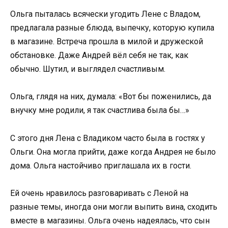
Ольга пыталась всячески угодить Лене с Владом,
предлагала разные блюда, выпечку, которую купила
в магазине. Встреча прошла в милой и дружеской
обстановке. Даже Андрей вёл себя не так, как
обычно. Шутил, и выглядел счастливым.
Ольга, глядя на них, думала: «Вот бы поженились, да
внучку мне родили, я так счастлива была бы…»
С этого дня Лена с Владиком часто была в гостях у
Ольги. Она могла прийти, даже когда Андрея не было
дома. Ольга настойчиво приглашала их в гости.
Ей очень нравилось разговаривать с Леной на
разные темы, иногда они могли выпить вина, сходить
вместе в магазины. Ольга очень надеялась, что сын