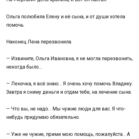
Ольга полюбила Елену и её сына, и от души хотела
помочь.
Наконец Лена перезвонила.
— Извините, Ольга Ивановна, я не могла перезвонить,
некогда было…
— Леночка, я всё знаю… Я очень хочу помочь Владику.
Завтра я сниму деньги и отдам тебе, на лечение сына.
— Что вы, не надо… Мы чужие люди для вас. Я что-
нибудь придумаю обязательно.
— Уже не чужие, прими мою помощь, пожалуйста… А