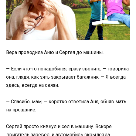
Вера проводила Аню и Сергея до машины.
— Если что-то понадобится, сразу звоните, — говорила
она, глядя, как зять закрывает багажник. — Я всегда
здесь, всегда на связи.
— Спасибо, мам, — коротко ответила Аня, обняв мать
на прощание.
Сергей просто кивнул и сел в машину. Вскоре
двигатель заревел, и автомобиль скрылся за