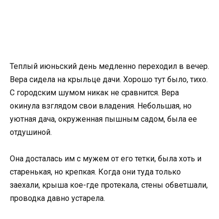
Теплый июньский день медленно переходил в вечер.
Вера сидела на крыльце дачи. Хорошо тут было, тихо.
С городским шумом никак не сравнится. Вера
окинула взглядом свои владения. Небольшая, но
уютная дача, окруженная пышным садом, была ее
отдушиной.
Она досталась им с мужем от его тетки, была хоть и
старенькая, но крепкая. Когда они туда только
заехали, крыша кое-где протекала, стены обветшали,
проводка давно устарела.