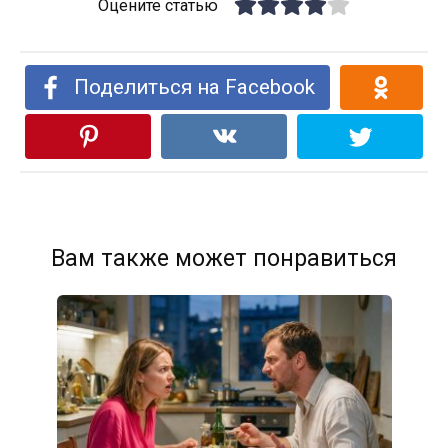
Оцените статью
Поделиться на Facebook
Вам также может понравиться