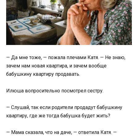
— Да мне тоже, — пожала плечами Катя. — Не знаю,
зачем нам новая квартира, и зачем вообще
бабушкину квартиру продавать.
Илюша вопросительно посмотрел сестру.
— Слушай, так если родители продадут бабушкину
квартиру, где же тогда бабушка будет жить?
— Мама сказала, что на даче, — ответила Катя. —