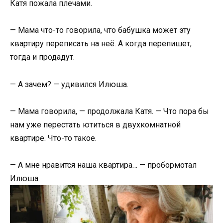
Катя пожала плечами.
— Мама что-то говорила, что бабушка может эту
квартиру переписать на неё. А когда перепишет,
тогда и продадут.
— А зачем? — удивился Илюша.
— Мама говорила, — продолжала Катя. — Что пора бы
нам уже перестать ютиться в двухкомнатной
квартире. Что-то такое.
— А мне нравится наша квартира… — пробормотал
Илюша.