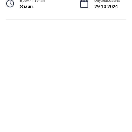
Время чтения
Опубликовано
8 мин.
29.10.2024