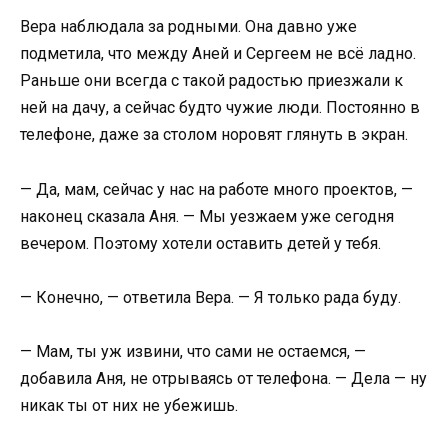
Вера наблюдала за родными. Она давно уже
подметила, что между Аней и Сергеем не всё ладно.
Раньше они всегда с такой радостью приезжали к
ней на дачу, а сейчас будто чужие люди. Постоянно в
телефоне, даже за столом норовят глянуть в экран.
— Да, мам, сейчас у нас на работе много проектов, —
наконец сказала Аня. — Мы уезжаем уже сегодня
вечером. Поэтому хотели оставить детей у тебя.
— Конечно, — ответила Вера. — Я только рада буду.
— Мам, ты уж извини, что сами не остаемся, —
добавила Аня, не отрываясь от телефона. — Дела — ну
никак ты от них не убежишь.