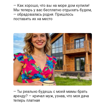
— Как хорошо, что вы на море дом купили!
Мы теперь у вас бесплатно отдыхать будем,
— обрадовалась родня. Пришлось
поставить их на место
— Ты реально будешь с моей мамы брать
аренду? — кричал муж, узнав, что моя дача
теперь платная