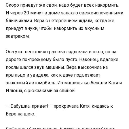
Скоро приедут же свои, надо будет всех накормить.
И через 20 минут в доме запахло свежеиспеченными
блинчиками. Вера с нетерпением ждала, когда же
приедут внуки, чтобы накормить их вкусным
завтраком.
Она уже несколько раз выглядывала в окно, но на
дороге по-прежнему было пусто. Наконец, вдалеке
послышался звук машины. Вера выскочила на
крыльцо и увидела, как к даче подъезжает
знакомый автомобиль. Из машины выбежали Катя и
Илюша, с рюкзаками за спиной.
— Бабушка, привет! – прокричала Катя, кидаясь к
Вере на шею.