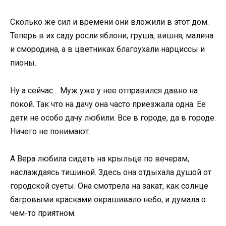
Сколько же сил и времени они вложили в этот дом.
Теперь в их саду росли яблони, груша, вишня, малина
и смородина, а в цветниках благоухали нарциссы и
пионы.
Ну а сейчас… Муж уже у нее отправился давно на
покой. Так что на дачу она часто приезжала одна. Ее
дети не особо дачу любили. Все в городе, да в городе.
Ничего не понимают.
А Вера любила сидеть на крыльце по вечерам,
наслаждаясь тишиной. Здесь она отдыхала душой от
городской суеты. Она смотрела на закат, как солнце
багровыми красками окрашивало небо, и думала о
чем-то приятном.