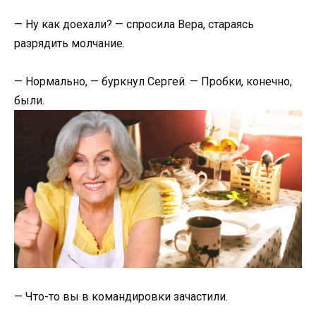
— Ну как доехали? — спросила Вера, стараясь
разрядить молчание.
— Нормально, — буркнул Сергей. — Пробки, конечно,
были.
— Что-то вы в командировки зачастили.