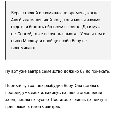
Вера с тоской вспоминала те времена, когда
Аня была маленькой, когда они могли часами
сидеть и болтать обо всем на свете. Да и муж
её, Сергей, тоже не очень помогал. Уехали там в
свою Москву, и вообще особо Веру не
вспоминают.
Ну вот уже завтра семейство должно было приехать.
Первый луч солнца разбудил Веру. Она встала с
постели, умылась и, накинув на плечи старенький
халат, пошла на кухню. Поставила чайник на плиту и
принялась готовить завтрак.