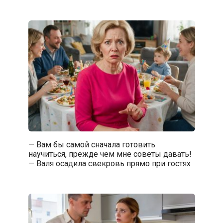
— Вам бы самой сначала готовить
научиться, прежде чем мне советы давать!
— Валя осадила свекровь прямо при гостях