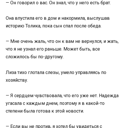
— Он говорил о вас. Он знал, что у него есть брат.
Она впустила его в дом и накормила, выслушав
историю Толика, пока сын спал после обеда.
— Мне очень жаль, что он к вам не вернулся, и жать,
что я не узнал его раньше. Может быть, все
сложилось бы по-другому.
Лиза тихо глотала слезы, умело управляясь по
хозяйству.
— Я сердцем чувствовала, что его уже нет. Надежда
угасала с каждым днем, поэтому я в какой-то
степени была готова к этой новости.
— Если вы не против, я хотел бы увидеться с