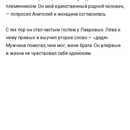
племянником. Он мой единственный родной человек,
— попросил Анатолий и женщина согласилась.
С тех пор он стал частым гостем у Лавровых. Лёва к
нему привык и выучил второе слово — «дядя».
Мужчина помогал, чем мог, жене брата. Он впервые
в жизни не чувствовал себя одиноким.