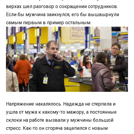
верхах шел разговор о сокращении сотрудников.
Если бы мужчина заикнулся, его бы вышвырнули
самым первым в пример остальным.
Напряжение накалялось. Надежда не стерпела и
ушла от мужа к какому-то мажору, а постоянные
склоки на работе вызвали у мужчины большой
стресс. Как-то он сгоряча зацепился с новым