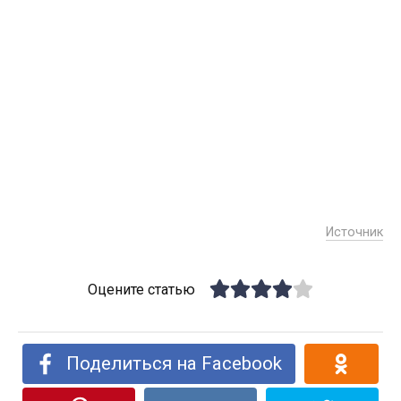
Источник
Оцените статью
Поделиться на Facebook