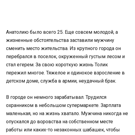
Анатолию было всего 25. Еще совсем молодой, а
жизненные обстоятельства заставили мужчину
сменить место жительства. Из крупного города он
перебрался в поселок, окруженный густым лесом и
стал егерем. За свою короткую жизнь Толик
пережил многое. Тяжелое и одинокое взросление в
детском доме, служба в армии, неудачный брак.
В городе он немного зарабатывал. Трудился
охранником в небольшом супермаркете. Зарплата
маленькая, но на жизнь хватало. Мужчина никогда не
опускался до воровства на собственном месте
работы или каких-то незаконных шабашек, чтобы