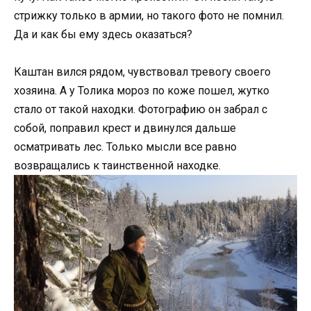
стрижку только в армии, но такого фото не помнил.
Да и как бы ему здесь оказаться?
Каштан вился рядом, чувствовал тревогу своего
хозяина. А у Толика мороз по коже пошел, жутко
стало от такой находки. Фотографию он забрал с
собой, поправил крест и двинулся дальше
осматривать лес. Только мысли все равно
возвращались к таинственной находке.