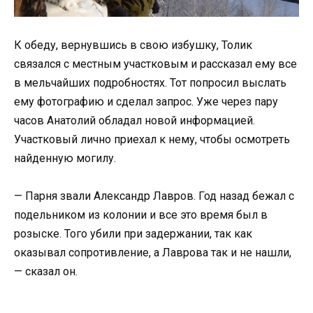
К обеду, вернувшись в свою избушку, Толик
связался с местным участковым и рассказал ему все
в мельчайших подробностях. Тот попросил выслать
ему фотографию и сделал запрос. Уже через пару
часов Анатолий обладал новой информацией.
Участковый лично приехал к нему, чтобы осмотреть
найденную могилу.
— Парня звали Александр Лавров. Год назад бежал с
подельником из колонии и все это время был в
розыске. Того убили при задержании, так как
оказывал сопротивление, а Лаврова так и не нашли,
— сказал он.