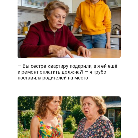
— Вы сестре квартиру подарили, а я ей ещё
и ремонт оплатить должна?! — я грубо
поставила родителей на место