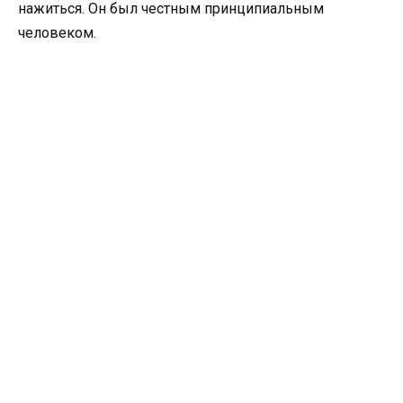
нажиться. Он был честным принципиальным
человеком.