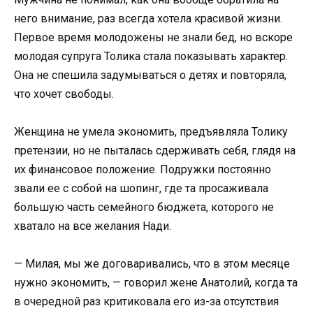
него внимание, раз всегда хотела красивой жизни.
Первое время молодожены не знали бед, но вскоре
молодая супруга Толика стала показывать характер.
Она не спешила задумываться о детях и повторяла,
что хочет свободы.
Женщина не умела экономить, предъявляла Толику
претензии, но не пыталась сдерживать себя, глядя на
их финансовое положение. Подружки постоянно
звали ее с собой на шопинг, где та просаживала
большую часть семейного бюджета, которого не
хватало на все желания Нади.
— Милая, мы же договаривались, что в этом месяце
нужно экономить, — говорил жене Анатолий, когда та
в очередной раз критиковала его из-за отсутствия