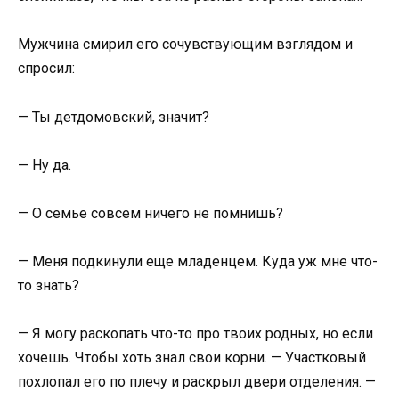
Мужчина смирил его сочувствующим взглядом и
спросил:
— Ты детдомовский, значит?
— Ну да.
— О семье совсем ничего не помнишь?
— Меня подкинули еще младенцем. Куда уж мне что-
то знать?
— Я могу раскопать что-то про твоих родных, но если
хочешь. Чтобы хоть знал свои корни. — Участковый
похлопал его по плечу и раскрыл двери отделения. —