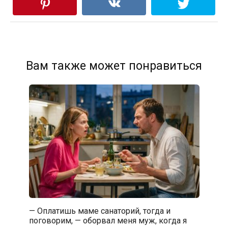
Вам также может понравиться
— Оплатишь маме санаторий, тогда и
поговорим, — оборвал меня муж, когда я