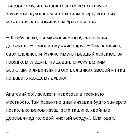
твердил ему, что в одном поселке охотничье
хозяйство нуждается в толковом егере, который
может оказать влияние на браконьеров.
— Я тебя знаю, ты мужик честный, свое слово
держишь, — говорил мужчине друг — Там, конечно,
свои сложности. Нужно иметь твердый характер, за
порядком следить, не давать спуску всяким
ворюгам, и лицензии на отстрел диких зверей и птиц
не давать каждому дураку.
Анатолий согласился и переехал в таежную
местность. Там развитие цивилизации будто замерло
несколько веков назад, зато тишина, хвойные
деревья над головой, чистый воздух… Благодать.