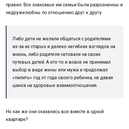
правил. Все знакомые им семьи были разрозненны и
недружелюбны по отношению друг к другу.
Либо дети не желали общаться с родителями
из-за их старых и далеко негибких взглядов на
жизнь, либо родители сетовали на своих
путевых детей. А кто-то и вовсе не принимал
выбор в виде жены или мужа и продолжал
«пилить» год от года своего ребенка, не давая
шанса на здоровые взаимоотношения.
Но как же они оказались все вместе в одной
квартире?