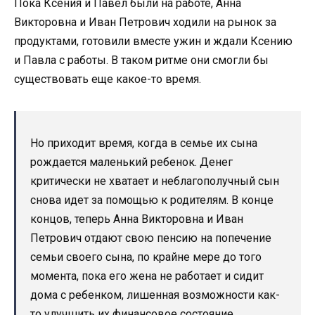
Пока Ксения и Павел были на работе, Анна
Викторовна и Иван Петрович ходили на рынок за
продуктами, готовили вместе ужин и ждали Ксению
и Павла с работы. В таком ритме они смогли бы
существовать еще какое-то время.
Но приходит время, когда в семье их сына
рождается маленький ребенок. Денег
критически не хватает и неблагополучный сын
снова идет за помощью к родителям. В конце
концов, теперь Анна Викторовна и Иван
Петрович отдают свою пенсию на попечение
семьи своего сына, по крайне мере до того
момента, пока его жена не работает и сидит
дома с ребенком, лишенная возможности как-
то улучшить их финансовое состояние.