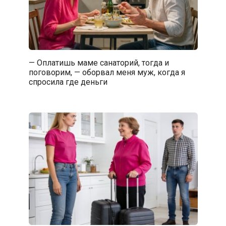
— Оплатишь маме санаторий, тогда и
поговорим, — оборвал меня муж, когда я
спросила где деньги