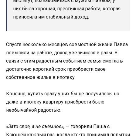
институт, познакомилась с мужем Павлом, у
них была хорошая, престижная работа, которая
приносила им стабильный доход.
Спустя несколько месяцев совместной жизни Павла
повысили на работе, доход увеличился в разы. В
связи с этим радостным событием семья смогла в
достаточно короткий срок приобрести свое
собственное жилье в ипотеку.
Конечно, купить сразу у них бы не получилось, но
даже в ипотеку квартиру приобрести было
необычайной радостью.
«Зато свое, а не съемное»,
— говорили Паша с
Ксюшей каждый раз, когда кто-то принимал попытки