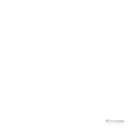
Источник