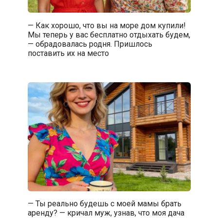
— Как хорошо, что вы на море дом купили!
Мы теперь у вас бесплатно отдыхать будем,
— обрадовалась родня. Пришлось
поставить их на место
— Ты реально будешь с моей мамы брать
аренду? — кричал муж, узнав, что моя дача