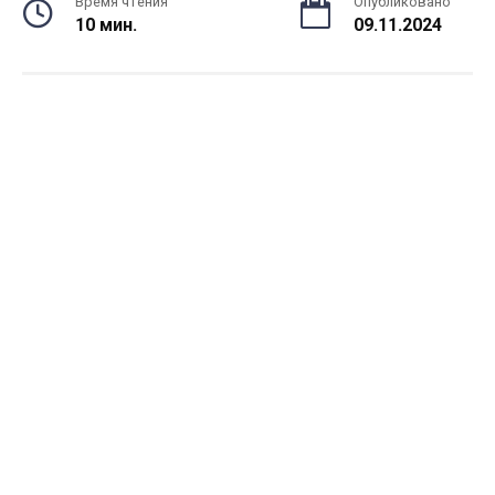
Время чтения
Опубликовано
10 мин.
09.11.2024