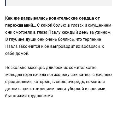
Как же разрывались родительские сердца от
переживаний…
С какой болью в глазах и смущением
они смотрели в глаза Павлу каждый день за ужином.
В глубине души они очень боялись, что терпение
Павла закончится и он выпроводит их восвояси, к
себе домой.
Несколько месяцев длилось их сожительство,
молодая пара начала потихоньку свыкаться с жизнью
с родителями, которые, в свою очередь, помогали
детям с приготовлением пищи, уборкой и прочими
бытовыми трудностями.