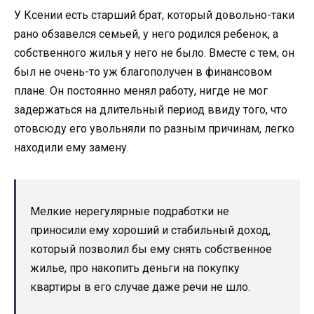
У Ксении есть старший брат, который довольно-таки
рано обзавелся семьей, у него родился ребенок, а
собственного жилья у него не было. Вместе с тем, он
был не очень-то уж благополучен в финансовом
плане. Он постоянно менял работу, нигде не мог
задержаться на длительный период ввиду того, что
отовсюду его увольняли по разным причинам, легко
находили ему замену.
Мелкие нерегулярные подработки не
приносили ему хороший и стабильный доход,
который позволил бы ему снять собственное
жилье, про накопить деньги на покупку
квартиры в его случае даже речи не шло.