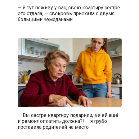
— Я тут поживу у вас, свою квартиру сестре
его отдала, — свекровь приехала с двумя
большими чемоданами
— Вы сестре квартиру подарили, а я ей ещё
и ремонт оплатить должна?! — я грубо
поставила родителей на место