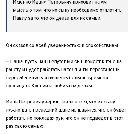
Именно Ивану Петровичу приходит на ум
мысль о том, что их сыну необходимо отплатить
Павлу за то, что он делал для их семьи.
Он сказал со всей уверенностью и спокойствием:
– Паша, пусть наш непутевый сын пойдет к тебе на
работу и будет работать на тебя, а ты перестанешь
перерабатывать и начнешь больше времени
посвящать Ксении и любимым делам.
Иван Петрович уверил Павла в том, что их сыну
нужно дать последний шанс исправится, что он будет
работать не покладая рук, что он не подведет в этот
раз свою семью.