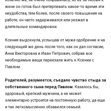
жене он готов был претерпевать какое-то время эти
неудобства, тем более, после своего повышения на
работе, он часто задерживался или уезжал в
длительные командировки.
Ксения выдохнула, услышав от мужа одобрение и на
следующий же день после того, как он дал согласие,
Анна Викторовна и Иван Петрович, собрав все
необходимые вещи переехали жить к Ксении с
Павлом.
Родителей, разумеется, съедало чувство стыда за
собственного сына перед Павлом.
Казалось бы,
здоровый, крепкий мужчина, а не может
элементарно устроится на постоянную работу, да еще
и так легкомысленно обзавелся семьей.