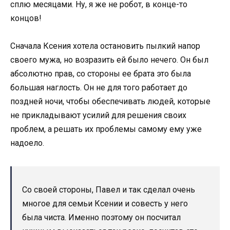
сплю месяцами. Ну, я же не робот, в конце-то
концов!
Сначала Ксения хотела остановить пылкий напор
своего мужа, но возразить ей было нечего. Он был
абсолютно прав, со стороны ее брата это была
большая наглость. Он не для того работает до
поздней ночи, чтобы обеспечивать людей, которые
не прикладывают усилий для решения своих
проблем, а решать их проблемы самому ему уже
надоело.
Со своей стороны, Павел и так сделал очень
многое для семьи Ксении и совесть у него
была чиста. Именно поэтому он посчитал