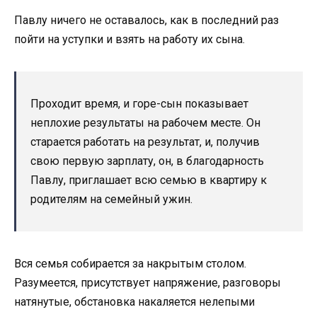
Павлу ничего не оставалось, как в последний раз
пойти на уступки и взять на работу их сына.
Проходит время, и горе-сын показывает
неплохие результаты на рабочем месте. Он
старается работать на результат, и, получив
свою первую зарплату, он, в благодарность
Павлу, приглашает всю семью в квартиру к
родителям на семейный ужин.
Вся семья собирается за накрытым столом.
Разумеется, присутствует напряжение, разговоры
натянутые, обстановка накаляется нелепыми