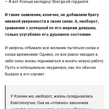
— А вот Ксюша молодец! Всегда ей гордился.
И такие заявления, конечно, не добавляли брату
никакой уверенности в своих силах. А, наоборот,
сравнение с успешной по его меркам девушки,
только усугубляло его душевное состояние.
И напрочь отбивало все желание пытаться снова и
снова временами. Однако, он все равно находил в
себе силы вновь подниматься и искать новую работу.
Пусть и потенциально неудачную, как это обычно
бывало в его случает.
У Ксении же, наоборот, жизнь складывалась
благополучно. Она на «отлично» закончила