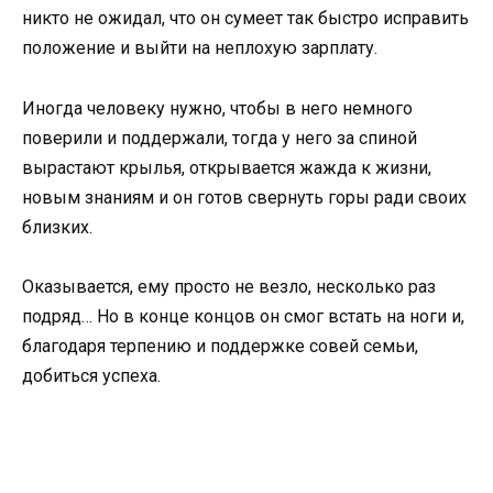
никто не ожидал, что он сумеет так быстро исправить
положение и выйти на неплохую зарплату.
Иногда человеку нужно, чтобы в него немного
поверили и поддержали, тогда у него за спиной
вырастают крылья, открывается жажда к жизни,
новым знаниям и он готов свернуть горы ради своих
близких.
Оказывается, ему просто не везло, несколько раз
подряд… Но в конце концов он смог встать на ноги и,
благодаря терпению и поддержке совей семьи,
добиться успеха.