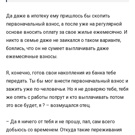
Да даже в ипотеку ему пришлось бы скопить
первоначальный взнос, а после уже на регулярной
основе вносить оплату за свое жилье ежемесячно. И
никто в семье даже не заикался о таком варианте,
боялись, что он не сумеет выплачивать даже
ежемесячные взносы.
Я, конечно, готов свои накопления из банка тебе
передать. Ты бы мог внести первоначальный взнос и
зажить уже по-человечьи. Но я не доверяю тебе, тебя
же опять с работы попрут и кто выплачивать потом
это все будет, я ? – возмущался отец.
– Да я ничего от тебя и не прошу, пап, сам всего
добьюсь со временем. Откуда такие переживания