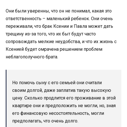
Они были уверенны, что он не понимал, какая это
ответственность – маленький ребенок. Они очень
переживали, что брак Ксении и Павла может дать
трещину из-за того, что их быт будут часто
сопровождать мелкие неудобства, и что их жизнь с
Ксенией будет омрачена решением проблем
неблагополучного брата.
Но помочь сыну с его семьей они считали
своим долгой, даже заплатив такую высокую
цену. Сколько продлится его проживание в этой
квартире они и предположить не могли, но, зная
его финансовую несостоятельность, могли
предполагать, что очень долго.