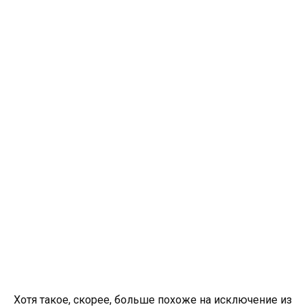
Хотя такое, скорее, больше похоже на исключение из