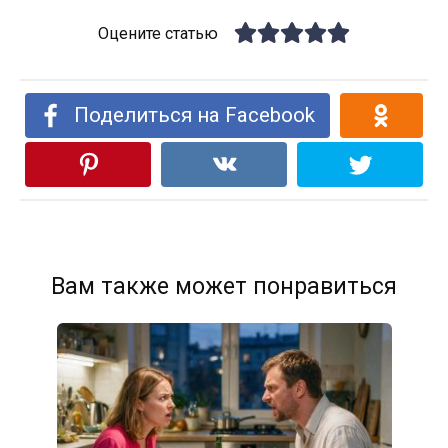
Оцените статью
Поделиться на Facebook
Вам также может понравиться