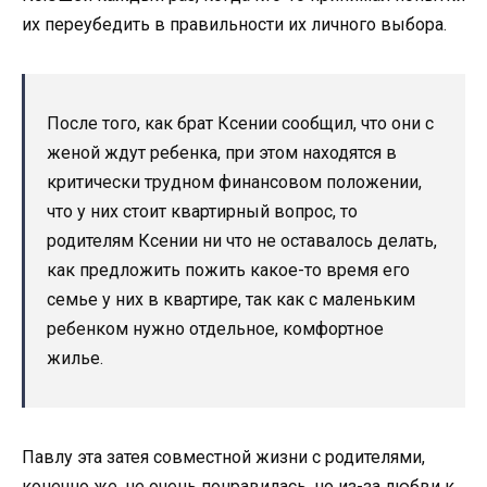
их переубедить в правильности их личного выбора.
После того, как брат Ксении сообщил, что они с
женой ждут ребенка, при этом находятся в
критически трудном финансовом положении,
что у них стоит квартирный вопрос, то
родителям Ксении ни что не оставалось делать,
как предложить пожить какое-то время его
семье у них в квартире, так как с маленьким
ребенком нужно отдельное, комфортное
жилье.
Павлу эта затея совместной жизни с родителями,
конечно же, не очень понравилась, но из-за любви к