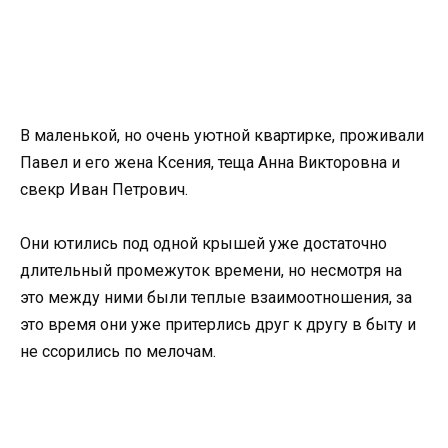
В маленькой, но очень уютной квартирке, проживали
Павел и его жена Ксения, теща Анна Викторовна и
свекр Иван Петрович.
Они ютились под одной крышей уже достаточно
длительный промежуток времени, но несмотря на
это между ними были теплые взаимоотношения, за
это время они уже притерлись друг к другу в быту и
не ссорились по мелочам.