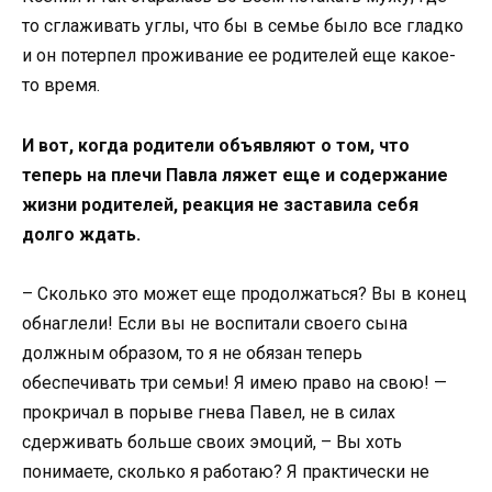
то сглаживать углы, что бы в семье было все гладко
и он потерпел проживание ее родителей еще какое-
то время.
И вот, когда родители объявляют о том, что
теперь на плечи Павла ляжет еще и содержание
жизни родителей, реакция не заставила себя
долго ждать.
– Сколько это может еще продолжаться? Вы в конец
обнаглели! Если вы не воспитали своего сына
должным образом, то я не обязан теперь
обеспечивать три семьи! Я имею право на свою! —
прокричал в порыве гнева Павел, не в силах
сдерживать больше своих эмоций, – Вы хоть
понимаете, сколько я работаю? Я практически не