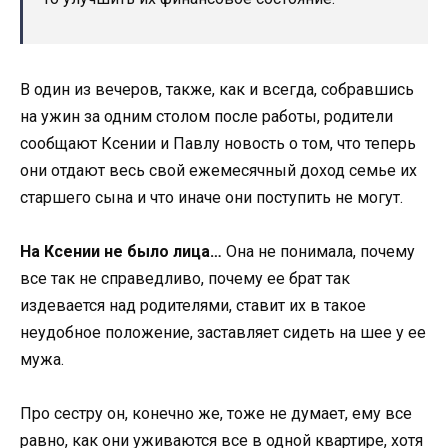
В один из вечеров, также, как и всегда, собравшись
на ужин за одним столом после работы, родители
сообщают Ксении и Павлу новость о том, что теперь
они отдают весь свой ежемесячный доход семье их
старшего сына и что иначе они поступить не могут.
На Ксении не было лица…
Она не понимала, почему
все так не справедливо, почему ее брат так
издевается над родителями, ставит их в такое
неудобное положение, заставляет сидеть на шее у ее
мужа.
Про сестру он, конечно же, тоже не думает, ему все
равно, как они уживаются все в одной квартире, хотя