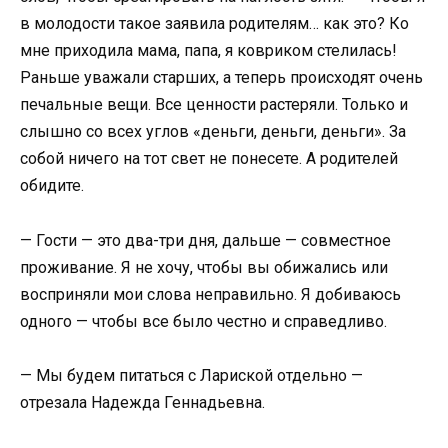
в молодости такое заявила родителям… как это? Ко
мне приходила мама, папа, я ковриком стелилась!
Раньше уважали старших, а теперь происходят очень
печальные вещи. Все ценности растеряли. Только и
слышно со всех углов «деньги, деньги, деньги». За
собой ничего на тот свет не понесете. А родителей
обидите.
— Гости — это два-три дня, дальше — совместное
проживание. Я не хочу, чтобы вы обижались или
восприняли мои слова неправильно. Я добиваюсь
одного — чтобы все было честно и справедливо.
— Мы будем питаться с Лариской отдельно —
отрезала Надежда Геннадьевна.