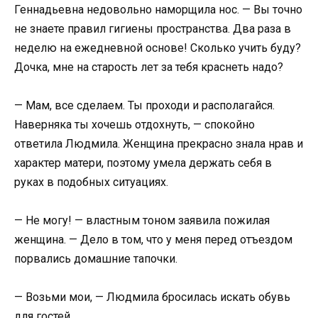
Геннадьевна недовольно наморщила нос. — Вы точно
не знаете правил гигиены пространства. Два раза в
неделю на ежедневной основе! Сколько учить буду?
Дочка, мне на старость лет за тебя краснеть надо?
— Мам, все сделаем. Ты проходи и располагайся.
Наверняка ты хочешь отдохнуть, — спокойно
ответила Людмила. Женщина прекрасно знала нрав и
характер матери, поэтому умела держать себя в
руках в подобных ситуациях.
— Не могу! — властным тоном заявила пожилая
женщина. — Дело в том, что у меня перед отъездом
порвались домашние тапочки.
— Возьми мои, — Людмила бросилась искать обувь
для гостей.