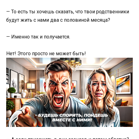
— То есть ты хочешь сказать, что твои родственники
будут жить с нами два с половиной месяца?
— Именно так и получается.
Нет! Этого просто не может быть!