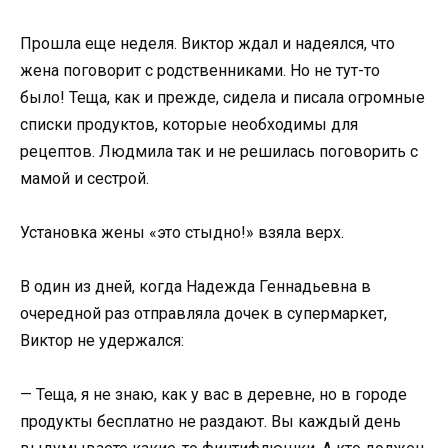
Прошла еще неделя. Виктор ждал и надеялся, что
жена поговорит с родственниками. Но не тут-то
было! Теща, как и прежде, сидела и писала огромные
списки продуктов, которые необходимы для
рецептов. Людмила так и не решилась поговорить с
мамой и сестрой.
Установка жены «это стыдно!» взяла верх.
В один из дней, когда Надежда Геннадьевна в
очередной раз отправляла дочек в супермаркет,
Виктор не удержался:
— Теща, я не знаю, как у вас в деревне, но в городе
продукты бесплатно не раздают. Вы каждый день