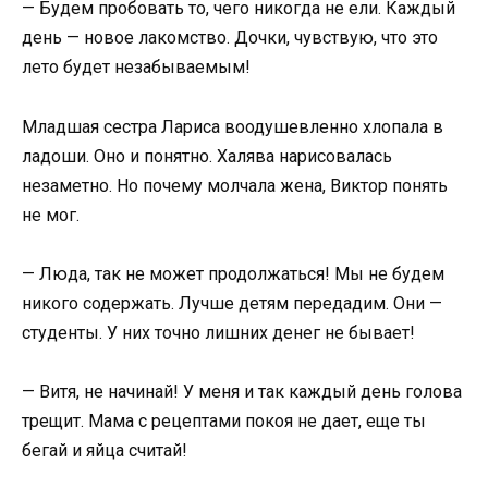
— Будем пробовать то, чего никогда не ели. Каждый
день — новое лакомство. Дочки, чувствую, что это
лето будет незабываемым!
Младшая сестра Лариса воодушевленно хлопала в
ладоши. Оно и понятно. Халява нарисовалась
незаметно. Но почему молчала жена, Виктор понять
не мог.
— Люда, так не может продолжаться! Мы не будем
никого содержать. Лучше детям передадим. Они —
студенты. У них точно лишних денег не бывает!
— Витя, не начинай! У меня и так каждый день голова
трещит. Мама с рецептами покоя не дает, еще ты
бегай и яйца считай!