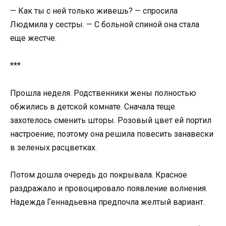
— Как ты с ней только живешь? — спросила
Людмила у сестры. — С больной спиной она стала
еще жестче.
***
Прошла неделя. Родственники жены полностью
обжились в детской комнате. Сначала теще
захотелось сменить шторы. Розовый цвет ей портил
настроение, поэтому она решила повесить занавески
в зеленых расцветках.
Потом дошла очередь до покрывала. Красное
раздражало и провоцировало появление волнения.
Надежда Геннадьевна предпочла желтый вариант.