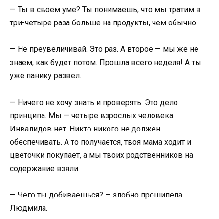
— Ты в своем уме? Ты понимаешь, что мы тратим в
три-четыре раза больше на продукты, чем обычно.
— Не преувеличивай. Это раз. А второе — мы же не
знаем, как будет потом. Прошла всего неделя! А ты
уже панику развел.
— Ничего не хочу знать и проверять. Это дело
принципа. Мы — четыре взрослых человека.
Инвалидов нет. Никто никого не должен
обеспечивать. А то получается, твоя мама ходит и
цветочки покупает, а мы твоих родственников на
содержание взяли.
— Чего ты добиваешься? — злобно прошипела
Людмила.