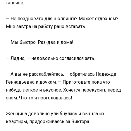
тапочек.
— Не поздновато для шоппинга? Может отдохнем?
Мне завтра на работу рано вставать.
— Мы быстро. Раз-два и дома!
— Ладно, — недовольно согласился зять.
— А вы не расслабляйтесь, — обратилась Надежда
Геннадьевна к дочкам. — Приготовьте пока что-
нибудь легкое и вкусное. Хочется перекусить перед
сном. Что-то я проголодалась!
Женщина довольно улыбнулась и вышла из
квартиры, придерживаясь за Виктора.