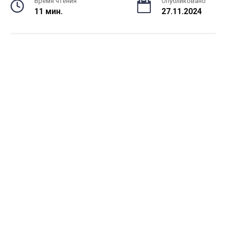
Время чтения
Опубликовано
11 мин.
27.11.2024