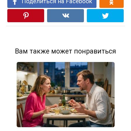
Поделиться на Facebook
Вам также может понравиться