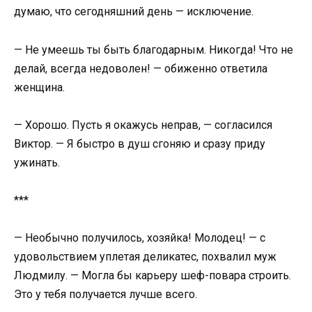
думаю, что сегодняшний день — исключение.
— Не умеешь ты быть благодарным. Никогда! Что не
делай, всегда недоволен! — обиженно ответила
женщина.
— Хорошо. Пусть я окажусь неправ, — согласился
Виктор. — Я быстро в душ сгоняю и сразу приду
ужинать.
***
— Необычно получилось, хозяйка! Молодец! — с
удовольствием уплетая деликатес, похвалил муж
Людмилу. — Могла бы карьеру шеф-повара строить.
Это у тебя получается лучше всего.