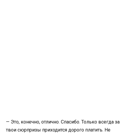
— Это, конечно, отлично. Спасибо. Только всегда за
твои сюрпризы приходится дорого платить. Не