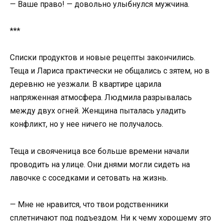
— Ваше право! — довольно улыбнулся мужчина.
***
Списки продуктов и новые рецепты закончились.
Теща и Лариса практически не общались с зятем, но в
деревню не уезжали. В квартире царила
напряженная атмосфера. Людмила разрывалась
между двух огней. Женщина пыталась уладить
конфликт, но у нее ничего не получалось.
Теща и свояченица все больше времени начали
проводить на улице. Они днями могли сидеть на
лавочке с соседками и сетовать на жизнь.
— Мне не нравится, что твои родственники
сплетничают под подъездом. Ни к чему хорошему это