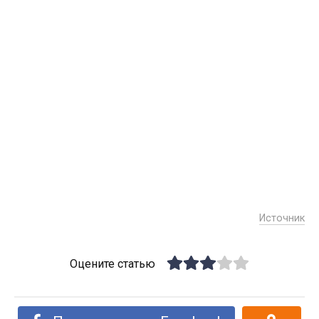
Источник
Оцените статью