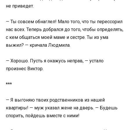
не приведет.
— Ты совсем обнаглел! Мало того, что ты перессорил
нас всех. Теперь добрался до того, чтобы определять,
с кем общаться моей маме и сестре. Ты из ума
выжил? — кричала Людмила.
— Хорошо. Пусть я окажусь неправ, — устало
произнес Виктор.
***
— Я выгоняю твоих родственников из нашей
квартиры! — муж указал жене на дверь. — Будешь
спорить, пойдешь вместе с ними!