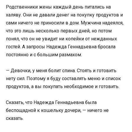
Родственники жены каждый день питались на
халяву. Они не давали денег на покупку продуктов и
сами ничего не приносили в дом. Мужчина надеялся,
что это лишь несколько первых дней, но потом
понял, что он не увидит ни копейки от нежданных
гостей. А запросы Надежда Геннадьевна бросала
постоянно и с большим размахом.
— Девочки, у меня болит спина. Стоять и готовить
нету сил. Поэтому я буду составлять меню и список
продуктов, а вы покупать необходимое и готовить.
Сказать, что Надежда Геннадьевна была
беспощадной к кошельку дочери, — ничего не
сказать.