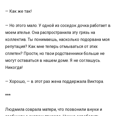
— Как же так!
— Но этого мало. У одной из соседок дочка работает в
моем ателье. Она распространила эту грязь на
коллектив. Ты понимаешь, насколько подорвана моя
репутация? Как мне теперь отмываться от этих
сплетен? Прости, но твои родственники больше не
могут оставаться в нашем доме. Я не соглашусь.
Никогда!
— Хорошо, — в этот раз жена поддержала Виктора.
***
Людмила соврала матери, что позвонили внуки и