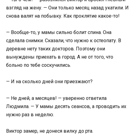
взгляд на жену. — Они только месяц назад укатили. И
снова валят на побывку. Как проклятие какое-то!
— Вообще-то, у мамы сильно болит спина. Она
сделала снимки. Сказали, что нужно к остеопату. В
деревне нету таких докторов. Поэтому они
вынуждены приехать в город. А не от того, что
больно по тебе соскучились.
— И на сколько дней они приезжают?
— Не дней, а месяцев! — уверенно ответила
Людмила. — У мамы десять сеансов, а проводить их
нужно раз в неделю.
Виктор замер, не донеся вилку до рта.