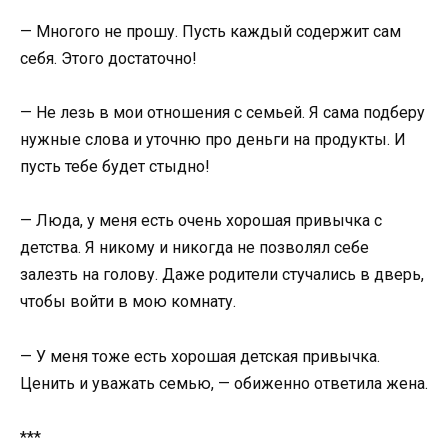
— Многого не прошу. Пусть каждый содержит сам
себя. Этого достаточно!
— Не лезь в мои отношения с семьей. Я сама подберу
нужные слова и уточню про деньги на продукты. И
пусть тебе будет стыдно!
— Люда, у меня есть очень хорошая привычка с
детства. Я никому и никогда не позволял себе
залезть на голову. Даже родители стучались в дверь,
чтобы войти в мою комнату.
— У меня тоже есть хорошая детская привычка.
Ценить и уважать семью, — обиженно ответила жена.
***