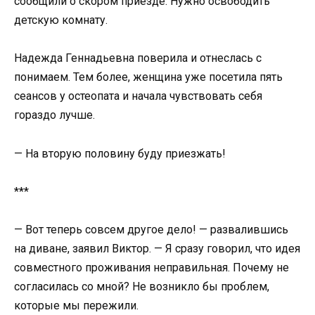
сообщили о скором приезде. Нужно освободить
детскую комнату.
Надежда Геннадьевна поверила и отнеслась с
понимаем. Тем более, женщина уже посетила пять
сеансов у остеопата и начала чувствовать себя
гораздо лучше.
— На вторую половину буду приезжать!
***
— Вот теперь совсем другое дело! — развалившись
на диване, заявил Виктор. — Я сразу говорил, что идея
совместного проживания неправильная. Почему не
согласилась со мной? Не возникло бы проблем,
которые мы пережили.