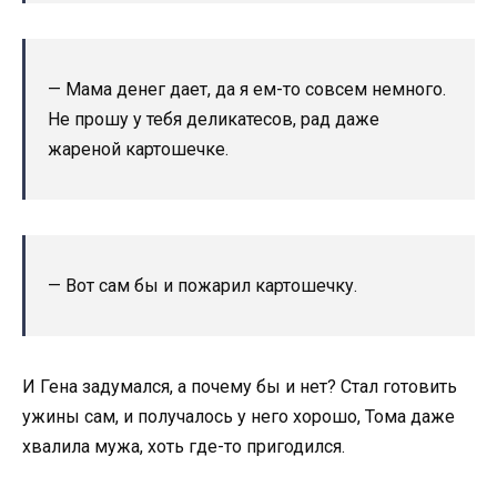
— Мама денег дает, да я ем-то совсем немного.
Не прошу у тебя деликатесов, рад даже
жареной картошечке.
— Вот сам бы и пожарил картошечку.
И Гена задумался, а почему бы и нет? Стал готовить
ужины сам, и получалось у него хорошо, Тома даже
хвалила мужа, хоть где-то пригодился.