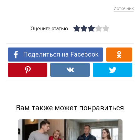
Источник
Оцените статью
Поделиться на Facebook
Вам также может понравиться