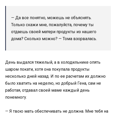
— Да все понятно, можешь не объяснять.
Только скажи мне, пожалуйста, почему ты
отдаешь своей матери продукты из нашего
дома? Сколько можно? — Тома взорвалась.
День выдался тяжелый, а в холодильнике опять
шаром покати, хотя она покупала продукты
несколько дней назад. И по ее расчетам их должно
было хватить на неделю, но добрый Гена, сам не
работая, отдавал своей маме каждый день
понемногу.
— Я твою мать обеспечивать не должна. Мне тебя на