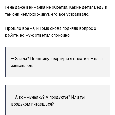
Гена даже внимания не обратил. Какие дети? Ведь и
так они неплохо живут, его все устраивало.
Прошло время, и Тома снова подняла вопрос о
работе, но муж ответил спокойно.
— Зачем? Половину квартиры я оплатил, – нагло
заявлял он.
— А коммуналку? А продукты? Или ты
воздухом питаешься?