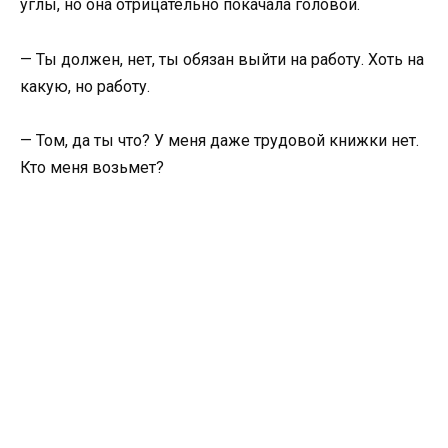
углы, но она отрицательно покачала головой.
— Ты должен, нет, ты обязан выйти на работу. Хоть на
какую, но работу.
— Том, да ты что? У меня даже трудовой книжки нет.
Кто меня возьмет?