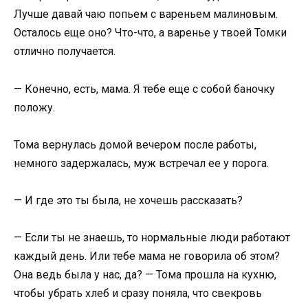
Лучше давай чаю попьем с вареньем малиновым.
Осталось еще оно? Что-что, а варенье у твоей Томки
отлично получается.
— Конечно, есть, мама. Я тебе еще с собой баночку
положу.
Тома вернулась домой вечером после работы,
немного задержалась, муж встречал ее у порога.
— И где это ты была, не хочешь рассказать?
— Если ты не знаешь, то нормальные люди работают
каждый день. Или тебе мама не говорила об этом?
Она ведь была у нас, да? — Тома прошла на кухню,
чтобы убрать хлеб и сразу поняла, что свекровь