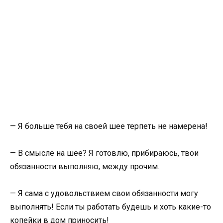
— Я больше тебя на своей шее терпеть не намерена!
— В смысле на шее? Я готовлю, прибираюсь, твои
обязанности выполняю, между прочим.
— Я сама с удовольствием свои обязанности могу
выполнять! Если ты работать будешь и хоть какие-то
копейки в дом приносить!