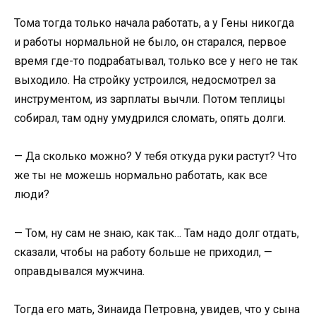
Тома тогда только начала работать, а у Гены никогда
и работы нормальной не было, он старался, первое
время где-то подрабатывал, только все у него не так
выходило. На стройку устроился, недосмотрел за
инструментом, из зарплаты вычли. Потом теплицы
собирал, там одну умудрился сломать, опять долги.
— Да сколько можно? У тебя откуда руки растут? Что
же ты не можешь нормально работать, как все
люди?
— Том, ну сам не знаю, как так… Там надо долг отдать,
сказали, чтобы на работу больше не приходил, —
оправдывался мужчина.
Тогда его мать, Зинаида Петровна, увидев, что у сына