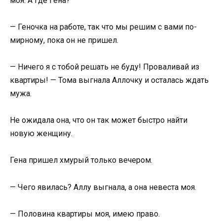
моя. А где Гена?
— Геночка на работе, так что мы решим с вами по-
мирному, пока он не пришел.
— Ничего я с тобой решать не буду! Проваливай из
квартиры! — Тома выгнала Аллочку и осталась ждать
мужа.
Не ожидала она, что он так может быстро найти
новую женщину.
Гена пришел хмурый только вечером.
— Чего явилась? Аллу выгнала, а она невеста моя.
— Половина квартиры моя, имею право.