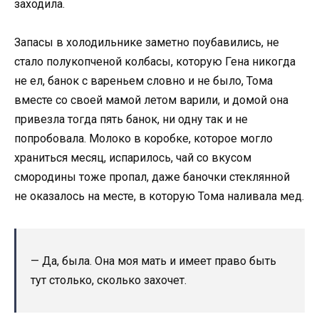
заходила.
Запасы в холодильнике заметно поубавились, не
стало полукопченой колбасы, которую Гена никогда
не ел, банок с вареньем словно и не было, Тома
вместе со своей мамой летом варили, и домой она
привезла тогда пять банок, ни одну так и не
попробовала. Молоко в коробке, которое могло
храниться месяц, испарилось, чай со вкусом
смородины тоже пропал, даже баночки стеклянной
не оказалось на месте, в которую Тома наливала мед.
— Да, была. Она моя мать и имеет право быть
тут столько, сколько захочет.