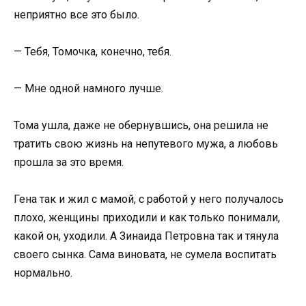
неприятно все это было.
— Тебя, Томочка, конечно, тебя.
— Мне одной намного лучше.
Тома ушла, даже не обернувшись, она решила не
тратить свою жизнь на непутевого мужа, а любовь
прошла за это время.
Гена так и жил с мамой, с работой у него получалось
плохо, женщины приходили и как только понимали,
какой он, уходили. А Зинаида Петровна так и тянула
своего сынка. Сама виновата, не сумела воспитать
нормально.