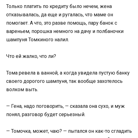
Только платить по кредиту было нечем, жена
отказывалась, да еще и ругалась, что маме он
помогает. А что, это разве помощь, пару банок с
вареньем, порошка немного на дачу и полбаночки
шампуня Томкиного налил.
Что ей жалко, что ли?
Тома ревела в ванной, а когда увидела пустую банку
своего дорогого шампуня, так вообще захотелось
волком выть.
— Гена, надо поговорить, — сказала она сухо, и муж
понял, разговор будет серьезный.
— Томочка, может, чаю? — пытался он как-то сгладить