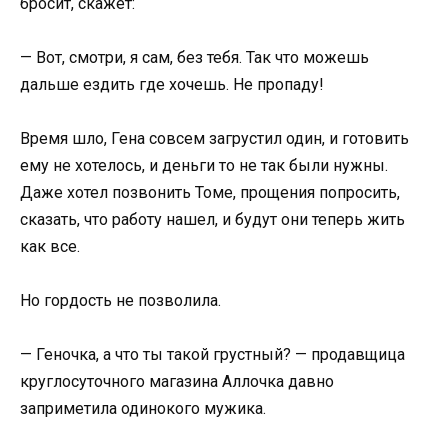
бросит, скажет:
— Вот, смотри, я сам, без тебя. Так что можешь
дальше ездить где хочешь. Не пропаду!
Время шло, Гена совсем загрустил один, и готовить
ему не хотелось, и деньги то не так были нужны.
Даже хотел позвонить Томе, прощения попросить,
сказать, что работу нашел, и будут они теперь жить
как все.
Но гордость не позволила.
— Геночка, а что ты такой грустный? — продавщица
круглосуточного магазина Аллочка давно
заприметила одинокого мужика.