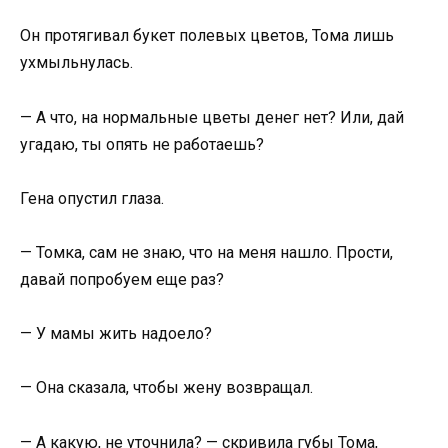
Он протягивал букет полевых цветов, Тома лишь
ухмыльнулась.
— А что, на нормальные цветы денег нет? Или, дай
угадаю, ты опять не работаешь?
Гена опустил глаза.
— Томка, сам не знаю, что на меня нашло. Прости,
давай попробуем еще раз?
— У мамы жить надоело?
— Она сказала, чтобы жену возвращал.
— А какую, не уточнила? — скривила губы Тома,