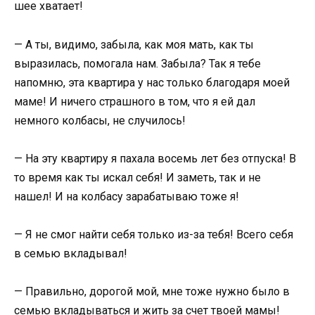
шее хватает!
— А ты, видимо, забыла, как моя мать, как ты
выразилась, помогала нам. Забыла? Так я тебе
напомню, эта квартира у нас только благодаря моей
маме! И ничего страшного в том, что я ей дал
немного колбасы, не случилось!
— На эту квартиру я пахала восемь лет без отпуска! В
то время как ты искал себя! И заметь, так и не
нашел! И на колбасу зарабатываю тоже я!
— Я не смог найти себя только из-за тебя! Всего себя
в семью вкладывал!
— Правильно, дорогой мой, мне тоже нужно было в
семью вкладываться и жить за счет твоей мамы!