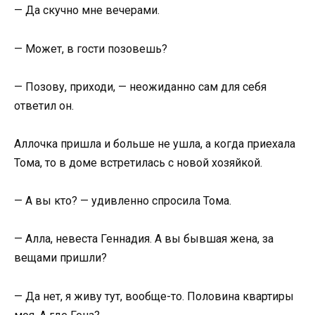
— Да скучно мне вечерами.
— Может, в гости позовешь?
— Позову, приходи, — неожиданно сам для себя
ответил он.
Аллочка пришла и больше не ушла, а когда приехала
Тома, то в доме встретилась с новой хозяйкой.
— А вы кто? — удивленно спросила Тома.
— Алла, невеста Геннадия. А вы бывшая жена, за
вещами пришли?
— Да нет, я живу тут, вообще-то. Половина квартиры