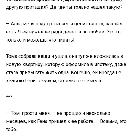
другую притащил? Да где ты только нашел такую?
— Алла меня поддерживает и ценит такого, какой я
есть. Я ей нужен не ради денег, а по любви. Это ты
только и можешь, что пилить!
Тома собрала вещи и ушла, она тут же вложилась в
новую квартиру, которую оформила в ипотеку, даже
стала привыкать жить одна. Конечно, ей иногда не
хватало Гены, скучала, столько лет вместе.
***
— Том, прости меня, — не прошло и несколько
месяцев, как Гена пришел к ее работе. — Возьми, это
тебе.