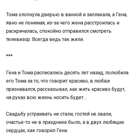
Тома хлопнула дверью в ванной и заплакала, а Гена,
явно не понимая, из-за чего жена расстроилась и
раскричалась, спокойно отправился смотреть
телевизор. Всегда ведь так жили.
***
Гена и Тома расписались десять лет назад, полюбила
его Тома за то, что говорит красиво, в любви
признавался, рассказывал, как жить красиво будут,
на руках всю жизнь носить будет…
Свадьбу устраивать не стали, гостей не звали,
счастье-то не в празднике было, а в двух любящих
сердцах, как говорил Гена.