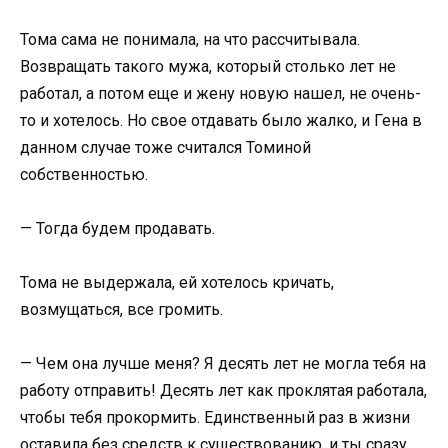
Тома сама не понимала, на что рассчитывала.
Возвращать такого мужа, который столько лет не
работал, а потом еще и жену новую нашел, не очень-
то и хотелось. Но свое отдавать было жалко, и Гена в
данном случае тоже считался Томиной
собственностью.
— Тогда будем продавать.
Тома не выдержала, ей хотелось кричать,
возмущаться, все громить.
— Чем она лучше меня? Я десять лет не могла тебя на
работу отправить! Десять лет как проклятая работала,
чтобы тебя прокормить. Единственный раз в жизни
оставила без средств к существованию, и ты сразу