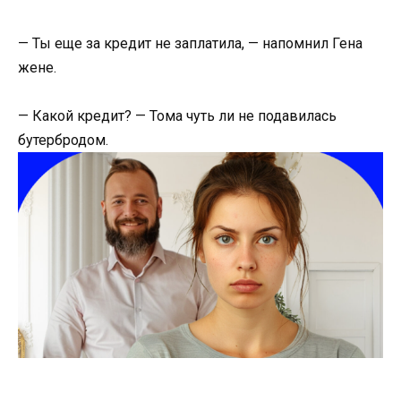
— Ты еще за кредит не заплатила, — напомнил Гена
жене.
— Какой кредит? — Тома чуть ли не подавилась
бутербродом.