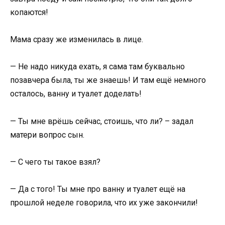
копаются!
Мама сразу же изменилась в лице.
— Не надо никуда ехать, я сама там буквально
позавчера была, ты же знаешь! И там ещё немного
осталось, ванну и туалет доделать!
— Ты мне врёшь сейчас, стоишь, что ли? – задал
матери вопрос сын.
— С чего ты такое взял?
— Да с того! Ты мне про ванну и туалет ещё на
прошлой неделе говорила, что их уже закончили!