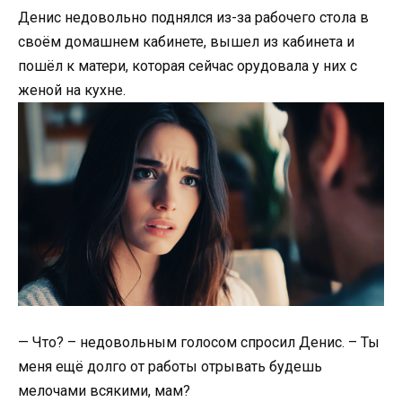
Денис недовольно поднялся из-за рабочего стола в
своём домашнем кабинете, вышел из кабинета и
пошёл к матери, которая сейчас орудовала у них с
женой на кухне.
— Что? – недовольным голосом спросил Денис. – Ты
меня ещё долго от работы отрывать будешь
мелочами всякими, мам?