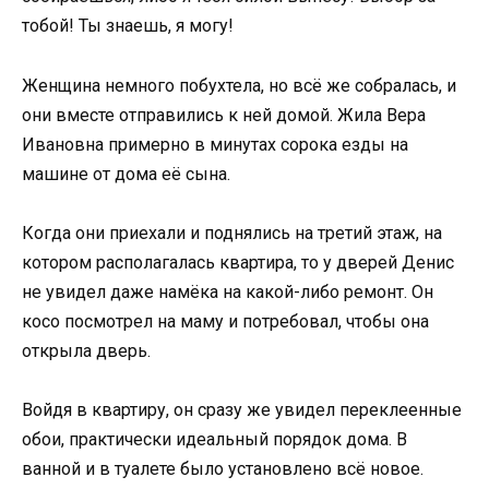
тобой! Ты знаешь, я могу!
Женщина немного побухтела, но всё же собралась, и
они вместе отправились к ней домой. Жила Вера
Ивановна примерно в минутах сорока езды на
машине от дома её сына.
Когда они приехали и поднялись на третий этаж, на
котором располагалась квартира, то у дверей Денис
не увидел даже намёка на какой-либо ремонт. Он
косо посмотрел на маму и потребовал, чтобы она
открыла дверь.
Войдя в квартиру, он сразу же увидел переклеенные
обои, практически идеальный порядок дома. В
ванной и в туалете было установлено всё новое.