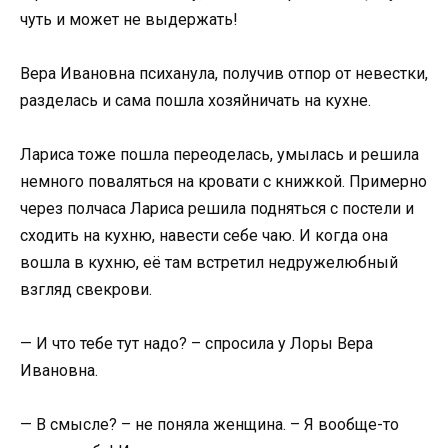
чуть и может не выдержать!
Вера Ивановна психанула, получив отпор от невестки,
разделась и сама пошла хозяйничать на кухне.
Лариса тоже пошла переоделась, умылась и решила
немного поваляться на кровати с книжкой. Примерно
через полчаса Лариса решила подняться с постели и
сходить на кухню, навести себе чаю. И когда она
вошла в кухню, её там встретил недружелюбный
взгляд свекрови.
— И что тебе тут надо? – спросила у Лоры Вера
Ивановна.
— В смысле? – не поняла женщина. – Я вообще-то