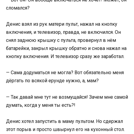
сломался?
Денис взял из рук матери пульт, нажал на кнопку
включения, и телевизор, правда, не включился. Он
снял заднюю крышку с пульта, провернул в нём
батарейки, закрыл крышку обратно и снова нажал на
кнопку включения. И телевизор сразу же заработал.
— Сама додуматься не могла? Вот обязательно меня
дёргать по всякой ерунде нужно, а, мам?
— Так давай мне тут не возмущайся! Зачем мне самой
думать, когда у меня ты есть?!
Денис хотел запустить в маму пультом. Но сдержал
этот порыв и просто швырнул его на кухонный стол.