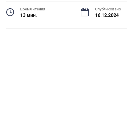
Время чтения
Опубликовано
13 мин.
16.12.2024