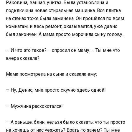
Раковина, ванная, унитаз. Была установлена и
подключена новая стиральная машинка. Вся плитка
на стенах тоже была заменена. Он прошёлся по всем
комнатам, и весь ремонт, оказывается, уже давно
был закончен. А мама просто морочила сыну голову.
— И что это такое? – спросил он маму. – Ты мне что
вчера сказала?
Мама посмотрела на сына и сказала ему:
— Ну, Денис, мне просто скучно здесь одной!
— Мужчина расхохотался!
— А раньше, блин, нельзя было сказать, что ты просто
не хочешь от нас уезжать? Врать-то зачем? Ты мне