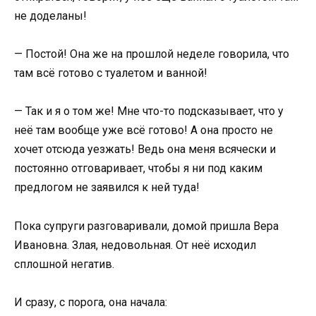
не доделаны!
— Постой! Она же на прошлой неделе говорила, что
там всё готово с туалетом и ванной!
— Так и я о том же! Мне что-то подсказывает, что у
неё там вообще уже всё готово! А она просто не
хочет отсюда уезжать! Ведь она меня всячески и
постоянно отговаривает, чтобы я ни под каким
предлогом не заявился к ней туда!
Пока супруги разговаривали, домой пришла Вера
Ивановна. Злая, недовольная. От неё исходил
сплошной негатив.
И сразу, с порога, она начала: