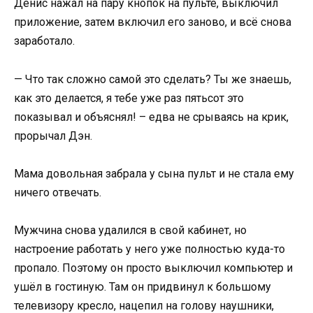
Денис нажал на пару кнопок на пульте, выключил
приложение, затем включил его заново, и всё снова
заработало.
— Что так сложно самой это сделать? Ты же знаешь,
как это делается, я тебе уже раз пятьсот это
показывал и объяснял! – едва не срываясь на крик,
прорычал Дэн.
Мама довольная забрала у сына пульт и не стала ему
ничего отвечать.
Мужчина снова удалился в свой кабинет, но
настроение работать у него уже полностью куда-то
пропало. Поэтому он просто выключил компьютер и
ушёл в гостиную. Там он придвинул к большому
телевизору кресло, нацепил на голову наушники,