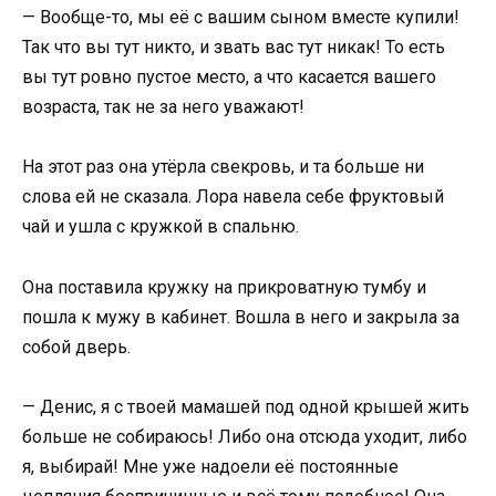
— Вообще-то, мы её с вашим сыном вместе купили!
Так что вы тут никто, и звать вас тут никак! То есть
вы тут ровно пустое место, а что касается вашего
возраста, так не за него уважают!
На этот раз она утёрла свекровь, и та больше ни
слова ей не сказала. Лора навела себе фруктовый
чай и ушла с кружкой в спальню.
Она поставила кружку на прикроватную тумбу и
пошла к мужу в кабинет. Вошла в него и закрыла за
собой дверь.
— Денис, я с твоей мамашей под одной крышей жить
больше не собираюсь! Либо она отсюда уходит, либо
я, выбирай! Мне уже надоели её постоянные