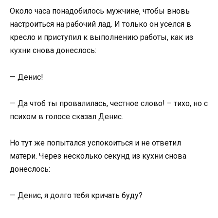
Около часа понадобилось мужчине, чтобы вновь
настроиться на рабочий лад. И только он уселся в
кресло и приступил к выполнению работы, как из
кухни снова донеслось:
— Денис!
— Да чтоб ты провалилась, честное слово! – тихо, но с
психом в голосе сказал Денис.
Но тут же попытался успокоиться и не ответил
матери. Через несколько секунд из кухни снова
донеслось:
— Денис, я долго тебя кричать буду?