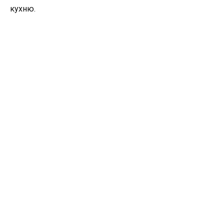
кухню.