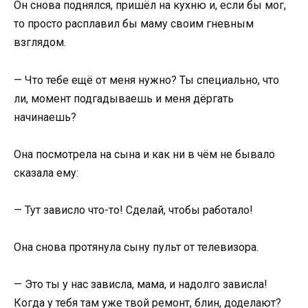
Он снова поднялся, пришёл на кухню и, если бы мог,
то просто расплавил бы маму своим гневным
взглядом.
— Что тебе ещё от меня нужно? Ты специально, что
ли, момент подгадываешь и меня дёргать
начинаешь?
Она посмотрела на сына и как ни в чём не бывало
сказала ему:
— Тут зависло что-то! Сделай, чтобы работало!
Она снова протянула сыну пульт от телевизора.
— Это ты у нас зависла, мама, и надолго зависла!
Когда у тебя там уже твой ремонт, блин, доделают?