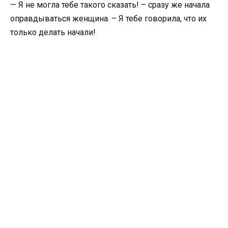
— Я не могла тебе такого сказать! – сразу же начала
оправдываться женщина. – Я тебе говорила, что их
только делать начали!