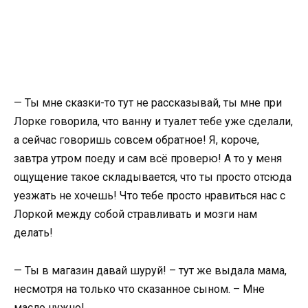
— Ты мне сказки-то тут не рассказывай, ты мне при
Лорке говорила, что ванну и туалет тебе уже сделали,
а сейчас говоришь совсем обратное! Я, короче,
завтра утром поеду и сам всё проверю! А то у меня
ощущение такое складывается, что ты просто отсюда
уезжать не хочешь! Что тебе просто нравиться нас с
Лоркой между собой стравливать и мозги нам
делать!
— Ты в магазин давай шуруй! – тут же выдала мама,
несмотря на только что сказанное сыном. – Мне
масло нужно!