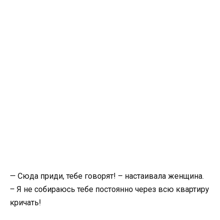
— Сюда приди, тебе говорят! – настаивала женщина.
– Я не собираюсь тебе постоянно через всю квартиру
кричать!