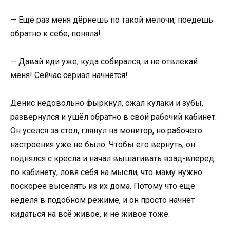
— Ещё раз меня дёрнешь по такой мелочи, поедешь
обратно к себе, поняла!
— Давай иди уже, куда собирался, и не отвлекай
меня! Сейчас сериал начнётся!
Денис недовольно фыркнул, сжал кулаки и зубы,
развернулся и ушёл обратно в свой рабочий кабинет.
Он уселся за стол, глянул на монитор, но рабочего
настроения уже не было. Чтобы его вернуть, он
поднялся с кресла и начал вышагивать взад-вперед
по кабинету, ловя себя на мысли, что маму нужно
поскорее выселять из их дома. Потому что еще
неделя в подобном режиме, и он просто начнет
кидаться на всё живое, и не живое тоже.