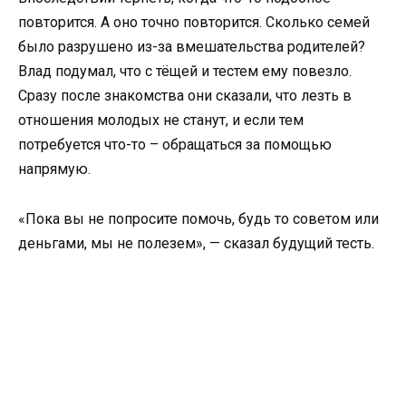
повторится. А оно точно повторится. Сколько семей
было разрушено из-за вмешательства родителей?
Влад подумал, что с тёщей и тестем ему повезло.
Сразу после знакомства они сказали, что лезть в
отношения молодых не станут, и если тем
потребуется что-то – обращаться за помощью
напрямую.
«Пока вы не попросите помочь, будь то советом или
деньгами, мы не полезем», — сказал будущий тесть.