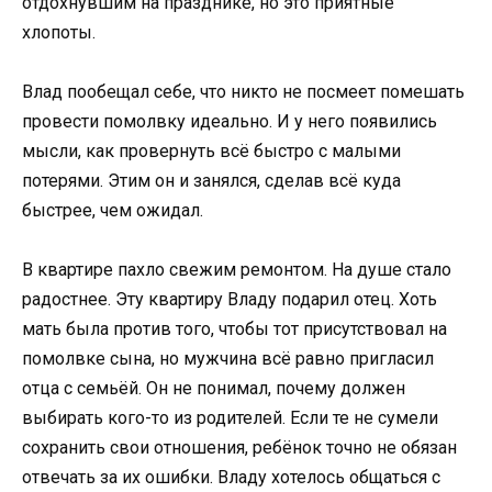
отдохнувшим на празднике, но это приятные
хлопоты.
Влад пообещал себе, что никто не посмеет помешать
провести помолвку идеально. И у него появились
мысли, как провернуть всё быстро с малыми
потерями. Этим он и занялся, сделав всё куда
быстрее, чем ожидал.
В квартире пахло свежим ремонтом. На душе стало
радостнее. Эту квартиру Владу подарил отец. Хоть
мать была против того, чтобы тот присутствовал на
помолвке сына, но мужчина всё равно пригласил
отца с семьёй. Он не понимал, почему должен
выбирать кого-то из родителей. Если те не сумели
сохранить свои отношения, ребёнок точно не обязан
отвечать за их ошибки. Владу хотелось общаться с