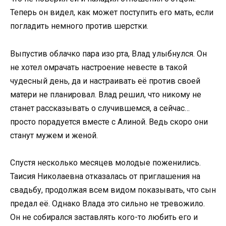
Теперь он видел, как может поступить его мать, если
погладить немного против шерстки.
Выпустив облачко пара изо рта, Влад улыбнулся. Он
не хотел омрачать настроение невесте в такой
чудесный день, да и настраивать её против своей
матери не планировал. Влад решил, что никому не
станет рассказывать о случившемся, а сейчас…
просто порадуется вместе с Алиной. Ведь скоро они
станут мужем и женой.
Спустя несколько месяцев молодые поженились.
Таисия Николаевна отказалась от приглашения на
свадьбу, продолжая всем видом показывать, что сын
предал её. Однако Влада это сильно не тревожило.
Он не собирался заставлять кого-то любить его и