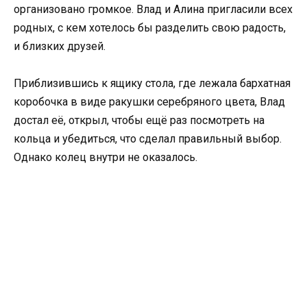
организовано громкое. Влад и Алина пригласили всех
родных, с кем хотелось бы разделить свою радость,
и близких друзей.
Приблизившись к ящику стола, где лежала бархатная
коробочка в виде ракушки серебряного цвета, Влад
достал её, открыл, чтобы ещё раз посмотреть на
кольца и убедиться, что сделал правильный выбор.
Однако колец внутри не оказалось.