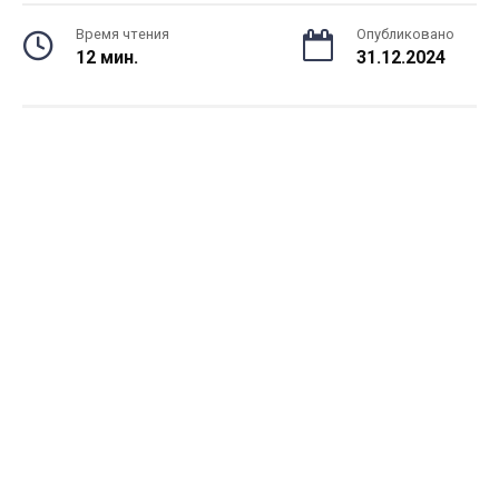
Время чтения
Опубликовано
12 мин.
31.12.2024