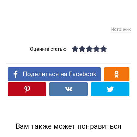
Источник
Оцените статью
Поделиться на Facebook
Вам также может понравиться