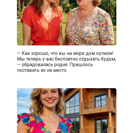
— Как хорошо, что вы на море дом купили!
Мы теперь у вас бесплатно отдыхать будем,
— обрадовалась родня. Пришлось
поставить их на место