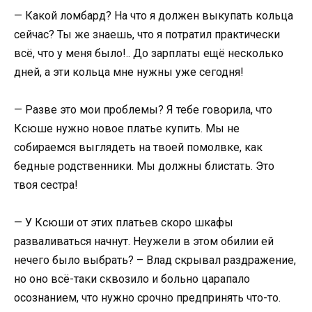
— Какой ломбард? На что я должен выкупать кольца
сейчас? Ты же знаешь, что я потратил практически
всё, что у меня было!.. До зарплаты ещё несколько
дней, а эти кольца мне нужны уже сегодня!
— Разве это мои проблемы? Я тебе говорила, что
Ксюше нужно новое платье купить. Мы не
собираемся выглядеть на твоей помолвке, как
бедные родственники. Мы должны блистать. Это
твоя сестра!
— У Ксюши от этих платьев скоро шкафы
разваливаться начнут. Неужели в этом обилии ей
нечего было выбрать? – Влад скрывал раздражение,
но оно всё-таки сквозило и больно царапало
осознанием, что нужно срочно предпринять что-то.