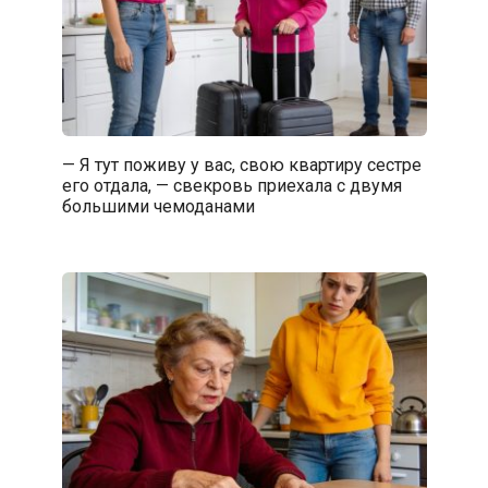
— Я тут поживу у вас, свою квартиру сестре
его отдала, — свекровь приехала с двумя
большими чемоданами