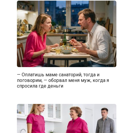
— Оплатишь маме санаторий, тогда и
поговорим, — оборвал меня муж, когда я
спросила где деньги