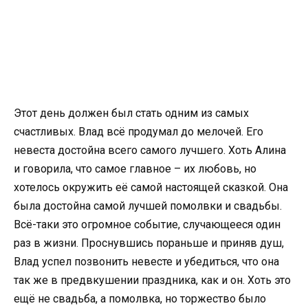
Этот день должен был стать одним из самых
счастливых. Влад всё продумал до мелочей. Его
невеста достойна всего самого лучшего. Хоть Алина
и говорила, что самое главное – их любовь, но
хотелось окружить её самой настоящей сказкой. Она
была достойна самой лучшей помолвки и свадьбы.
Всё-таки это огромное событие, случающееся один
раз в жизни. Проснувшись пораньше и приняв душ,
Влад успел позвонить невесте и убедиться, что она
так же в предвкушении праздника, как и он. Хоть это
ещё не свадьба, а помолвка, но торжество было