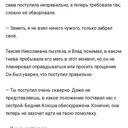
сама поступила неправильно, а теперь требовала так,
словно её обворовали.
— Заметь, я не взял ничего чужого, только забрал
своё.
Таисия Николаевна пыхтела, и Влад понимал, в каком
гневе пребывала его мать в этот момент, но он не
планировал оправдываться или просить прощения.
Он был уверен, что поступил правильно.
— Ты поступил очень скверно. Даже не
представляешь, в какое положение поставил нас с
сестрой. Бедная Ксюша обескуражена. Конечно, она
теперь не захочет идти на твою помолвку.