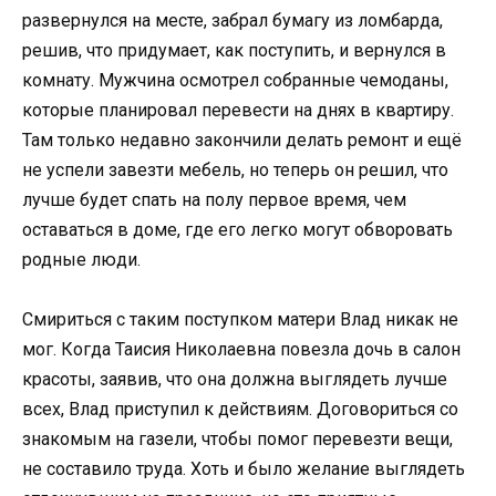
развернулся на месте, забрал бумагу из ломбарда,
решив, что придумает, как поступить, и вернулся в
комнату. Мужчина осмотрел собранные чемоданы,
которые планировал перевести на днях в квартиру.
Там только недавно закончили делать ремонт и ещё
не успели завезти мебель, но теперь он решил, что
лучше будет спать на полу первое время, чем
оставаться в доме, где его легко могут обворовать
родные люди.
Смириться с таким поступком матери Влад никак не
мог. Когда Таисия Николаевна повезла дочь в салон
красоты, заявив, что она должна выглядеть лучше
всех, Влад приступил к действиям. Договориться со
знакомым на газели, чтобы помог перевезти вещи,
не составило труда. Хоть и было желание выглядеть