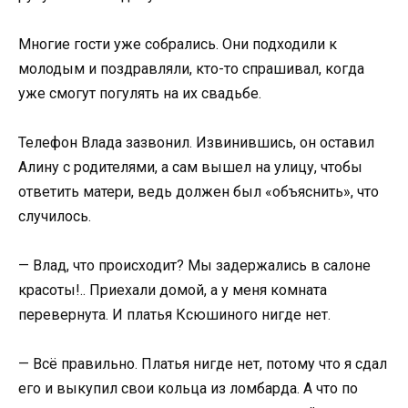
Многие гости уже собрались. Они подходили к
молодым и поздравляли, кто-то спрашивал, когда
уже смогут погулять на их свадьбе.
Телефон Влада зазвонил. Извинившись, он оставил
Алину с родителями, а сам вышел на улицу, чтобы
ответить матери, ведь должен был «объяснить», что
случилось.
— Влад, что происходит? Мы задержались в салоне
красоты!.. Приехали домой, а у меня комната
перевернута. И платья Ксюшиного нигде нет.
— Всё правильно. Платья нигде нет, потому что я сдал
его и выкупил свои кольца из ломбарда. А что по