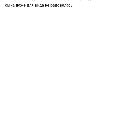
сына даже для вида не радовалась.