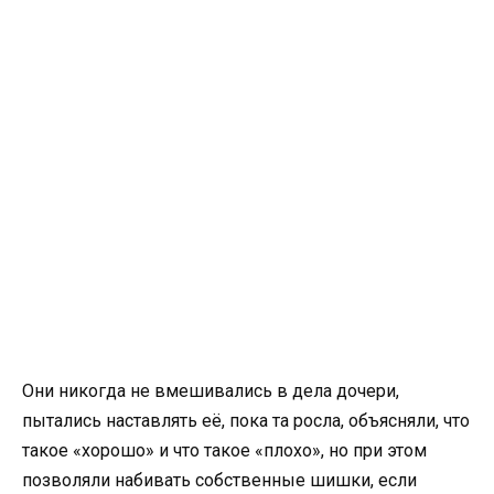
Они никогда не вмешивались в дела дочери,
пытались наставлять её, пока та росла, объясняли, что
такое «хорошо» и что такое «плохо», но при этом
позволяли набивать собственные шишки, если