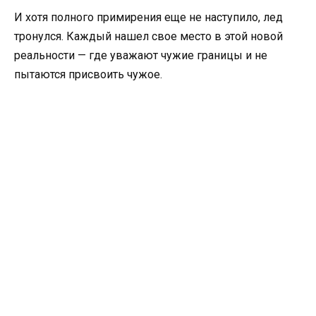
И хотя полного примирения еще не наступило, лед
тронулся. Каждый нашел свое место в этой новой
реальности — где уважают чужие границы и не
пытаются присвоить чужое.