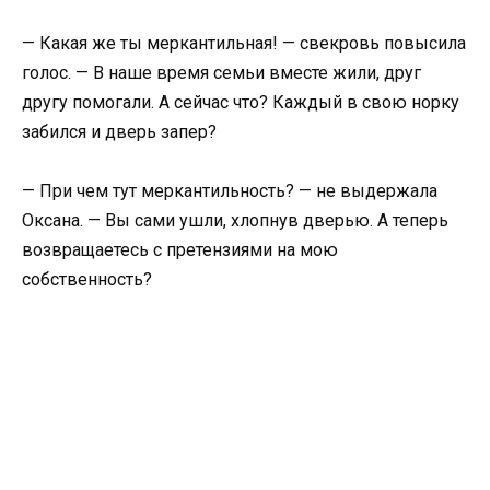
— Какая же ты меркантильная! — свекровь повысила
голос. — В наше время семьи вместе жили, друг
другу помогали. А сейчас что? Каждый в свою норку
забился и дверь запер?
— При чем тут меркантильность? — не выдержала
Оксана. — Вы сами ушли, хлопнув дверью. А теперь
возвращаетесь с претензиями на мою
собственность?