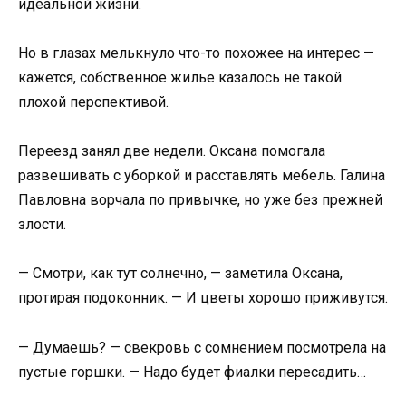
идеальной жизни.
Но в глазах мелькнуло что-то похожее на интерес —
кажется, собственное жилье казалось не такой
плохой перспективой.
Переезд занял две недели. Оксана помогала
развешивать с уборкой и расставлять мебель. Галина
Павловна ворчала по привычке, но уже без прежней
злости.
— Смотри, как тут солнечно, — заметила Оксана,
протирая подоконник. — И цветы хорошо приживутся.
— Думаешь? — свекровь с сомнением посмотрела на
пустые горшки. — Надо будет фиалки пересадить…