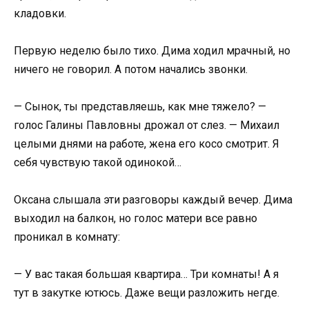
кладовки.
Первую неделю было тихо. Дима ходил мрачный, но
ничего не говорил. А потом начались звонки.
— Сынок, ты представляешь, как мне тяжело? —
голос Галины Павловны дрожал от слез. — Михаил
целыми днями на работе, жена его косо смотрит. Я
себя чувствую такой одинокой…
Оксана слышала эти разговоры каждый вечер. Дима
выходил на балкон, но голос матери все равно
проникал в комнату:
— У вас такая большая квартира… Три комнаты! А я
тут в закутке ютюсь. Даже вещи разложить негде.