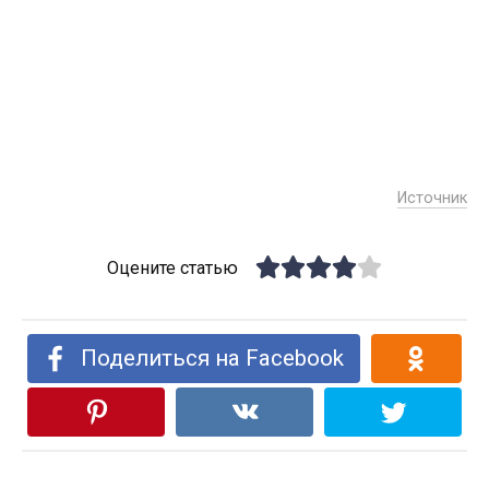
Источник
Оцените статью
Поделиться на Facebook