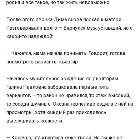
родня и все такое, но так жить невозможно.
После этого звонка Дима снова поехал к матери.
Разговаривали долго — Вернулся муж уставший, но с
какой-то надеждой:
— Кажется, мама начала понимать. Говорит, готова
посмотреть варианты квартир.
Началось мучительное хождение по риэлторам.
Галина Павловна забраковала первые пять
вариантов — то район не нравился, то этаж высокий,
то соседи шумные. Оксана терпеливо ездила с ней на
просмотры, хотя каждый раз приходилось
выслушивать колкости:
— Конечно, эта квартира хуже твоей. Но ты же не