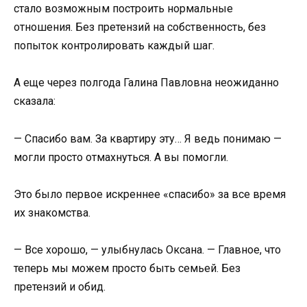
стало возможным построить нормальные
отношения. Без претензий на собственность, без
попыток контролировать каждый шаг.
А еще через полгода Галина Павловна неожиданно
сказала:
— Спасибо вам. За квартиру эту… Я ведь понимаю —
могли просто отмахнуться. А вы помогли.
Это было первое искреннее «спасибо» за все время
их знакомства.
— Все хорошо, — улыбнулась Оксана. — Главное, что
теперь мы можем просто быть семьей. Без
претензий и обид.