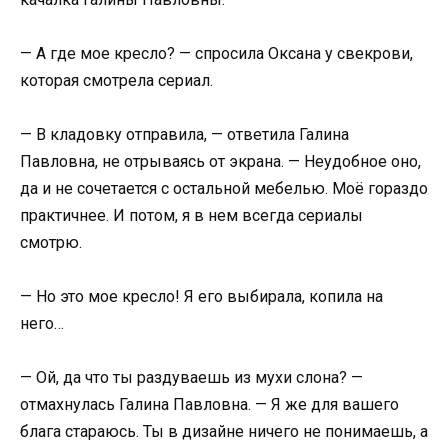
— А где мое кресло? — спросила Оксана у свекрови,
которая смотрела сериал.
— В кладовку отправила, — ответила Галина
Павловна, не отрываясь от экрана. — Неудобное оно,
да и не сочетается с остальной мебелью. Моё гораздо
практичнее. И потом, я в нем всегда сериалы
смотрю.
— Но это мое кресло! Я его выбирала, копила на
него…
— Ой, да что ты раздуваешь из мухи слона? —
отмахнулась Галина Павловна. — Я же для вашего
блага стараюсь. Ты в дизайне ничего не понимаешь, а