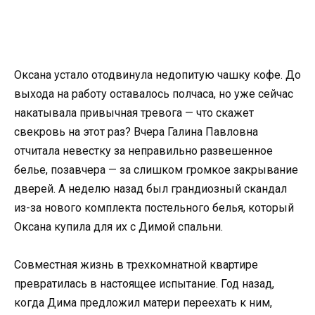
Оксана устало отодвинула недопитую чашку кофе. До
выхода на работу оставалось полчаса, но уже сейчас
накатывала привычная тревога — что скажет
свекровь на этот раз? Вчера Галина Павловна
отчитала невестку за неправильно развешенное
белье, позавчера — за слишком громкое закрывание
дверей. А неделю назад был грандиозный скандал
из-за нового комплекта постельного белья, который
Оксана купила для их с Димой спальни.
Совместная жизнь в трехкомнатной квартире
превратилась в настоящее испытание. Год назад,
когда Дима предложил матери переехать к ним,