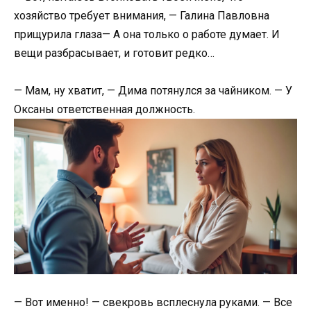
хозяйство требует внимания, — Галина Павловна
прищурила глаза— А она только о работе думает. И
вещи разбрасывает, и готовит редко…
— Мам, ну хватит, — Дима потянулся за чайником. — У
Оксаны ответственная должность.
— Вот именно! — свекровь всплеснула руками. — Все