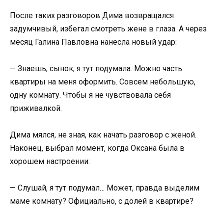
После таких разговоров Дима возвращался
задумчивый, избегал смотреть жене в глаза. А через
месяц Галина Павловна нанесла новый удар:
— Знаешь, сынок, я тут подумала. Можно часть
квартиры на меня оформить. Совсем небольшую,
одну комнату. Чтобы я не чувствовала себя
приживалкой.
Дима мялся, не зная, как начать разговор с женой.
Наконец, выбрал момент, когда Оксана была в
хорошем настроении:
— Слушай, я тут подумал… Может, правда выделим
маме комнату? Официально, с долей в квартире?