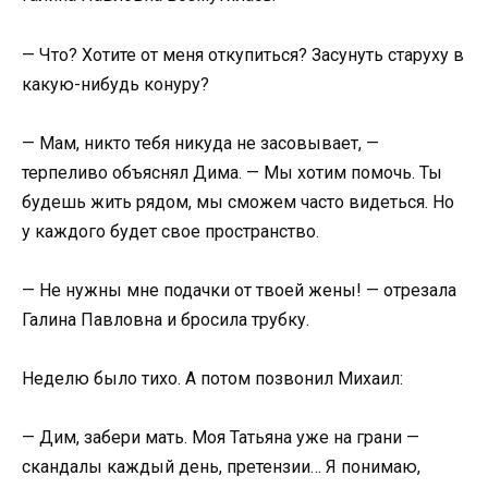
— Что? Хотите от меня откупиться? Засунуть старуху в
какую-нибудь конуру?
— Мам, никто тебя никуда не засовывает, —
терпеливо объяснял Дима. — Мы хотим помочь. Ты
будешь жить рядом, мы сможем часто видеться. Но
у каждого будет свое пространство.
— Не нужны мне подачки от твоей жены! — отрезала
Галина Павловна и бросила трубку.
Неделю было тихо. А потом позвонил Михаил:
— Дим, забери мать. Моя Татьяна уже на грани —
скандалы каждый день, претензии… Я понимаю,