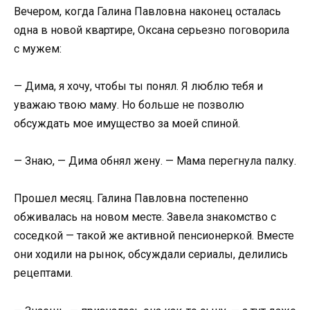
Вечером, когда Галина Павловна наконец осталась
одна в новой квартире, Оксана серьезно поговорила
с мужем:
— Дима, я хочу, чтобы ты понял. Я люблю тебя и
уважаю твою маму. Но больше не позволю
обсуждать мое имущество за моей спиной.
— Знаю, — Дима обнял жену. — Мама перегнула палку.
Прошел месяц. Галина Павловна постепенно
обживалась на новом месте. Завела знакомство с
соседкой — такой же активной пенсионеркой. Вместе
они ходили на рынок, обсуждали сериалы, делились
рецептами.