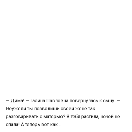
— Дима! — Галина Павловна повернулась к сыну. —
Неужели ты позволишь своей жене так
разговаривать с матерью? Я тебя растила, ночей не
спала! А теперь вот как…