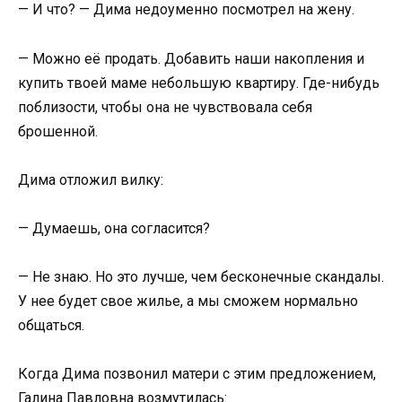
— И что? — Дима недоуменно посмотрел на жену.
— Можно её продать. Добавить наши накопления и
купить твоей маме небольшую квартиру. Где-нибудь
поблизости, чтобы она не чувствовала себя
брошенной.
Дима отложил вилку:
— Думаешь, она согласится?
— Не знаю. Но это лучше, чем бесконечные скандалы.
У нее будет свое жилье, а мы сможем нормально
общаться.
Когда Дима позвонил матери с этим предложением,
Галина Павловна возмутилась: