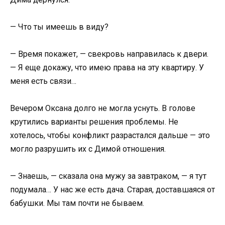
— Что ты имеешь в виду?
— Время покажет, — свекровь направилась к двери.
— Я еще докажу, что имею права на эту квартиру. У
меня есть связи…
Вечером Оксана долго не могла уснуть. В голове
крутились варианты решения проблемы. Не
хотелось, чтобы конфликт разрастался дальше — это
могло разрушить их с Димой отношения.
— Знаешь, — сказала она мужу за завтраком, — я тут
подумала… У нас же есть дача. Старая, доставшаяся от
бабушки. Мы там почти не бываем.