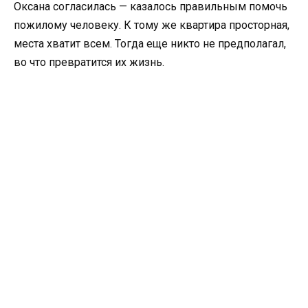
Оксана согласилась — казалось правильным помочь
пожилому человеку. К тому же квартира просторная,
места хватит всем. Тогда еще никто не предполагал,
во что превратится их жизнь.