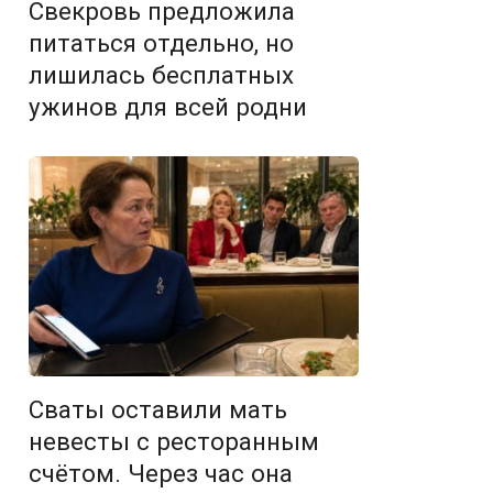
Свекровь предложила
питаться отдельно, но
лишилась бесплатных
ужинов для всей родни
Сваты оставили мать
невесты с ресторанным
счётом. Через час она