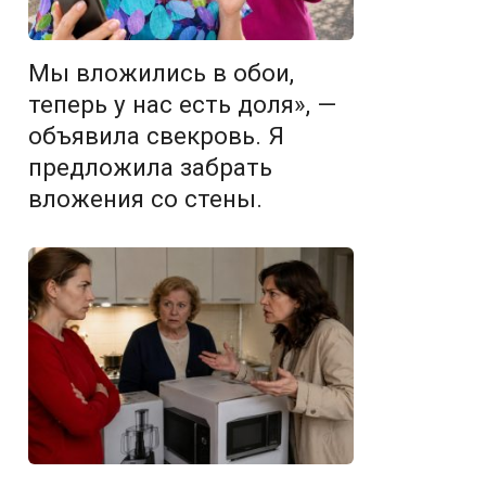
Мы вложились в обои,
теперь у нас есть доля», —
объявила свекровь. Я
предложила забрать
вложения со стены.