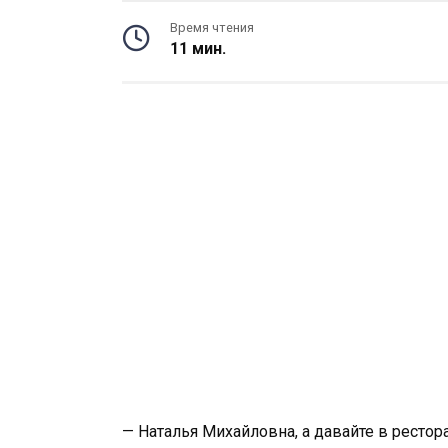
Время чтения
11 мин.
— Наталья Михайловна, а давайте в ресто