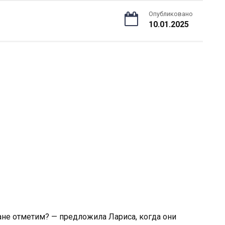
Опубликовано
10.01.2025
ране отметим? — предложила Лариса, когда они