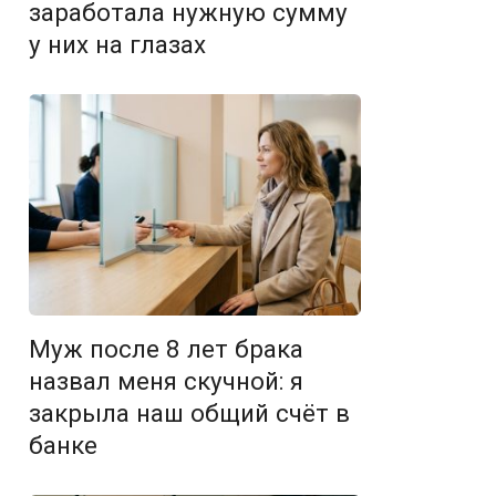
заработала нужную сумму
у них на глазах
Муж после 8 лет брака
назвал меня скучной: я
закрыла наш общий счёт в
банке