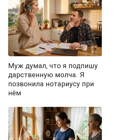
Муж думал, что я подпишу
дарственную молча. Я
позвонила нотариусу при
нём