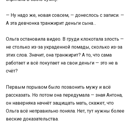
— Ну надо же, новая совсем, — донеслось с записи. —
А эта девчонка транжирит деньги сына…
Ольга остановила видео. В груди клокотала злость —
не столько из-за украденной помады, сколько из-за
этих слов. Значит, она транжирит? А то, что сама
работает и всё покупает на свои деньги — это не в
счёт?
Первым порывом было позвонить мужу и всё
рассказать. Но потом она передумала — зная Антона,
он наверняка начнёт защищать мать, скажет, что
Ольга всё неправильно поняла. Нет, тут нужны более
веские доказательства.