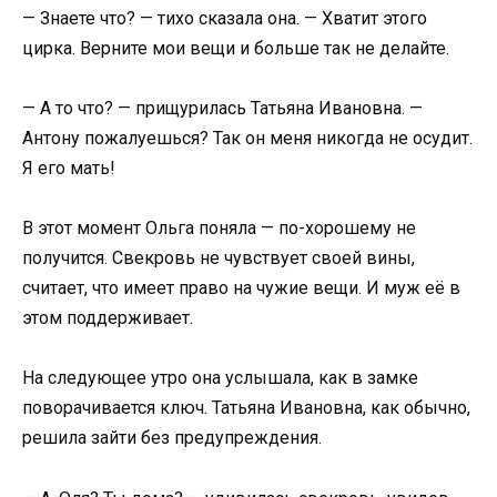
— Знаете что? — тихо сказала она. — Хватит этого
цирка. Верните мои вещи и больше так не делайте.
— А то что? — прищурилась Татьяна Ивановна. —
Антону пожалуешься? Так он меня никогда не осудит.
Я его мать!
В этот момент Ольга поняла — по-хорошему не
получится. Свекровь не чувствует своей вины,
считает, что имеет право на чужие вещи. И муж её в
этом поддерживает.
На следующее утро она услышала, как в замке
поворачивается ключ. Татьяна Ивановна, как обычно,
решила зайти без предупреждения.