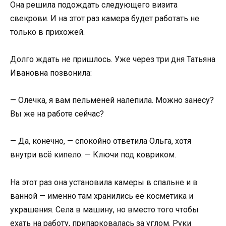
Она решила подождать следующего визита
свекрови. И на этот раз камера будет работать не
только в прихожей.
Долго ждать не пришлось. Уже через три дня Татьяна
Ивановна позвонила:
— Олечка, я вам пельменей налепила. Можно занесу?
Вы же на работе сейчас?
— Да, конечно, — спокойно ответила Ольга, хотя
внутри всё кипело. — Ключи под ковриком.
На этот раз она установила камеры в спальне и в
ванной — именно там хранились её косметика и
украшения. Села в машину, но вместо того чтобы
ехать на работу, припарковалась за углом. Руки