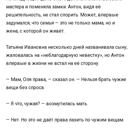
мастера и поменяла замки. Антон, видя её
решительность, не стал спорить. Может, впервые
задумался, что семья — это не только мама, но и
жена, с которой он живёт.
Татьяна Ивановна несколько дней названивала сыну,
жаловалась на «неблагодарную невестку», но Антон
впервые в жизни не встал на её сторону.
— Мам, Оля права, — сказал он. — Нельзя брать чужие
вещи без спроса.
— Я что, чужая? — возмутилась мать.
— Нет. Но это не даёт права лазить по чужим вещам.