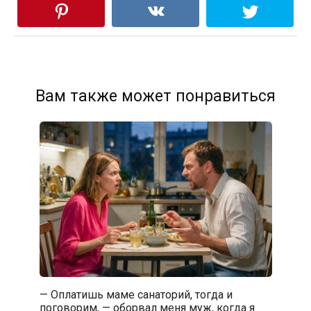
Вам также может понравиться
— Оплатишь маме санаторий, тогда и
поговорим, — оборвал меня муж, когда я