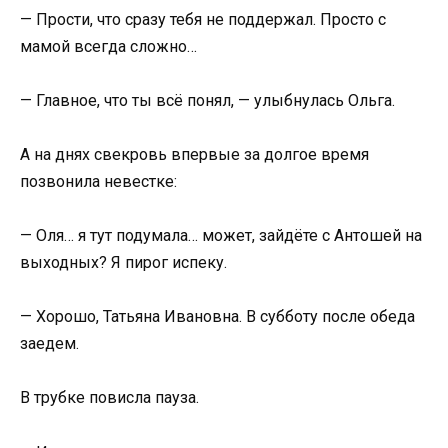
— Прости, что сразу тебя не поддержал. Просто с
мамой всегда сложно…
— Главное, что ты всё понял, — улыбнулась Ольга.
А на днях свекровь впервые за долгое время
позвонила невестке:
— Оля… я тут подумала… может, зайдёте с Антошей на
выходных? Я пирог испеку.
— Хорошо, Татьяна Ивановна. В субботу после обеда
заедем.
В трубке повисла пауза.