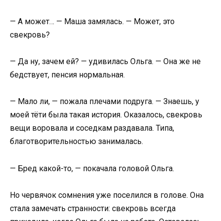
— А может… — Маша замялась. — Может, это
свекровь?
— Да ну, зачем ей? — удивилась Ольга. — Она же не
бедствует, пенсия нормальная.
— Мало ли, — пожала плечами подруга. — Знаешь, у
моей тёти была такая история. Оказалось, свекровь
вещи воровала и соседкам раздавала. Типа,
благотворительностью занималась.
— Бред какой-то, — покачала головой Ольга.
Но червячок сомнения уже поселился в голове. Она
стала замечать странности: свекровь всегда