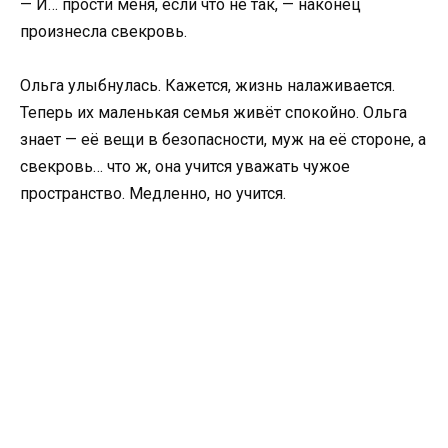
— И… прости меня, если что не так, — наконец
произнесла свекровь.
Ольга улыбнулась. Кажется, жизнь налаживается.
Теперь их маленькая семья живёт спокойно. Ольга
знает — её вещи в безопасности, муж на её стороне, а
свекровь… что ж, она учится уважать чужое
пространство. Медленно, но учится.