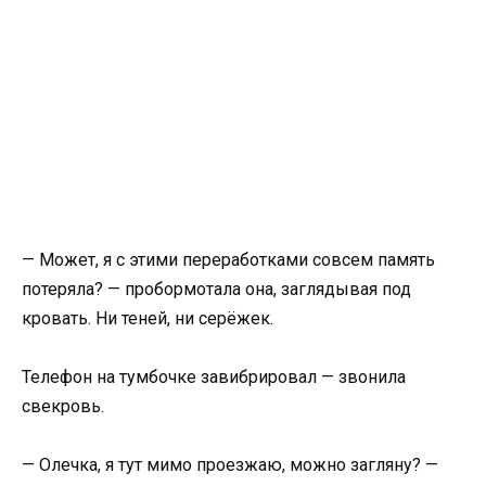
— Может, я с этими переработками совсем память
потеряла? — пробормотала она, заглядывая под
кровать. Ни теней, ни серёжек.
Телефон на тумбочке завибрировал — звонила
свекровь.
— Олечка, я тут мимо проезжаю, можно загляну? —