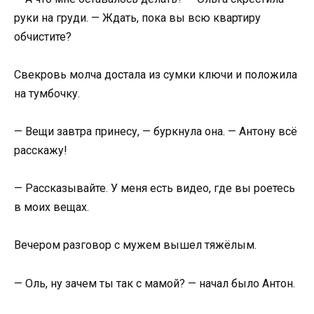
руки на груди. — Ждать, пока вы всю квартиру
обчистите?
Свекровь молча достала из сумки ключи и положила
на тумбочку.
— Вещи завтра принесу, — буркнула она. — Антону всё
расскажу!
— Рассказывайте. У меня есть видео, где вы роетесь
в моих вещах.
Вечером разговор с мужем вышел тяжёлым.
— Оль, ну зачем ты так с мамой? — начал было Антон.