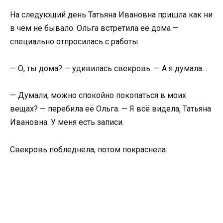
На следующий день Татьяна Ивановна пришла как ни
в чём не бывало. Ольга встретила её дома —
специально отпросилась с работы.
— О, ты дома? — удивилась свекровь. — А я думала…
— Думали, можно спокойно покопаться в моих
вещах? — перебила её Ольга. — Я всё видела, Татьяна
Ивановна. У меня есть записи.
Свекровь побледнела, потом покраснела: