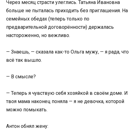
Через месяц страсти улеглись. Татьяна Ивановна
больше не пыталась приходить без приглашения. На
семейных обедах (теперь только по
предварительной договорённости) держалась
настороженно, но вежливо.
— Знаешь, — сказала как-то Ольга мужу, — я рада, что
всё так вышло.
— В смысле?
— Теперь я чувствую себя хозяйкой в своём доме. И
твоя мама наконец поняла — я не девочка, которой
можно помыкать.
Антон обнял жену: