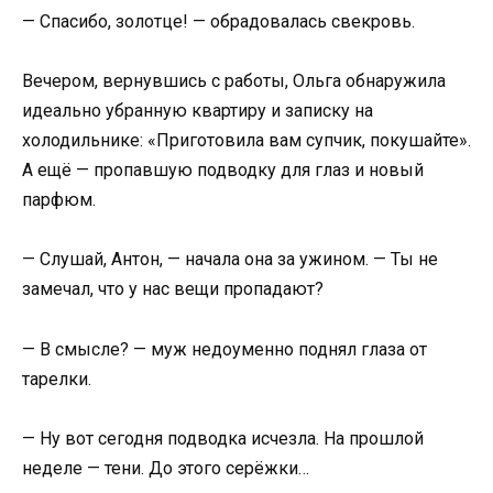
— Спасибо, золотце! — обрадовалась свекровь.
Вечером, вернувшись с работы, Ольга обнаружила
идеально убранную квартиру и записку на
холодильнике: «Приготовила вам супчик, покушайте».
А ещё — пропавшую подводку для глаз и новый
парфюм.
— Слушай, Антон, — начала она за ужином. — Ты не
замечал, что у нас вещи пропадают?
— В смысле? — муж недоуменно поднял глаза от
тарелки.
— Ну вот сегодня подводка исчезла. На прошлой
неделе — тени. До этого серёжки…