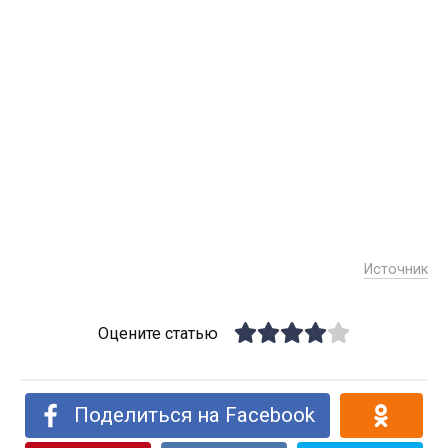
Источник
Оцените статью
Поделиться на Facebook