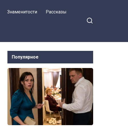
Знаменитости
Рассказы
Популярное