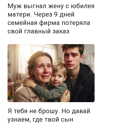
Муж выгнал жену с юбилея
матери. Через 9 дней
семейная фирма потеряла
свой главный заказ
Я тебя не брошу. Но давай
узнаем, где твой сын