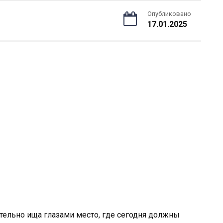
Опубликовано
17.01.2025
тельно ища глазами место, где сегодня должны