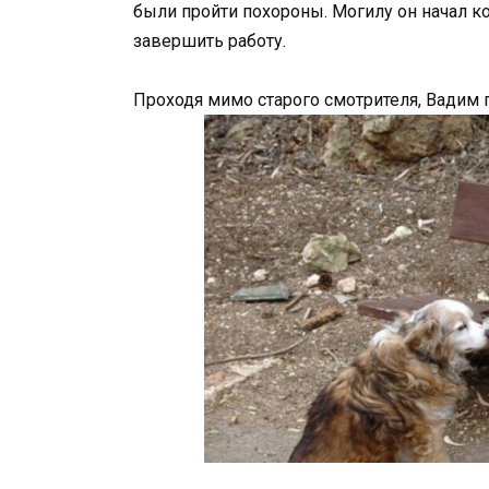
были пройти похороны. Могилу он начал ко
завершить работу.
Проходя мимо старого смотрителя, Вадим 