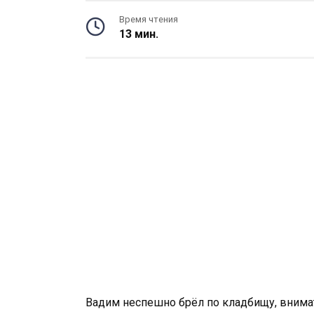
Время чтения
13 мин.
Вадим неспешно брёл по кладбищу, внима