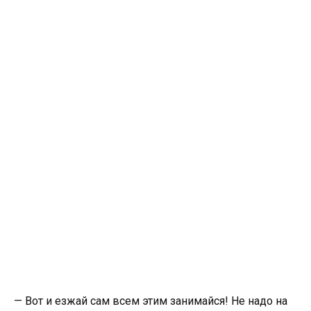
— Вот и езжай сам всем этим занимайся! Не надо на