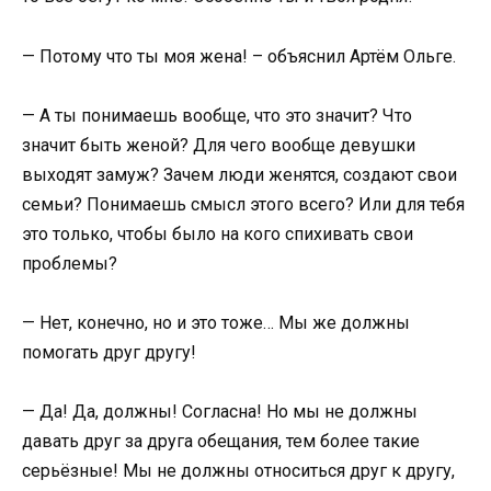
— Потому что ты моя жена! – объяснил Артём Ольге.
— А ты понимаешь вообще, что это значит? Что
значит быть женой? Для чего вообще девушки
выходят замуж? Зачем люди женятся, создают свои
семьи? Понимаешь смысл этого всего? Или для тебя
это только, чтобы было на кого спихивать свои
проблемы?
— Нет, конечно, но и это тоже… Мы же должны
помогать друг другу!
— Да! Да, должны! Согласна! Но мы не должны
давать друг за друга обещания, тем более такие
серьёзные! Мы не должны относиться друг к другу,