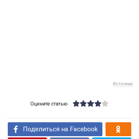
Источник
Оцените статью
Поделиться на Facebook