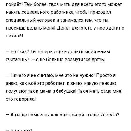
пойдёт! Тем более, твоя мать для всего этого может
нанять социального работника, чтобы приходил
специальный человек и занимался тем, что ты
просишь делать меня! Денег для этого у неё хватит с
лихвой!
— Вот как? Ты теперь ещё и деньги моей мамы
считаешь?! – ещё больше возмутился Артём.
— Ничего я не считаю, мне это не нужно! Просто я
знаю, как всё это работает, и знаю, какую пенсию
получают твои мама и бабушка! Твоя мать сама мне
это говорила!
— А ты не помнишь, как она говорила ещё кое-что?
— И что же?