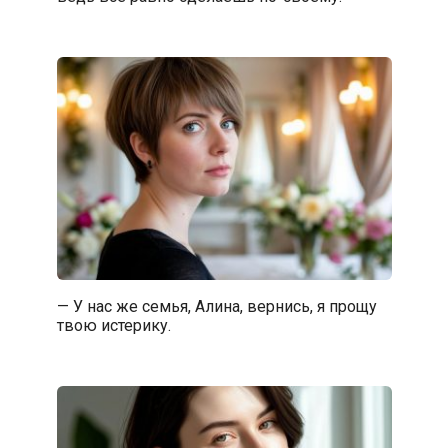
— У нас же семья, Алина, вернись, я прощу
твою истерику.