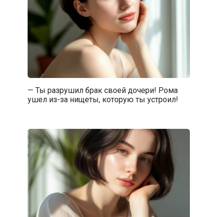
— Ты разрушил брак своей дочери! Рома
ушел из-за нищеты, которую ты устроил!