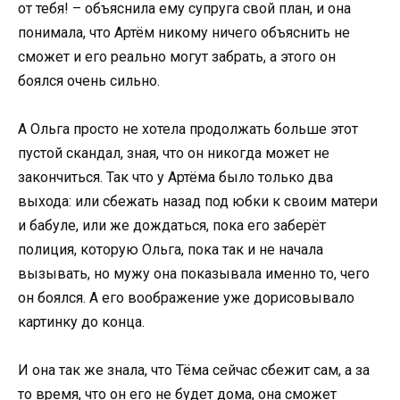
от тебя! – объяснила ему супруга свой план, и она
понимала, что Артём никому ничего объяснить не
сможет и его реально могут забрать, а этого он
боялся очень сильно.
А Ольга просто не хотела продолжать больше этот
пустой скандал, зная, что он никогда может не
закончиться. Так что у Артёма было только два
выхода: или сбежать назад под юбки к своим матери
и бабуле, или же дождаться, пока его заберёт
полиция, которую Ольга, пока так и не начала
вызывать, но мужу она показывала именно то, чего
он боялся. А его воображение уже дорисовывало
картинку до конца.
И она так же знала, что Тёма сейчас сбежит сам, а за
то время, что он его не будет дома, она сможет