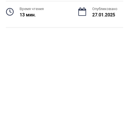
Время чтения
Опубликовано
13 мин.
27.01.2025