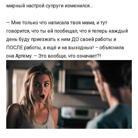
мирный настрой супруги изменился…
— Мне только что написала твоя мама, и тут
говорится, что ты ей пообещал, что я теперь каждый
день буду приезжать к ним ДО своей работы и
ПОСЛЕ работы, а ещё и на выходных! – объяснила
она Артёму. – Это вообще, что означает?!