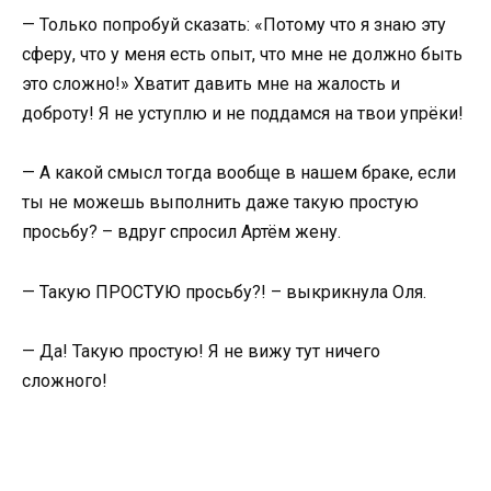
— Только попробуй сказать: «Потому что я знаю эту
сферу, что у меня есть опыт, что мне не должно быть
это сложно!» Хватит давить мне на жалость и
доброту! Я не уступлю и не поддамся на твои упрёки!
— А какой смысл тогда вообще в нашем браке, если
ты не можешь выполнить даже такую простую
просьбу? – вдруг спросил Артём жену.
— Такую ПРОСТУЮ просьбу?! – выкрикнула Оля.
— Да! Такую простую! Я не вижу тут ничего
сложного!