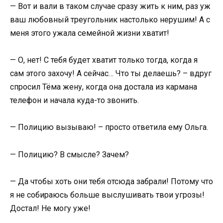
— Вот и вали в таком случае сразу жить к ним, раз уж
ваш любовный треугольник настолько нерушим! А с
меня этого ужала семейной жизни хватит!
— О, нет! С тебя будет хватит только тогда, когда я
сам этого захочу! А сейчас… Что ты делаешь? – вдруг
спросил Тёма жену, когда она достала из кармана
телефон и начала куда-то звонить.
— Полицию вызываю! – просто ответила ему Ольга.
— Полицию? В смысле? Зачем?
— Да чтобы хоть они тебя отсюда забрали! Потому что
я не собираюсь больше выслушивать твои угрозы!
Достал! Не могу уже!