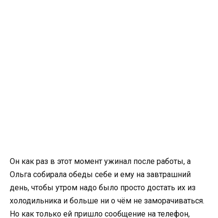
Он как раз в этот момент ужинал после работы, а
Ольга собирала обеды себе и ему на завтрашний
день, чтобы утром надо было просто достать их из
холодильника и больше ни о чём не заморачиваться.
Но как только ей пришло сообщение на телефон,