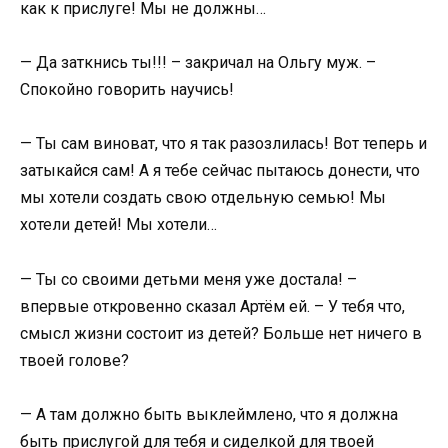
как к прислуге! Мы не должны…
— Да заткнись ты!!! – закричал на Ольгу муж. –
Спокойно говорить научись!
— Ты сам виноват, что я так разозлилась! Вот теперь и
затыкайся сам! А я тебе сейчас пытаюсь донести, что
мы хотели создать свою отдельную семью! Мы
хотели детей! Мы хотели…
— Ты со своими детьми меня уже достала! –
впервые откровенно сказал Артём ей. – У тебя что,
смысл жизни состоит из детей? Больше нет ничего в
твоей голове?
— А там должно быть выклеймлено, что я должна
быть прислугой для тебя и сиделкой для твоей