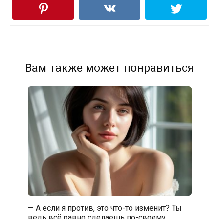
Вам также может понравиться
— А если я против, это что-то изменит? Ты
ведь всё равно сделаешь по-своему.