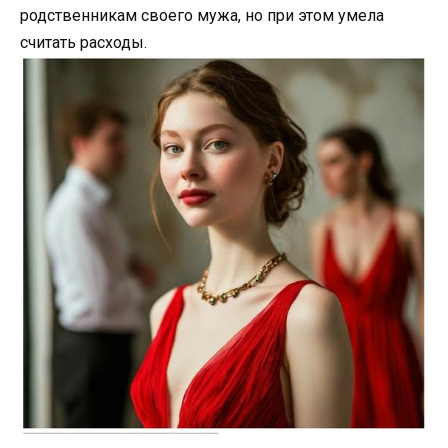
родственникам своего мужа, но при этом умела
считать расходы.