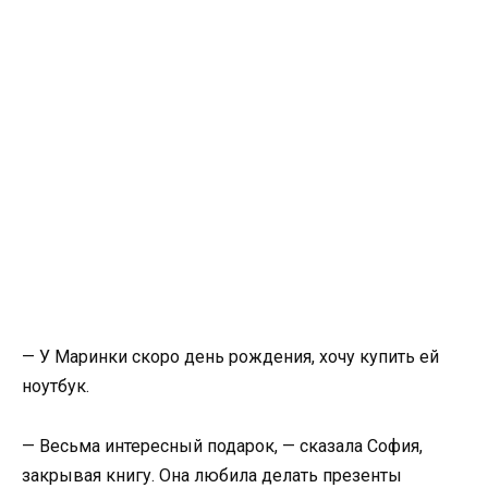
— У Маринки скоро день рождения, хочу купить ей
ноутбук.
— Весьма интересный подарок, — сказала София,
закрывая книгу. Она любила делать презенты