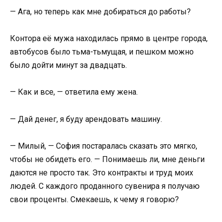
— Ага, но теперь как мне добираться до работы?
Контора её мужа находилась прямо в центре города,
автобусов было тьма-тьмущая, и пешком можно
было дойти минут за двадцать.
— Как и все, — ответила ему жена.
— Дай денег, я буду арендовать машину.
— Милый, — София постаралась сказать это мягко,
чтобы не обидеть его. — Понимаешь ли, мне деньги
даются не просто так. Это контракты и труд моих
людей. С каждого проданного сувенира я получаю
свои проценты. Смекаешь, к чему я говорю?