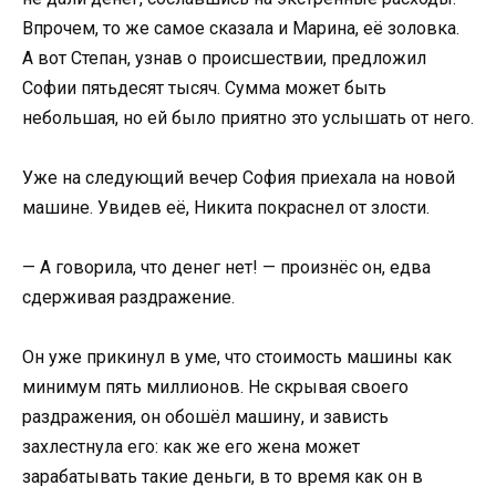
Впрочем, то же самое сказала и Марина, её золовка.
А вот Степан, узнав о происшествии, предложил
Софии пятьдесят тысяч. Сумма может быть
небольшая, но ей было приятно это услышать от него.
Уже на следующий вечер София приехала на новой
машине. Увидев её, Никита покраснел от злости.
— А говорила, что денег нет! — произнёс он, едва
сдерживая раздражение.
Он уже прикинул в уме, что стоимость машины как
минимум пять миллионов. Не скрывая своего
раздражения, он обошёл машину, и зависть
захлестнула его: как же его жена может
зарабатывать такие деньги, в то время как он в