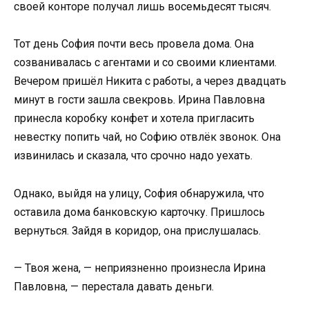
своей конторе получал лишь восемьдесят тысяч.
Тот день София почти весь провела дома. Она
созванивалась с агентами и со своими клиентами.
Вечером пришёл Никита с работы, а через двадцать
минут в гости зашла свекровь. Ирина Павловна
принесла коробку конфет и хотела пригласить
невестку попить чай, но Софию отвлёк звонок. Она
извинилась и сказала, что срочно надо уехать.
Однако, выйдя на улицу, София обнаружила, что
оставила дома банковскую карточку. Пришлось
вернуться. Зайдя в коридор, она прислушалась.
— Твоя жена, — неприязненно произнесла Ирина
Павловна, — перестала давать деньги.