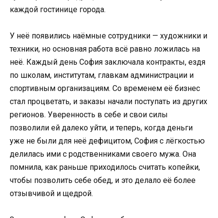
каждой гостинице города.
У неё появились наёмные сотрудники — художники и
техники, но основная работа всё равно ложилась на
неё. Каждый день София заключала контракты, ездя
по школам, институтам, главкам администрации и
спортивным организациям. Со временем её бизнес
стал процветать, и заказы начали поступать из других
регионов. Уверенность в себе и свои силы
позволили ей далеко уйти, и теперь, когда деньги
уже не были для неё дефицитом, София с лёгкостью
делилась ими с родственниками своего мужа. Она
помнила, как раньше приходилось считать копейки,
чтобы позволить себе обед, и это делало её более
отзывчивой и щедрой.