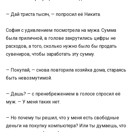
— Дай триста тысяч, — попросил её Никита.
София с удивлением посмотрела на мужа. Сумма
была приличной, в голове закрутились цифры не
расходов, а того, сколько нужно было бы продать
сувениров, чтобы заработать эту сумму.
— Покупай, — снова повторила хозяйка дома, стараясь
быть невозмутимой.
— Дашь? — с пренебрежением в голосе спросил её
муж. — У меня таких нет.
— Но почему ты решил, что у меня есть свободные
деньги на покупку компьютера? Или ты думаешь, что