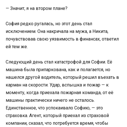
— Значит, я на втором плане?
София редко ругалась, но этот день стал
исключением. Она накричала на мужа, а Никита,
почувствовав свою уязвимость в финансах, ответил
ей тем же.
Следующий день стал катастрофой для Софии. Её
машина была припаркована, как и полагается, но
нашелся другой водитель, который решил въехать в
карман на скорости. Удар, вспышка и пожар — к
моменту, когда приехала пожарная команда, от её
машины практически ничего не осталось.
Единственное, что успокаивало Софию, — это
страховка. Агент, который приехал из страховой
компании, сказал, что потребуется время, чтобы