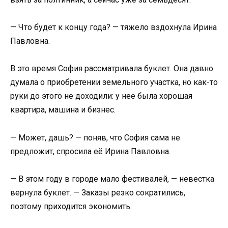
— Что будет к концу года? — тяжело вздохнула Ирина
Павловна.
В это время София рассматривала буклет. Она давно
думала о приобретении земельного участка, но как-то
руки до этого не доходили: у неё была хорошая
квартира, машина и бизнес.
— Может, дашь? — поняв, что София сама не
предложит, спросила её Ирина Павловна.
— В этом году в городе мало фестивалей, — невестка
вернула буклет. — Заказы резко сократились,
поэтому приходится экономить.