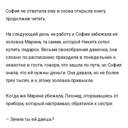
София не ответила ему и снова открыла книгу,
продолжив читать.
На следующий день на работу к Софии забежала её
золовка Марина, та самая, которой Никита хотел
купить подарок. Весьма своеобразная дамочка, она
словно по расписанию приходила в понедельник к
невестке в гости, говоря, что зашла по пути, но София
знала, что ей нужны деньги. Она давала, но не более
трёх тысяч, и к этому золовка привыкла.
Когда же Марина убежала, Леонид, оторвавшись от
прибора, который настраивал, обратился к сестре:
— Зачем ты ей даёшь?