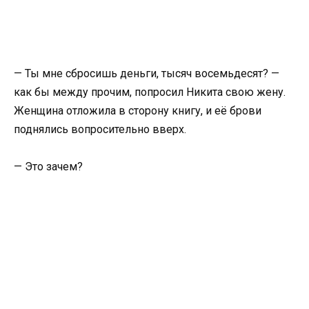
— Ты мне сбросишь деньги, тысяч восемьдесят? —
как бы между прочим, попросил Никита свою жену.
Женщина отложила в сторону книгу, и её брови
поднялись вопросительно вверх.
— Это зачем?