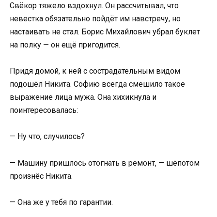
Свёкор тяжело вздохнул. Он рассчитывал, что
невестка обязательно пойдёт им навстречу, но
настаивать не стал. Борис Михайлович убрал буклет
на полку — он ещё пригодится.
Придя домой, к ней с сострадательным видом
подошёл Никита. Софию всегда смешило такое
выражение лица мужа. Она хихикнула и
поинтересовалась:
— Ну что, случилось?
— Машину пришлось отогнать в ремонт, — шёпотом
произнёс Никита.
— Она же у тебя по гарантии.