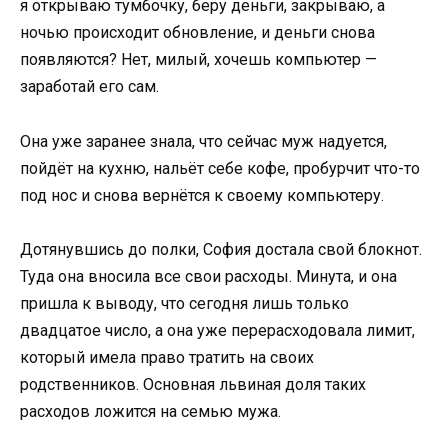
я открываю тумбочку, беру деньги, закрываю, а
ночью происходит обновление, и деньги снова
появляются? Нет, милый, хочешь компьютер —
заработай его сам.
Она уже заранее знала, что сейчас муж надуется,
пойдёт на кухню, нальёт себе кофе, пробурчит что-то
под нос и снова вернётся к своему компьютеру.
Дотянувшись до полки, София достала свой блокнот.
Туда она вносила все свои расходы. Минута, и она
пришла к выводу, что сегодня лишь только
двадцатое число, а она уже перерасходовала лимит,
который имела право тратить на своих
родственников. Основная львиная доля таких
расходов ложится на семью мужа.