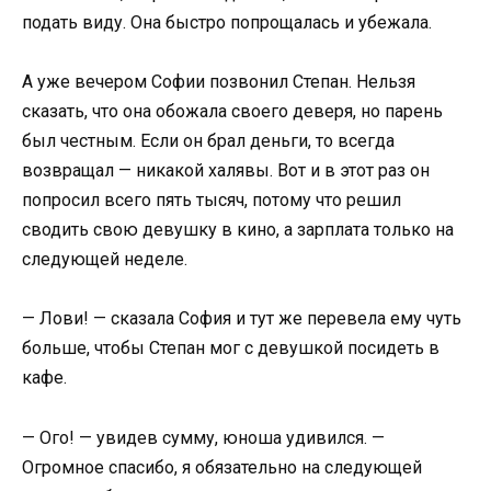
подать виду. Она быстро попрощалась и убежала.
А уже вечером Софии позвонил Степан. Нельзя
сказать, что она обожала своего деверя, но парень
был честным. Если он брал деньги, то всегда
возвращал — никакой халявы. Вот и в этот раз он
попросил всего пять тысяч, потому что решил
сводить свою девушку в кино, а зарплата только на
следующей неделе.
— Лови! — сказала София и тут же перевела ему чуть
больше, чтобы Степан мог с девушкой посидеть в
кафе.
— Ого! — увидев сумму, юноша удивился. —
Огромное спасибо, я обязательно на следующей