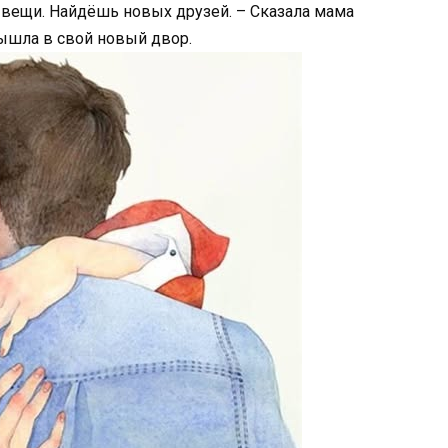
у вещи. Найдёшь новых друзей. – Сказала мама
ышла в свой новый двор.