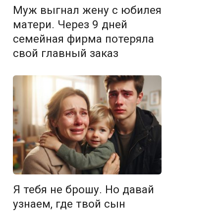
Муж выгнал жену с юбилея
матери. Через 9 дней
семейная фирма потеряла
свой главный заказ
Я тебя не брошу. Но давай
узнаем, где твой сын