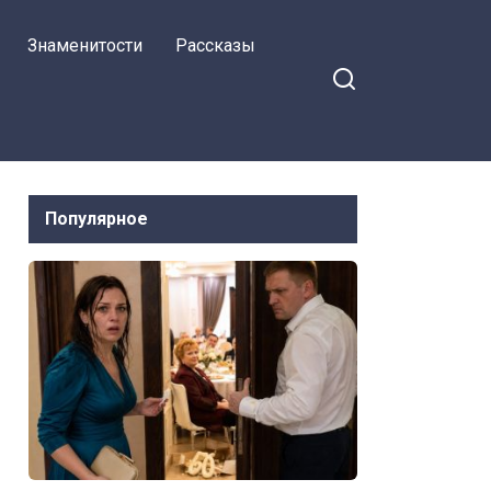
Знаменитости
Рассказы
Популярное