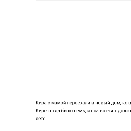
Кира с мамой переехали в новый дом, когд
Кире тогда было семь, и она вот-вот долж
лето.