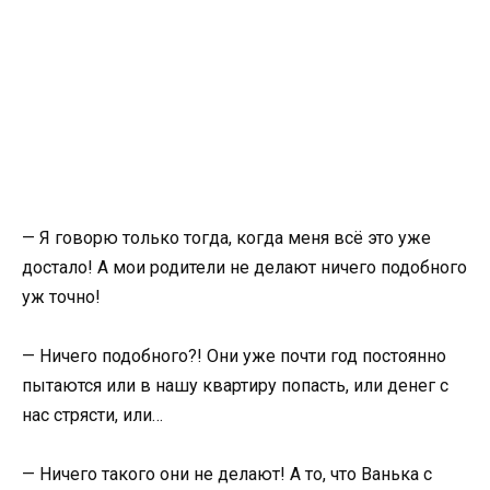
— Я говорю только тогда, когда меня всё это уже
достало! А мои родители не делают ничего подобного
уж точно!
— Ничего подобного?! Они уже почти год постоянно
пытаются или в нашу квартиру попасть, или денег с
нас стрясти, или…
— Ничего такого они не делают! А то, что Ванька с