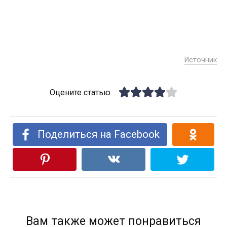
Источник
Оцените статью
Поделиться на Facebook
Вам также может понравиться