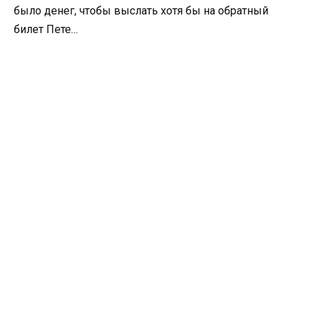
было денег, чтобы выслать хотя бы на обратный
билет Пете…