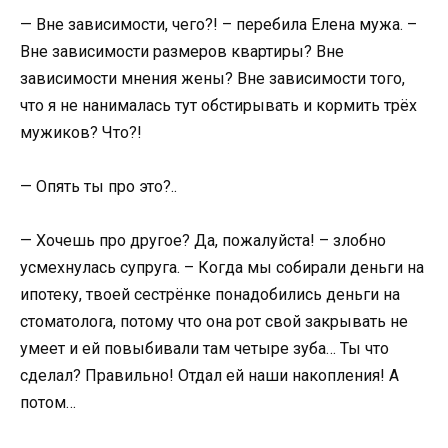
— Вне зависимости, чего?! – перебила Елена мужа. –
Вне зависимости размеров квартиры? Вне
зависимости мнения жены? Вне зависимости того,
что я не нанималась тут обстирывать и кормить трёх
мужиков? Что?!
— Опять ты про это?..
— Хочешь про другое? Да, пожалуйста! – злобно
усмехнулась супруга. – Когда мы собирали деньги на
ипотеку, твоей сестрёнке понадобились деньги на
стоматолога, потому что она рот свой закрывать не
умеет и ей повыбивали там четыре зуба… Ты что
сделал? Правильно! Отдал ей наши накопления! А
потом…