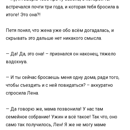
встречался почти три года, и которая тебя бросила в
итоге! Это она?!
Петя понял, что жена уже обо всём догадалась, и
скрывать это дальше нет никакого смысла.
— Да! Да, это она! – признался он наконец, тяжело
вздохнув.
— И ты сейчас бросаешь меня одну дома, ради того,
чтобы съездить и с ней повидаться? – аккуратно
спросила Лена.
— Да говорю же, мама позвонила! У нас там
семейное собрание! Ужин и всё такое! Так что, оно
само так получилось, Лен! Я же не могу маме