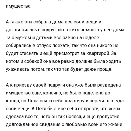
имущества.
А также она собрала дома все свои вещи и
договорилась с подругой пожить немного у неё дома.
Та с мужем и детьми всё равно на неделе
собирались в отпуск поехать, так что она никого не
будет стеснять и ещё присмотрит за квартирой. За
котом и собакой она всё равно должна была ходить
ухаживать потом, так что так будет даже проще.
А к приезду своей подруги она уже была разведена,
имущество ещё, конечно, не было поделено до
конца, но Лена сняла себе квартиру и перевезла туда
свои вещи. А Петя был вне себя от ярости, что жена
сделала всё то, чего он так боялся, а ещё пропустил
долгожданное свидание с любовью всей его жизни