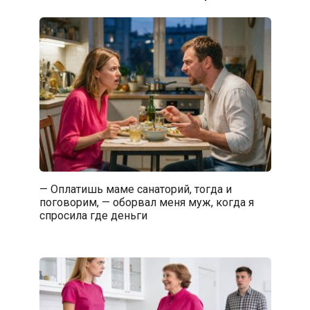
— Оплатишь маме санаторий, тогда и
поговорим, — оборвал меня муж, когда я
спросила где деньги