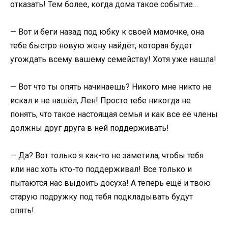
отказать! Тем более, когда дома такое событие…
— Вот и беги назад под юбку к своей мамочке, она
тебе быстро новую жену найдёт, которая будет
угождать всему вашему семейству! Хотя уже нашла!
— Вот что ты опять начинаешь? Никого мне никто не
искал и не нашёл, Лен! Просто тебе никогда не
понять, что такое настоящая семья и как все её члены
должны друг друга в ней поддерживать!
— Да? Вот только я как-то не заметила, чтобы тебя
или нас хоть кто-то поддерживал! Все только и
пытаются нас выдоить досуха! А теперь ещё и твою
старую подружку под тебя подкладывать будут
опять!