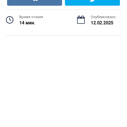
Время чтения
Опубликовано
14 мин.
12.02.2025