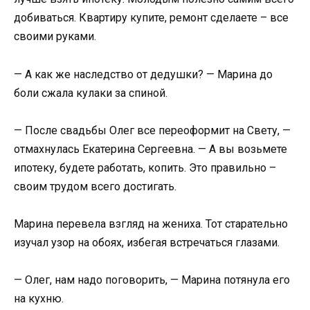
добиваться. Квартиру купите, ремонт сделаете – все
своими руками.
— А как же наследство от дедушки? — Марина до
боли сжала кулаки за спиной.
— После свадьбы Олег все переоформит на Свету, —
отмахнулась Екатерина Сергеевна. — А вы возьмете
ипотеку, будете работать, копить. Это правильно –
своим трудом всего достигать.
Марина перевела взгляд на жениха. Тот старательно
изучал узор на обоях, избегая встречаться глазами.
— Олег, нам надо поговорить, — Марина потянула его
на кухню.