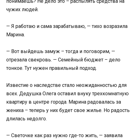
понимаешь? Не дело это – распылять средства на
чужих людей.
— Я работаю и сама зарабатываю, — тихо возразила
Марина.
— Вот выйдешь замуж – тогда и поговорим, —
отрезала свекровь. — Семейный бюджет – дело
тонкое. Тут нужен правильный подход.
Известие о наследстве стало неожиданностью для
всех. Дедушка Олега оставил внуку трехкомнатную
квартиру в центре города. Марина радовалась за
жениха – теперь у них будет свое жилье. Но радость
длилась недолго.
— Светочке как раз нужно где-то жить, — заявила