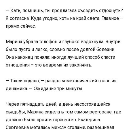
— Кать, помнишь, ты предлагала съездить отдохнуть?
Я согласна. Куда угодно, хоть на край света. Главное –
прямо сейчас.
Марина убрала телефон и глубоко вздохнула. Внутри
было пусто и легко, словно после долгой болезни.
Она наконец поняла: иногда лучший способ спасти
отношения – это вовремя их закончить.
— Такси подано, — раздался механический голос из
динамика. — Ожидание три минуты.
Через пятнадцать дней, в день несостоявшейся
свадьбы, Марина сидела в том самом ресторане, где
должно было пройти торжество. Екатерина
Сергеевна металась между столами, развешивая