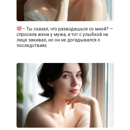
— Ты сказал, что разводишься со мной? —
спросила жена у мужа, и тот с улыбкой на
лице закивал, но он не догадывался о
последствиях.