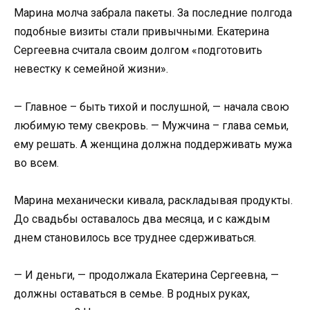
Марина молча забрала пакеты. За последние полгода
подобные визиты стали привычными. Екатерина
Сергеевна считала своим долгом «подготовить
невестку к семейной жизни».
— Главное – быть тихой и послушной, — начала свою
любимую тему свекровь. — Мужчина – глава семьи,
ему решать. А женщина должна поддерживать мужа
во всем.
Марина механически кивала, раскладывая продукты.
До свадьбы оставалось два месяца, и с каждым
днем становилось все труднее сдерживаться.
— И деньги, — продолжала Екатерина Сергеевна, —
должны оставаться в семье. В родных руках,