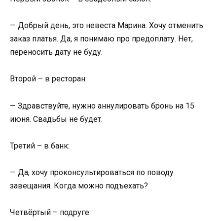
— Добрый день, это невеста Марина. Хочу отменить
заказ платья. Да, я понимаю про предоплату. Нет,
переносить дату не буду.
Второй – в ресторан:
— Здравствуйте, нужно аннулировать бронь на 15
июня. Свадьбы не будет.
Третий – в банк:
— Да, хочу проконсультироваться по поводу
завещания. Когда можно подъехать?
Четвёртый – подруге: