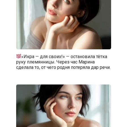
«Икра — для своих!» — остановила тётка
руку племянницы. Через час Марина
сделала то, от чего родня потеряла дар речи.