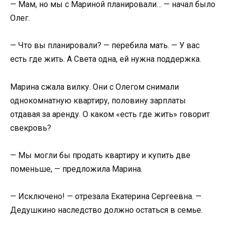
— Мам, но мы с Мариной планировали… — начал было
Олег.
— Что вы планировали? — перебила мать. — У вас
есть где жить. А Света одна, ей нужна поддержка.
Марина сжала вилку. Они с Олегом снимали
однокомнатную квартиру, половину зарплаты
отдавая за аренду. О каком «есть где жить» говорит
свекровь?
— Мы могли бы продать квартиру и купить две
поменьше, — предложила Марина.
— Исключено! — отрезала Екатерина Сергеевна. —
Дедушкино наследство должно остаться в семье.