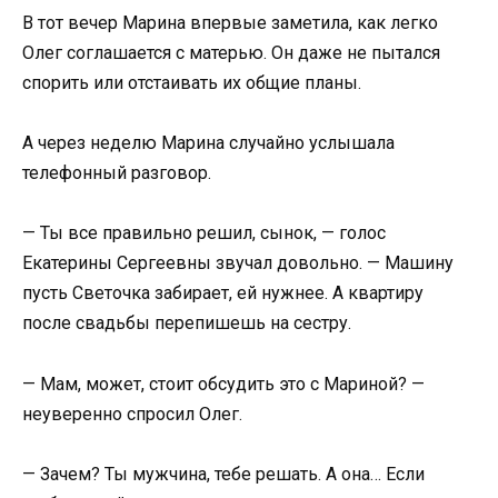
В тот вечер Марина впервые заметила, как легко
Олег соглашается с матерью. Он даже не пытался
спорить или отстаивать их общие планы.
А через неделю Марина случайно услышала
телефонный разговор.
— Ты все правильно решил, сынок, — голос
Екатерины Сергеевны звучал довольно. — Машину
пусть Светочка забирает, ей нужнее. А квартиру
после свадьбы перепишешь на сестру.
— Мам, может, стоит обсудить это с Мариной? —
неуверенно спросил Олег.
— Зачем? Ты мужчина, тебе решать. А она… Если