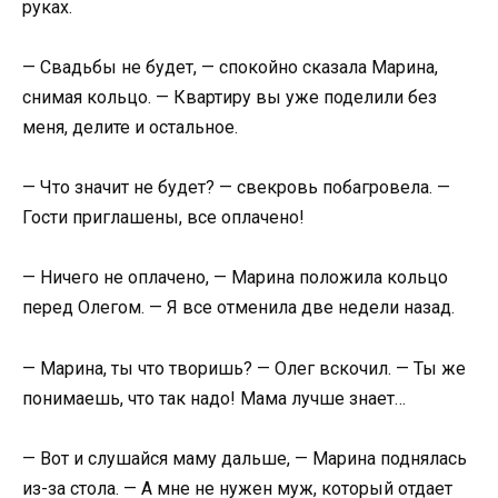
руках.
— Свадьбы не будет, — спокойно сказала Марина,
снимая кольцо. — Квартиру вы уже поделили без
меня, делите и остальное.
— Что значит не будет? — свекровь побагровела. —
Гости приглашены, все оплачено!
— Ничего не оплачено, — Марина положила кольцо
перед Олегом. — Я все отменила две недели назад.
— Марина, ты что творишь? — Олег вскочил. — Ты же
понимаешь, что так надо! Мама лучше знает…
— Вот и слушайся маму дальше, — Марина поднялась
из-за стола. — А мне не нужен муж, который отдает