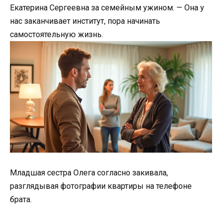
Екатерина Сергеевна за семейным ужином. — Она у
нас заканчивает институт, пора начинать
самостоятельную жизнь.
Младшая сестра Олега согласно закивала,
разглядывая фотографии квартиры на телефоне
брата.