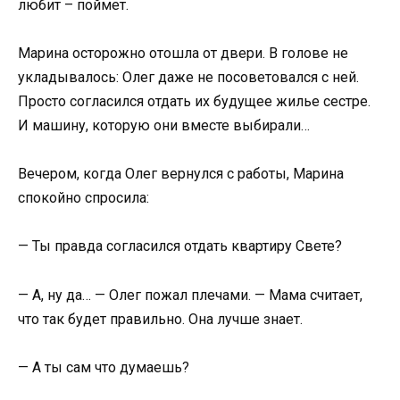
любит – поймет.
Марина осторожно отошла от двери. В голове не
укладывалось: Олег даже не посоветовался с ней.
Просто согласился отдать их будущее жилье сестре.
И машину, которую они вместе выбирали…
Вечером, когда Олег вернулся с работы, Марина
спокойно спросила:
— Ты правда согласился отдать квартиру Свете?
— А, ну да… — Олег пожал плечами. — Мама считает,
что так будет правильно. Она лучше знает.
— А ты сам что думаешь?