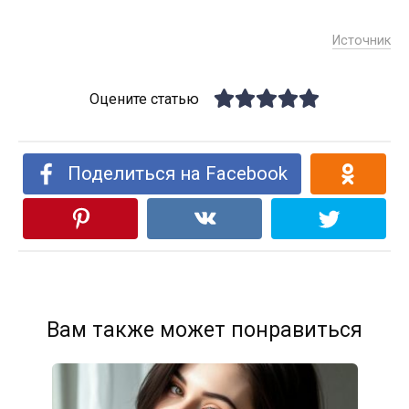
Источник
Оцените статью
Поделиться на Facebook
Вам также может понравиться