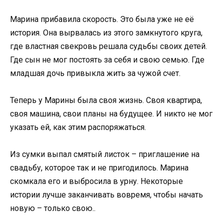
Марина прибавила скорость. Это была уже не её
история. Она вырвалась из этого замкнутого круга,
где властная свекровь решала судьбы своих детей.
Где сын не мог постоять за себя и свою семью. Где
младшая дочь привыкла жить за чужой счет.
Теперь у Марины была своя жизнь. Своя квартира,
своя машина, свои планы на будущее. И никто не мог
указать ей, как этим распоряжаться.
Из сумки выпал смятый листок – приглашение на
свадьбу, которое так и не пригодилось. Марина
скомкала его и выбросила в урну. Некоторые
истории лучше заканчивать вовремя, чтобы начать
новую – только свою..