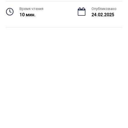
Время чтения
Опубликовано
10 мин.
24.02.2025