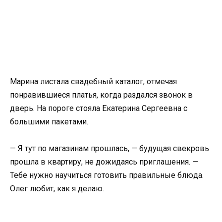
Марина листала свадебный каталог, отмечая
понравившиеся платья, когда раздался звонок в
дверь. На пороге стояла Екатерина Сергеевна с
большими пакетами.
— Я тут по магазинам прошлась, — будущая свекровь
прошла в квартиру, не дожидаясь приглашения. —
Тебе нужно научиться готовить правильные блюда.
Олег любит, как я делаю.