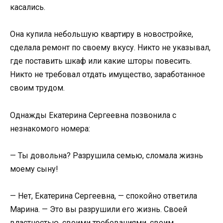
касались.
Она купила небольшую квартиру в новостройке,
сделала ремонт по своему вкусу. Никто не указывал,
где поставить шкаф или какие шторы повесить.
Никто не требовал отдать имущество, заработанное
своим трудом.
Однажды Екатерина Сергеевна позвонила с
незнакомого номера:
— Ты довольна? Разрушила семью, сломала жизнь
моему сыну!
— Нет, Екатерина Сергеевна, — спокойно ответила
Марина. — Это вы разрушили его жизнь. Своей
властностью, своими требованиями, своим