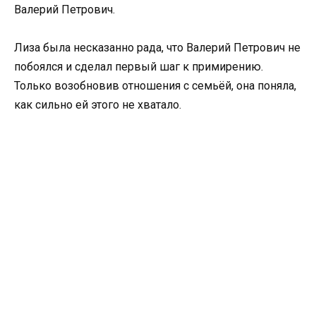
Валерий Петрович.
Лиза была несказанно рада, что Валерий Петрович не
побоялся и сделал первый шаг к примирению.
Только возобновив отношения с семьёй, она поняла,
как сильно ей этого не хватало.