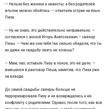
— Нельзя без жениха и невесты, а без родителей
вполне можно обойтись. — ответила острая на язык
Лиза.
— Ну не знаю, это действительно неправильно. —
согласился с женой Игорь Анатольевич – свёкор
Лизы. — Чем же они тебя так сильно обидели, что ты
их даже на свадьбу звать не хочешь?
— Мам, пап, оставьте Лизу в покое, это её дело. —
вмешался в разговор Лёша, заметив, что Лиза уже
на взводе.
До самой свадьбы свёкры больше не
терроризировали Лизу и не возвращались к её
конфликту с родителями. Однако, после того, как всё