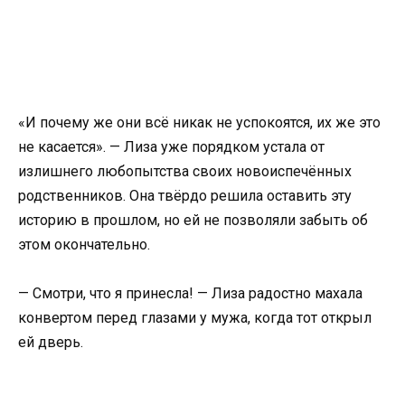
«И почему же они всё никак не успокоятся, их же это
не касается». — Лиза уже порядком устала от
излишнего любопытства своих новоиспечённых
родственников. Она твёрдо решила оставить эту
историю в прошлом, но ей не позволяли забыть об
этом окончательно.
— Смотри, что я принесла! — Лиза радостно махала
конвертом перед глазами у мужа, когда тот открыл
ей дверь.