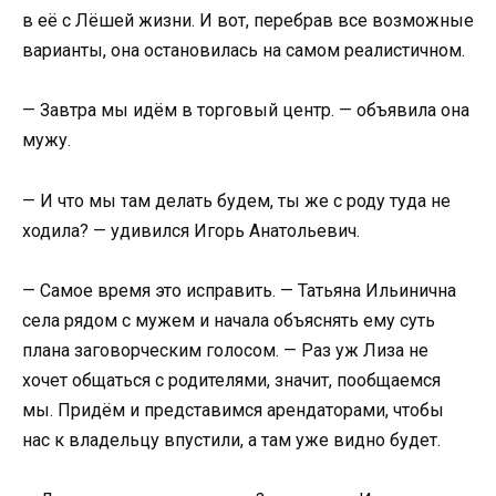
в её с Лёшей жизни. И вот, перебрав все возможные
варианты, она остановилась на самом реалистичном.
— Завтра мы идём в торговый центр. — объявила она
мужу.
— И что мы там делать будем, ты же с роду туда не
ходила? — удивился Игорь Анатольевич.
— Самое время это исправить. — Татьяна Ильинична
села рядом с мужем и начала объяснять ему суть
плана заговорческим голосом. — Раз уж Лиза не
хочет общаться с родителями, значит, пообщаемся
мы. Придём и представимся арендаторами, чтобы
нас к владельцу впустили, а там уже видно будет.