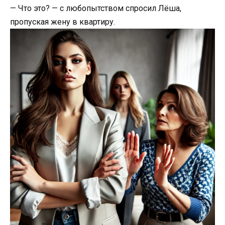
— Что это? — с любопытством спросил Лёша,
пропуская жену в квартиру.