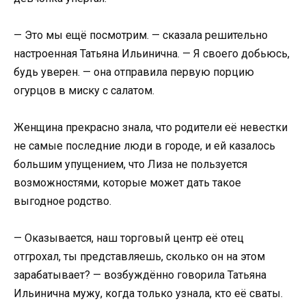
— Это мы ещё посмотрим. — сказала решительно
настроенная Татьяна Ильинична. — Я своего добьюсь,
будь уверен. — она отправила первую порцию
огурцов в миску с салатом.
Женщина прекрасно знала, что родители её невестки
не самые последние люди в городе, и ей казалось
большим упущением, что Лиза не пользуется
возможностями, которые может дать такое
выгодное родство.
— Оказывается, наш торговый центр её отец
отгрохал, ты представляешь, сколько он на этом
зарабатывает? — возбуждённо говорила Татьяна
Ильинична мужу, когда только узнала, кто её сваты.