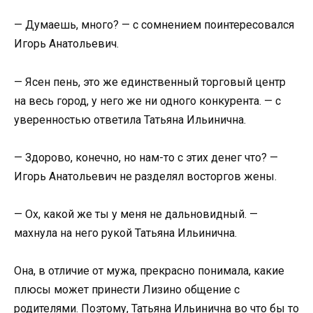
— Думаешь, много? — с сомнением поинтересовался
Игорь Анатольевич.
— Ясен пень, это же единственный торговый центр
на весь город, у него же ни одного конкурента. — с
уверенностью ответила Татьяна Ильинична.
— Здорово, конечно, но нам-то с этих денег что? —
Игорь Анатольевич не разделял восторгов жены.
— Ох, какой же ты у меня не дальновидный. —
махнула на него рукой Татьяна Ильинична.
Она, в отличие от мужа, прекрасно понимала, какие
плюсы может принести Лизино общение с
родителями. Поэтому, Татьяна Ильинична во что бы то