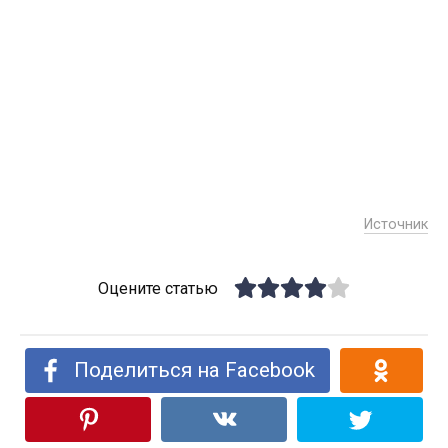
Источник
Оцените статью
Поделиться на Facebook