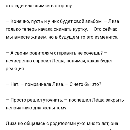
откладывая снимки в сторону.
— Конечно, пусть и у них будет свой альбом. — Лиза
только теперь начала снимать куртку. — Это сейчас
мы вместе живём, но в будущем-то это изменится.
— А своим родителям отправить не хочешь? —
неуверенно спросил Лёша, понимая, какая будет
реакция.
— Нет. — помрачнела Лиза. — С чего бы это?
— Просто решил уточнить. — поспешил Лёша закрыть
неприятную для жены тему.
Лиза не общалась с родителями уже много лет, она