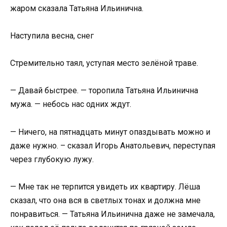
жаром сказала Татьяна Ильинична.
Наступила весна, снег
Стремительно таял, уступая место зелёной траве.
— Давай быстрее. — торопила Татьяна Ильинична
мужа. — небось нас одних ждут.
— Ничего, на пятнадцать минут опаздывать можно и
даже нужно. – сказал Игорь Анатольевич, переступая
через глубокую лужу.
— Мне так не терпится увидеть их квартиру. Лёша
сказал, что она вся в светлых тонах и должна мне
понравиться. — Татьяна Ильинична даже не замечала,