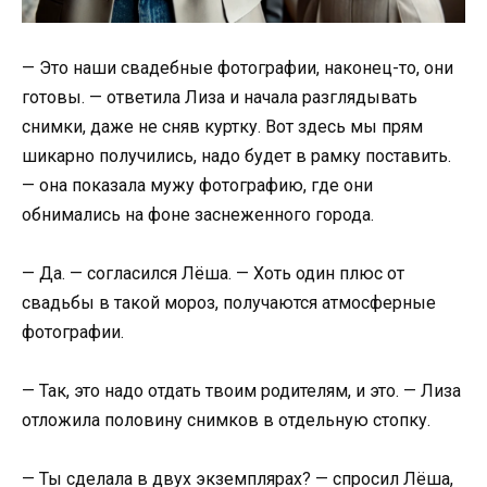
— Это наши свадебные фотографии, наконец-то, они
готовы. — ответила Лиза и начала разглядывать
снимки, даже не сняв куртку. Вот здесь мы прям
шикарно получились, надо будет в рамку поставить.
— она показала мужу фотографию, где они
обнимались на фоне заснеженного города.
— Да. — согласился Лёша. — Хоть один плюс от
свадьбы в такой мороз, получаются атмосферные
фотографии.
— Так, это надо отдать твоим родителям, и это. — Лиза
отложила половину снимков в отдельную стопку.
— Ты сделала в двух экземплярах? — спросил Лёша,