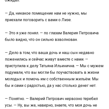
ожидал.
— Да, никакое помещение нам не нужно, мы
приехали поговорить с вами о Лизе.
— Это я уже понял. — по глазам Валерия Петровича
было видно, что он сильно взволнован.
— Дело в том, что ваша дочь и наш сын недавно
поженились и сейчас живут вместе с нами. —
приступила к делу Татьяна Ильинична. — Мы с мужем
подумали, что вы могли бы поучаствовать в жизни
молодых и помочь им с собственным жильём. Мы
бы и сами с радостью, да у нас столько денег нет.
— Понятно. — Валерий Петрович нервозно теребил
усы. — Ну, вы же, наверно, знаете, что моя дочь не