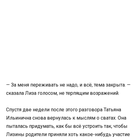
— За меня переживать не надо, и всё, тема закрыта. —
сказала Лиза голосом, не терпящим возражений.
Спустя две недели после этого разговора Татьяна
Ильинична снова вернулась к мыслям о сватах. Она
пыталась придумать, как бы всё устроить так, чтобы
Лизины родители приняли хоть какое-нибудь участие