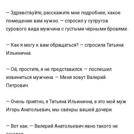
— Здравствуйте, расскажите мне подробнее, какое
помещение вам нужно. — спросил у супругов
сурового вида мужчина с густыми чёрными бровями.
— Как я могу к вам обращаться? — спросила Татьяна
Ильинична.
— Ой, простите, я не представился. — поспешил
извиниться мужчина. — Меня зовут Валерий
Петрович.
— Очень приятно, я Татьяна Ильинична, а это мой муж
Игорь Анатольевич, мы свёкры вашей дочери.
— Вот как. — Валерий Анатольевич явно такого не