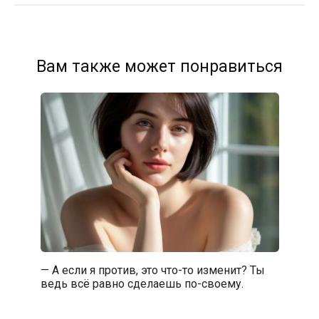
Вам также может понравиться
— А если я против, это что-то изменит? Ты
ведь всё равно сделаешь по-своему.