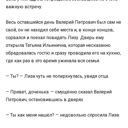
важную встречу.
Весь оставшийся день Валерий Петрович был сам не
свой, он не находил себе места и, в конце концов,
сорвался и поехал повидать Лизу. Дверь ему
открыла Татьяна Ильинична, которая несказанно
обрадовалась гостю и сразу проводила его на кухню,
где как раз в это время ужинала вся семья.
— Ты? — Лиза чуть не поперхнулась, увидя отца.
— Привет, доченька. — смущённо сказал Валерий
Петрович, остановившись в дверях.
— Ты как меня нашёл? — недовольно спросила Лиза.