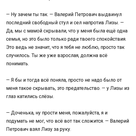
— Ну зачем ты так. — Валерий Петрович выдвинул
последний свободный стул и сел напротив Лизы. —
Да, мы с мамой скрывали, что у меня была ещё одна
семья, но это было только ради твоего спокойствия.
Это ведь не значит, что я тебя не люблю, просто так
случилось. Ты же уже взрослая, должна всё
понимать.
— Я бы и тогда всё поняла, просто не надо было от
меня такое скрывать, это предательство. — у Лизы из
глаз катились слёзы.
— Доченька, ну прости меня, пожалуйста, я и
подумать не мог, что всё вот так сложится. — Валерий
Петрович взял Лизу за руку.