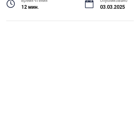
Время чтения
Опубликовано
12 мин.
03.03.2025