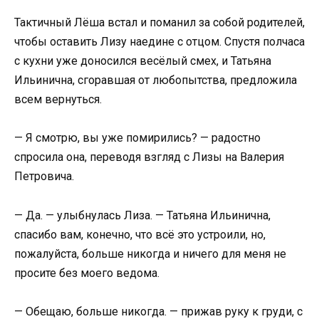
Тактичный Лёша встал и поманил за собой родителей,
чтобы оставить Лизу наедине с отцом. Спустя полчаса
с кухни уже доносился весёлый смех, и Татьяна
Ильинична, сгоравшая от любопытства, предложила
всем вернуться.
— Я смотрю, вы уже помирились? — радостно
спросила она, переводя взгляд с Лизы на Валерия
Петровича.
— Да. — улыбнулась Лиза. — Татьяна Ильинична,
спасибо вам, конечно, что всё это устроили, но,
пожалуйста, больше никогда и ничего для меня не
просите без моего ведома.
— Обещаю, больше никогда. — прижав руку к груди, с