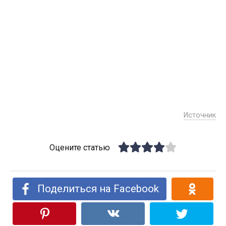
Источник
Оцените статью
Поделиться на Facebook