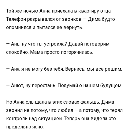
Той же ночью Анна приехала в квартиру отца.
Телефон разрывался от звонков — Дима будто
опомнился и пытался ее вернуть.
— Ань, ну что ты устроила? Давай поговорим
спокойно. Мама просто погорячилась.
— Аня, я не могу без тебя. Вернись, мы все решим.
— Анют, ну перестань. Подумай о нашем будущем.
Но Анна слышала в этих словах фальшь. Дима
звонил не потому, что любил — а потому, что терял
контроль над ситуацией. Теперь она видела это
предельно ясно.