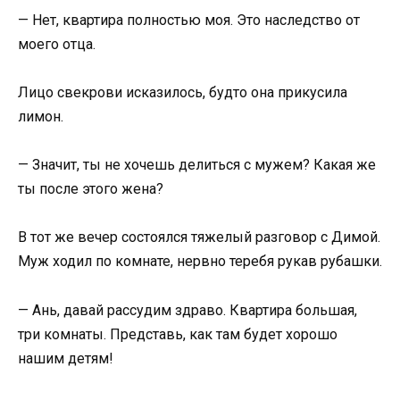
— Нет, квартира полностью моя. Это наследство от
моего отца.
Лицо свекрови исказилось, будто она прикусила
лимон.
— Значит, ты не хочешь делиться с мужем? Какая же
ты после этого жена?
В тот же вечер состоялся тяжелый разговор с Димой.
Муж ходил по комнате, нервно теребя рукав рубашки.
— Ань, давай рассудим здраво. Квартира большая,
три комнаты. Представь, как там будет хорошо
нашим детям!