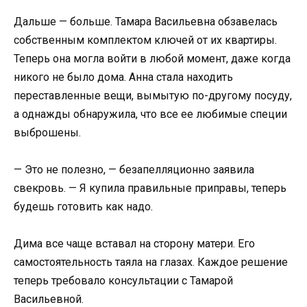
Дальше — больше. Тамара Васильевна обзавелась
собственным комплектом ключей от их квартиры.
Теперь она могла войти в любой момент, даже когда
никого не было дома. Анна стала находить
переставленные вещи, вымытую по-другому посуду,
а однажды обнаружила, что все ее любимые специи
выброшены.
— Это не полезно, — безапелляционно заявила
свекровь. — Я купила правильные приправы, теперь
будешь готовить как надо.
Дима все чаще вставал на сторону матери. Его
самостоятельность таяла на глазах. Каждое решение
теперь требовало консультации с Тамарой
Васильевной.