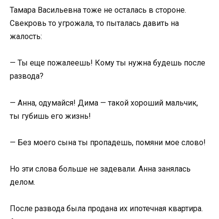
Тамара Васильевна тоже не осталась в стороне.
Свекровь то угрожала, то пыталась давить на
жалость:
— Ты еще пожалеешь! Кому ты нужна будешь после
развода?
— Анна, одумайся! Дима — такой хороший мальчик,
ты губишь его жизнь!
— Без моего сына ты пропадешь, помяни мое слово!
Но эти слова больше не задевали. Анна занялась
делом.
После развода была продана их ипотечная квартира.