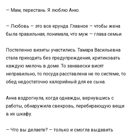
— Мам, перестань. Я люблю Аню.
— Любовь — это все ерунда. Главное — чтобы жена
была правильная, понимала, что муж — глава семьи.
Постепенно визиты участились. Тамара Васильевна
стала приходить без предупреждения, критиковать
каждую мелочь в доме. То занавески висят
неправильно, то посуда расставлена не по системе, то
обед недостаточно калорийный для ее сына.
Анна вздрогнула, когда однажды, вернувшись с
работы, обнаружила свекровь, перебирающую вещи
в их шкафу.
— Что вы делаете? — только и смогла выдавить