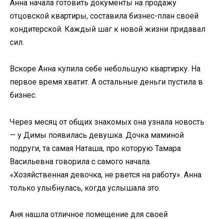
Анна начала готовить документы на продажу
отцовской квартиры, составила бизнес-план своей
кондитерской. Каждый шаг к новой жизни придавал
сил.
Вскоре Анна купила себе небольшую квартирку. На
первое время хватит. А остальные деньги пустила в
бизнес.
Через месяц от общих знакомых она узнала новость
— у Димы появилась девушка. Дочка маминой
подруги, та самая Наташа, про которую Тамара
Васильевна говорила с самого начала.
«Хозяйственная девочка, не рвется на работу». Анна
только улыбнулась, когда услышала это.
Аня нашла отличное помещение для своей