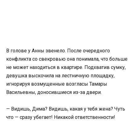
В голове у Анны звенело. После очередного
конфликта со свекровью она понимала, что больше
не может находиться в квартире. Подхватив сумку,
девушка выскочила на лестничную площадку,
игнорируя возмущенные возгласы Тамары
Васильевны, доносившиеся из-за двери.
— Видишь, Дима? Видишь, какая у тебя жена? Чуть
что — сразу убегает! Никакой ответственности!