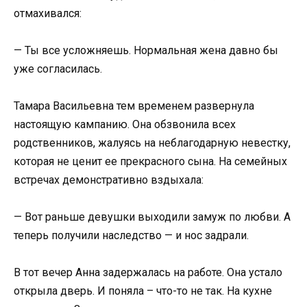
отмахивался:
— Ты все усложняешь. Нормальная жена давно бы
уже согласилась.
Тамара Васильевна тем временем развернула
настоящую кампанию. Она обзвонила всех
родственников, жалуясь на неблагодарную невестку,
которая не ценит ее прекрасного сына. На семейных
встречах демонстративно вздыхала:
— Вот раньше девушки выходили замуж по любви. А
теперь получили наследство — и нос задрали.
В тот вечер Анна задержалась на работе. Она устало
открыла дверь. И поняла – что-то не так. На кухне