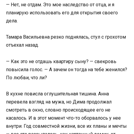
— Нет, не отдам. Это мое наследство от отца, и я
планирую использовать его для открытия своего
дела.
Тамара Васильевна резко поднялась, стул с грохотом
отъехал назад.
— Как это не отдашь квартиру сыну? — свекровь
повысила голос. — А зачем он тогда на тебе женился?
По любви, что ли?
В кухне повисла оглушительная тишина. Анна
перевела взгляд на мужа, но Дима продолжал
смотреть в окно, словно происходящее его не
касалось. И в этот момент что-то оборвалось у нее
внутри. Год совместной жизни, все их планы и мечты