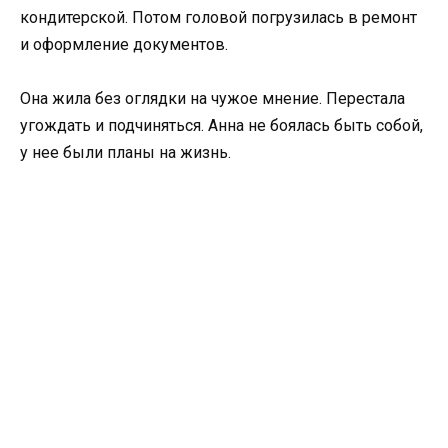
кондитерской. Потом головой погрузилась в ремонт
и оформление документов.
Она жила без оглядки на чужое мнение. Перестала
угождать и подчиняться. Анна не боялась быть собой,
у нее были планы на жизнь.