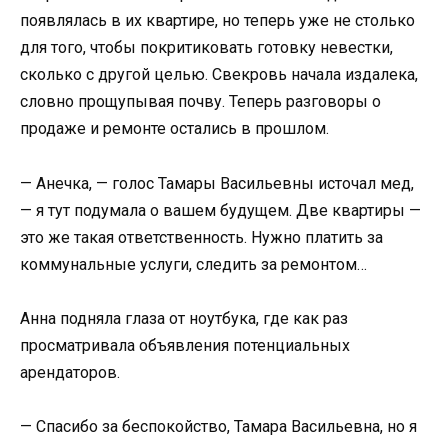
появлялась в их квартире, но теперь уже не столько
для того, чтобы покритиковать готовку невестки,
сколько с другой целью. Свекровь начала издалека,
словно прощупывая почву. Теперь разговоры о
продаже и ремонте остались в прошлом.
— Анечка, — голос Тамары Васильевны источал мед,
— я тут подумала о вашем будущем. Две квартиры —
это же такая ответственность. Нужно платить за
коммунальные услуги, следить за ремонтом…
Анна подняла глаза от ноутбука, где как раз
просматривала объявления потенциальных
арендаторов.
— Спасибо за беспокойство, Тамара Васильевна, но я