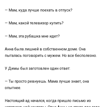
— Мам, куда лучше поехать в отпуск?
— Мам, какой телевизор купить?
— Мам, эта рубашка мне идет?
Анна была лишней в собственном доме. Она
пыталась поговорить с мужем. Но все бесполезно.
У Димы был заготовлен один ответ:
— Ты просто ревнуешь. Мама лучше знает, она
опытнее.
Настоящий ад начался, когда пришло письмо из