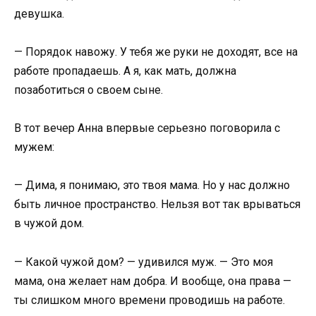
девушка.
— Порядок навожу. У тебя же руки не доходят, все на
работе пропадаешь. А я, как мать, должна
позаботиться о своем сыне.
В тот вечер Анна впервые серьезно поговорила с
мужем:
— Дима, я понимаю, это твоя мама. Но у нас должно
быть личное пространство. Нельзя вот так врываться
в чужой дом.
— Какой чужой дом? — удивился муж. — Это моя
мама, она желает нам добра. И вообще, она права —
ты слишком много времени проводишь на работе.