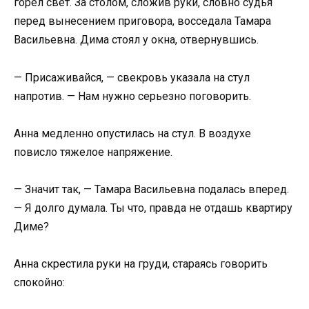
горел свет. За столом, сложив руки, словно судья
перед вынесением приговора, восседала Тамара
Васильевна. Дима стоял у окна, отвернувшись.
— Присаживайся, — свекровь указала на стул
напротив. — Нам нужно серьезно поговорить.
Анна медленно опустилась на стул. В воздухе
повисло тяжелое напряжение.
— Значит так, — Тамара Васильевна подалась вперед.
— Я долго думала. Ты что, правда не отдашь квартиру
Диме?
Анна скрестила руки на груди, стараясь говорить
спокойно: