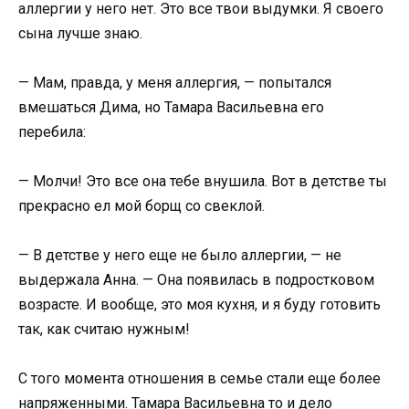
аллергии у него нет. Это все твои выдумки. Я своего
сына лучше знаю.
— Мам, правда, у меня аллергия, — попытался
вмешаться Дима, но Тамара Васильевна его
перебила:
— Молчи! Это все она тебе внушила. Вот в детстве ты
прекрасно ел мой борщ со свеклой.
— В детстве у него еще не было аллергии, — не
выдержала Анна. — Она появилась в подростковом
возрасте. И вообще, это моя кухня, и я буду готовить
так, как считаю нужным!
С того момента отношения в семье стали еще более
напряженными. Тамара Васильевна то и дело