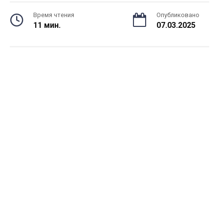
Время чтения
Опубликовано
11 мин.
07.03.2025