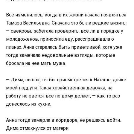
Все изменилось, когда в их жизни начала появляться
Тамара Васильевна. Сначала это были редкие визиты
— свекровь забегала проверить, все ли в порядке у
молодоженов, приносила еду, расспрашивала о
планах. Анна старалась быть приветливой, хотя уже
тогда замечала недовольные взгляды, которые
бросала на нее мать мужа.
— Дима, сынок, ты бы присмотрелся к Наташе, дочке
моей подруги. Такая хозяйственная девочка, на
работу не рвется, все по дому делает, — как-то раз
донеслось из кухни.
Анна тогда замерла в коридоре, не решаясь войти.
Дима отмахнулся от матери: