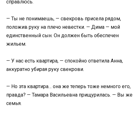
справлюсь.
— Ты не понимаешь, — свекровь присела рядом,
положив руку на плечо невестки. — Дима — мой
единственный сын. Он должен быть обеспечен
жильем.
— У нас есть квартира, — спокойно ответила Анна,
аккуратно убирая руку свекрови.
— Но эта квартира… она же теперь тоже немного его,
правда? — Тамара Васильевна прищурилась. — Вы же
семья.