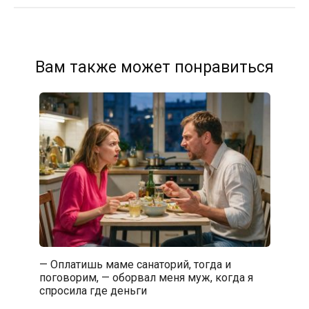
Вам также может понравиться
— Оплатишь маме санаторий, тогда и
поговорим, — оборвал меня муж, когда я
спросила где деньги