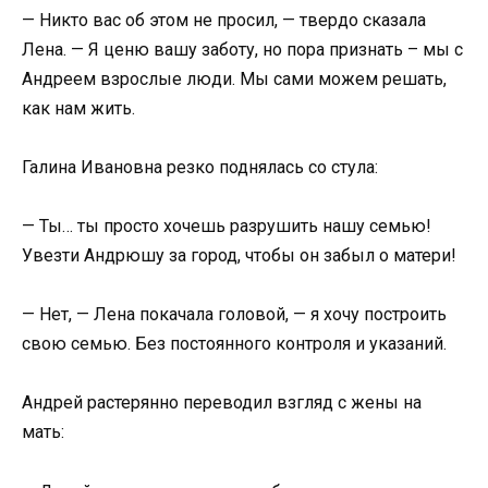
— Никто вас об этом не просил, — твердо сказала
Лена. — Я ценю вашу заботу, но пора признать – мы с
Андреем взрослые люди. Мы сами можем решать,
как нам жить.
Галина Ивановна резко поднялась со стула:
— Ты… ты просто хочешь разрушить нашу семью!
Увезти Андрюшу за город, чтобы он забыл о матери!
— Нет, — Лена покачала головой, — я хочу построить
свою семью. Без постоянного контроля и указаний.
Андрей растерянно переводил взгляд с жены на
мать: