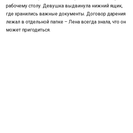
рабочему столу. Девушка выдвинула нижний ящик,
где хранились важные документы. Договор дарения
лежал в отдельной папке – Лена всегда знала, что он
может пригодиться.