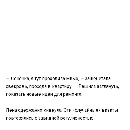
— Леночка, я тут проходила мимо, — защебетала
свекровь, проходя в квартиру. — Решила заглянуть,
показать новые идеи для ремонта.
Лена сдержанно кивнула. Эти «случайные» визиты
повторялись с завидной регулярностью.