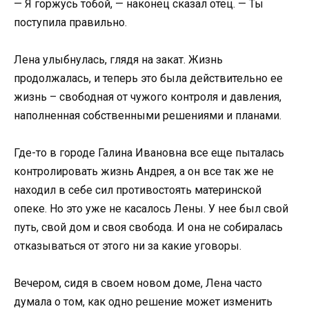
— Я горжусь тобой, — наконец сказал отец. — Ты
поступила правильно.
Лена улыбнулась, глядя на закат. Жизнь
продолжалась, и теперь это была действительно ее
жизнь – свободная от чужого контроля и давления,
наполненная собственными решениями и планами.
Где-то в городе Галина Ивановна все еще пыталась
контролировать жизнь Андрея, а он все так же не
находил в себе сил противостоять материнской
опеке. Но это уже не касалось Лены. У нее был свой
путь, свой дом и своя свобода. И она не собиралась
отказываться от этого ни за какие уговоры.
Вечером, сидя в своем новом доме, Лена часто
думала о том, как одно решение может изменить