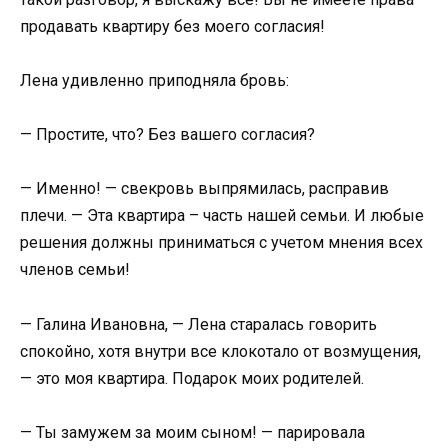
продавать квартиру без моего согласия!
Лена удивленно приподняла бровь:
— Простите, что? Без вашего согласия?
— Именно! — свекровь выпрямилась, расправив
плечи. — Эта квартира – часть нашей семьи. И любые
решения должны приниматься с учетом мнения всех
членов семьи!
— Галина Ивановна, — Лена старалась говорить
спокойно, хотя внутри все клокотало от возмущения,
— это моя квартира. Подарок моих родителей.
— Ты замужем за моим сыном! — парировала