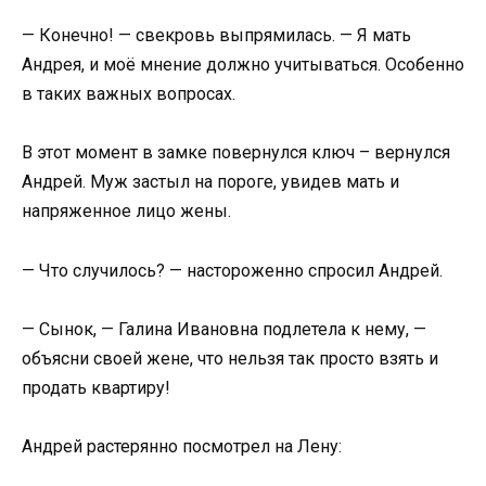
— Конечно! — свекровь выпрямилась. — Я мать
Андрея, и моё мнение должно учитываться. Особенно
в таких важных вопросах.
В этот момент в замке повернулся ключ – вернулся
Андрей. Муж застыл на пороге, увидев мать и
напряженное лицо жены.
— Что случилось? — настороженно спросил Андрей.
— Сынок, — Галина Ивановна подлетела к нему, —
объясни своей жене, что нельзя так просто взять и
продать квартиру!
Андрей растерянно посмотрел на Лену: