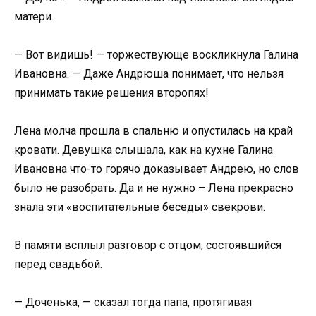
матери.
— Вот видишь! — торжествующе воскликнула Галина
Ивановна. — Даже Андрюша понимает, что нельзя
принимать такие решения второпях!
Лена молча прошла в спальню и опустилась на край
кровати. Девушка слышала, как на кухне Галина
Ивановна что-то горячо доказывает Андрею, но слов
было не разобрать. Да и не нужно – Лена прекрасно
знала эти «воспитательные беседы» свекрови.
В памяти всплыл разговор с отцом, состоявшийся
перед свадьбой.
— Доченька, — сказал тогда папа, протягивая