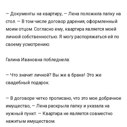
— Документы на квартиру, — Лена положила папку на
стол. — В том числе договор дарения, оформленный
моим отцом. Согласно ему, квартира является моей
личной собственностью. Я могу распоряжаться ей по
своему усмотрению.
Галина Ивановна побледнела:
— Что значит личной? Вы же в браке! Это же
свадебный подарок.
— В договоре четко прописано, что это мое добрачное
имущество, — Лена раскрыла папку и указала на
нужный пункт. — Квартира не является совместно
нажитым имуществом.