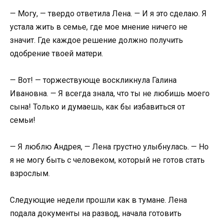
— Могу, — твердо ответила Лена. — И я это сделаю. Я
устала жить в семье, где мое мнение ничего не
значит. Где каждое решение должно получить
одобрение твоей матери.
— Вот! — торжествующе воскликнула Галина
Ивановна. — Я всегда знала, что ты не любишь моего
сына! Только и думаешь, как бы избавиться от
семьи!
— Я люблю Андрея, — Лена грустно улыбнулась. — Но
я не могу быть с человеком, который не готов стать
взрослым.
Следующие недели прошли как в тумане. Лена
подала документы на развод, начала готовить