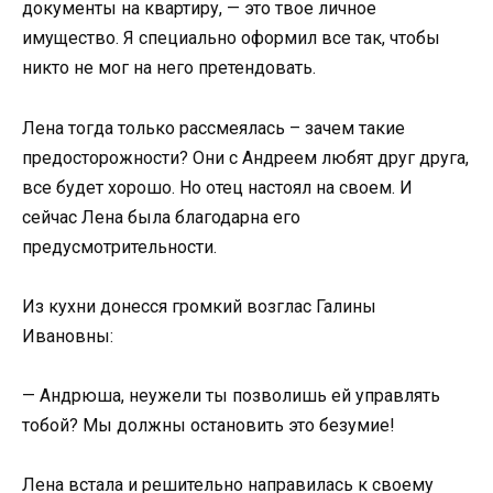
документы на квартиру, — это твое личное
имущество. Я специально оформил все так, чтобы
никто не мог на него претендовать.
Лена тогда только рассмеялась – зачем такие
предосторожности? Они с Андреем любят друг друга,
все будет хорошо. Но отец настоял на своем. И
сейчас Лена была благодарна его
предусмотрительности.
Из кухни донесся громкий возглас Галины
Ивановны:
— Андрюша, неужели ты позволишь ей управлять
тобой? Мы должны остановить это безумие!
Лена встала и решительно направилась к своему