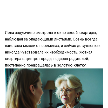
Лена задумчиво смотрела в окно своей квартиры,
наблюдая за опадающими листьями. Осень всегда
навевала мысли о переменах, и сейчас девушка как
никогда чувствовала их необходимость. Уютная
квартира в центре города, подарок родителей,
постепенно превращалась в золотую клетку.