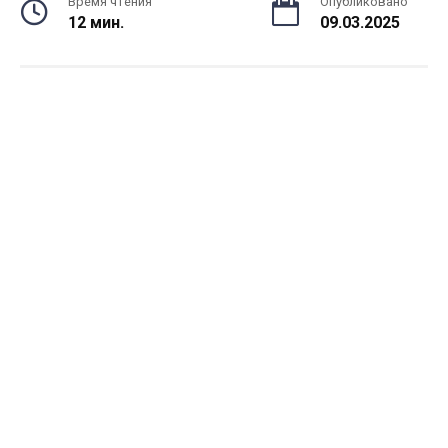
Время чтения
Опубликовано
12 мин.
09.03.2025