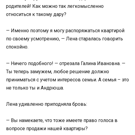
родителей! Как можно так легкомысленно
относиться к такому дару?
— Именно поэтому я могу распоряжаться квартирой
по своему усмотрению, — Лена старалась говорить
спокойно.
— Ничего подобного! — отрезала Галина Ивановна. —
Ты теперь замужем, любое решение должно
приниматься с учетом интересов семьи. А семья – это
не только ты и Андрюша.
Лена удивленно приподняла бровь:
— Вы намекаете, что тоже имеете право голоса в
вопросе продажи нашей квартиры?