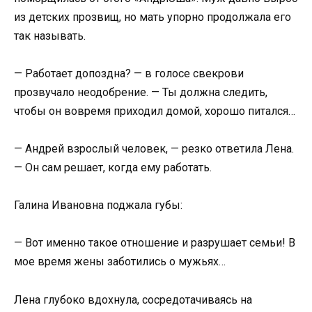
из детских прозвищ, но мать упорно продолжала его
так называть.
— Работает допоздна? — в голосе свекрови
прозвучало неодобрение. — Ты должна следить,
чтобы он вовремя приходил домой, хорошо питался…
— Андрей взрослый человек, — резко ответила Лена.
— Он сам решает, когда ему работать.
Галина Ивановна поджала губы:
— Вот именно такое отношение и разрушает семьи! В
мое время жены заботились о мужьях…
Лена глубоко вдохнула, сосредотачиваясь на