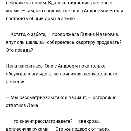
пейзаже за окном. Вдалеке виднелись зеленые
холмы – там, за городом, где они с Андреем мечтали
построить общий дом на земле.
— Кстати, о заботе, — продолжала Галина Ивановна, —
я тут слышала, вы собираетесь квартиру продавать?
Это правда?
Лена напряглась. Они с Андреем пока только
обсуждали эту идею, не принимая окончательного
решения.
— Мы рассматриваем такой вариант, — осторожно
ответила Лена.
— Что значит рассматриваете? — свекровь
всплеснула руками. — Это же подарок от твоих