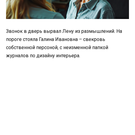
Звонок в дверь вырвал Лену из размышлений. На
пороге стояла Галина Ивановна – свекровь
собственной персоной, с неизменной папкой
журналов по дизайну интерьера.