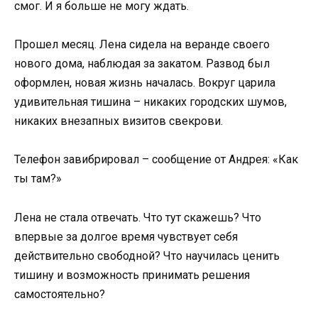
смог. И я больше не могу ждать.
Прошел месяц. Лена сидела на веранде своего
нового дома, наблюдая за закатом. Развод был
оформлен, новая жизнь началась. Вокруг царила
удивительная тишина – никаких городских шумов,
никаких внезапных визитов свекрови.
Телефон завибрировал – сообщение от Андрея: «Как
ты там?»
Лена не стала отвечать. Что тут скажешь? Что
впервые за долгое время чувствует себя
действительно свободной? Что научилась ценить
тишину и возможность принимать решения
самостоятельно?