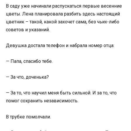
В саду уже начинали распускаться первые весенние
цветы. Лена планировала разбить здесь настоящий
цветник – такой, какой захочет сама, без чьих-либо
советов и указаний.
Девушка достала телефон и набрала номер отца:
— Папа, спасибо тебе.
— За что, доченька?
— За то, что научил меня быть сильной. И за то, что
помог сохранить независимость.
В трубке помолчали.