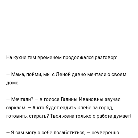
На кухне тем временем продолжался разговор:
— Мама, пойми, мы с Леной давно мечтали о своем
доме…
— Мечтали? — в голосе Галины Ивановны звучал
сарказм. — А кто будет ездить к тебе за город,
готовить, стирать? Твоя жена только о работе думает!
— Я сам могу о себе позаботиться, — неуверенно