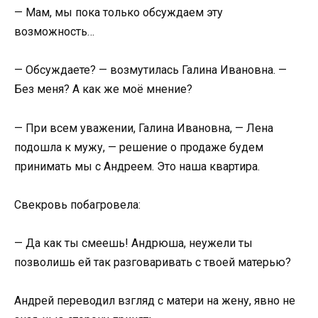
— Мам, мы пока только обсуждаем эту
возможность…
— Обсуждаете? — возмутилась Галина Ивановна. —
Без меня? А как же моё мнение?
— При всем уважении, Галина Ивановна, — Лена
подошла к мужу, — решение о продаже будем
принимать мы с Андреем. Это наша квартира.
Свекровь побагровела:
— Да как ты смеешь! Андрюша, неужели ты
позволишь ей так разговаривать с твоей матерью?
Андрей переводил взгляд с матери на жену, явно не