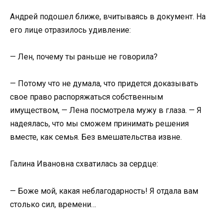
Андрей подошел ближе, вчитываясь в документ. На
его лице отразилось удивление:
— Лен, почему ты раньше не говорила?
— Потому что не думала, что придется доказывать
свое право распоряжаться собственным
имуществом, — Лена посмотрела мужу в глаза. — Я
надеялась, что мы сможем принимать решения
вместе, как семья. Без вмешательства извне.
Галина Ивановна схватилась за сердце:
— Боже мой, какая неблагодарность! Я отдала вам
столько сил, времени…