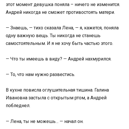
этот момент девушка поняла – ничего не изменится.
Андрей никогда не сможет противостоять матери.
— Знаешь, — тихо сказала Лена, — я, кажется, поняла
одну важную вещь. Ты никогда не станешь
самостоятельным. И я не хочу быть частью этого.
— Что ты имеешь в виду? — Андрей нахмурился.
— То, что нам нужно развестись.
В кухне повисла оглушительная тишина. Галина
Ивановна застыла с открытым ртом, а Андрей
побледнел.
— Лена, ты не можешь… — начал он.