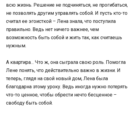
всю жизнь. Решение не подчиняться, не прогибаться,
не позволять другим управлять собой. И пусть кто-то
считал ее эгоисткой – Лена знала, что поступила
правильно. Ведь нет ничего важнее, чем
возможность быть собой и жить так, как считаешь
нужным.
А квартира… Что ж, она сыграла свою роль. Помогла
Лене понять, что действительно важно в жизни. И
теперь, глядя на свой новый дом, Лена была
благодарна этому уроку. Ведь иногда нужно потерять
что-то ценное, чтобы обрести нечто бесценное –
свободу быть собой.