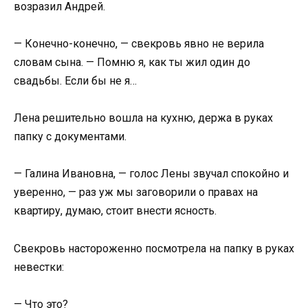
возразил Андрей.
— Конечно-конечно, — свекровь явно не верила
словам сына. — Помню я, как ты жил один до
свадьбы. Если бы не я…
Лена решительно вошла на кухню, держа в руках
папку с документами.
— Галина Ивановна, — голос Лены звучал спокойно и
уверенно, — раз уж мы заговорили о правах на
квартиру, думаю, стоит внести ясность.
Свекровь настороженно посмотрела на папку в руках
невестки:
— Что это?