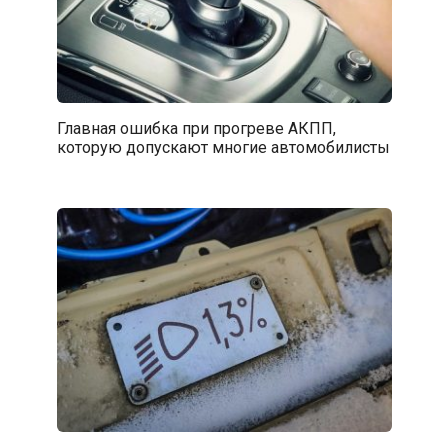
Главная ошибка при прогреве АКПП,
которую допускают многие автомобилисты