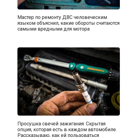
Мастер по ремонту ДВС человеческим
языком объяснил, какие обороты считаются
самыми вредными для мотора
Просушка свечей зажигания: Скрытая
опция, которая есть в каждом автомобиле.
Рассказываю, как ей пользоваться