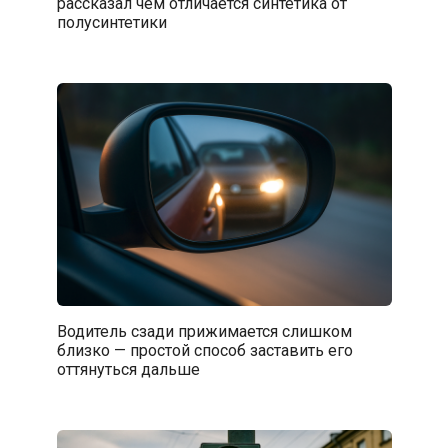
рассказал чем отличается синтетика от
полусинтетики
Водитель сзади прижимается слишком
близко — простой способ заставить его
оттянуться дальше