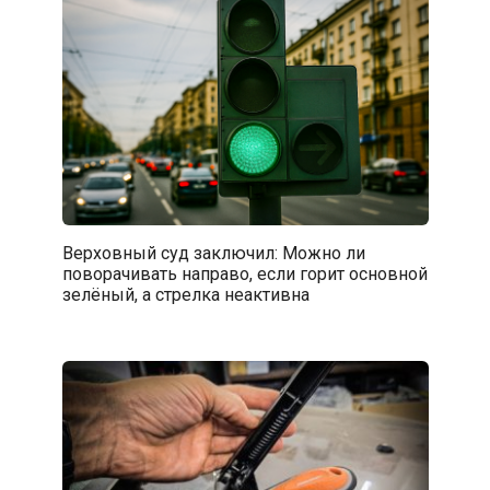
Верховный суд заключил: Можно ли
поворачивать направо, если горит основной
зелёный, а стрелка неактивна