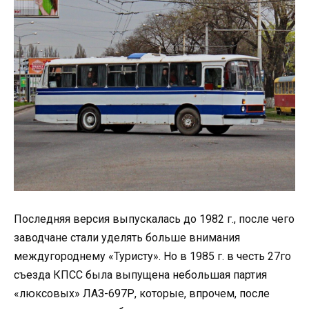
Последняя версия выпускалась до 1982 г., после чего
заводчане стали уделять больше внимания
междугороднему «Туристу». Но в 1985 г. в честь 27го
съезда КПСС была выпущена небольшая партия
«люксовых» ЛАЗ-697Р, которые, впрочем, после