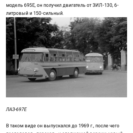
модель 695Е, он получил двигатель от ЗИЛ-130, 6-
литровый и 150-сильный.
ЛАЗ-697Е
В таком виде он выпускался до 1969 г., после чего