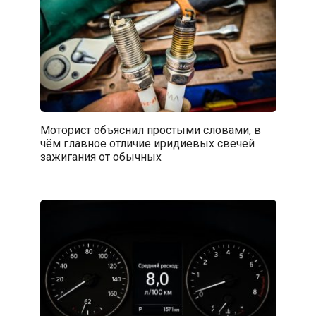
Моторист объяснил простыми словами, в
чём главное отличие иридиевых свечей
зажигания от обычных