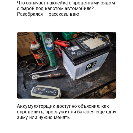
Что означает наклейка с процентами рядом
с фарой под капотом автомобиля?
Разобрался — рассказываю
Аккумуляторщик доступно объяснил: как
определить, прослужит ли батарея ещё одну
зиму или нужно менять