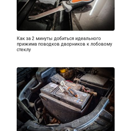
Как за 2 минуты добиться идеального
прижима поводков дворников к лобовому
стеклу