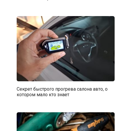
Секрет быстрого прогрева салона авто, о
котором мало кто знает