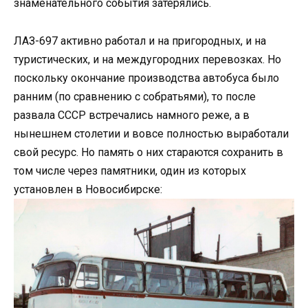
знаменательного события затерялись.
ЛАЗ-697 активно работал и на пригородных, и на
туристических, и на междугородних перевозках. Но
поскольку окончание производства автобуса было
ранним (по сравнению с собратьями), то после
развала СССР встречались намного реже, а в
нынешнем столетии и вовсе полностью выработали
свой ресурс. Но память о них стараются сохранить в
том числе через памятники, один из которых
установлен в Новосибирске: