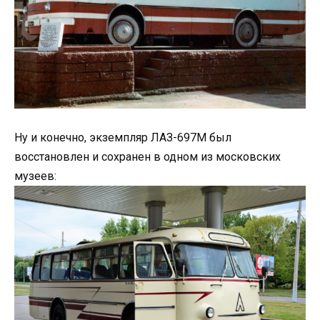
Ну и конечно, экземпляр ЛАЗ-697М был
восстановлен и сохранен в одном из московских
музеев: