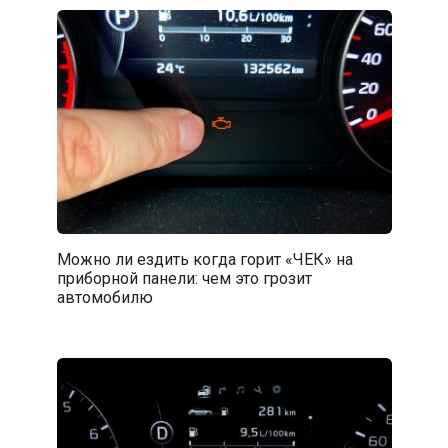
Можно ли ездить когда горит «ЧЕК» на
приборной панели: чем это грозит
автомобилю