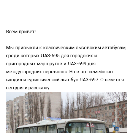
Всем привет!
Мы привыкли к классическим львовским автобусам,
среди которых ЛАЗ-695 для городских и
пригородных маршрутов и ЛАЗ-699 для
междугородних перевозок. Но в это семейство
входил и туристический автобус ЛАЗ-697. О нем-то я
сегодня и расскажу.