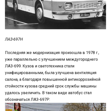
ЛАЗ-697Н
Последняя же модернизация произошла в 1978 г.,
уже параллельно с улучшением междугороднего
ЛАЗ-699. Кузов и светотехника стали
унифицированными, была улучшена вентиляция
салона, а благодаря повышенной антикоррозийной
стойкости кузова средний срок службы машины
удалось увеличить. В таком виде автобус стал
обозначаться ЛАЗ-697Р: