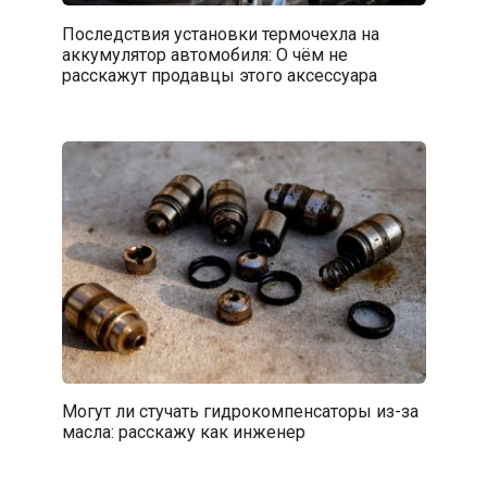
Последствия установки термочехла на
аккумулятор автомобиля: О чём не
расскажут продавцы этого аксессуара
Могут ли стучать гидрокомпенсаторы из-за
масла: расскажу как инженер