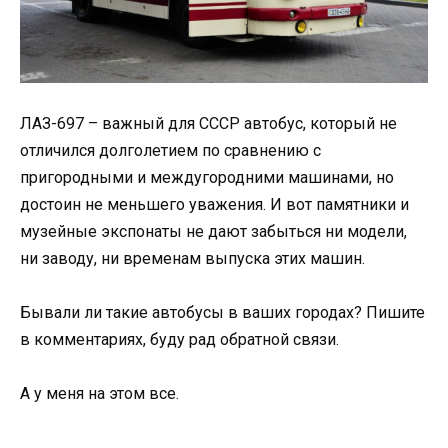
ЛАЗ-697 – важный для СССР автобус, который не
отличился долголетием по сравнению с
пригородными и междугородними машинами, но
достоин не меньшего уважения. И вот памятники и
музейные экспонаты не дают забыться ни модели,
ни заводу, ни временам выпуска этих машин.
Бывали ли такие автобусы в ваших городах? Пишите
в комментариях, буду рад обратной связи.
А у меня на этом все.