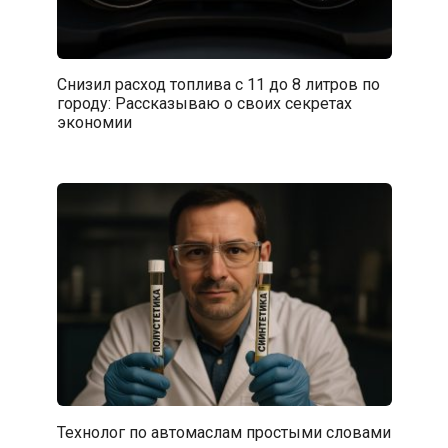
Снизил расход топлива с 11 до 8 литров по
городу: Рассказываю о своих секретах
экономии
Технолог по автомаслам простыми словами