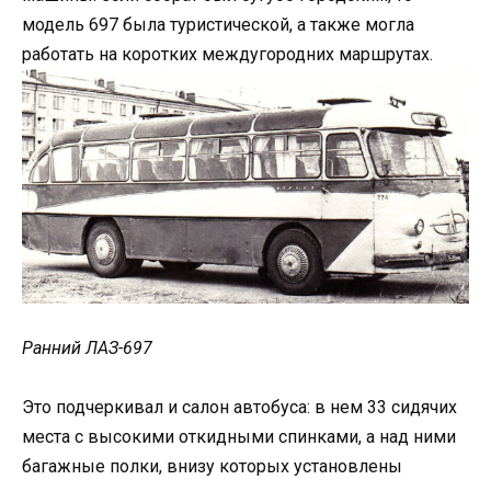
модель 697 была туристической, а также могла
работать на коротких междугородних маршрутах.
Ранний ЛАЗ-697
Это подчеркивал и салон автобуса: в нем 33 сидячих
места с высокими откидными спинками, а над ними
багажные полки, внизу которых установлены