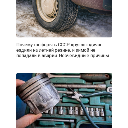
Почему шофёры в СССР круглогодично
ездили на летней резине, и зимой не
попадали в аварии. Неочевидные причины