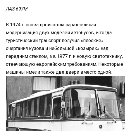
ЛАЗ-697М
В 1974 г. снова произошла параллельная
модернизация двух моделей автобусов, и тогда
туристический транспорт получил «плоские»
очертания кузова и небольшой «козырек» над
передним стеклом, а в 1977 г. и новую светотехнику,
отвечающую европейским требованиям. Некоторые
машины имели также две двери вместо одной.