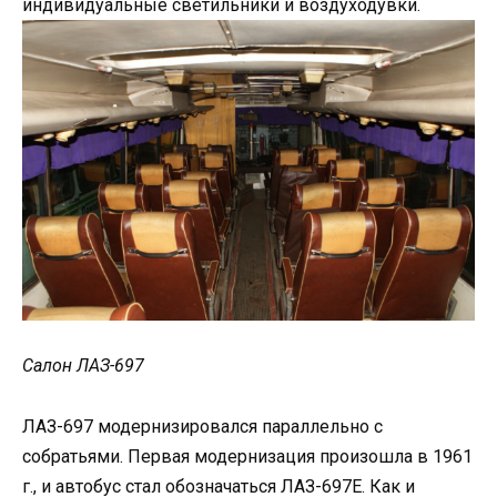
индивидуальные светильники и воздуходувки.
Салон ЛАЗ-697
ЛАЗ-697 модернизировался параллельно с
собратьями. Первая модернизация произошла в 1961
г., и автобус стал обозначаться ЛАЗ-697Е. Как и