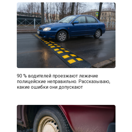
90 % водителей проезжают лежачие
полицейские неправильно. Рассказываю,
какие ошибки они допускают