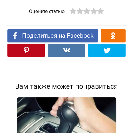
Оцените статью
Поделиться на Facebook
Вам также может понравиться