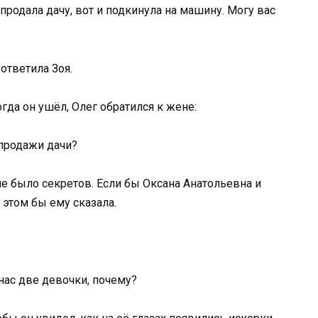
 продала дачу, вот и подкинула на машину. Могу вас
 ответила Зоя.
гда он ушёл, Олег обратился к жене:
 продажи дачи?
 не было секретов. Если бы Оксана Анатольевна и
 этом бы ему сказала.
 нас две девочки, почему?