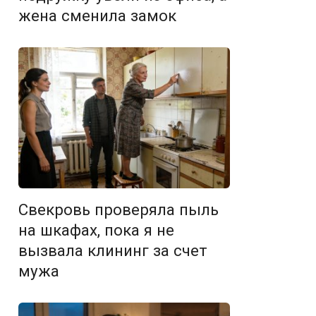
жена сменила замок
Свекровь проверяла пыль
на шкафах, пока я не
вызвала клининг за счет
мужа