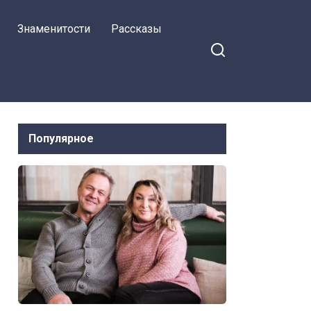
Знаменитости
Рассказы
Популярное