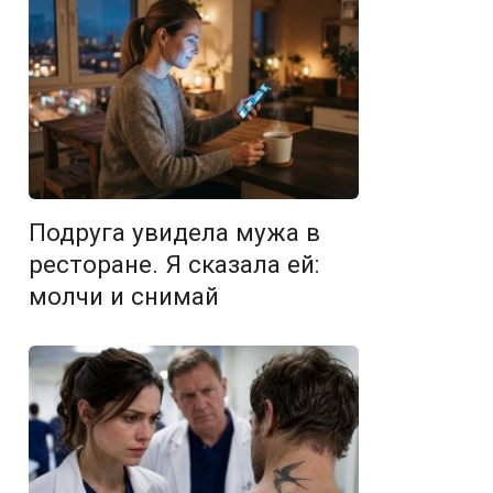
Подруга увидела мужа в
ресторане. Я сказала ей:
молчи и снимай