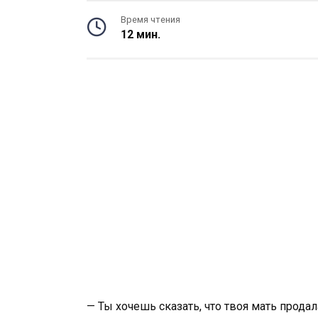
Время чтения
12 мин.
— Ты хочешь сказать, что твоя мать прода