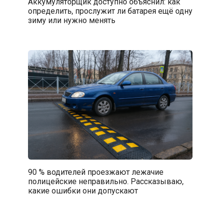
Аккумуляторщик доступно объяснил: как
определить, прослужит ли батарея ещё одну
зиму или нужно менять
90 % водителей проезжают лежачие
полицейские неправильно. Рассказываю,
какие ошибки они допускают