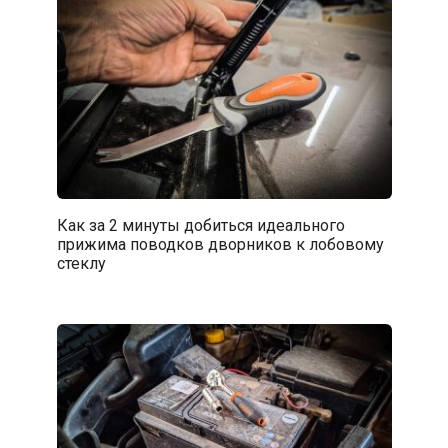
Как за 2 минуты добиться идеального
прижима поводков дворников к лобовому
стеклу