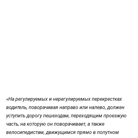
«На регулируемых и нерегулируемых перекрестках
водитель, поворачивая направо или налево, должен
уступить дорогу пешеходам, переходящим проезжую
часть, на которую он поворачивает, а также
велосипедистам, движущимся прямо в попутном