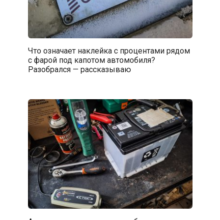
Что означает наклейка с процентами рядом
с фарой под капотом автомобиля?
Разобрался — рассказываю