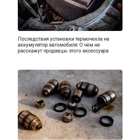
Последствия установки термочехла на
аккумулятор автомобиля: О чём не
расскажут продавцы этого аксессуара