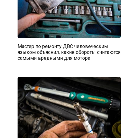
Мастер по ремонту ДВС человеческим
языком объяснил, какие обороты считаются
самыми вредными для мотора