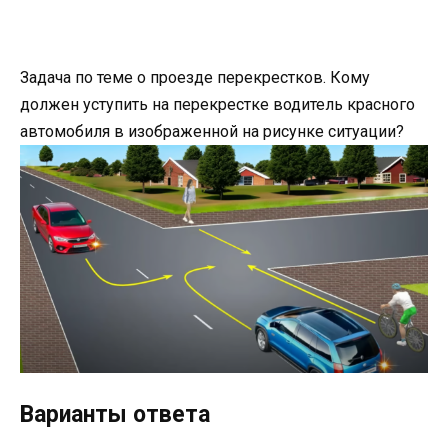
Задача по теме о проезде перекрестков. Кому
должен уступить на перекрестке водитель красного
автомобиля в изображенной на рисунке ситуации?
Варианты ответа