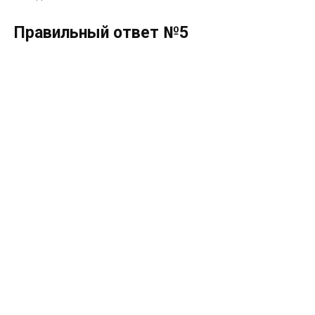
Правильный ответ №5