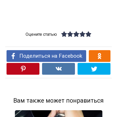
Оцените статью
Поделиться на Facebook
Вам также может понравиться