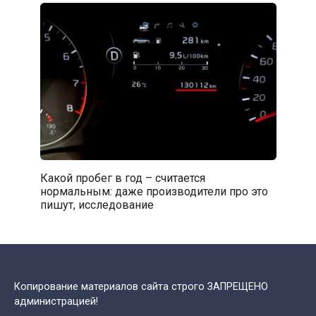
Какой пробег в год – считается
нормальным: даже производители про это
пишут, исследование
Копирование материалов сайта строго ЗАПРЕЩЕНО
администрацией!