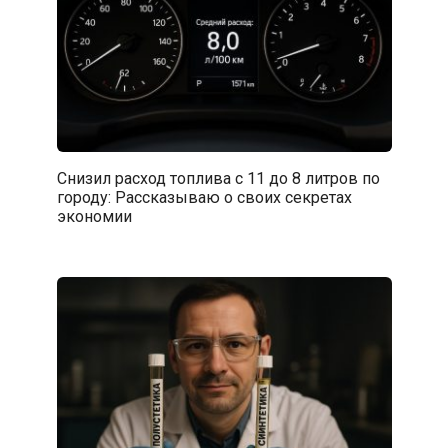
Снизил расход топлива с 11 до 8 литров по
городу: Рассказываю о своих секретах
экономии