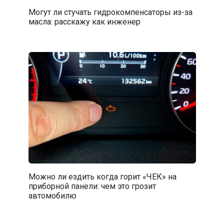
Могут ли стучать гидрокомпенсаторы из-за
масла: расскажу как инженер
Можно ли ездить когда горит «ЧЕК» на
приборной панели: чем это грозит
автомобилю