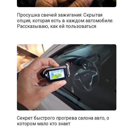
Просушка свечей зажигания: Скрытая
опция, которая есть в каждом автомобиле.
Рассказываю, как ей пользоваться
Секрет быстрого прогрева салона авто, о
котором мало кто знает