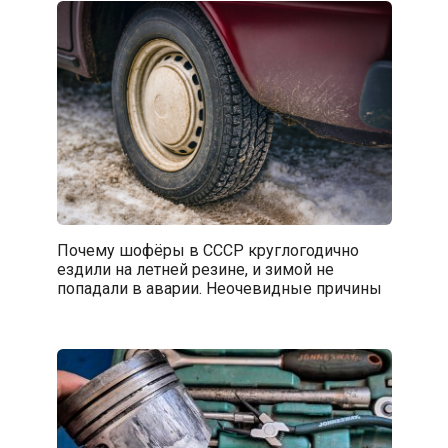
Почему шофёры в СССР круглогодично
ездили на летней резине, и зимой не
попадали в аварии. Неочевидные причины