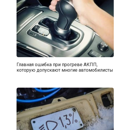
Главная ошибка при прогреве АКПП,
которую допускают многие автомобилисты