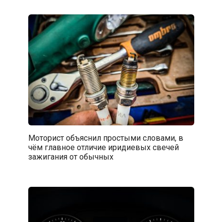
Моторист объяснил простыми словами, в
чём главное отличие иридиевых свечей
зажигания от обычных