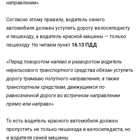
направлении».
Согласно этому правилу, водитель синего
автомобиля должен уступить дорогу велосипедисту
и пешеходу, а водитель красной машины — только
пешеходу. Но читаем пункт
16.13 ПДД
:
«Перед поворотом налево и разворотом водитель
нерельсового транспортного средства обязан уступить
дорогу трамваю попутного направления, а также
транспортным средствам, движущимся по
равнозначной дороге во встречном направлении
прямо или направо».
То есть водитель красного автомобиля должен
пропустить не только пешехода и велосипедиста, но
и водителя синей машины.