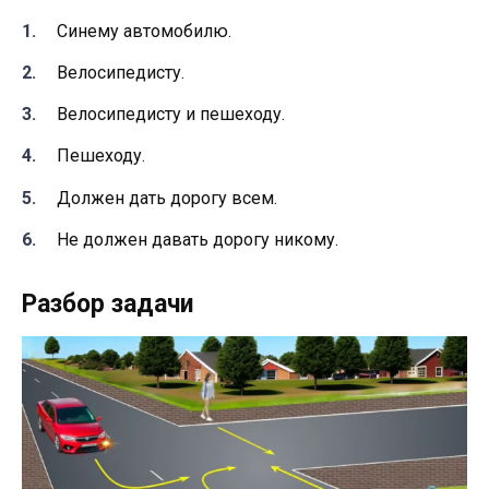
Синему автомобилю.
Велосипедисту.
Велосипедисту и пешеходу.
Пешеходу.
Должен дать дорогу всем.
Не должен давать дорогу никому.
Разбор задачи