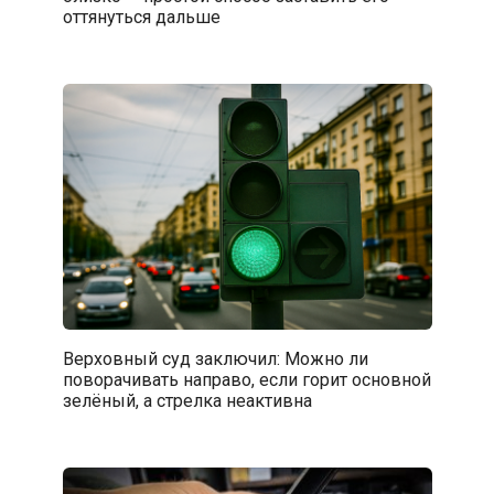
оттянуться дальше
Верховный суд заключил: Можно ли
поворачивать направо, если горит основной
зелёный, а стрелка неактивна