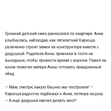
Громкий детский смех разносился по квартире. Анна
улыбнулась, наблюдая, как пятилетний Кирюша
увлеченно строит замок из конструктора вместе с
дедушкой. Родители Анны приехали в гости на
выходные, чтобы провести время с внуком. Павел на
кухне помогал матери Анны готовить праздничный
обед.
— Мам, смотри, какую башню мы построили! —
Кирюша радостно подбежал к Анне, потянув за руку.
— А еще дедушка научил делать мост!