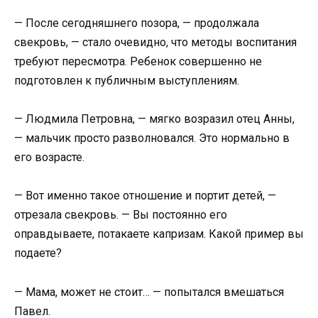
— После сегодняшнего позора, — продолжала
свекровь, — стало очевидно, что методы воспитания
требуют пересмотра. Ребенок совершенно не
подготовлен к публичным выступлениям.
— Людмила Петровна, — мягко возразил отец Анны,
— мальчик просто разволновался. Это нормально в
его возрасте.
— Вот именно такое отношение и портит детей, —
отрезала свекровь. — Вы постоянно его
оправдываете, потакаете капризам. Какой пример вы
подаете?
— Мама, может не стоит… — попытался вмешаться
Павел.