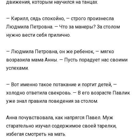
движения, которым научился на танцах.
— Кирилл, сядь спокойно, — строго произнесла
Людмила Петровна. — Что за манеры? За столом
нужно вести себя прилично.
— Людмила Петровна, он же ребенок, — мягко
возразила мама Анны. — Пусть порадует нас своими
успехами.
— Вот именно такое потакание и портит детей, —
холодно ответила свекровь. — В его возрасте Павлик
уже знал правила поведения за столом.
Анна почувствовала, как напрягся Павел. Муж
старательно изучал содержимое своей тарелки,
избегая смотреть на мать.