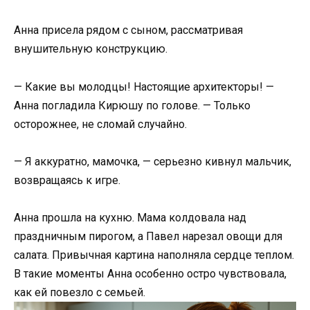
Анна присела рядом с сыном, рассматривая
внушительную конструкцию.
— Какие вы молодцы! Настоящие архитекторы! —
Анна погладила Кирюшу по голове. — Только
осторожнее, не сломай случайно.
— Я аккуратно, мамочка, — серьезно кивнул мальчик,
возвращаясь к игре.
Анна прошла на кухню. Мама колдовала над
праздничным пирогом, а Павел нарезал овощи для
салата. Привычная картина наполняла сердце теплом.
В такие моменты Анна особенно остро чувствовала,
как ей повезло с семьей.