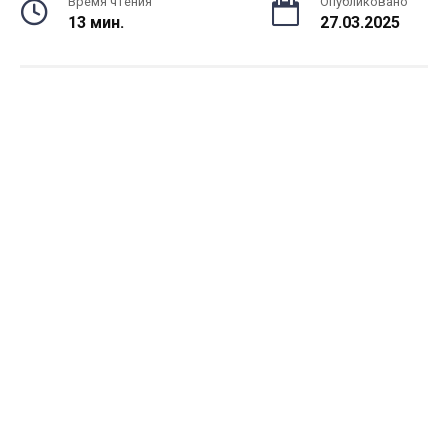
Время чтения
Опубликовано
13 мин.
27.03.2025