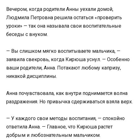
Вечером, когда родители Анны уехали домой,
Людмила Петровна решила остаться «проверить
уроки» — так она называла свои воспитательные
беседы с внуком.
— Вы слишком мягко воспитываете мальчика, —
заявила свекровь, когда Кирюша уснул. — Особенно
ваши родители, Анна. Потакают любому капризу,
никакой дисциплины.
Анна почувствовала, как внутри поднимается волна
раздражения. Но привычка сдерживаться взяла верх.
— У каждого свои методы воспитания, — спокойно
ответила Анна. — Главное, что Кирюша растет
добрым и любознательным мальчиком.