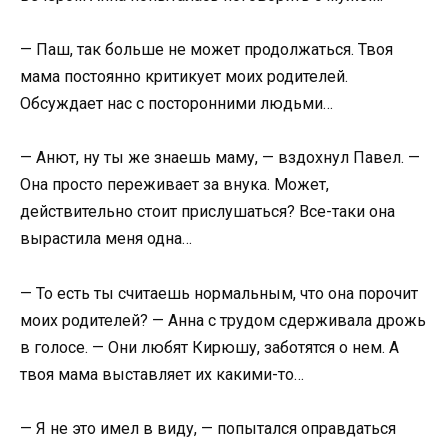
— Паш, так больше не может продолжаться. Твоя
мама постоянно критикует моих родителей.
Обсуждает нас с посторонними людьми…
— Анют, ну ты же знаешь маму, — вздохнул Павел. —
Она просто переживает за внука. Может,
действительно стоит прислушаться? Все-таки она
вырастила меня одна…
— То есть ты считаешь нормальным, что она порочит
моих родителей? — Анна с трудом сдерживала дрожь
в голосе. — Они любят Кирюшу, заботятся о нем. А
твоя мама выставляет их какими-то…
— Я не это имел в виду, — попытался оправдаться