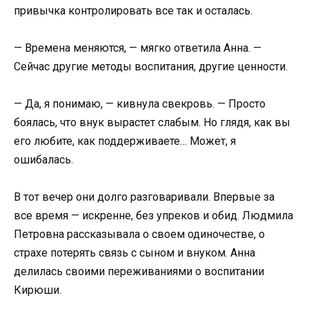
привычка контролировать все так и осталась.
— Времена меняются, — мягко ответила Анна. —
Сейчас другие методы воспитания, другие ценности.
— Да, я понимаю, — кивнула свекровь. — Просто
боялась, что внук вырастет слабым. Но глядя, как вы
его любите, как поддерживаете… Может, я
ошибалась.
В тот вечер они долго разговаривали. Впервые за
все время — искренне, без упреков и обид. Людмила
Петровна рассказывала о своем одиночестве, о
страхе потерять связь с сыном и внуком. Анна
делилась своими переживаниями о воспитании
Кирюши.