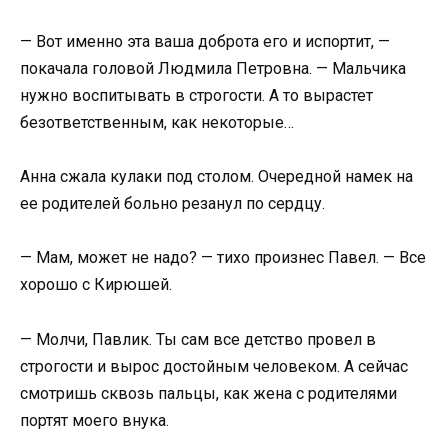
— Вот именно эта ваша доброта его и испортит, —
покачала головой Людмила Петровна. — Мальчика
нужно воспитывать в строгости. А то вырастет
безответственным, как некоторые…
Анна сжала кулаки под столом. Очередной намек на
ее родителей больно резанул по сердцу.
— Мам, может не надо? — тихо произнес Павел. — Все
хорошо с Кирюшей.
— Молчи, Павлик. Ты сам все детство провел в
строгости и вырос достойным человеком. А сейчас
смотришь сквозь пальцы, как жена с родителями
портят моего внука.