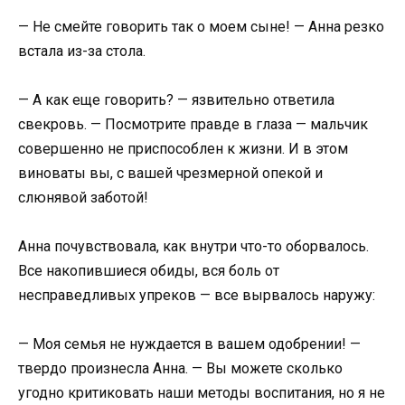
— Не смейте говорить так о моем сыне! — Анна резко
встала из-за стола.
— А как еще говорить? — язвительно ответила
свекровь. — Посмотрите правде в глаза — мальчик
совершенно не приспособлен к жизни. И в этом
виноваты вы, с вашей чрезмерной опекой и
слюнявой заботой!
Анна почувствовала, как внутри что-то оборвалось.
Все накопившиеся обиды, вся боль от
несправедливых упреков — все вырвалось наружу:
— Моя семья не нуждается в вашем одобрении! —
твердо произнесла Анна. — Вы можете сколько
угодно критиковать наши методы воспитания, но я не