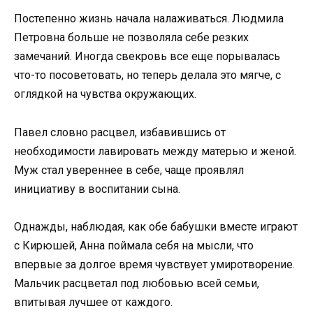
Постепенно жизнь начала налаживаться. Людмила
Петровна больше не позволяла себе резких
замечаний. Иногда свекровь все еще порывалась
что-то посоветовать, но теперь делала это мягче, с
оглядкой на чувства окружающих.
Павел словно расцвел, избавившись от
необходимости лавировать между матерью и женой.
Муж стал увереннее в себе, чаще проявлял
инициативу в воспитании сына.
Однажды, наблюдая, как обе бабушки вместе играют
с Кирюшей, Анна поймала себя на мысли, что
впервые за долгое время чувствует умиротворение.
Мальчик расцветал под любовью всей семьи,
впитывая лучшее от каждого.